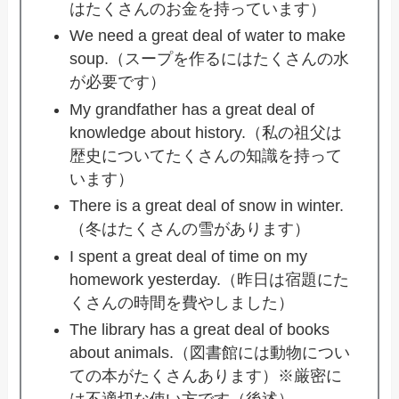
はたくさんのお金を持っています）
We need a great deal of water to make
soup.（スープを作るにはたくさんの水
が必要です）
My grandfather has a great deal of
knowledge about history.（私の祖父は
歴史についてたくさんの知識を持って
います）
There is a great deal of snow in winter.
（冬はたくさんの雪があります）
I spent a great deal of time on my
homework yesterday.（昨日は宿題にた
くさんの時間を費やしました）
The library has a great deal of books
about animals.（図書館には動物につい
ての本がたくさんあります）※厳密に