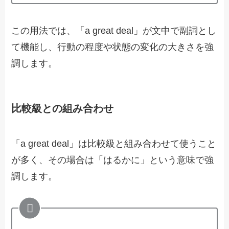
この用法では、「a great deal」が文中で副詞とし
て機能し、行動の程度や状態の変化の大きさを強
調します。
比較級との組み合わせ
「a great deal」は比較級と組み合わせて使うこと
が多く、その場合は「はるかに」という意味で強
調します。