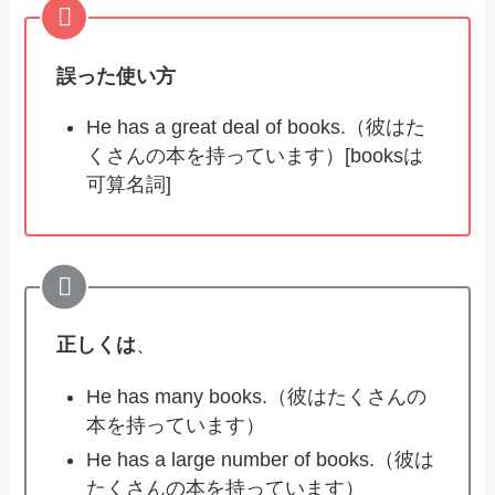
誤った使い方
He has a great deal of books.（彼はた
くさんの本を持っています）[booksは
可算名詞]
正しくは
、
He has many books.（彼はたくさんの
本を持っています）
He has a large number of books.（彼は
たくさんの本を持っています）