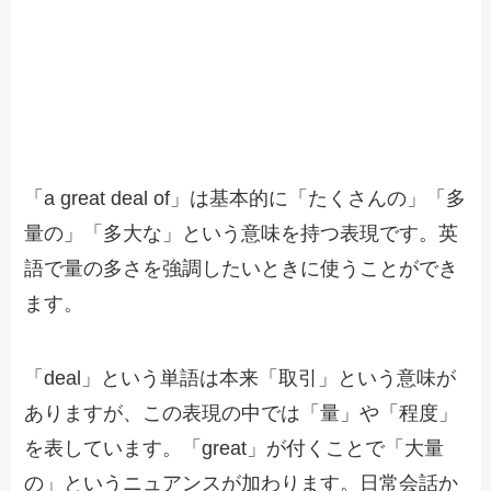
「a great deal of」は基本的に「たくさんの」「多
量の」「多大な」という意味を持つ表現です。英
語で量の多さを強調したいときに使うことができ
ます。
「deal」という単語は本来「取引」という意味が
ありますが、この表現の中では「量」や「程度」
を表しています。「great」が付くことで「大量
の」というニュアンスが加わります。日常会話か