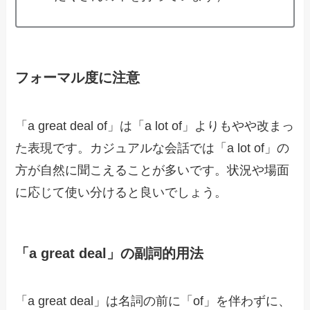
フォーマル度に注意
「a great deal of」は「a lot of」よりもやや改まっ
た表現です。カジュアルな会話では「a lot of」の
方が自然に聞こえることが多いです。状況や場面
に応じて使い分けると良いでしょう。
「a great deal」の副詞的用法
「a great deal」は名詞の前に「of」を伴わずに、