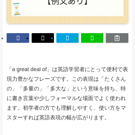
「a great deal of」は英語学習者にとって便利で表
現力豊かなフレーズです。この表現は「たくさん
の」「多量の」「多大な」という意味を持ち、特
に書き言葉や少しフォーマルな場面でよく使われ
ます。初学者の方でも理解しやすく、使い方をマ
スターすれば英語表現の幅が広がります。