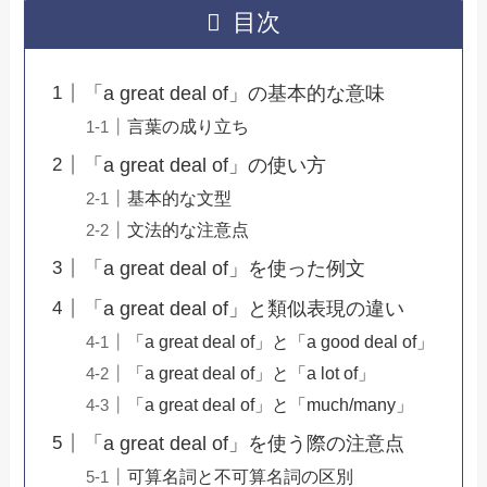
目次
「a great deal of」の基本的な意味
言葉の成り立ち
「a great deal of」の使い方
基本的な文型
文法的な注意点
「a great deal of」を使った例文
「a great deal of」と類似表現の違い
「a great deal of」と「a good deal of」
「a great deal of」と「a lot of」
「a great deal of」と「much/many」
「a great deal of」を使う際の注意点
可算名詞と不可算名詞の区別