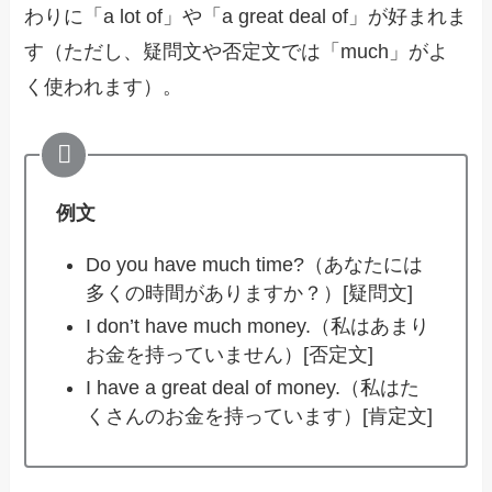
わりに「a lot of」や「a great deal of」が好まれま
す（ただし、疑問文や否定文では「much」がよ
く使われます）。
例文
Do you have much time?（あなたには
多くの時間がありますか？）[疑問文]
I don’t have much money.（私はあまり
お金を持っていません）[否定文]
I have a great deal of money.（私はた
くさんのお金を持っています）[肯定文]