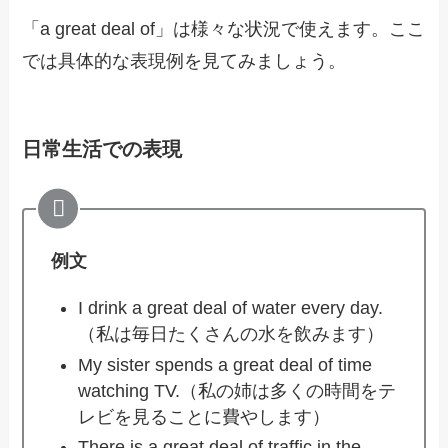
「a great deal of」は様々な状況で使えます。ここ
では具体的な表現例を見てみましょう。
日常生活での表現
例文
I drink a great deal of water every day.
（私は毎日たくさんの水を飲みます）
My sister spends a great deal of time
watching TV.（私の姉は多くの時間をテ
レビを見ることに費やします）
There is a great deal of traffic in the