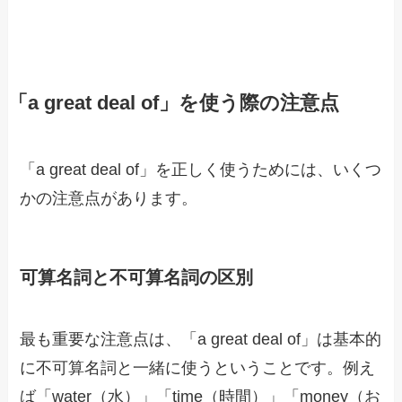
「a great deal of」を使う際の注意点
「a great deal of」を正しく使うためには、いくつ
かの注意点があります。
可算名詞と不可算名詞の区別
最も重要な注意点は、「a great deal of」は基本的
に不可算名詞と一緒に使うということです。例え
ば「water（水）」「time（時間）」「money（お