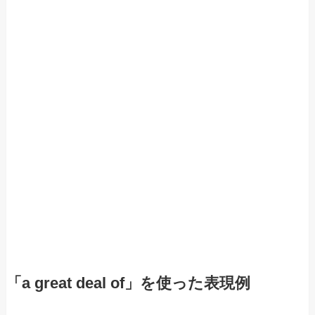
「a great deal of」を使った表現例