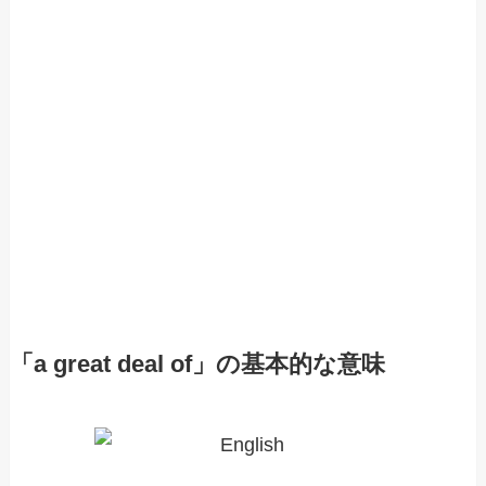
「a great deal of」の基本的な意味