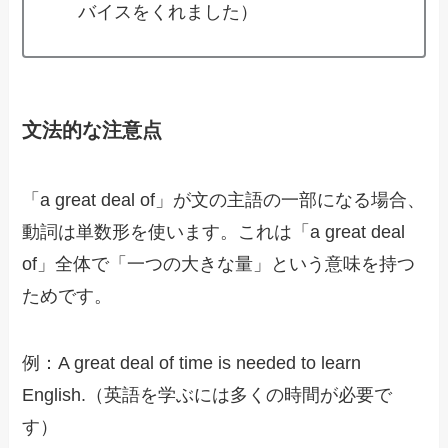
バイスをくれました）
文法的な注意点
「a great deal of」が文の主語の一部になる場合、
動詞は単数形を使います。これは「a great deal
of」全体で「一つの大きな量」という意味を持つ
ためです。
例：A great deal of time is needed to learn
English.（英語を学ぶには多くの時間が必要で
す）