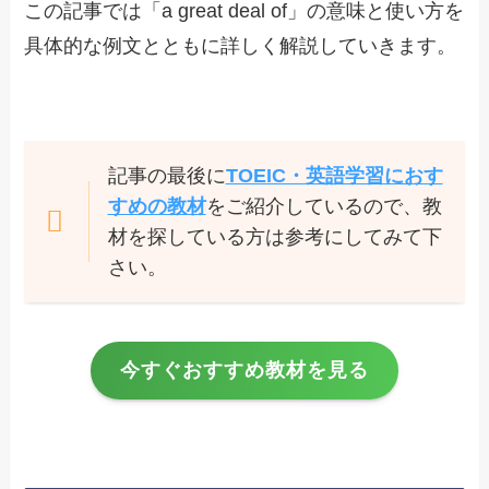
この記事では「a great deal of」の意味と使い方を
具体的な例文とともに詳しく解説していきます。
記事の最後に
TOEIC・英語学習におす
すめの教材
をご紹介しているので、教
材を探している方は参考にしてみて下
さい。
今すぐおすすめ教材を見る