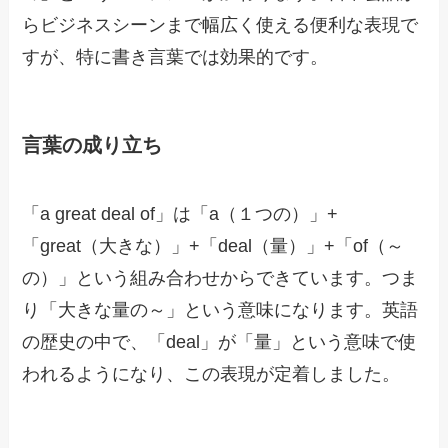
らビジネスシーンまで幅広く使える便利な表現で
すが、特に書き言葉では効果的です。
言葉の成り立ち
「a great deal of」は「a（１つの）」+
「great（大きな）」+「deal（量）」+「of（～
の）」という組み合わせからできています。つま
り「大きな量の～」という意味になります。英語
の歴史の中で、「deal」が「量」という意味で使
われるようになり、この表現が定着しました。