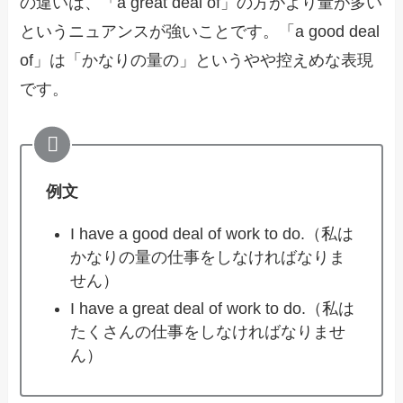
の違いは、「a great deal of」の方がより量が多い
というニュアンスが強いことです。「a good deal
of」は「かなりの量の」というやや控えめな表現
です。
例文
I have a good deal of work to do.（私は
かなりの量の仕事をしなければなりま
せん）
I have a great deal of work to do.（私は
たくさんの仕事をしなければなりませ
ん）