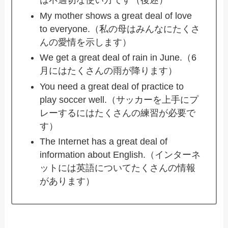
は不適切な使い方です（後述）
My mother shows a great deal of love
to everyone.（私の母はみんなにたくさ
んの愛情を示します）
We get a great deal of rain in June.（6
月にはたくさんの雨が降ります）
You need a great deal of practice to
play soccer well.（サッカーを上手にプ
レーするにはたくさんの練習が必要で
す）
The Internet has a great deal of
information about English.（インターネ
ットには英語についてたくさんの情報
があります）