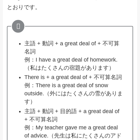
とおりです。
主語 + 動詞 + a great deal of + 不可算
名詞
例：I have a great deal of homework.
（私はたくさんの宿題があります）
There is + a great deal of + 不可算名詞
例：There is a great deal of snow
outside.（外にはたくさんの雪がありま
す）
主語 + 動詞 + 目的語 + a great deal of
+ 不可算名詞
例：My teacher gave me a great deal
of advice.（先生は私にたくさんのアド