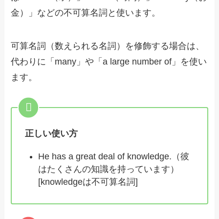
金）」などの不可算名詞と使います。
可算名詞（数えられる名詞）を修飾する場合は、
代わりに「many」や「a large number of」を使い
ます。
正しい使い方
He has a great deal of knowledge.（彼
はたくさんの知識を持っています）
[knowledgeは不可算名詞]