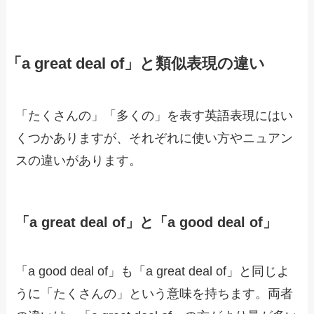
「a great deal of」と類似表現の違い
「たくさんの」「多くの」を表す英語表現にはい
くつかありますが、それぞれに使い方やニュアン
スの違いがあります。
「a great deal of」と「a good deal of」
「a good deal of」も「a great deal of」と同じよ
うに「たくさんの」という意味を持ちます。両者