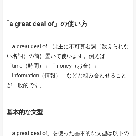
「a great deal of」の使い方
「a great deal of」は主に不可算名詞（数えられな
い名詞）の前に置いて使います。例えば
「time（時間）」「money（お金）」
「information（情報）」などと組み合わせること
が一般的です。
基本的な文型
「a great deal of」を使った基本的な文型は以下の