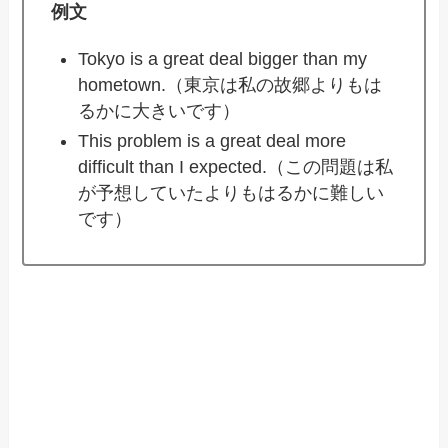
例文
Tokyo is a great deal bigger than my
hometown.（東京は私の故郷よりもは
るかに大きいです）
This problem is a great deal more
difficult than I expected.（この問題は私
が予想していたよりもはるかに難しい
です）