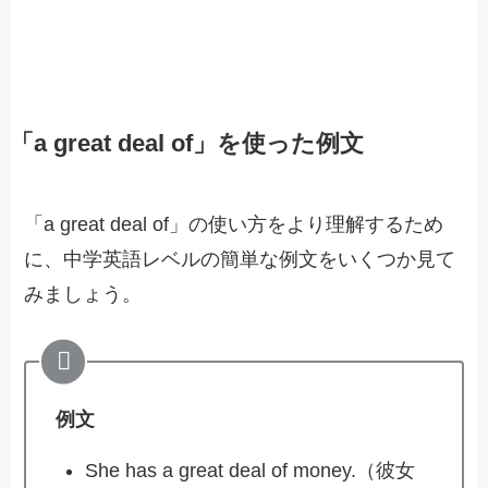
「a great deal of」を使った例文
「a great deal of」の使い方をより理解するため
に、中学英語レベルの簡単な例文をいくつか見て
みましょう。
例文
She has a great deal of money.（彼女