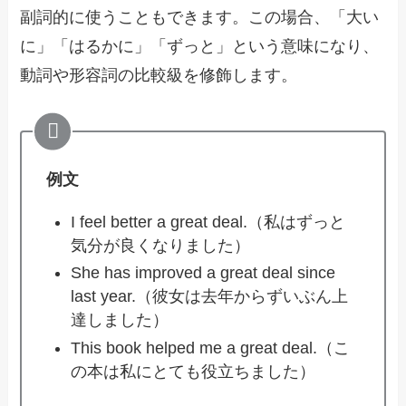
副詞的に使うこともできます。この場合、「大い
に」「はるかに」「ずっと」という意味になり、
動詞や形容詞の比較級を修飾します。
例文
I feel better a great deal.（私はずっと
気分が良くなりました）
She has improved a great deal since
last year.（彼女は去年からずいぶん上
達しました）
This book helped me a great deal.（こ
の本は私にとても役立ちました）