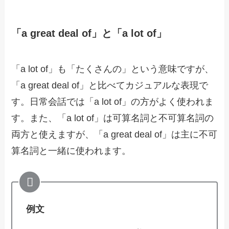
「a great deal of」と「a lot of」
「a lot of」も「たくさんの」という意味ですが、
「a great deal of」と比べてカジュアルな表現で
す。日常会話では「a lot of」の方がよく使われま
す。また、「a lot of」は可算名詞と不可算名詞の
両方と使えますが、「a great deal of」は主に不可
算名詞と一緒に使われます。
例文