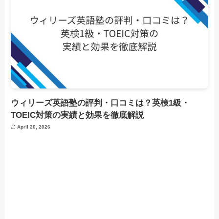
ウィリーズ英語塾の評判・口コミは？英検1級・
TOEIC対策の実績と効果を徹底解説
April 20, 2026