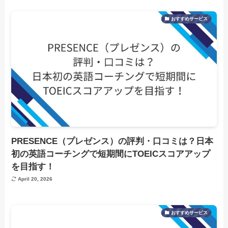
おすすめサービス
PRESENCE（プレゼンス）の評判・口コミは？日本
初の英語コーチングで短期間にTOEICスコアアップ
を目指す！
April 20, 2026
おすすめサービス