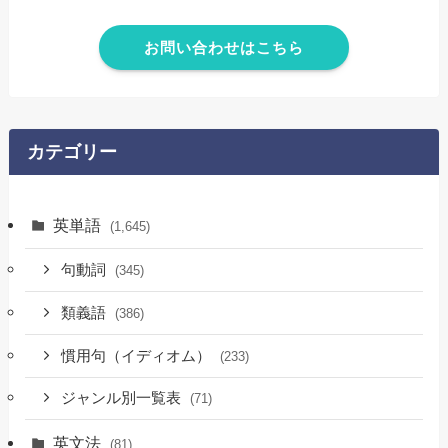
お問い合わせはこちら
カテゴリー
英単語
(1,645)
句動詞
(345)
類義語
(386)
慣用句（イディオム）
(233)
ジャンル別一覧表
(71)
英文法
(81)