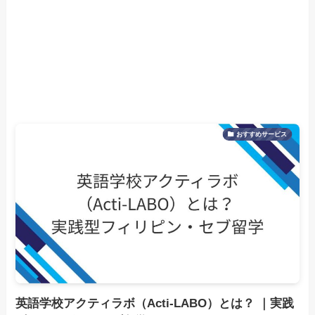
おすすめサービス
英語学校アクティラボ（Acti-LABO）とは？ ｜実践