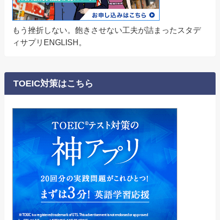
もう挫折しない。飽きさせない工夫が詰まったスタデ
ィサプリENGLISH。
TOEIC対策はこちら