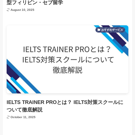
型フィリピン・セブ留学
August 10, 2025
おすすめサービス
IELTS TRAINER PROとは？ IELTS対策スクールに
ついて徹底解説
October 11, 2025