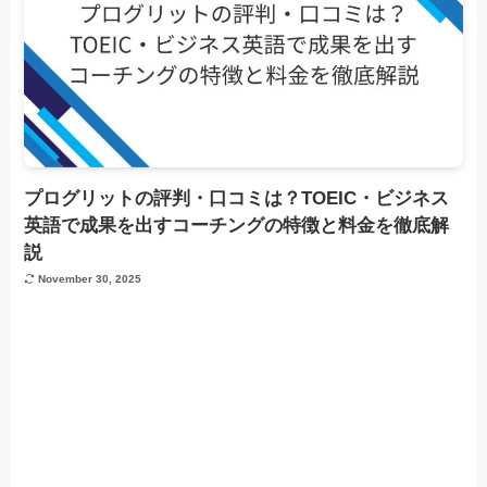
プログリットの評判・口コミは？TOEIC・ビジネス
英語で成果を出すコーチングの特徴と料金を徹底解
説
November 30, 2025