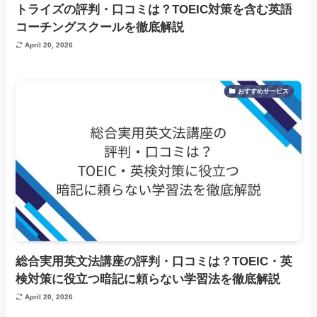
トライズの評判・口コミは？TOEIC対策を含む英語
コーチングスクールを徹底解説
April 20, 2026
おすすめサービス
総合実用英文法講座の評判・口コミは？TOEIC・英
検対策に役立つ暗記に頼らない学習法を徹底解説
April 20, 2026