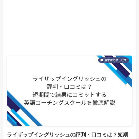
おすすめサービス
ライザップイングリッシュの評判・口コミは？短期