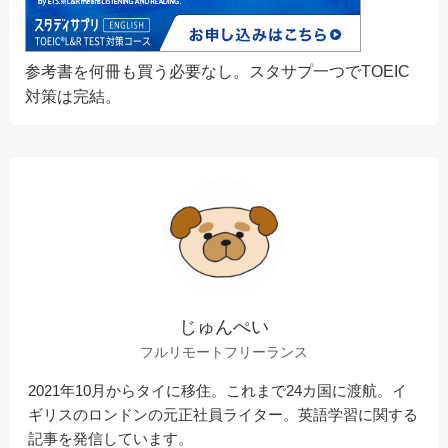
参考書を何冊も買う必要なし。スタサプ一つでTOEIC
対策は完結。
じゅんぺい
フルリモートフリーランス
2021年10月からタイに移住。これまで24カ国に渡航。イ
ギリスのロンドンの元正社員ライター。英語学習に関する
記事を発信しています。