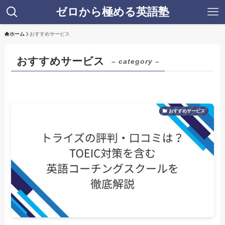
ゼロから極める英語塾
ホーム
おすすめサービス
おすすめサービス
– category –
おすすめサービス