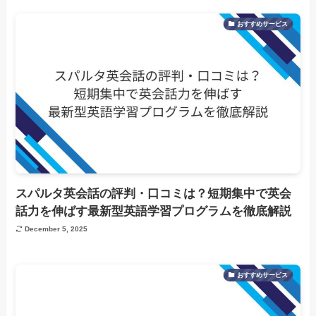
おすすめサービス
スパルタ英会話の評判・口コミは？短期集中で英会
話力を伸ばす最新型英語学習プログラムを徹底解説
December 5, 2025
おすすめサービス