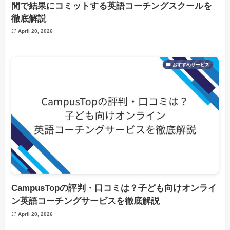
間で結果にコミットする英語コーチングスクールを
徹底解説
April 20, 2026
おすすめサービス
CampusTopの評判・口コミは？子ども向けオンライ
ン英語コーチングサービスを徹底解説
April 20, 2026