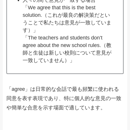
人々の間で意見が一致する場合
「We agree that this is the best
solution.（これが最良の解決策だとい
うことで私たちは意見が一致していま
す）」
「The teachers and students don’t
agree about the new school rules.（教
師と生徒は新しい校則について意見が
一致していません）」
「agree」は日常的な会話で最も頻繁に使われる
同意を表す表現であり、特に個人的な意見の一致
や簡単な合意を示す場面で適しています。