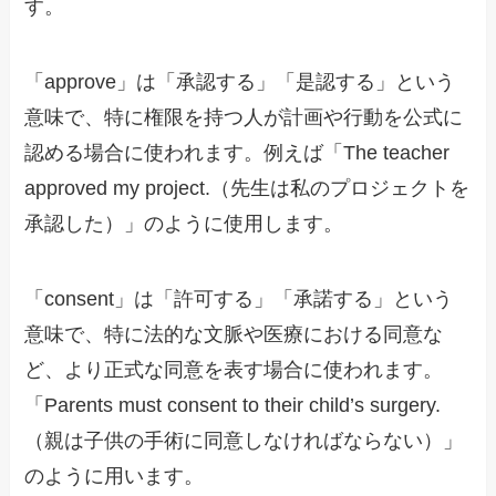
す。
「approve」は「承認する」「是認する」という
意味で、特に権限を持つ人が計画や行動を公式に
認める場合に使われます。例えば「The teacher
approved my project.（先生は私のプロジェクトを
承認した）」のように使用します。
「consent」は「許可する」「承諾する」という
意味で、特に法的な文脈や医療における同意な
ど、より正式な同意を表す場合に使われます。
「Parents must consent to their child’s surgery.
（親は子供の手術に同意しなければならない）」
のように用います。