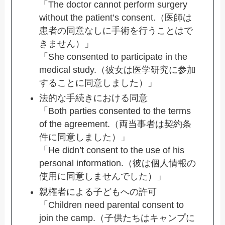
「The doctor cannot perform surgery
without the patient’s consent.（医師は
患者の同意なしに手術を行うことはで
きません）」
「She consented to participate in the
medical study.（彼女は医学研究に参加
することに同意しました）」
法的な手続きにおける同意
「Both parties consented to the terms
of the agreement.（両当事者は契約条
件に同意しました）」
「He didn’t consent to the use of his
personal information.（彼は個人情報の
使用に同意しませんでした）」
親権者による子どもへの許可
「Children need parental consent to
join the camp.（子供たちはキャンプに