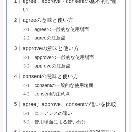
agree・approve・consentの基本的な違
い
agreeの意味と使い方
agreeの一般的な使用場面
agreeの注意点
approveの意味と使い方
approveの一般的な使用場面
approveの注意点
consentの意味と使い方
consentの一般的な使用場面
consentの注意点
agree、approve、consentの違いを比較
ニュアンスの違い
使用場面による使い分け