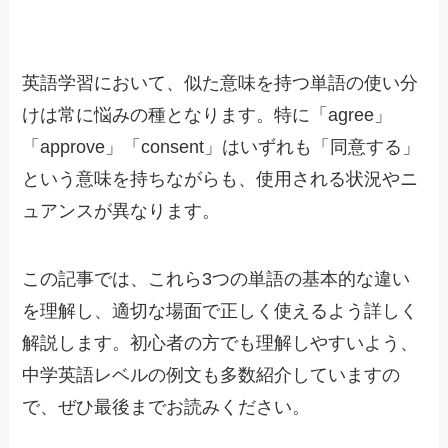
英語学習において、似た意味を持つ単語の使い分
けは常に悩みの種となります。特に「agree」
「approve」「consent」はいずれも「同意する」
という意味を持ちながらも、使用される状況やニ
ュアンスが異なります。
この記事では、これら3つの単語の基本的な違い
を理解し、適切な場面で正しく使えるよう詳しく
解説します。初心者の方でも理解しやすいよう、
中学英語レベルの例文も多数紹介していますの
で、ぜひ最後までお読みください。