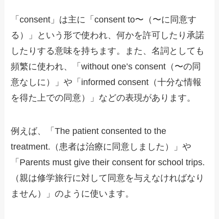
「consent」は主に「consent to〜（〜に同意す
る）」という形で使われ、何かを許可したり承諾
したりする意味を持ちます。また、名詞としても
頻繁に使われ、「without one’s consent（〜の同
意なしに）」や「informed consent（十分な情報
を得た上での同意）」などの表現があります。
例えば、「The patient consented to the
treatment.（患者は治療に同意しました）」や
「Parents must give their consent for school trips.
（親は修学旅行に対して同意を与えなければなり
ません）」のように使います。