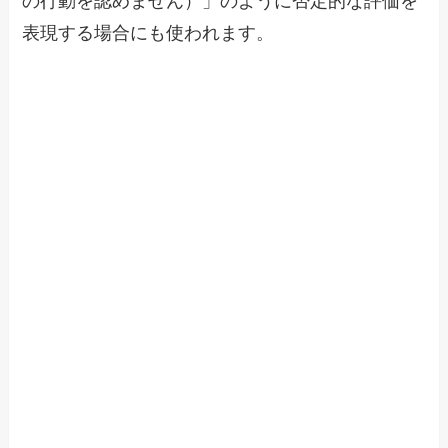
の行動を認めません）」のように否定的な評価を
表現する場合にも使われます。