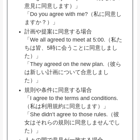
意見に同意します）」
「Do you agree with me?（私に同意し
ますか？）」
計画や提案に同意する場合
「We all agreed to meet at 5:00.（私た
ちは皆、5時に会うことに同意しまし
た）」
「They agreed on the new plan.（彼ら
は新しい計画について合意しまし
た）」
規則や条件に同意する場合
「I agree to the terms and conditions.
（私は利用規約に同意します）」
「She didn’t agree to those rules.（彼
女はそれらの規則に同意しませんでし
た）」