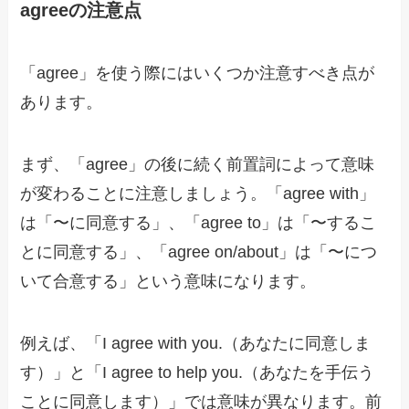
agreeの注意点
「agree」を使う際にはいくつか注意すべき点が
あります。
まず、「agree」の後に続く前置詞によって意味
が変わることに注意しましょう。「agree with」
は「〜に同意する」、「agree to」は「〜するこ
とに同意する」、「agree on/about」は「〜につ
いて合意する」という意味になります。
例えば、「I agree with you.（あなたに同意しま
す）」と「I agree to help you.（あなたを手伝う
ことに同意します）」では意味が異なります。前