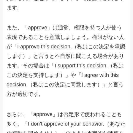
ます。
また、「approve」は通常、権限を持つ人が使う
表現であることを意識しましょう。権限がない人
が「I approve this decision.（私はこの決定を承認
します）」と言うと不自然に聞こえる場合があり
ます。その場合は「I support this decision.（私は
この決定を支持します）」や「I agree with this
decision.（私はこの決定に同意します）」と言う
方が適切です。
さらに、「approve」は否定形で使われることも
多く、「I don’t approve of your behavior.（あなた