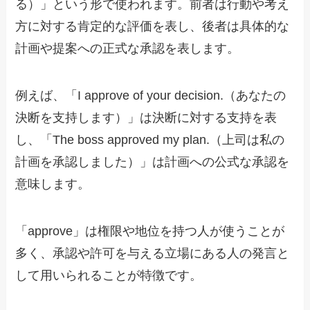
る）」という形で使われます。前者は行動や考え
方に対する肯定的な評価を表し、後者は具体的な
計画や提案への正式な承認を表します。
例えば、「I approve of your decision.（あなたの
決断を支持します）」は決断に対する支持を表
し、「The boss approved my plan.（上司は私の
計画を承認しました）」は計画への公式な承認を
意味します。
「approve」は権限や地位を持つ人が使うことが
多く、承認や許可を与える立場にある人の発言と
して用いられることが特徴です。