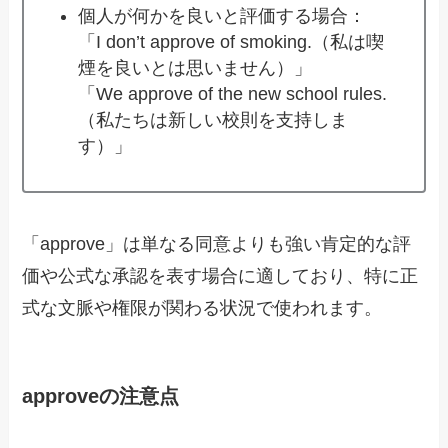
個人が何かを良いと評価する場合：
「I don’t approve of smoking.（私は喫
煙を良いとは思いません）」
「We approve of the new school rules.
（私たちは新しい校則を支持しま
す）」
「approve」は単なる同意よりも強い肯定的な評
価や公式な承認を表す場合に適しており、特に正
式な文脈や権限が関わる状況で使われます。
approveの注意点