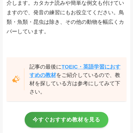
介します。カタカナ読みや簡単な例文も付けてい
ますので、発音の練習にもお役立てください。鳥
類・魚類・昆虫は除き、その他の動物を幅広くカ
バーしています。
記事の最後に
TOEIC・英語学習におす
すめの教材
をご紹介しているので、教
材を探している方は参考にしてみて下
さい。
今すぐおすすめ教材を見る