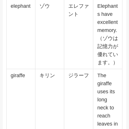
elephant
ゾウ
エレファ
Elephant
ント
s have
excellent
memory.
（ゾウは
記憶力が
優れてい
ます。）
giraffe
キリン
ジラーフ
The
giraffe
uses its
long
neck to
reach
leaves in