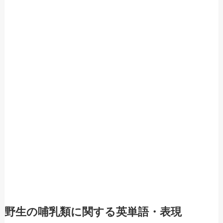
野生の哺乳類に関する英単語・表現