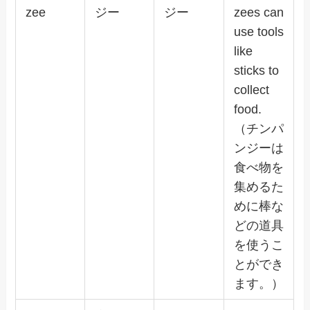
zee
ジー
ジー
zees can
use tools
like
sticks to
collect
food.
（チンパ
ンジーは
食べ物を
集めるた
めに棒な
どの道具
を使うこ
とができ
ます。）