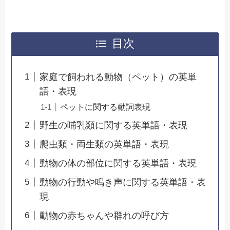
目次
家庭で飼われる動物（ペット）の英単
語・表現
ペットに関する動詞表現
野生の哺乳類に関する英単語・表現
爬虫類・両生類の英単語・表現
動物の体の部位に関する英単語・表現
動物の行動や鳴き声に関する英単語・表
現
動物の赤ちゃんや群れの呼び方