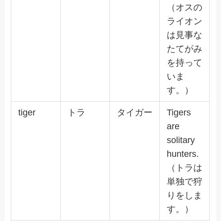
（オスの
ライオン
は見事な
たてがみ
を持って
いま
す。）
tiger
トラ
タイガー
Tigers
are
solitary
hunters.
（トラは
単独で狩
りをしま
す。）