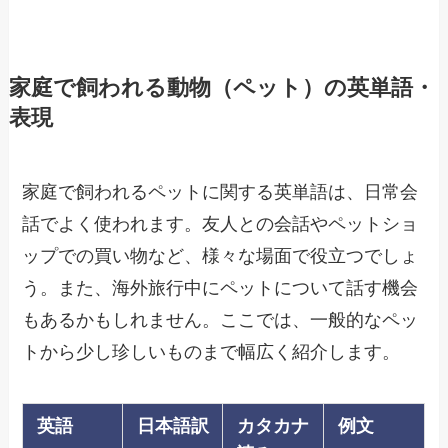
家庭で飼われる動物（ペット）の英単語・
表現
家庭で飼われるペットに関する英単語は、日常会
話でよく使われます。友人との会話やペットショ
ップでの買い物など、様々な場面で役立つでしょ
う。また、海外旅行中にペットについて話す機会
もあるかもしれません。ここでは、一般的なペッ
トから少し珍しいものまで幅広く紹介します。
英語
日本語訳
カタカナ
例文