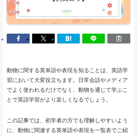
動物に関する英単語や表現を知ることは、英語学
習において大変役立ちます。日常会話やメディア
でよく使われるだけでなく、動物を通じて学ぶこ
とで英語学習がより楽しくなるでしょう。
この記事では、初学者の方でも理解しやすいよう
に、動物に関連する英単語や表現を一覧表でご紹