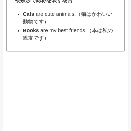
複数形で総称を表す場合
Cats
are cute animals.（猫はかわいい
動物です）
Books
are my best friends.（本は私の
親友です）