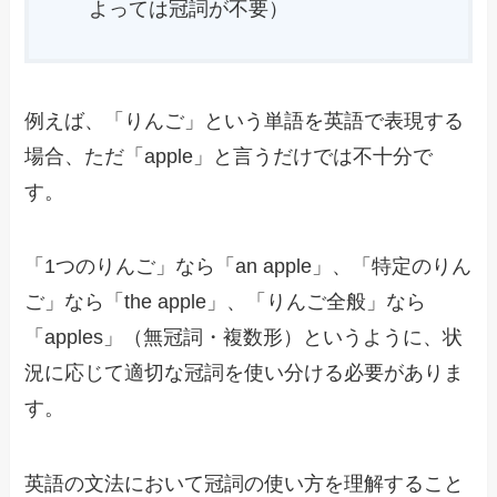
よっては冠詞が不要）
例えば、「りんご」という単語を英語で表現する
場合、ただ「apple」と言うだけでは不十分で
す。
「1つのりんご」なら「an apple」、「特定のりん
ご」なら「the apple」、「りんご全般」なら
「apples」（無冠詞・複数形）というように、状
況に応じて適切な冠詞を使い分ける必要がありま
す。
英語の文法において冠詞の使い方を理解すること