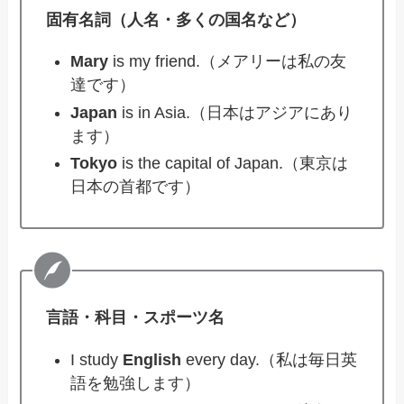
固有名詞（人名・多くの国名など）
Mary
is my friend.（メアリーは私の友
達です）
Japan
is in Asia.（日本はアジアにあり
ます）
Tokyo
is the capital of Japan.（東京は
日本の首都です）
言語・科目・スポーツ名
I study
English
every day.（私は毎日英
語を勉強します）