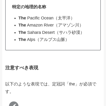
特定の地理的名称
The
Pacific Ocean（太平洋）
The
Amazon River（アマゾン川）
The
Sahara Desert（サハラ砂漠）
The
Alps（アルプス山脈）
注意すべき表現
以下のような表現では、定冠詞「the」が必須で
す。