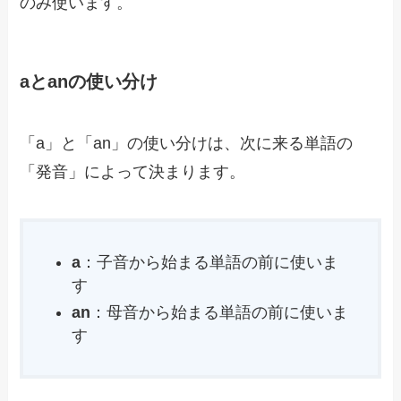
のみ使います。
aとanの使い分け
「a」と「an」の使い分けは、次に来る単語の
「発音」によって決まります。
a
：子音から始まる単語の前に使いま
す
an
：母音から始まる単語の前に使いま
す