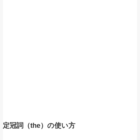
定冠詞（the）の使い方