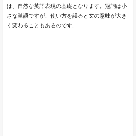
は、自然な英語表現の基礎となります。冠詞は小
さな単語ですが、使い方を誤ると文の意味が大き
く変わることもあるのです。