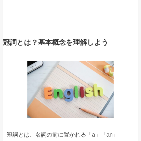
冠詞とは？基本概念を理解しよう
冠詞とは、名詞の前に置かれる「a」「an」