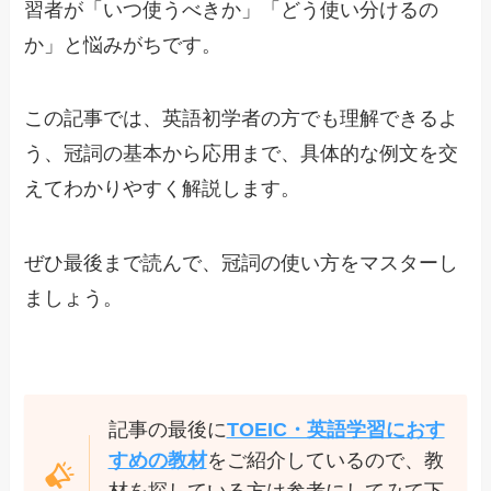
習者が「いつ使うべきか」「どう使い分けるの
か」と悩みがちです。
この記事では、英語初学者の方でも理解できるよ
う、冠詞の基本から応用まで、具体的な例文を交
えてわかりやすく解説します。
ぜひ最後まで読んで、冠詞の使い方をマスターし
ましょう。
記事の最後に
TOEIC・英語学習におす
すめの教材
をご紹介しているので、教
材を探している方は参考にしてみて下