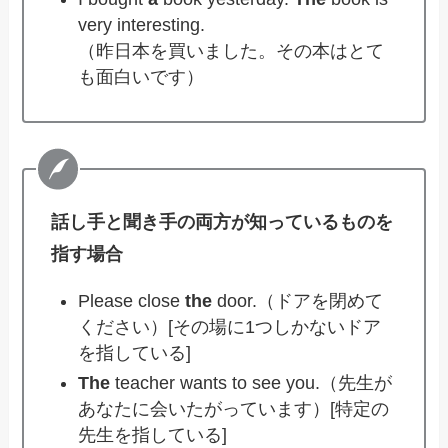
very interesting.
（昨日本を買いました。その本はとて
も面白いです）
話し手と聞き手の両方が知っているものを
指す場合
Please close
the
door.（ドアを閉めて
ください）[その場に1つしかないドア
を指している]
The
teacher wants to see you.（先生が
あなたに会いたがっています）[特定の
先生を指している]