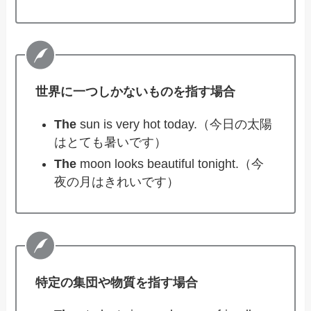
世界に一つしかないものを指す場合
The
sun is very hot today.（今日の太陽
はとても暑いです）
The
moon looks beautiful tonight.（今
夜の月はきれいです）
特定の集団や物質を指す場合