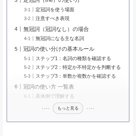
定冠詞（the）の使い方
定冠詞を使う場面
注意すべき表現
無冠詞（冠詞なし）の場合
無冠詞になる主な名詞
冠詞の使い分けの基本ルール
ステップ1：名詞の種類を確認する
ステップ2：特定か不特定かを判断する
ステップ3：単数か複数かを確認する
冠詞の使い方 一覧表
具体例で理解する
もっと見る