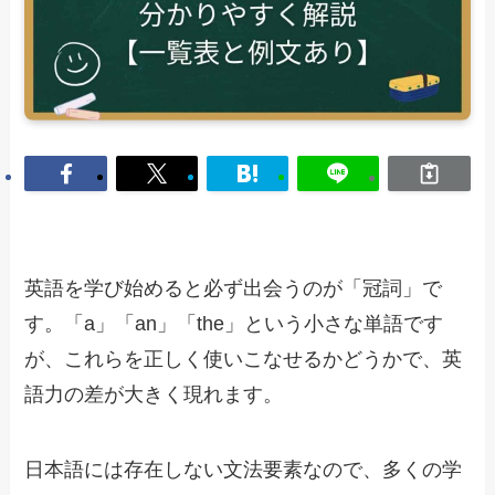
英語を学び始めると必ず出会うのが「冠詞」で
す。「a」「an」「the」という小さな単語です
が、これらを正しく使いこなせるかどうかで、英
語力の差が大きく現れます。
日本語には存在しない文法要素なので、多くの学