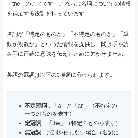
「the」のことです。これらは名詞についての情報
を補足する役割を持っています。
名詞が「特定のものか」「不特定のものか」「単
数か複数か」といった情報を提供し、聞き手や読
み手に正確に意味を伝えるために欠かせません。
英語の冠詞は以下の3種類に分けられます。
不定冠詞
：「a」と「an」（不特定の
一つのものを表す）
定冠詞
：「the」（特定のものを表す）
無冠詞
：冠詞を使わない場合（名詞に