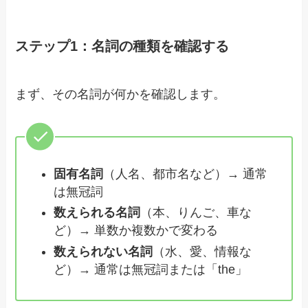
ステップ1：名詞の種類を確認する
まず、その名詞が何かを確認します。
固有名詞
（人名、都市名など）→ 通常
は無冠詞
数えられる名詞
（本、りんご、車な
ど）→ 単数か複数かで変わる
数えられない名詞
（水、愛、情報な
ど）→ 通常は無冠詞または「the」