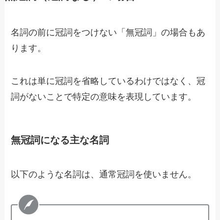
名詞の前に冠詞をつけない「無冠詞」の場合もあ
ります。
これは単に冠詞を省略しているわけではなく、冠
詞がないことで特定の意味を表現しています。
無冠詞になる主な名詞
以下のような名詞は、通常冠詞を使いません。