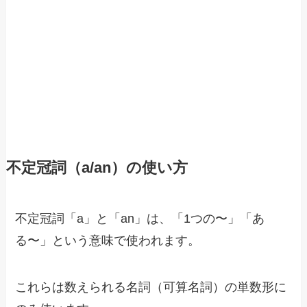
不定冠詞（a/an）の使い方
不定冠詞「a」と「an」は、「1つの〜」「あ
る〜」という意味で使われます。
これらは数えられる名詞（可算名詞）の単数形に