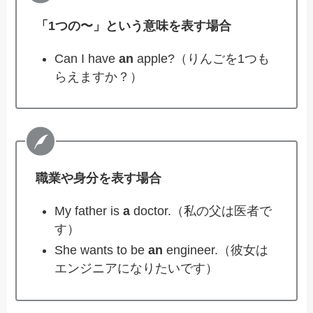
「1つの〜」という意味を表す場合
Can I have
an
apple?（りんごを1つも
らえますか？）
職業や身分を表す場合
My father is
a
doctor.（私の父は医者で
す）
She wants to be
an
engineer.（彼女は
エンジニアになりたいです）