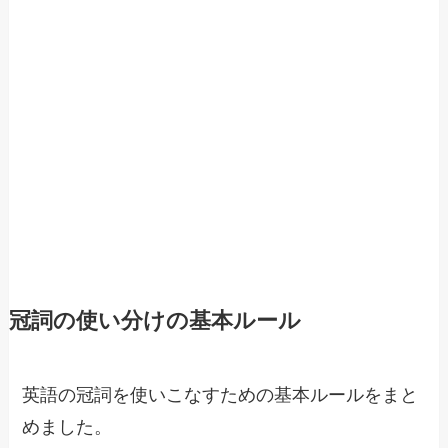
冠詞の使い分けの基本ルール
英語の冠詞を使いこなすための基本ルールをまと
めました。