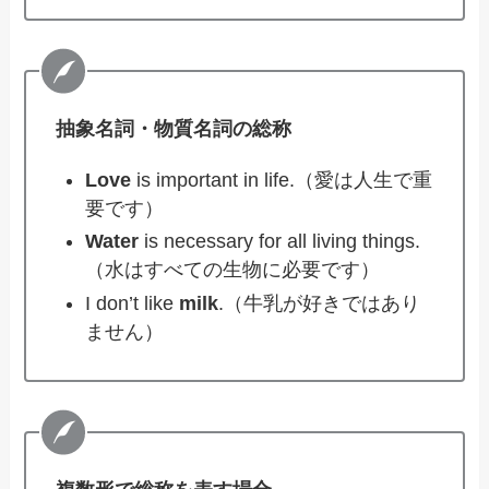
抽象名詞・物質名詞の総称
Love
is important in life.（愛は人生で重
要です）
Water
is necessary for all living things.
（水はすべての生物に必要です）
I don’t like
milk
.（牛乳が好きではあり
ません）