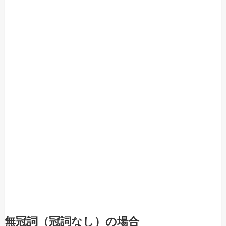
無冠詞（冠詞なし）の場合