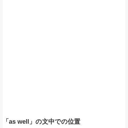
「as well」の文中での位置