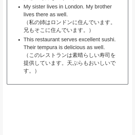
My sister lives in London. My brother
lives there as well.
（私の姉はロンドンに住んでいます。
兄もそこに住んでいます。）
This restaurant serves excellent sushi.
Their tempura is delicious as well.
（このレストランは素晴らしい寿司を
提供しています。天ぷらもおいしいで
す。）