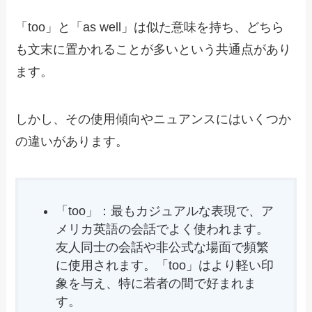
「too」と「as well」は似た意味を持ち、どちら
も文末に置かれることが多いという共通点があり
ます。
しかし、その使用傾向やニュアンスにはいくつか
の違いがあります。
「too」：最もカジュアルな表現で、ア
メリカ英語の会話でよく使われます。
友人同士の会話や非公式な場面で頻繁
に使用されます。「too」はより軽い印
象を与え、特に若者の間で好まれま
す。