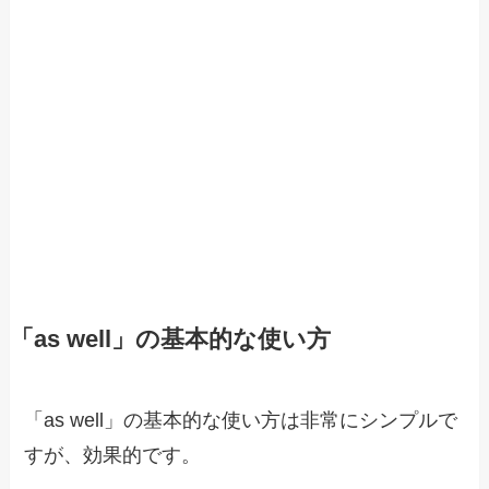
「as well」の基本的な使い方
「as well」の基本的な使い方は非常にシンプルで
すが、効果的です。