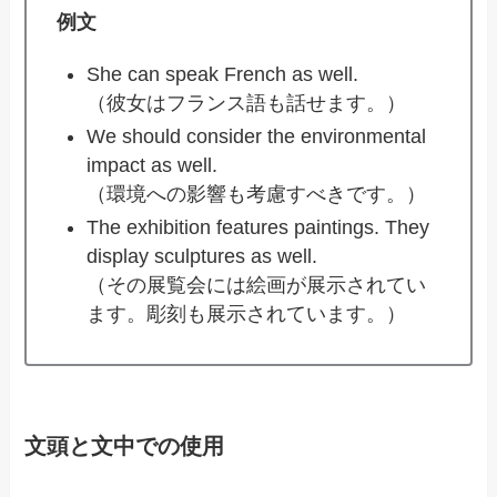
例文
She can speak French as well.
（彼女はフランス語も話せます。）
We should consider the environmental
impact as well.
（環境への影響も考慮すべきです。）
The exhibition features paintings. They
display sculptures as well.
（その展覧会には絵画が展示されてい
ます。彫刻も展示されています。）
文頭と文中での使用