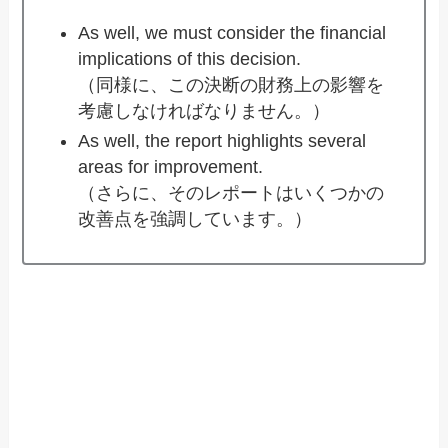
As well, we must consider the financial
implications of this decision.
（同様に、この決断の財務上の影響を
考慮しなければなりません。）
As well, the report highlights several
areas for improvement.
（さらに、そのレポートはいくつかの
改善点を強調しています。）