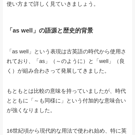
使い方まで詳しく見ていきましょう。
「as well」の語源と歴史的背景
「as well」という表現は古英語の時代から使用さ
れており、「as」（～のように）と「well」（良
く）が組み合わさって発展してきました。
もともとは比較の意味を持っていましたが、時代
とともに「～も同様に」という付加的な意味合い
が強くなりました。
16世紀頃から現代的な用法で使われ始め、特に英