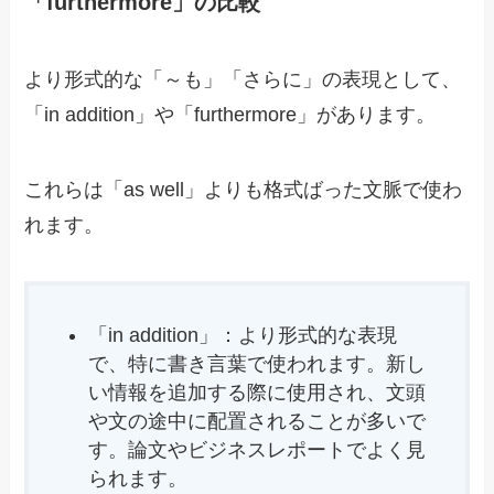
「furthermore」の比較
より形式的な「～も」「さらに」の表現として、
「in addition」や「furthermore」があります。
これらは「as well」よりも格式ばった文脈で使わ
れます。
「in addition」：より形式的な表現
で、特に書き言葉で使われます。新し
い情報を追加する際に使用され、文頭
や文の途中に配置されることが多いで
す。論文やビジネスレポートでよく見
られます。