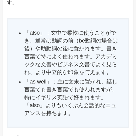
す。
「also」：文中で柔軟に使うことがで
き、通常は動詞の前（be動詞の場合は
後）や助動詞の後に置かれます。書き
言葉で特によく使われます。アカデミ
ックな文書やビジネス文書でよく見ら
れ、より中立的な印象を与えます。
「as well」：主に文末に置かれ、話し
言葉でも書き言葉でも使われますが、
特にイギリス英語で好まれます。
「also」よりもいくぶん会話的なニュ
アンスを持ちます。