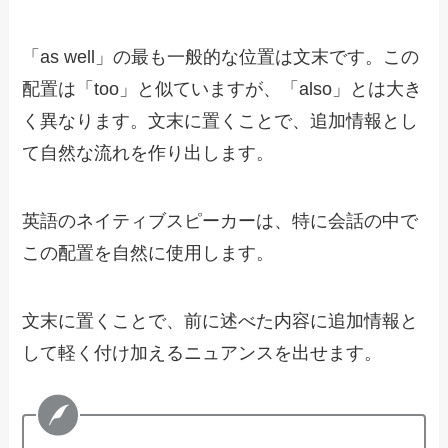
「as well」の最も一般的な位置は文末です。この
配置は「too」と似ていますが、「also」とは大き
く異なります。文末に置くことで、追加情報とし
て自然な流れを作り出します。
英語のネイティブスピーカーは、特に会話の中で
この配置を自然に使用します。
文末に置くことで、前に述べた内容に追加情報と
して軽く付け加えるニュアンスを出せます。