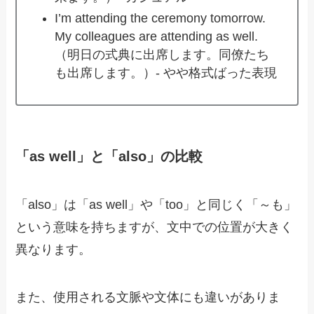
I’m attending the ceremony tomorrow.
My colleagues are attending as well.
（明日の式典に出席します。同僚たち
も出席します。）- やや格式ばった表現
「as well」と「also」の比較
「also」は「as well」や「too」と同じく「～も」
という意味を持ちますが、文中での位置が大きく
異なります。
また、使用される文脈や文体にも違いがありま