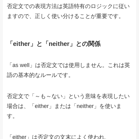
否定文での表現方法は英語特有のロジックに従い
ますので、正しく使い分けることが重要です。
「either」と「neither」との関係
「as well」は否定文では使用しません。これは英
語の基本的なルールです。
否定文で「～も～ない」という意味を表現したい
場合は、「either」または「neither」を使いま
す。
「either」は否定文の文末によく使われ、