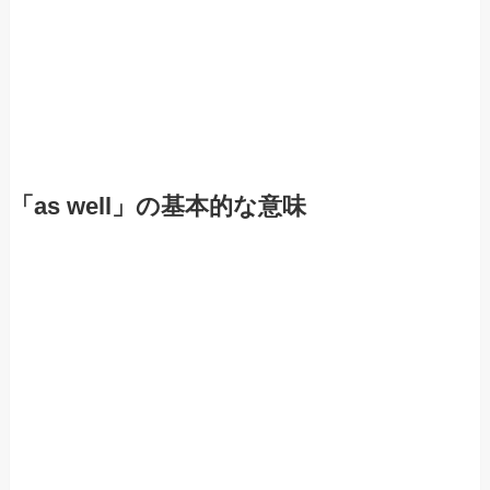
「as well」の基本的な意味