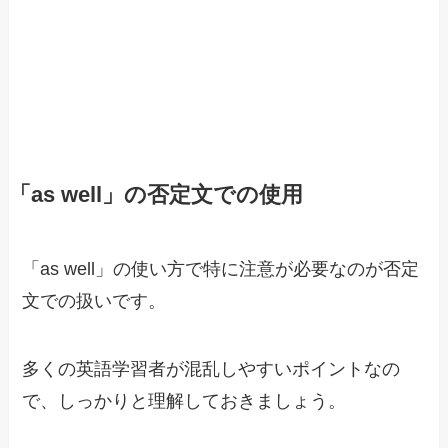
「as well」の否定文での使用
「as well」の使い方で特に注意が必要なのが否定
文での扱いです。
多くの英語学習者が混乱しやすいポイントなの
で、しっかりと理解しておきましょう。