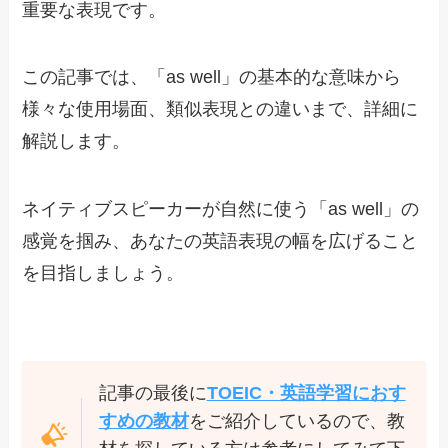
重要な表現です。
この記事では、「as well」の基本的な意味から
様々な使用場面、類似表現との違いまで、詳細に
解説します。
ネイティブスピーカーが自然に使う「as well」の
感覚を掴み、あなたの英語表現の幅を広げること
を目指しましょう。
記事の最後に
TOEIC・英語学習におす
すめの教材
をご紹介しているので、教