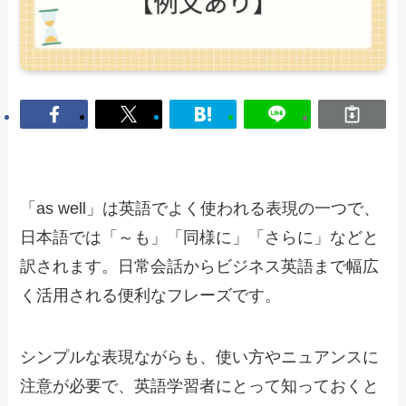
「as well」は英語でよく使われる表現の一つで、
日本語では「～も」「同様に」「さらに」などと
訳されます。日常会話からビジネス英語まで幅広
く活用される便利なフレーズです。
シンプルな表現ながらも、使い方やニュアンスに
注意が必要で、英語学習者にとって知っておくと