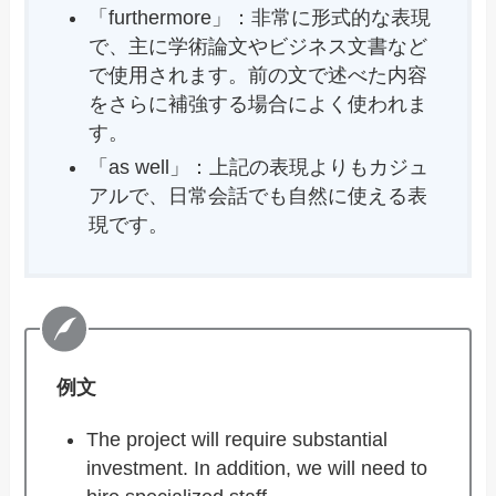
「furthermore」：非常に形式的な表現
で、主に学術論文やビジネス文書など
で使用されます。前の文で述べた内容
をさらに補強する場合によく使われま
す。
「as well」：上記の表現よりもカジュ
アルで、日常会話でも自然に使える表
現です。
例文
The project will require substantial
investment. In addition, we will need to