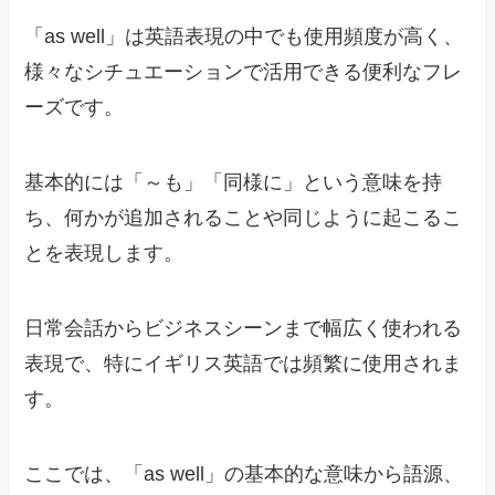
「as well」は英語表現の中でも使用頻度が高く、
様々なシチュエーションで活用できる便利なフレ
ーズです。
基本的には「～も」「同様に」という意味を持
ち、何かが追加されることや同じように起こるこ
とを表現します。
日常会話からビジネスシーンまで幅広く使われる
表現で、特にイギリス英語では頻繁に使用されま
す。
ここでは、「as well」の基本的な意味から語源、