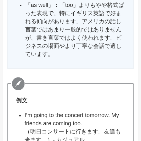
「as well」：「too」よりもやや格式ば
った表現で、特にイギリス英語で好ま
れる傾向があります。アメリカの話し
言葉ではあまり一般的ではありません
が、書き言葉ではよく使われます。ビ
ジネスの場面やより丁寧な会話で適し
ています。
例文
I’m going to the concert tomorrow. My
friends are coming too.
（明日コンサートに行きます。友達も
来ます。）- カジュアル