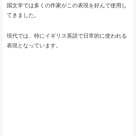
国文学では多くの作家がこの表現を好んで使用し
てきました。
現代では、特にイギリス英語で日常的に使われる
表現となっています。