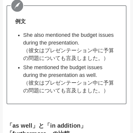
例文
She also mentioned the budget issues
during the presentation.
（彼女はプレゼンテーション中に予算
の問題についても言及しました。）
She mentioned the budget issues
during the presentation as well.
（彼女はプレゼンテーション中に予算
の問題についても言及しました。）
「as well」と「in addition」