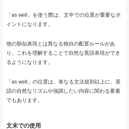
「as well」を使う際は、文中での位置が重要なポ
イントになります。
他の類似表現とは異なる独自の配置ルールがあ
り、これを理解することで自然な英語表現ができ
るようになります。
「as well」の位置は、単なる文法規則以上に、英
語の自然なリズムや強調したい内容に関わる要素
でもあります。
文末での使用