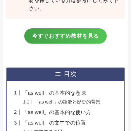
材を探している方は参考にしてみて下
さい。
今すぐおすすめ教材を見る
目次
「as well」の基本的な意味
「as well」の語源と歴史的背景
「as well」の基本的な使い方
「as well」の文中での位置