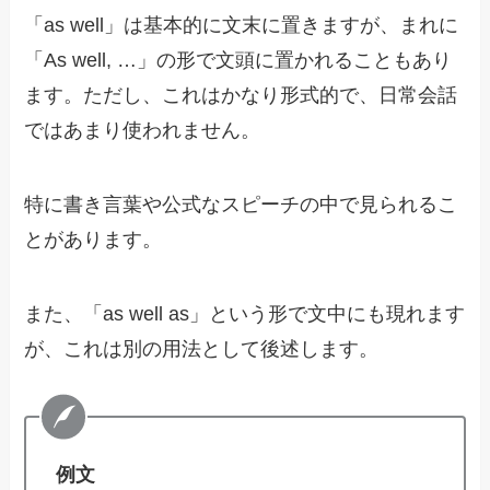
「as well」は基本的に文末に置きますが、まれに
「As well, …」の形で文頭に置かれることもあり
ます。ただし、これはかなり形式的で、日常会話
ではあまり使われません。
特に書き言葉や公式なスピーチの中で見られるこ
とがあります。
また、「as well as」という形で文中にも現れます
が、これは別の用法として後述します。
例文