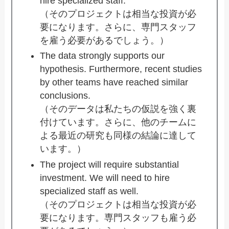
hire specialized staff.
（そのプロジェクトは相当な投資が必
要になります。さらに、専門スタッフ
を雇う必要があるでしょう。）
The data strongly supports our
hypothesis. Furthermore, recent studies
by other teams have reached similar
conclusions.
（そのデータは私たちの仮説を強く裏
付けています。さらに、他のチームに
よる最近の研究も同様の結論に達して
います。）
The project will require substantial
investment. We will need to hire
specialized staff as well.
（そのプロジェクトは相当な投資が必
要になります。専門スタッフも雇う必