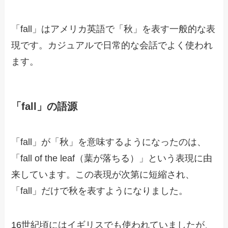
「fall」はアメリカ英語で「秋」を表す一般的な表
現です。カジュアルで日常的な会話でよく使われ
ます。
「fall」の語源
「fall」が「秋」を意味するようになったのは、
「fall of the leaf（葉が落ちる）」という表現に由
来しています。この表現が次第に短縮され、
「fall」だけで秋を表すようになりました。
16世紀頃にはイギリスでも使われていましたが、