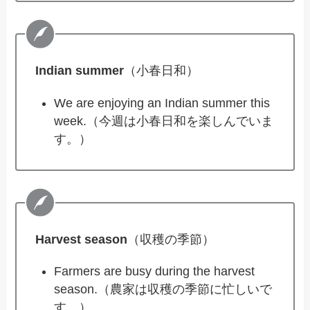
Indian summer
（小春日和）
We are enjoying an Indian summer this
week.（今週は小春日和を楽しんでいま
す。）
Harvest season
（収穫の季節）
Farmers are busy during the harvest
season.（農家は収穫の季節に忙しいで
す。）