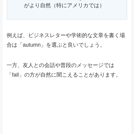
がより自然（特にアメリカでは）
例えば、ビジネスレターや学術的な文章を書く場
合は「autumn」を選ぶと良いでしょう。
一方、友人との会話や普段のメッセージでは
「fall」の方が自然に聞こえることがあります。