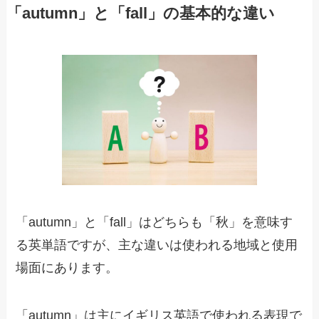
「autumn」と「fall」の基本的な違い
「autumn」と「fall」はどちらも「秋」を意味す
る英単語ですが、主な違いは使われる地域と使用
場面にあります。
「autumn」は主にイギリス英語で使われる表現で