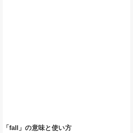
「fall」の意味と使い方