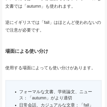
文書では「autumn」も使われます。
逆にイギリスでは「fall」はほとんど使われないの
で注意が必要です。
場面による使い分け
使用する場面によっても使い分けがあります。
フォーマルな文書、学術論文、ニュー
ス：「autumn」がより適切
日常会話、カジュアルな文章：「fall」