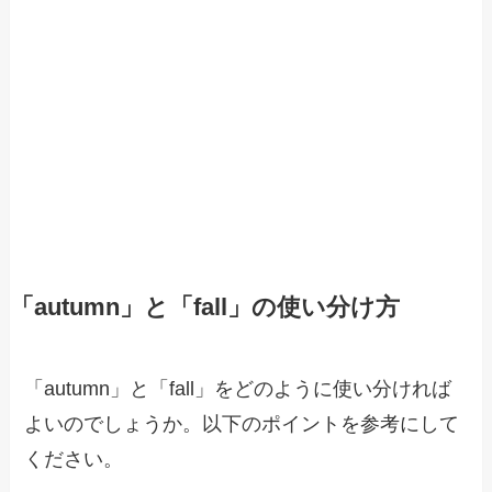
「autumn」と「fall」の使い分け方
「autumn」と「fall」をどのように使い分ければ
よいのでしょうか。以下のポイントを参考にして
ください。