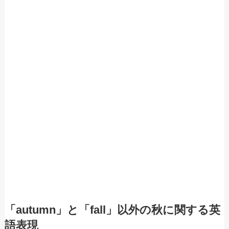
「autumn」と「fall」以外の秋に関する英
語表現