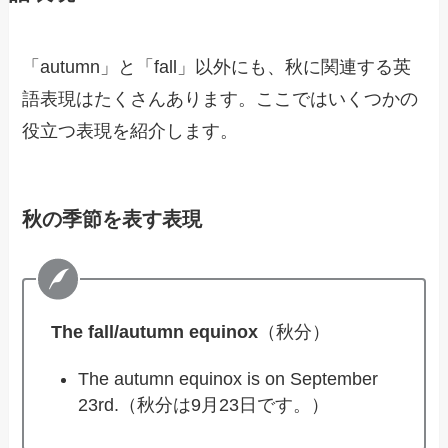
「autumn」と「fall」以外にも、秋に関連する英
語表現はたくさんあります。ここではいくつかの
役立つ表現を紹介します。
秋の季節を表す表現
The fall/autumn equinox
（秋分）
The autumn equinox is on September
23rd.（秋分は9月23日です。）