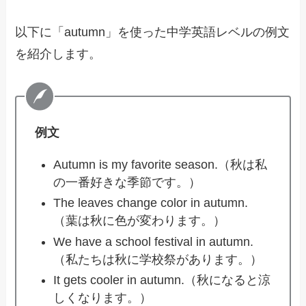
以下に「autumn」を使った中学英語レベルの例文
を紹介します。
例文
Autumn is my favorite season.（秋は私
の一番好きな季節です。）
The leaves change color in autumn.
（葉は秋に色が変わります。）
We have a school festival in autumn.
（私たちは秋に学校祭があります。）
It gets cooler in autumn.（秋になると涼
しくなります。）