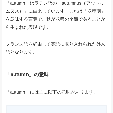
「autumn」はラテン語の「autumnus（アウトゥ
ムヌス）」に由来しています。これは「収穫期」
を意味する言葉で、秋が収穫の季節であることか
ら生まれた表現です。
フランス語を経由して英語に取り入れられた外来
語となります。
「autumn」の意味
「autumn」には主に以下の意味があります。