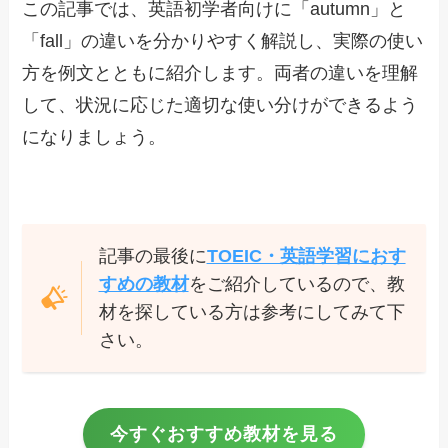
この記事では、英語初学者向けに「autumn」と
「fall」の違いを分かりやすく解説し、実際の使い
方を例文とともに紹介します。両者の違いを理解
して、状況に応じた適切な使い分けができるよう
になりましょう。
記事の最後に
TOEIC・英語学習におす
すめの教材
をご紹介しているので、教
材を探している方は参考にしてみて下
さい。
今すぐおすすめ教材を見る