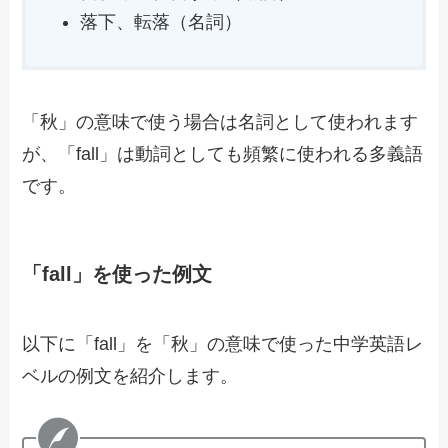
落下、転落（名詞）
「秋」の意味で使う場合は名詞として使われます
が、「fall」は動詞としても頻繁に使われる多義語
です。
「fall」を使った例文
以下に「fall」を「秋」の意味で使った中学英語レ
ベルの例文を紹介します。