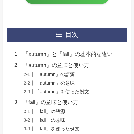
目次
「autumn」と「fall」の基本的な違い
「autumn」の意味と使い方
「autumn」の語源
「autumn」の意味
「autumn」を使った例文
「fall」の意味と使い方
「fall」の語源
「fall」の意味
「fall」を使った例文