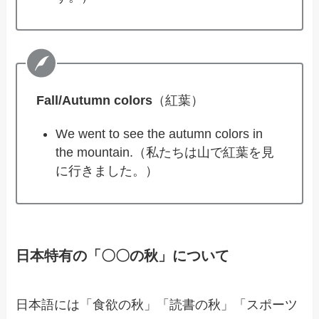
Fall/Autumn colors
（紅葉）
We went to see the autumn colors in
the mountain.（私たちは山で紅葉を見
に行きました。）
日本特有の「〇〇の秋」について
日本語には「食欲の秋」「読書の秋」「スポーツ