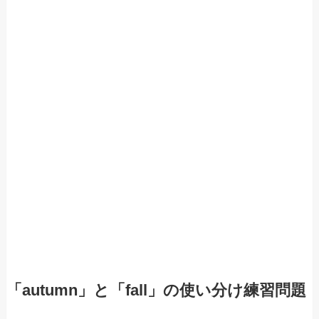
「autumn」と「fall」の使い分け練習問題