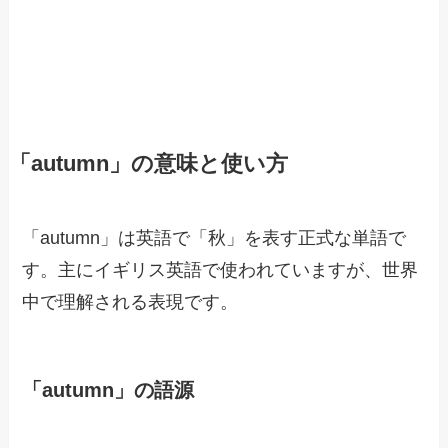
「autumn」の意味と使い方
「autumn」は英語で「秋」を表す正式な単語で
す。主にイギリス英語で使われていますが、世界
中で理解される表現です。
「autumn」の語源