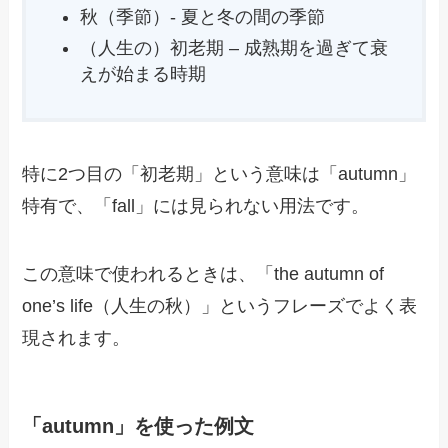
秋（季節）- 夏と冬の間の季節
（人生の）初老期 – 成熟期を過ぎて衰
えが始まる時期
特に2つ目の「初老期」という意味は「autumn」
特有で、「fall」には見られない用法です。
この意味で使われるときは、「the autumn of
one’s life（人生の秋）」というフレーズでよく表
現されます。
「autumn」を使った例文