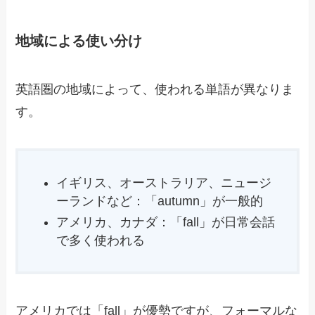
地域による使い分け
英語圏の地域によって、使われる単語が異なりま
す。
イギリス、オーストラリア、ニュージ
ーランドなど：「autumn」が一般的
アメリカ、カナダ：「fall」が日常会話
で多く使われる
アメリカでは「fall」が優勢ですが、フォーマルな