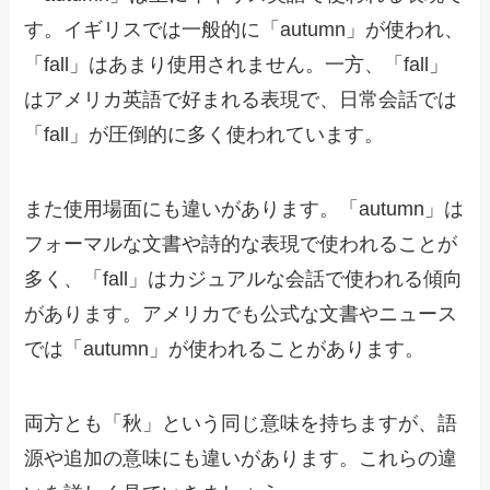
す。イギリスでは一般的に「autumn」が使われ、
「fall」はあまり使用されません。一方、「fall」
はアメリカ英語で好まれる表現で、日常会話では
「fall」が圧倒的に多く使われています。
また使用場面にも違いがあります。「autumn」は
フォーマルな文書や詩的な表現で使われることが
多く、「fall」はカジュアルな会話で使われる傾向
があります。アメリカでも公式な文書やニュース
では「autumn」が使われることがあります。
両方とも「秋」という同じ意味を持ちますが、語
源や追加の意味にも違いがあります。これらの違