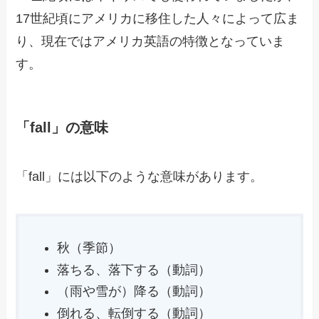
17世紀頃にアメリカに移住した人々によって広ま
り、現在ではアメリカ英語の特徴となっていま
す。
「fall」の意味
「fall」には以下のような意味があります。
秋（季節）
落ちる、落下する（動詞）
（雨や雪が）降る（動詞）
倒れる、転倒する（動詞）