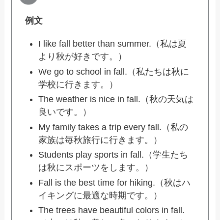
例文
I like fall better than summer.（私は夏
より秋が好きです。）
We go to school in fall.（私たちは秋に
学校に行きます。）
The weather is nice in fall.（秋の天気は
良いです。）
My family takes a trip every fall.（私の
家族は毎秋旅行に行きます。）
Students play sports in fall.（学生たち
は秋にスポーツをします。）
Fall is the best time for hiking.（秋はハ
イキングに最適な時期です。）
The trees have beautiful colors in fall.