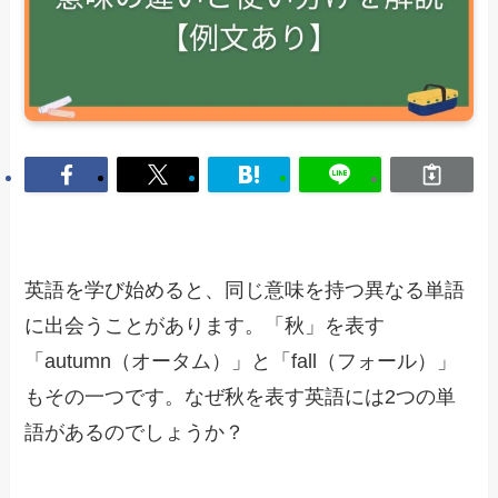
英語を学び始めると、同じ意味を持つ異なる単語
に出会うことがあります。「秋」を表す
「autumn（オータム）」と「fall（フォール）」
もその一つです。なぜ秋を表す英語には2つの単
語があるのでしょうか？