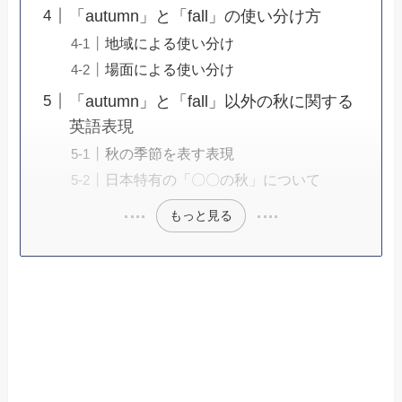
「autumn」と「fall」の使い分け方
地域による使い分け
場面による使い分け
「autumn」と「fall」以外の秋に関する
英語表現
秋の季節を表す表現
日本特有の「〇〇の秋」について
もっと見る