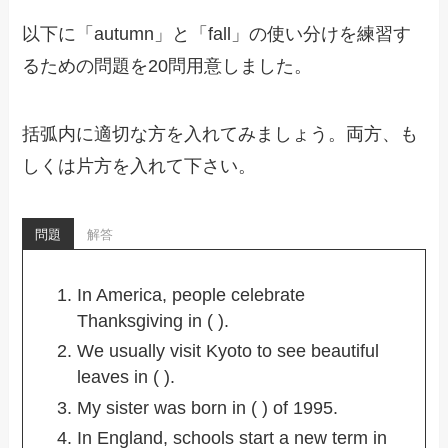
以下に「autumn」と「fall」の使い分けを練習す
るための問題を20問用意しました。
括弧内に適切な方を入れてみましょう。両方、も
しくは片方を入れて下さい。
問題
解答
In America, people celebrate
Thanksgiving in ( ).
We usually visit Kyoto to see beautiful
leaves in ( ).
My sister was born in ( ) of 1995.
In England, schools start a new term in