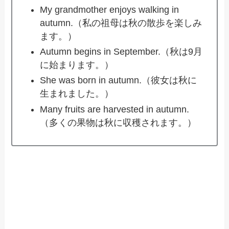
My grandmother enjoys walking in
autumn.（私の祖母は秋の散歩を楽しみ
ます。）
Autumn begins in September.（秋は9月
に始まります。）
She was born in autumn.（彼女は秋に
生まれました。）
Many fruits are harvested in autumn.
（多くの果物は秋に収穫されます。）