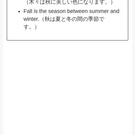
（木々は秋に美しい色になります。）
Fall is the season between summer and
winter.（秋は夏と冬の間の季節で
す。）