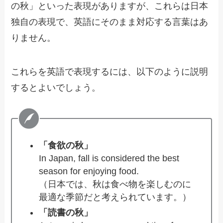
の秋」といった表現がありますが、これらは日本
独自の表現で、英語にそのまま対応する言葉はあ
りません。
これらを英語で表現するには、以下のように説明
するとよいでしょう。
「食欲の秋」
In Japan, fall is considered the best
season for enjoying food.
（日本では、秋は食べ物を楽しむのに
最適な季節だと考えられています。）
「読書の秋」