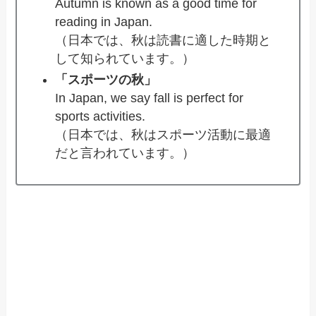
Autumn is known as a good time for
reading in Japan.
（日本では、秋は読書に適した時期と
して知られています。）
「スポーツの秋」
In Japan, we say fall is perfect for
sports activities.
（日本では、秋はスポーツ活動に最適
だと言われています。）