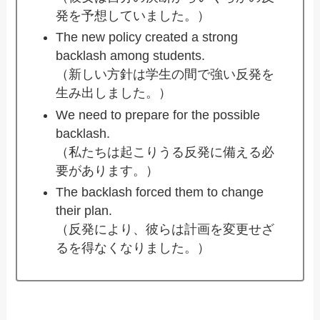
発を予想していました。）
The new policy created a strong
backlash among students.
（新しい方針は学生の間で強い反発を
生み出しました。）
We need to prepare for the possible
backlash.
（私たちは起こりうる反発に備える必
要があります。）
The backlash forced them to change
their plan.
（反発により、彼らは計画を変更せざ
るを得なくなりました。）