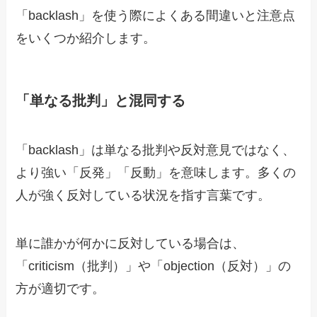
「backlash」を使う際によくある間違いと注意点
をいくつか紹介します。
「単なる批判」と混同する
「backlash」は単なる批判や反対意見ではなく、
より強い「反発」「反動」を意味します。多くの
人が強く反対している状況を指す言葉です。
単に誰かが何かに反対している場合は、
「criticism（批判）」や「objection（反対）」の
方が適切です。