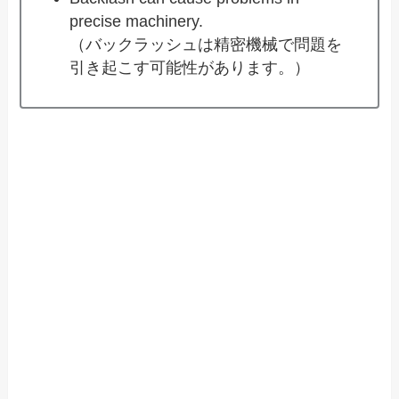
precise machinery.
（バックラッシュは精密機械で問題を
引き起こす可能性があります。）