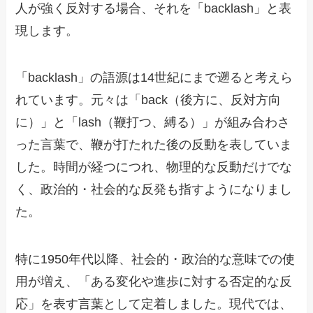
人が強く反対する場合、それを「backlash」と表
現します。
「backlash」の語源は14世紀にまで遡ると考えら
れています。元々は「back（後方に、反対方向
に）」と「lash（鞭打つ、縛る）」が組み合わさ
った言葉で、鞭が打たれた後の反動を表していま
した。時間が経つにつれ、物理的な反動だけでな
く、政治的・社会的な反発も指すようになりまし
た。
特に1950年代以降、社会的・政治的な意味での使
用が増え、「ある変化や進歩に対する否定的な反
応」を表す言葉として定着しました。現代では、