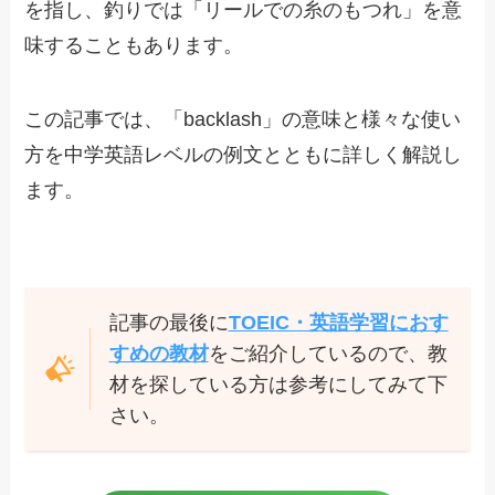
を指し、釣りでは「リールでの糸のもつれ」を意
味することもあります。
この記事では、「backlash」の意味と様々な使い
方を中学英語レベルの例文とともに詳しく解説し
ます。
記事の最後に
TOEIC・英語学習におす
すめの教材
をご紹介しているので、教
材を探している方は参考にしてみて下
さい。