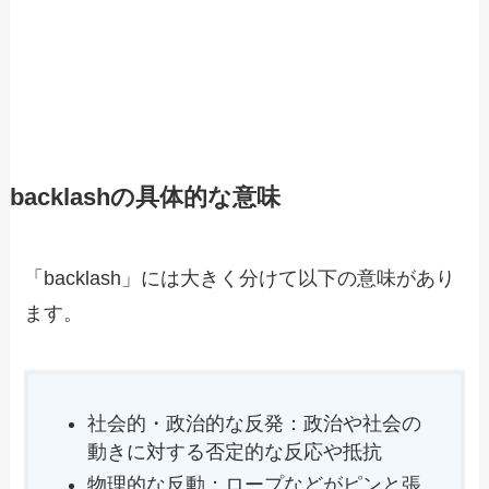
backlashの具体的な意味
「backlash」には大きく分けて以下の意味があり
ます。
社会的・政治的な反発：政治や社会の
動きに対する否定的な反応や抵抗
物理的な反動：ロープなどがピンと張