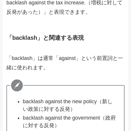
backlash against the tax increase.（増税に対して
反発があった）」と表現できます。
「backlash」と関連する表現
「backlash」は通常「against」という前置詞と一
緒に使われます。
backlash against the new policy（新し
い政策に対する反発）
backlash against the government（政府
に対する反発）