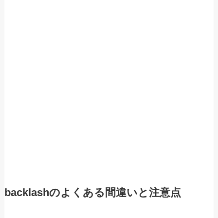
backlashのよくある間違いと注意点