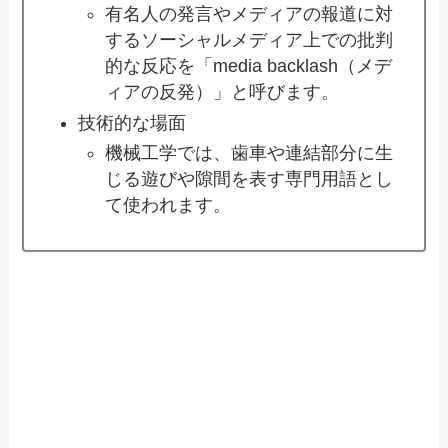
有名人の発言やメディアの報道に対
するソーシャルメディア上での批判
的な反応を「media backlash（メデ
ィアの反発）」と呼びます。
技術的な場面
機械工学では、歯車や連結部分に生
じる遊びや隙間を表す専門用語とし
て使われます。