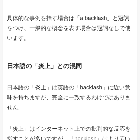
具体的な事例を指す場合は「a backlash」と冠詞
をつけ、一般的な概念を表す場合は冠詞なしで使
います。
日本語の「炎上」との混同
日本語の「炎上」は英語の「backlash」に近い意
味を持ちますが、完全に一致するわけではありま
せん。
「炎上」はインターネット上での批判的な反応を
指すことが多いですが、「backlash」はより広い