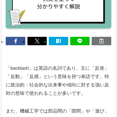
「backlash」は英語の名詞であり、主に「反発」
「反動」「反感」という意味を持つ単語です。特
に政治的・社会的な出来事や傾向に対する強い反
対の意味で使われることが多いです。
また、機械工学では部品間の「隙間」や「遊び」