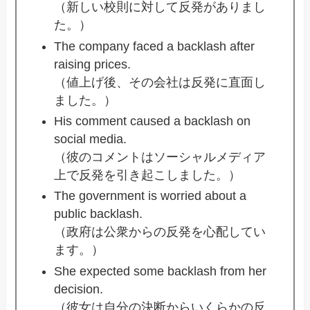
（新しい校則に対して反発がありまし
た。）
The company faced a backlash after
raising prices.
（値上げ後、その会社は反発に直面し
ました。）
His comment caused a backlash on
social media.
（彼のコメントはソーシャルメディア
上で反発を引き起こしました。）
The government is worried about a
public backlash.
（政府は公衆からの反発を心配してい
ます。）
She expected some backlash from her
decision.
（彼女は自分の決断からいくらかの反