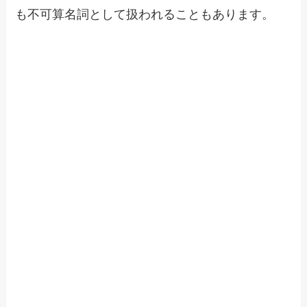
も不可算名詞として扱われることもあります。