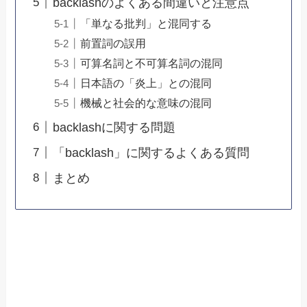
backlashのよくある間違いと注意点
「単なる批判」と混同する
前置詞の誤用
可算名詞と不可算名詞の混同
日本語の「炎上」との混同
機械と社会的な意味の混同
backlashに関する問題
「backlash」に関するよくある質問
まとめ