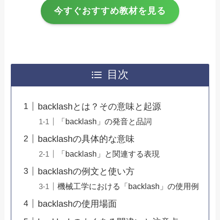
今すぐおすすめ教材を見る
目次
backlashとは？その意味と起源
「backlash」の発音と品詞
backlashの具体的な意味
「backlash」と関連する表現
backlashの例文と使い方
機械工学における「backlash」の使用例
backlashの使用場面