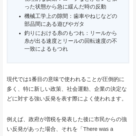
った状態から急に緩んだ時の反動
機械工学上の隙間：歯車やねじなどの
部品間にある遊びやガタ
釣りにおける糸のもつれ：リールから
糸が出る速度とリールの回転速度の不
一致によるもつれ
現代では1番目の意味で使われることが圧倒的に
多く、特に新しい政策、社会運動、企業の決定な
どに対する強い反発を表す際によく使われます。
例えば、政府が増税を発表した後に市民からの強
い反発があった場合、それを「There was a