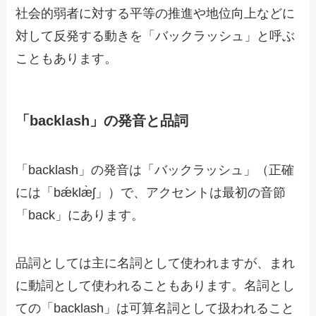
社会的弱者に対する平等の推進や地位向上などに
対して反発する動きを「バックラッシュ」と呼ぶ
こともあります。
「backlash」の発音と品詞
「backlash」の発音は「バックラッシュ」（正確
には「bǽklæ̀ʃ」）で、アクセントは最初の音節
「back」にあります。
品詞としては主に名詞として使われますが、まれ
に動詞として使われることもあります。名詞とし
ての「backlash」は可算名詞として扱われること