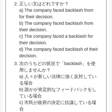
正しい文はどれですか？
a) The company faced backlash from
for their decision.
b) The company faced backlash from
their decision.
c) The company faced a backlash for
their decision.
d) The company faced backlash of their
decision.
次のうちどの状況で「backlash」を使
用しませんか？
a) 人々が新しい法律に強く反対してい
る場合
b) 誰かが肯定的なフィードバックをし
ている場合
c) 市民が政府の決定に抗議している場
合