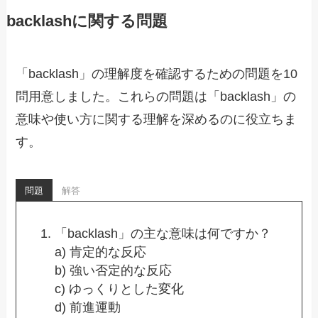
backlashに関する問題
「backlash」の理解度を確認するための問題を10
問用意しました。これらの問題は「backlash」の
意味や使い方に関する理解を深めるのに役立ちま
す。
問題
解答
「backlash」の主な意味は何ですか？
a) 肯定的な反応
b) 強い否定的な反応
c) ゆっくりとした変化
d) 前進運動