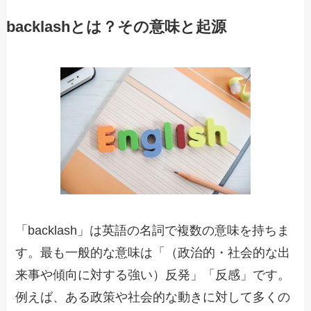
backlashとは？その意味と起源
「backlash」は英語の名詞で複数の意味を持ちま
す。最も一般的な意味は「（政治的・社会的な出
来事や傾向に対する強い）反発」「反感」です。
例えば、ある政策や社会的な動きに対して多くの