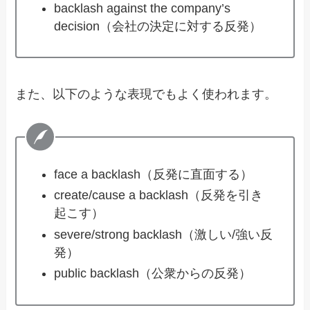
backlash against the company’s
decision（会社の決定に対する反発）
また、以下のような表現でもよく使われます。
face a backlash（反発に直面する）
create/cause a backlash（反発を引き
起こす）
severe/strong backlash（激しい/強い反
発）
public backlash（公衆からの反発）