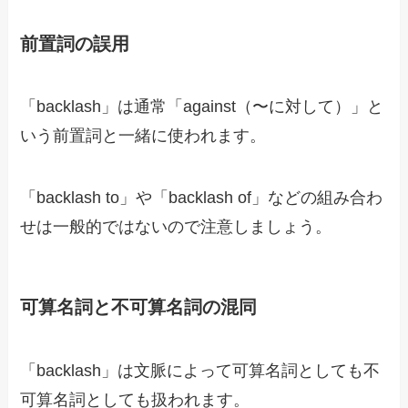
前置詞の誤用
「backlash」は通常「against（〜に対して）」と
いう前置詞と一緒に使われます。
「backlash to」や「backlash of」などの組み合わ
せは一般的ではないので注意しましょう。
可算名詞と不可算名詞の混同
「backlash」は文脈によって可算名詞としても不
可算名詞としても扱われます。