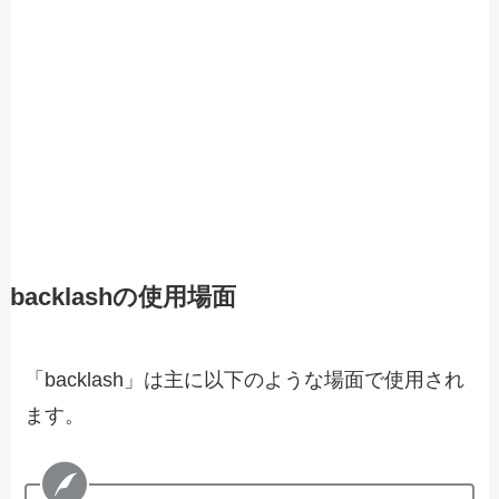
backlashの使用場面
「backlash」は主に以下のような場面で使用され
ます。