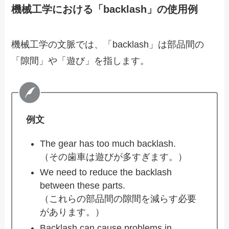
機械工学における「backlash」の使用例
機械工学の文脈では、「backlash」は部品間の
「隙間」や「遊び」を指します。
例文
The gear has too much backlash.
（その歯車は遊びが多すぎます。）
We need to reduce the backlash
between these parts.
（これらの部品間の隙間を減らす必要
があります。）
Backlash can cause problems in