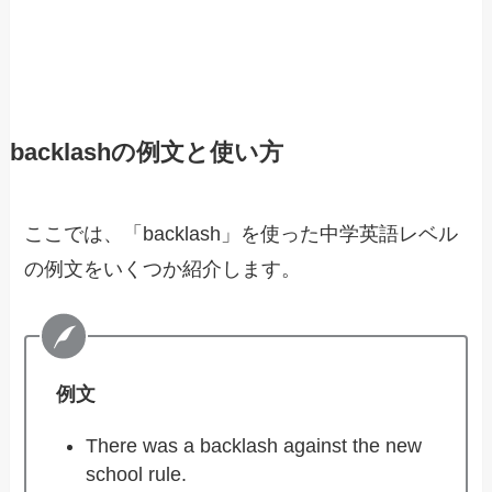
backlashの例文と使い方
ここでは、「backlash」を使った中学英語レベル
の例文をいくつか紹介します。
例文
There was a backlash against the new
school rule.