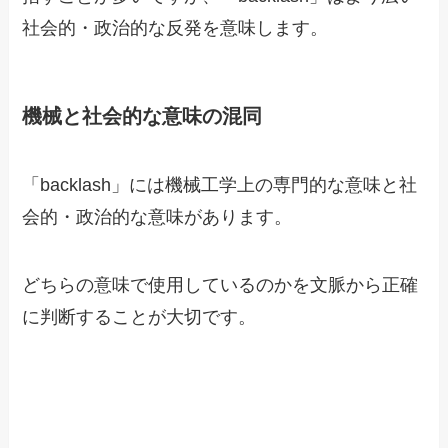
社会的・政治的な反発を意味します。
機械と社会的な意味の混同
「backlash」には機械工学上の専門的な意味と社
会的・政治的な意味があります。
どちらの意味で使用しているのかを文脈から正確
に判断することが大切です。