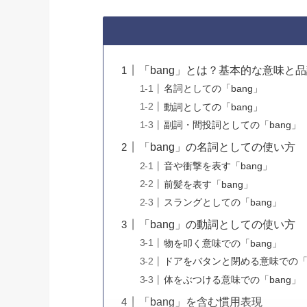
「bang」とは？基本的な意味と
名詞としての「bang」
動詞としての「bang」
副詞・間投詞としての「bang」
「bang」の名詞としての使い方
音や衝撃を表す「bang」
前髪を表す「bang」
スラングとしての「bang」
「bang」の動詞としての使い方
物を叩く意味での「bang」
ドアをバタンと閉める意味での「b
体をぶつける意味での「bang」
「bang」を含む慣用表現