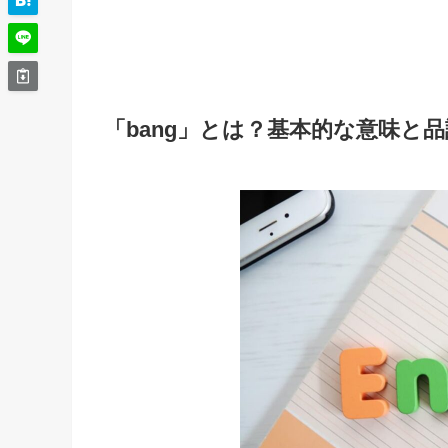
「bang」とは？基本的な意味と品