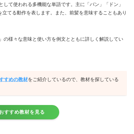
詞として使われる多機能な単語です。主に「バン」「ドン」
を立てる動作を表します。また、前髪を意味することもあり
g」の様々な意味と使い方を例文とともに詳しく解説してい
おすすめの教材
をご紹介しているので、教材を探している
おすすめ教材を見る