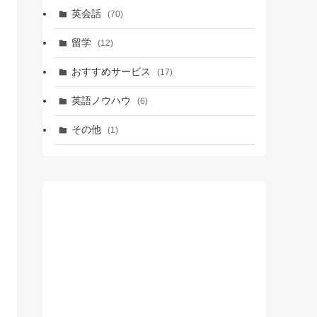
英会話
(70)
留学
(12)
おすすめサービス
(17)
英語ノウハウ
(6)
その他
(1)