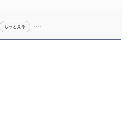
もっと見る