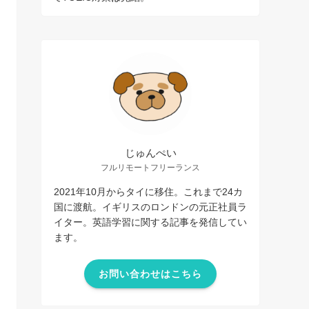
じゅんぺい
フルリモートフリーランス
2021年10月からタイに移住。これまで24カ
国に渡航。イギリスのロンドンの元正社員ラ
イター。英語学習に関する記事を発信してい
ます。
お問い合わせはこちら