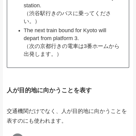
station.
（渋谷駅行きのバスに乗ってくださ
い。）
The next train bound for Kyoto will
depart from platform 3.
（次の京都行きの電車は3番ホームから
出発します。）
人が目的地に向かうことを表す
交通機関だけでなく、人が目的地に向かうことを
表すのにも使われます。