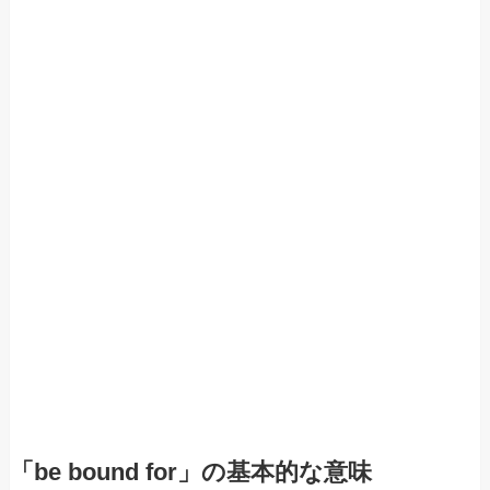
「be bound for」の基本的な意味