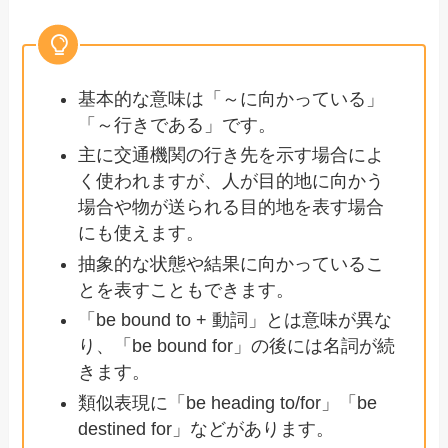
基本的な意味は「～に向かっている」
「～行きである」です。
主に交通機関の行き先を示す場合によ
く使われますが、人が目的地に向かう
場合や物が送られる目的地を表す場合
にも使えます。
抽象的な状態や結果に向かっているこ
とを表すこともできます。
「be bound to + 動詞」とは意味が異な
り、「be bound for」の後には名詞が続
きます。
類似表現に「be heading to/for」「be
destined for」などがあります。