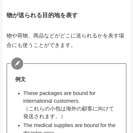
物が送られる目的地を表す
物や荷物、商品などがどこに送られるかを表す場
合にも使うことができます。
例文
These packages are bound for
international customers.
（これらの小包は海外の顧客に向けて
発送されます。）
The medical supplies are bound for the