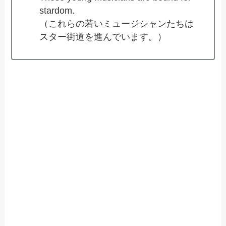
stardom.
（これらの若いミュージシャンたちは
スター街道を進んでいます。）