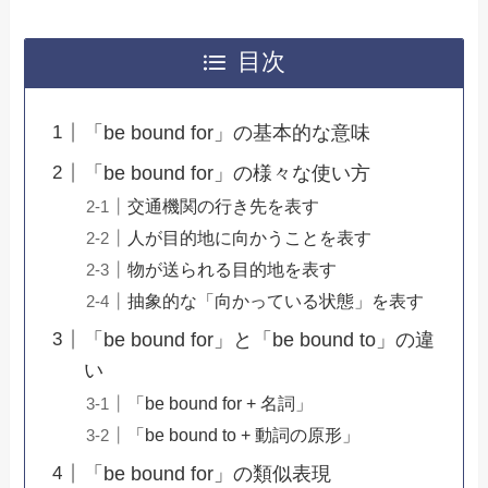
目次
「be bound for」の基本的な意味
「be bound for」の様々な使い方
交通機関の行き先を表す
人が目的地に向かうことを表す
物が送られる目的地を表す
抽象的な「向かっている状態」を表す
「be bound for」と「be bound to」の違
い
「be bound for + 名詞」
「be bound to + 動詞の原形」
「be bound for」の類似表現