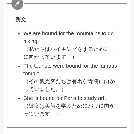
例文
We are bound for the mountains to go
hiking.
（私たちはハイキングをするために山
に向かっています。）
The tourists were bound for the famous
temple.
（その観光客たちは有名な寺院に向か
っていました。）
She is bound for Paris to study art.
（彼女は美術を学ぶためにパリに向か
っています。）