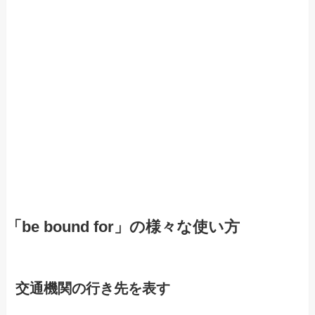
「be bound for」の様々な使い方
交通機関の行き先を表す