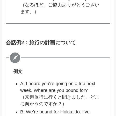
（なるほど。ご協力ありがとうござい
ます。）
会話例2：旅行の計画について
例文
A: I heard you’re going on a trip next
week. Where are you bound for?
（来週旅行に行くと聞きました。どこ
に向かうのですか？）
B: We’re bound for Hokkaido. I’ve