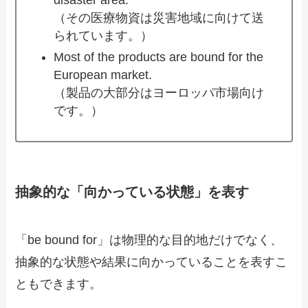
disaster area.
（その医療物資は災害地域に向けて送
られています。）
Most of the products are bound for the
European market.
（製品の大部分はヨーロッパ市場向け
です。）
抽象的な「向かっている状態」を表す
「be bound for」は物理的な目的地だけでなく、
抽象的な状態や結果に向かっていることを表すこ
ともできます。