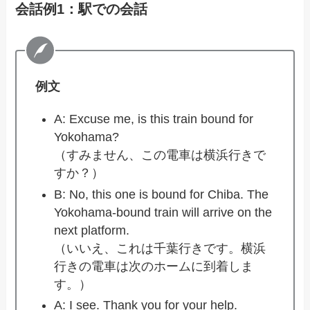
会話例1：駅での会話
例文
A: Excuse me, is this train bound for
Yokohama?
（すみません、この電車は横浜行きで
すか？）
B: No, this one is bound for Chiba. The
Yokohama-bound train will arrive on the
next platform.
（いいえ、これは千葉行きです。横浜
行きの電車は次のホームに到着しま
す。）
A: I see. Thank you for your help.