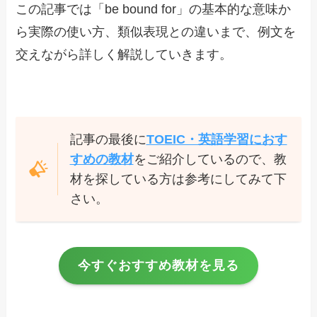
この記事では「be bound for」の基本的な意味か
ら実際の使い方、類似表現との違いまで、例文を
交えながら詳しく解説していきます。
記事の最後に
TOEIC・英語学習におす
すめの教材
をご紹介しているので、教
材を探している方は参考にしてみて下
さい。
今すぐおすすめ教材を見る