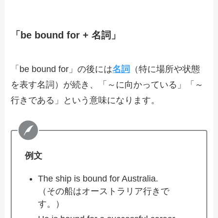
「be bound for + 名詞」
「be bound for」の後には
名詞
（特に場所や状態
を表す名詞）が続き、「～に向かっている」「～
行きである」という意味になります。
例文
The ship is bound for Australia.
（その船はオーストラリア行きで
す。）