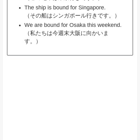
The ship is bound for Singapore.
（その船はシンガポール行きです。）
We are bound for Osaka this weekend.
（私たちは今週末大阪に向かいま
す。）