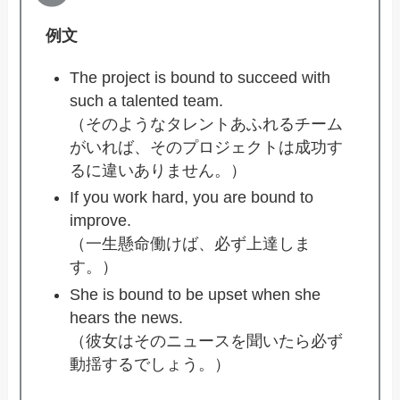
例文
The project is bound to succeed with
such a talented team.
（そのようなタレントあふれるチーム
がいれば、そのプロジェクトは成功す
るに違いありません。）
If you work hard, you are bound to
improve.
（一生懸命働けば、必ず上達しま
す。）
She is bound to be upset when she
hears the news.
（彼女はそのニュースを聞いたら必ず
動揺するでしょう。）