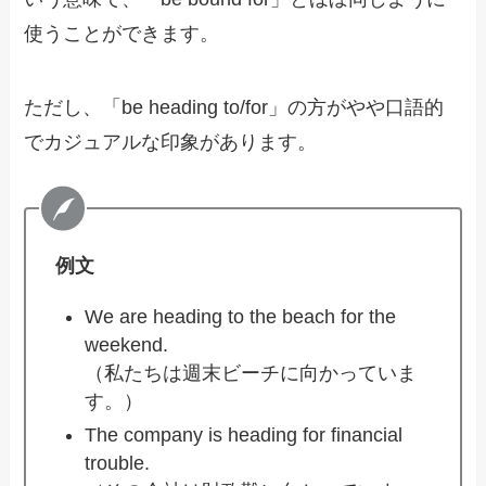
使うことができます。
ただし、「be heading to/for」の方がやや口語的
でカジュアルな印象があります。
例文
We are heading to the beach for the
weekend.
（私たちは週末ビーチに向かっていま
す。）
The company is heading for financial
trouble.