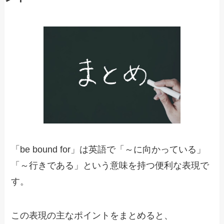
「be bound for」は英語で「～に向かっている」
「～行きである」という意味を持つ便利な表現で
す。
この表現の主なポイントをまとめると、