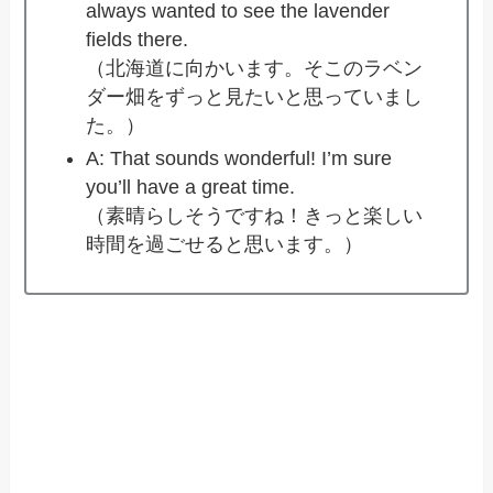
always wanted to see the lavender
fields there.
（北海道に向かいます。そこのラベン
ダー畑をずっと見たいと思っていまし
た。）
A: That sounds wonderful! I’m sure
you’ll have a great time.
（素晴らしそうですね！きっと楽しい
時間を過ごせると思います。）