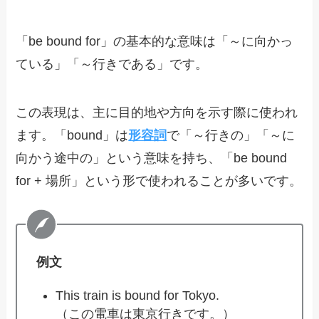
「be bound for」の基本的な意味は「～に向かっ
ている」「～行きである」です。
この表現は、主に目的地や方向を示す際に使われ
ます。「bound」は
形容詞
で「～行きの」「～に
向かう途中の」という意味を持ち、「be bound
for + 場所」という形で使われることが多いです。
例文
This train is bound for Tokyo.
（この電車は東京行きです。）