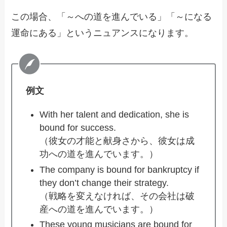
この場合、「～への道を進んでいる」「～になる
運命にある」というニュアンスになります。
例文
With her talent and dedication, she is
bound for success.
（彼女の才能と献身さから、彼女は成
功への道を進んでいます。）
The company is bound for bankruptcy if
they don’t change their strategy.
（戦略を変えなければ、その会社は破
産への道を進んでいます。）
These young musicians are bound for