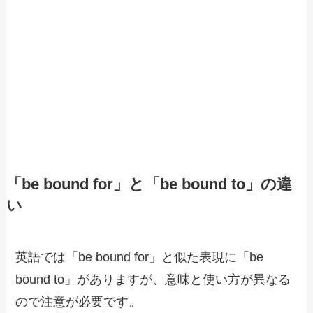
「be bound for」と「be bound to」の違
い
英語では「be bound for」と似た表現に「be
bound to」がありますが、意味と使い方が異なる
ので注意が必要です。