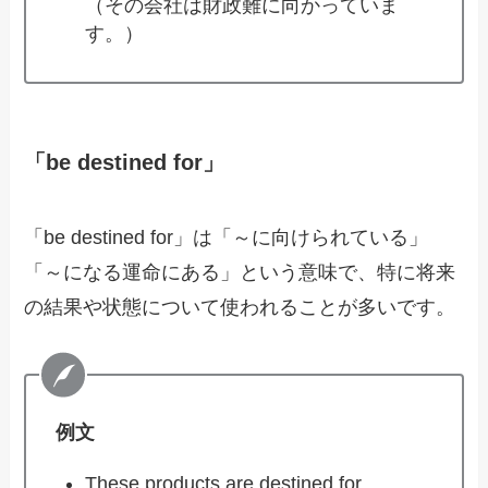
（その会社は財政難に向かっていま
す。）
「be destined for」
「be destined for」は「～に向けられている」
「～になる運命にある」という意味で、特に将来
の結果や状態について使われることが多いです。
例文
These products are destined for