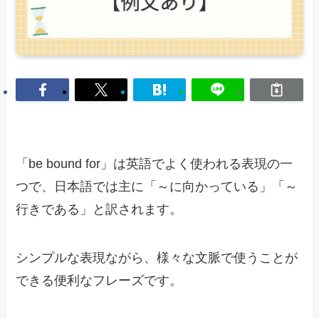
「be bound for」は英語でよく使われる表現の一
つで、日本語では主に「～に向かっている」「～
行きである」と訳されます。
シンプルな表現ながら、様々な文脈で使うことが
できる便利なフレーズです。