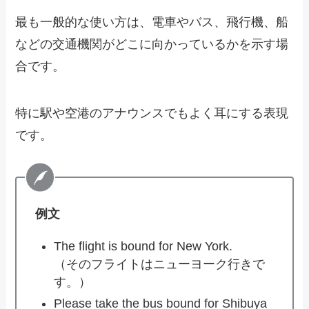
最も一般的な使い方は、電車やバス、飛行機、船
などの交通機関がどこに向かっているかを示す場
合です。
特に駅や空港のアナウンスでもよく耳にする表現
です。
例文
The flight is bound for New York.
（そのフライトはニューヨーク行きで
す。）
Please take the bus bound for Shibuya