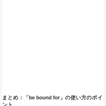
まとめ：「be bound for」の使い方のポイ
ント