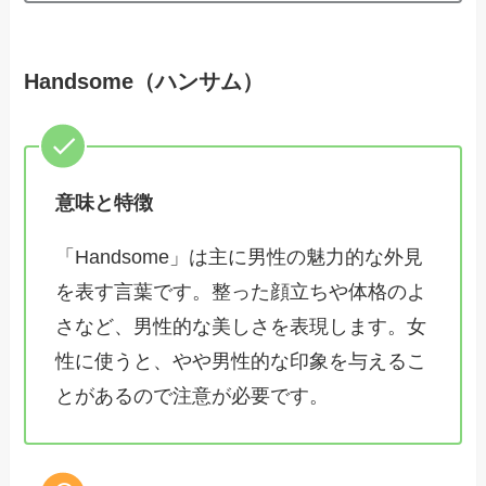
Handsome（ハンサム）
意味と特徴
「Handsome」は主に男性の魅力的な外見
を表す言葉です。整った顔立ちや体格のよ
さなど、男性的な美しさを表現します。女
性に使うと、やや男性的な印象を与えるこ
とがあるので注意が必要です。