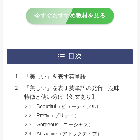
今すぐおすすめ教材を見る
目次
「美しい」を表す英単語
「美しい」を表す英単語の発音・意味・
特徴と使い分け【例文あり】
Beautiful（ビューティフル）
Pretty（プリティ）
Gorgeous（ゴージャス）
Attractive（アトラクティブ）