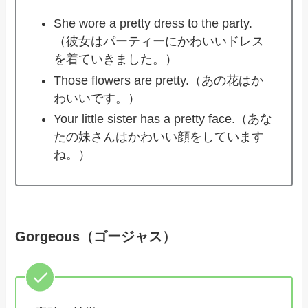
She wore a pretty dress to the party.
（彼女はパーティーにかわいいドレス
を着ていきました。）
Those flowers are pretty.（あの花はか
わいいです。）
Your little sister has a pretty face.（あな
たの妹さんはかわいい顔をしています
ね。）
Gorgeous（ゴージャス）