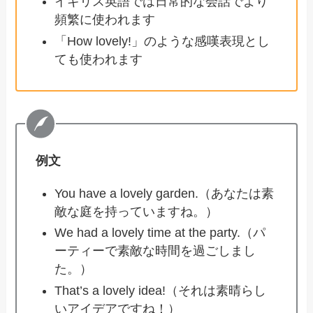
イギリス英語では日常的な会話でより
頻繁に使われます
「How lovely!」のような感嘆表現とし
ても使われます
例文
You have a lovely garden.（あなたは素
敵な庭を持っていますね。）
We had a lovely time at the party.（パ
ーティーで素敵な時間を過ごしまし
た。）
That’s a lovely idea!（それは素晴らし
いアイデアですね！）