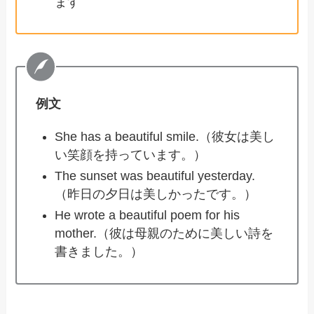
ます
例文
She has a beautiful smile.（彼女は美し
い笑顔を持っています。）
The sunset was beautiful yesterday.
（昨日の夕日は美しかったです。）
He wrote a beautiful poem for his
mother.（彼は母親のために美しい詩を
書きました。）