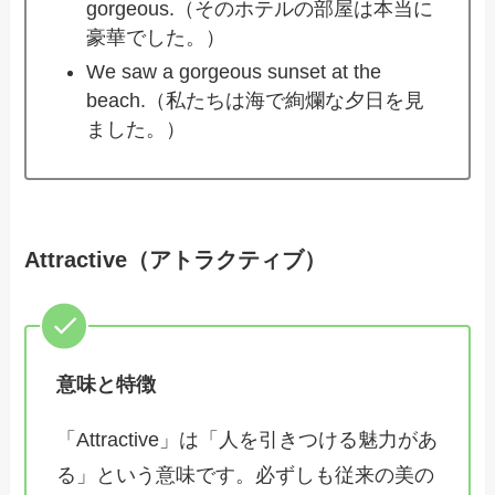
gorgeous.（そのホテルの部屋は本当に
豪華でした。）
We saw a gorgeous sunset at the
beach.（私たちは海で絢爛な夕日を見
ました。）
Attractive（アトラクティブ）
意味と特徴
「Attractive」は「人を引きつける魅力があ
る」という意味です。必ずしも従来の美の