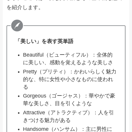
を紹介します。
「美しい」を表す英単語
Beautiful（ビューティフル）：全体的
に美しい、感動を覚えるような美しさ
Pretty（プリティ）：かわいらしく魅力
的な、特に女性や小さなものに使われ
る
Gorgeous（ゴージャス）：華やかで豪
華な美しさ、目を引くような
Attractive（アトラクティブ）：人を引
きつける魅力がある
Handsome（ハンサム）：主に男性に