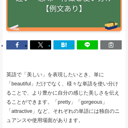
英語で「美しい」を表現したいとき、単に
「beautiful」だけでなく、様々な単語を使い分け
ることで、より豊かに自分の感じた美しさを伝え
ることができます。「pretty」「gorgeous」
「attractive」など、それぞれの単語には独自のニ
ュアンスや使用場面があります。