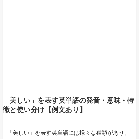
「美しい」を表す英単語の発音・意味・特
徴と使い分け【例文あり】
「美しい」を表す英単語には様々な種類があり、