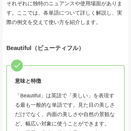
それぞれに独特のニュアンスや使用場面がありま
す。ここでは、各単語について詳しく解説し、実
際の例文を交えて使い方を紹介します。
Beautiful（ビューティフル）
意味と特徴
「Beautiful」は英語で「美しい」を表現す
る最も一般的な単語です。見た目の美しさ
だけでなく、内面の美しさや自然の景観な
ど、幅広い対象に使うことができます。