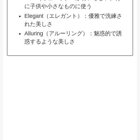
に子供や小さなものに使う
Elegant（エレガント）：優雅で洗練さ
れた美しさ
Alluring（アルーリング）：魅惑的で誘
惑するような美しさ