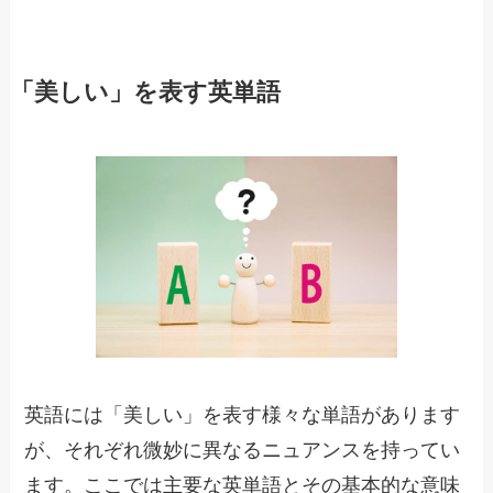
「美しい」を表す英単語
英語には「美しい」を表す様々な単語があります
が、それぞれ微妙に異なるニュアンスを持ってい
ます。ここでは主要な英単語とその基本的な意味