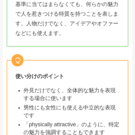
基準に当てはまらなくても、何らかの魅力
で人を惹きつける特質を持つことを表しま
す。人物だけでなく、アイデアやオファー
などにも使えます。
使い分けのポイント
外見だけでなく、全体的な魅力を表現
する場合に使います
男性にも女性にも使える中立的な表現
です
「physically attractive」のように、特定
の魅力を強調することもできます