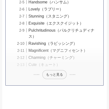
Handsome（ハンサム）
Lovely（ラブリー）
Stunning（スタニング）
Exquisite（エクスクイジット）
Pulchritudinous（パルクリチュディナ
ス）
Ravishing（ラビッシング）
Magnificent（マグニフィセント）
Charming（チャーミング）
Cute（キュート）
もっと見る