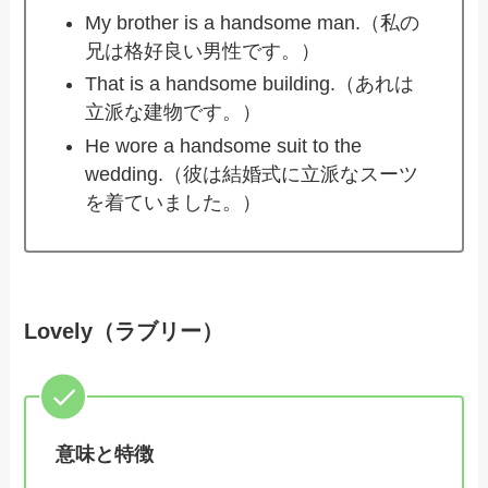
My brother is a handsome man.（私の
兄は格好良い男性です。）
That is a handsome building.（あれは
立派な建物です。）
He wore a handsome suit to the
wedding.（彼は結婚式に立派なスーツ
を着ていました。）
Lovely（ラブリー）
意味と特徴