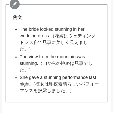
例文
The bride looked stunning in her
wedding dress.（花嫁はウェディング
ドレス姿で見事に美しく見えまし
た。）
The view from the mountain was
stunning.（山からの眺めは見事でし
た。）
She gave a stunning performance last
night.（彼女は昨夜素晴らしいパフォー
マンスを披露しました。）