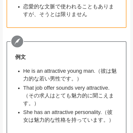
恋愛的な文脈で使われることもありま
すが、そうとは限りません
例文
He is an attractive young man.（彼は魅
力的な若い男性です。）
That job offer sounds very attractive.
（その求人はとても魅力的に聞こえま
す。）
She has an attractive personality.（彼
女は魅力的な性格を持っています。）