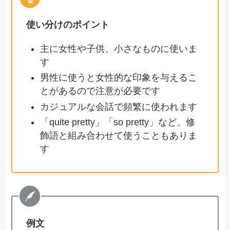
使い分けのポイント
主に女性や子供、小さなものに使いま
す
男性に使うと女性的な印象を与えるこ
とがあるので注意が必要です
カジュアルな会話で頻繁に使われます
「quite pretty」「so pretty」など、修
飾語と組み合わせて使うこともありま
す
例文