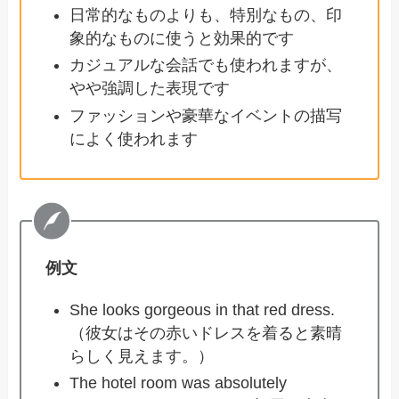
日常的なものよりも、特別なもの、印
象的なものに使うと効果的です
カジュアルな会話でも使われますが、
やや強調した表現です
ファッションや豪華なイベントの描写
によく使われます
例文
She looks gorgeous in that red dress.
（彼女はその赤いドレスを着ると素晴
らしく見えます。）
The hotel room was absolutely