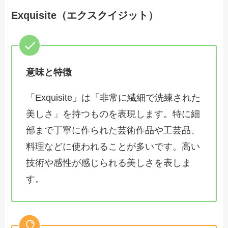
Exquisite（エクスクイジット）
意味と特徴
「Exquisite」は「非常に繊細で洗練された
美しさ」を持つものを表現します。特に細
部まで丁寧に作られた芸術作品や工芸品、
料理などに使われることが多いです。高い
技術や感性が感じられる美しさを表しま
す。