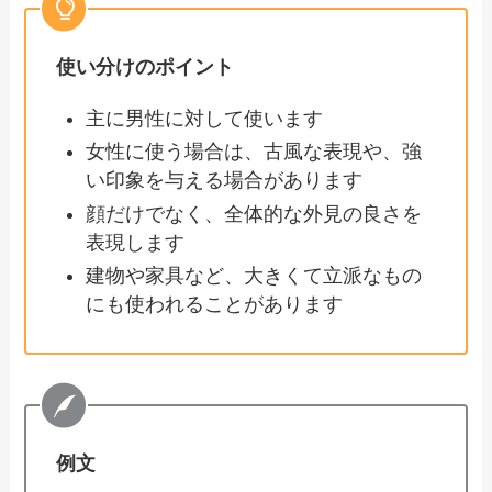
使い分けのポイント
主に男性に対して使います
女性に使う場合は、古風な表現や、強
い印象を与える場合があります
顔だけでなく、全体的な外見の良さを
表現します
建物や家具など、大きくて立派なもの
にも使われることがあります
例文