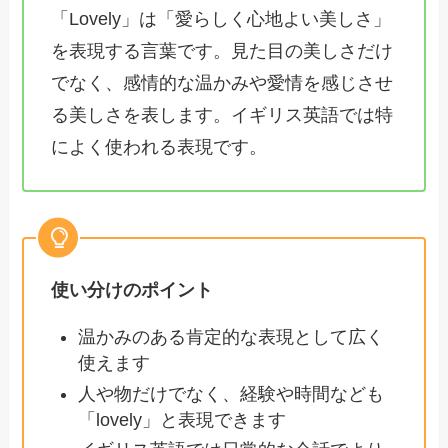
「Lovely」は「愛らしく心地よい美しさ」
を表現する言葉です。見た目の美しさだけ
でなく、感情的な温かみや愛情を感じさせ
る美しさを表します。イギリス英語では特
によく使われる表現です。
使い分けのポイント
温かみのある肯定的な表現として広く
使えます
人や物だけでなく、経験や時間なども
「lovely」と表現できます