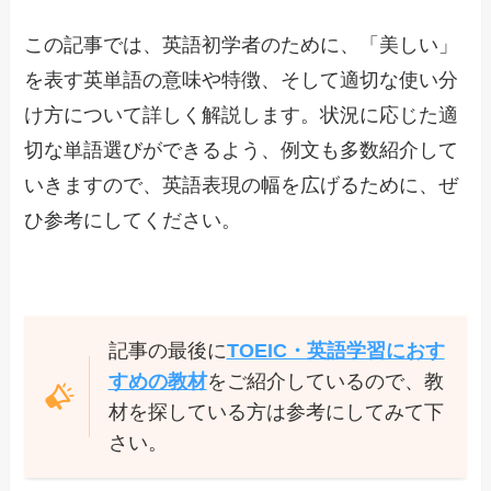
この記事では、英語初学者のために、「美しい」
を表す英単語の意味や特徴、そして適切な使い分
け方について詳しく解説します。状況に応じた適
切な単語選びができるよう、例文も多数紹介して
いきますので、英語表現の幅を広げるために、ぜ
ひ参考にしてください。
記事の最後に
TOEIC・英語学習におす
すめの教材
をご紹介しているので、教
材を探している方は参考にしてみて下
さい。