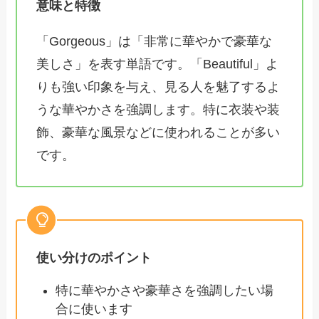
意味と特徴
「Gorgeous」は「非常に華やかで豪華な
美しさ」を表す単語です。「Beautiful」よ
りも強い印象を与え、見る人を魅了するよ
うな華やかさを強調します。特に衣装や装
飾、豪華な風景などに使われることが多い
です。
使い分けのポイント
特に華やかさや豪華さを強調したい場
合に使います