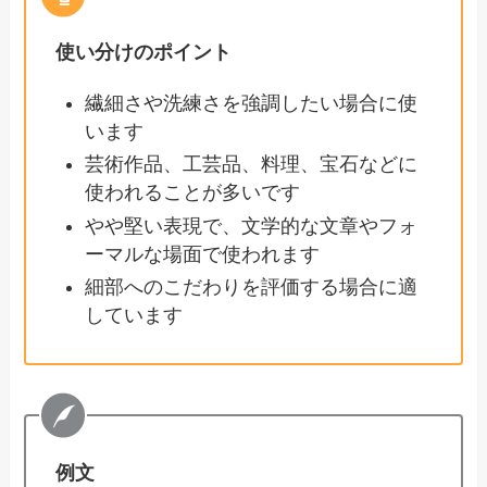
使い分けのポイント
繊細さや洗練さを強調したい場合に使
います
芸術作品、工芸品、料理、宝石などに
使われることが多いです
やや堅い表現で、文学的な文章やフォ
ーマルな場面で使われます
細部へのこだわりを評価する場合に適
しています
例文