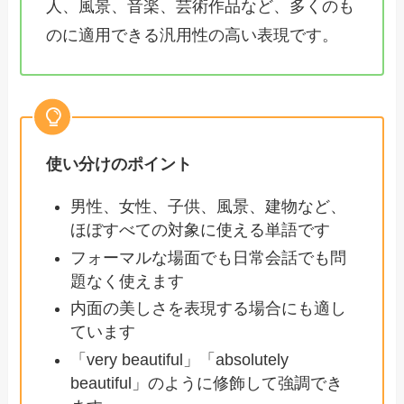
人、風景、音楽、芸術作品など、多くのも
のに適用できる汎用性の高い表現です。
使い分けのポイント
男性、女性、子供、風景、建物など、
ほぼすべての対象に使える単語です
フォーマルな場面でも日常会話でも問
題なく使えます
内面の美しさを表現する場合にも適し
ています
「very beautiful」「absolutely
beautiful」のように修飾して強調でき