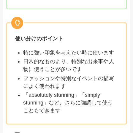
使い分けのポイント
特に強い印象を与えたい時に使います
日常的なものより、特別な出来事や人
物に使うことが多いです
ファッションや特別なイベントの描写
によく使われます
「absolutely stunning」「simply
stunning」など、さらに強調して使う
こともできます