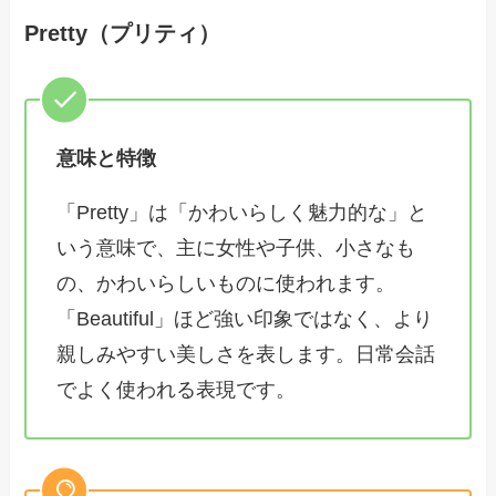
Pretty（プリティ）
意味と特徴
「Pretty」は「かわいらしく魅力的な」と
いう意味で、主に女性や子供、小さなも
の、かわいらしいものに使われます。
「Beautiful」ほど強い印象ではなく、より
親しみやすい美しさを表します。日常会話
でよく使われる表現です。