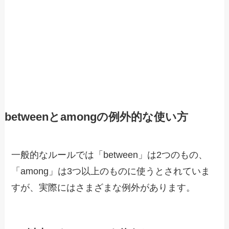
betweenとamongの例外的な使い方
一般的なルールでは「between」は2つのもの、
「among」は3つ以上のものに使うとされていま
すが、実際にはさまざまな例外があります。