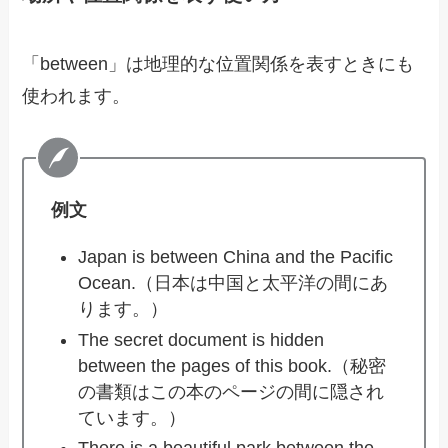
「between」は地理的な位置関係を表すときにも
使われます。
例文
Japan is between China and the Pacific
Ocean.（日本は中国と太平洋の間にあ
ります。）
The secret document is hidden
between the pages of this book.（秘密
の書類はこの本のページの間に隠され
ています。）