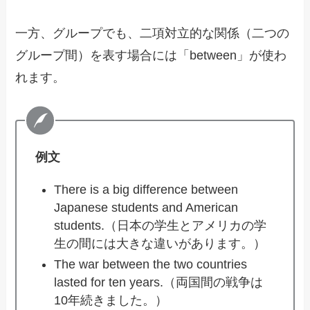
一方、グループでも、二項対立的な関係（二つの
グループ間）を表す場合には「between」が使わ
れます。
例文
There is a big difference between
Japanese students and American
students.（日本の学生とアメリカの学
生の間には大きな違いがあります。）
The war between the two countries
lasted for ten years.（両国間の戦争は
10年続きました。）