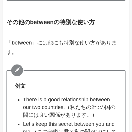
その他のbetweenの特別な使い方
「between」には他にも特別な使い方がありま
す。
例文
There is a good relationship between
our two countries.（私たちの2つの国の
間には良い関係があります。）
Let’s keep this secret between you and
me.（この秘密は君と私の間だけにして