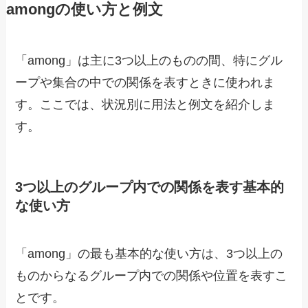
amongの使い方と例文
「among」は主に3つ以上のものの間、特にグル
ープや集合の中での関係を表すときに使われま
す。ここでは、状況別に用法と例文を紹介しま
す。
3つ以上のグループ内での関係を表す基本的
な使い方
「among」の最も基本的な使い方は、3つ以上の
ものからなるグループ内での関係や位置を表すこ
とです。