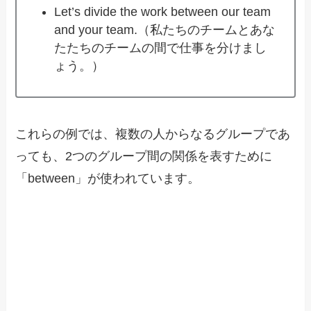
Let’s divide the work between our team
and your team.（私たちのチームとあな
たたちのチームの間で仕事を分けまし
ょう。）
これらの例では、複数の人からなるグループであ
っても、2つのグループ間の関係を表すために
「between」が使われています。