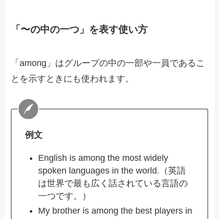
「〜の中の一つ」を表す使い方
「among」はグループの中の一部や一員であるこ
とを示すときにも使われます。
例文
English is among the most widely
spoken languages in the world.（英語
は世界で最も広く話されている言語の
一つです。）
My brother is among the best players in