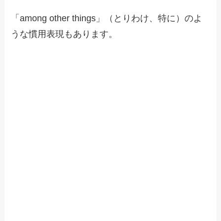
「among other things」（とりわけ、特に）のよ
うな慣用表現もあります。