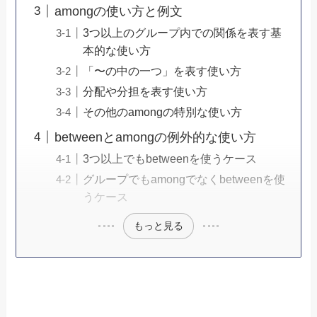
amongの使い方と例文
3つ以上のグループ内での関係を表す基
本的な使い方
「〜の中の一つ」を表す使い方
分配や分担を表す使い方
その他のamongの特別な使い方
betweenとamongの例外的な使い方
3つ以上でもbetweenを使うケース
グループでもamongでなくbetweenを使
うケース
もっと見る