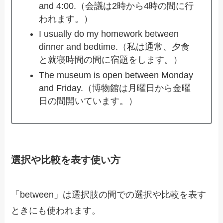
and 4:00.（会議は2時から4時の間に行
われます。）
I usually do my homework between
dinner and bedtime.（私は通常、夕食
と就寝時間の間に宿題をします。）
The museum is open between Monday
and Friday.（博物館は月曜日から金曜
日の間開いています。）
選択や比較を表す使い方
「between」は選択肢の間での選択や比較を表す
ときにも使われます。