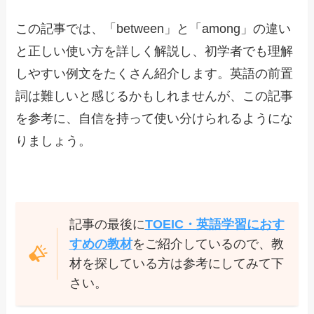
この記事では、「between」と「among」の違い
と正しい使い方を詳しく解説し、初学者でも理解
しやすい例文をたくさん紹介します。英語の前置
詞は難しいと感じるかもしれませんが、この記事
を参考に、自信を持って使い分けられるようにな
りましょう。
記事の最後に
TOEIC・英語学習におす
すめの教材
をご紹介しているので、教
材を探している方は参考にしてみて下
さい。