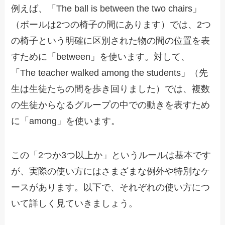
例えば、「The ball is between the two chairs」
（ボールは2つの椅子の間にあります）では、2つ
の椅子という明確に区別された物の間の位置を表
すために「between」を使います。対して、
「The teacher walked among the students」（先
生は生徒たちの間を歩き回りました）では、複数
の生徒からなるグループの中での動きを表すため
に「among」を使います。
この「2つか3つ以上か」というルールは基本です
が、実際の使い方にはさまざまな例外や特別なケ
ースがあります。以下で、それぞれの使い方につ
いて詳しく見ていきましょう。