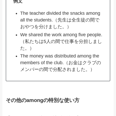
例文
The teacher divided the snacks among
all the students.（先生は全生徒の間で
おやつを分けました。）
We shared the work among five people.
（私たちは5人の間で仕事を分担しまし
た。）
The money was distributed among the
members of the club.（お金はクラブの
メンバーの間で分配されました。）
その他のamongの特別な使い方