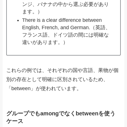
ンジ、バナナの中から選ぶ必要があり
ます。）
There is a clear difference between
English, French, and German.（英語、
フランス語、ドイツ語の間には明確な
違いがあります。）
これらの例では、それぞれの国や言語、果物が個
別の存在として明確に区別されているため、
「between」が使われています。
グループでもamongでなくbetweenを使う
ケース