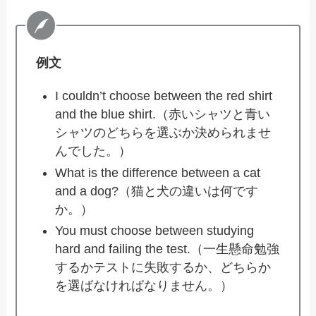
例文
I couldn’t choose between the red shirt
and the blue shirt.（赤いシャツと青い
シャツのどちらを選ぶか決められませ
んでした。）
What is the difference between a cat
and a dog?（猫と犬の違いは何です
か。）
You must choose between studying
hard and failing the test.（一生懸命勉強
するかテストに失敗するか、どちらか
を選ばなければなりません。）