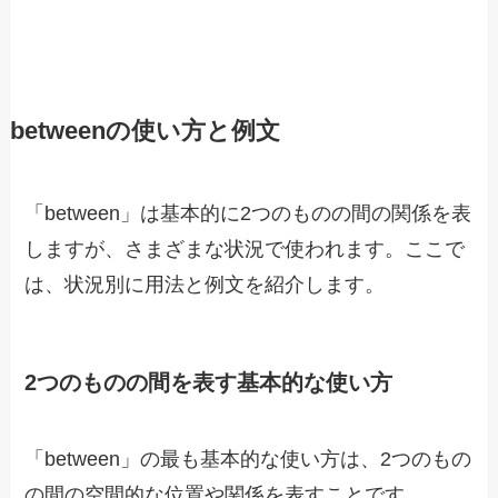
betweenの使い方と例文
「between」は基本的に2つのものの間の関係を表
しますが、さまざまな状況で使われます。ここで
は、状況別に用法と例文を紹介します。
2つのものの間を表す基本的な使い方
「between」の最も基本的な使い方は、2つのもの
の間の空間的な位置や関係を表すことです。