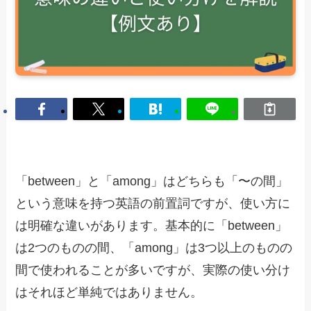
「between」と「among」はどちらも「〜の間」
という意味を持つ英語の前置詞ですが、使い方に
は明確な違いがあります。基本的に「between」
は2つのものの間、「among」は3つ以上のものの
間で使われることが多いですが、実際の使い分け
はそれほど単純ではありません。