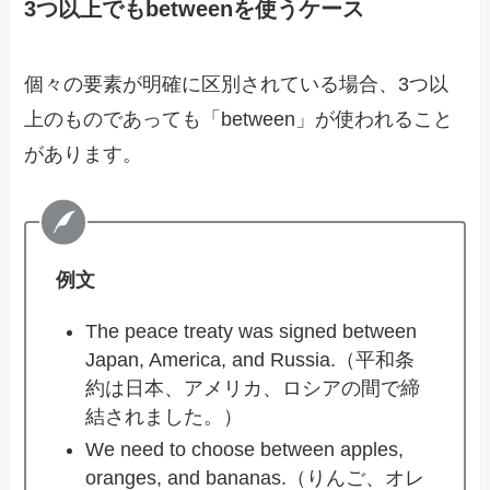
3つ以上でもbetweenを使うケース
個々の要素が明確に区別されている場合、3つ以
上のものであっても「between」が使われること
があります。
例文
The peace treaty was signed between
Japan, America, and Russia.（平和条
約は日本、アメリカ、ロシアの間で締
結されました。）
We need to choose between apples,
oranges, and bananas.（りんご、オレ