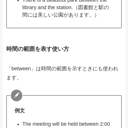
There is a beautiful park between the
library and the station.（図書館と駅の
間には美しい公園があります。）
時間の範囲を表す使い方
「between」は時間の範囲を示すときにも使われ
ます。
例文
The meeting will be held between 2:00