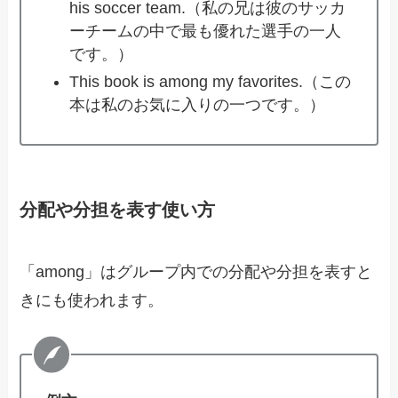
his soccer team.（私の兄は彼のサッカ
ーチームの中で最も優れた選手の一人
です。）
This book is among my favorites.（この
本は私のお気に入りの一つです。）
分配や分担を表す使い方
「among」はグループ内での分配や分担を表すと
きにも使われます。