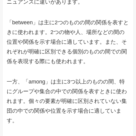
ニュアンスに違いがあります。
「between」は主に2つのものの間の関係を表すと
きに使われます。2つの物や人、場所などの間の
位置や関係を示す場合に適しています。また、そ
れぞれが明確に区別できる個別のものの間での関
係を表現する際にも使われます。
一方、「among」は主に3つ以上のものの間、特
にグループや集合の中での関係を表すときに使わ
れます。個々の要素が明確に区別されていない集
団の中での関係や位置を示す場合に適していま
す。