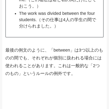
おこう。）
The work was divided between the four
students.（その仕事は4人の学生の間で
分けられました。）
最後の例文のように、「between」は3つ以上のも
のの間でも、それぞれが個別に扱われる場合には
使われることがあります。これは一般的な「2つ
のもの」というルールの例外です。