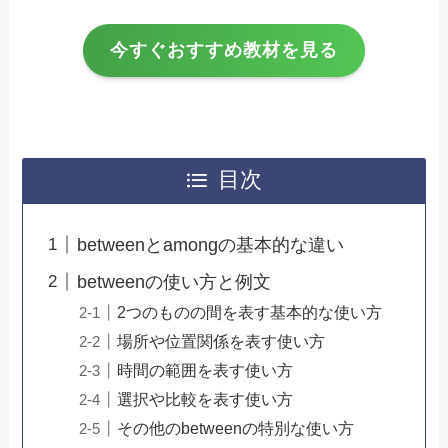
今すぐおすすめ教材を見る
目次
betweenとamongの基本的な違い
betweenの使い方と例文
2つのものの間を表す基本的な使い方
場所や位置関係を表す使い方
時間の範囲を表す使い方
選択や比較を表す使い方
その他のbetweenの特別な使い方