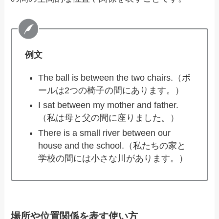
例文
The ball is between the two chairs.（ボ
ールは2つの椅子の間にあります。）
I sat between my mother and father.
（私は母と父の間に座りました。）
There is a small river between our
house and the school.（私たちの家と
学校の間には小さな川があります。）
場所や位置関係を表す使い方