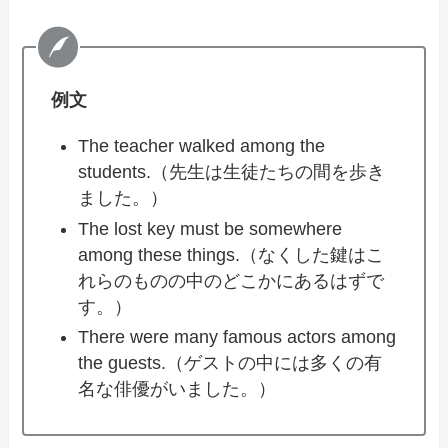
例文
The teacher walked among the
students.（先生は生徒たちの間を歩き
ました。）
The lost key must be somewhere
among these things.（なくした鍵はこ
れらのものの中のどこかにあるはずで
す。）
There were many famous actors among
the guests.（ゲストの中には多くの有
名な俳優がいました。）