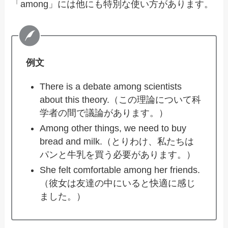
「among」には他にも特別な使い方があります。
例文
There is a debate among scientists
about this theory.（この理論について科
学者の間で議論があります。）
Among other things, we need to buy
bread and milk.（とりわけ、私たちは
パンと牛乳を買う必要があります。）
She felt comfortable among her friends.
（彼女は友達の中にいると快適に感じ
ました。）