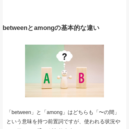
betweenとamongの基本的な違い
「between」と「among」はどちらも「〜の間」
という意味を持つ前置詞ですが、使われる状況や