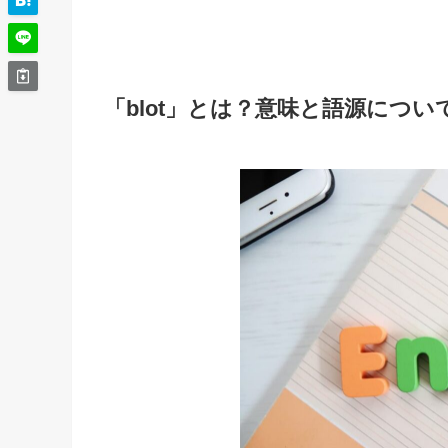
「blot」とは？意味と語源につい