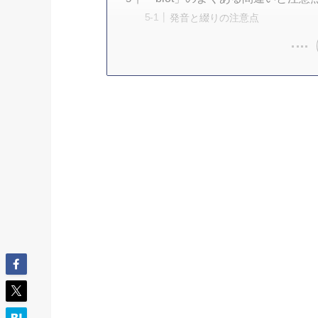
発音と綴りの注意点