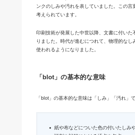
ンクのしみや汚れを表していました。この言葉は
考えられています。
印刷技術が発展した中世以降、文書に付いた
りました。時代が進むにつれて、物理的なし
使われるようになりました。
「blot」の基本的な意味
「blot」の基本的な意味は「しみ」「汚れ
紙や布などについた色の付いたしみ