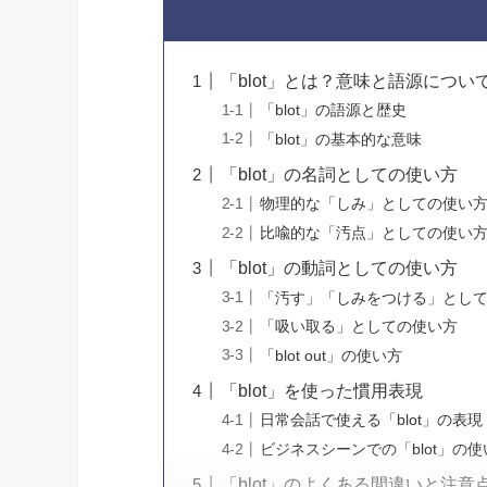
「blot」とは？意味と語源につい
「blot」の語源と歴史
「blot」の基本的な意味
「blot」の名詞としての使い方
物理的な「しみ」としての使い
比喩的な「汚点」としての使い
「blot」の動詞としての使い方
「汚す」「しみをつける」とし
「吸い取る」としての使い方
「blot out」の使い方
「blot」を使った慣用表現
日常会話で使える「blot」の表現
ビジネスシーンでの「blot」の使
「blot」のよくある間違いと注意