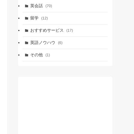
英会話
(70)
留学
(12)
おすすめサービス
(17)
英語ノウハウ
(6)
その他
(1)