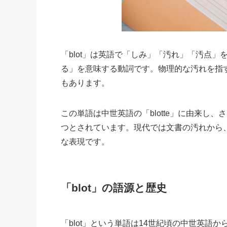
「blot」は英語で「しみ」「汚れ」「汚点
る」を意味する動詞です。物理的な汚れを指
もあります。
この単語は中世英語の「blotte」に由来し、
つとされています。現代では文書の汚れから
な表現です。
「blot」の語源と歴史
「blot」という単語は14世紀頃の中世英語か