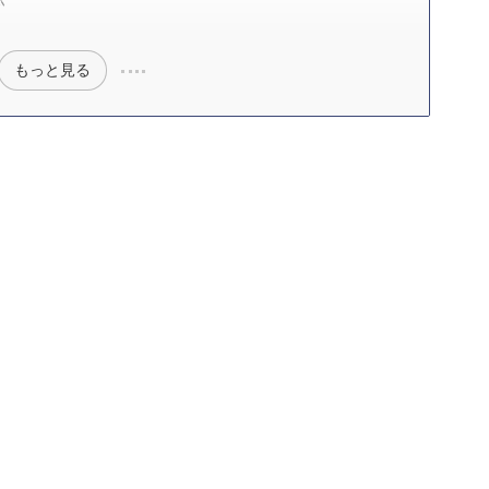
もっと見る