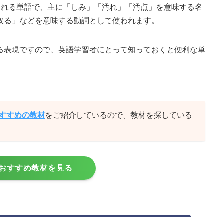
使われる単語で、主に「しみ」「汚れ」「汚点」を意味する名
取る」などを意味する動詞として使われます。
る表現ですので、英語学習者にとって知っておくと便利な単
おすすめの教材
をご紹介しているので、教材を探している
おすすめ教材を見る