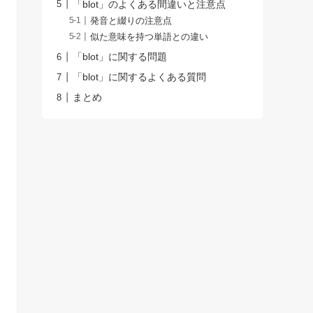
「blot」のよくある間違いと注意点
発音と綴りの注意点
似た意味を持つ単語との違い
「blot」に関する問題
「blot」に関するよくある質問
まとめ