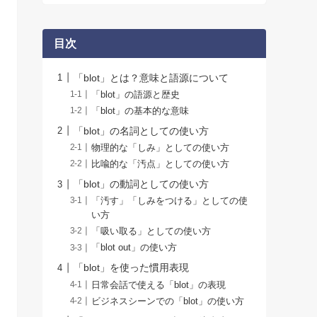
目次
「blot」とは？意味と語源について
「blot」の語源と歴史
「blot」の基本的な意味
「blot」の名詞としての使い方
物理的な「しみ」としての使い方
比喩的な「汚点」としての使い方
「blot」の動詞としての使い方
「汚す」「しみをつける」としての使
い方
「吸い取る」としての使い方
「blot out」の使い方
「blot」を使った慣用表現
日常会話で使える「blot」の表現
ビジネスシーンでの「blot」の使い方