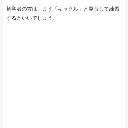
初学者の方は、まず「キャクル」と発音して練習
するといいでしょう。