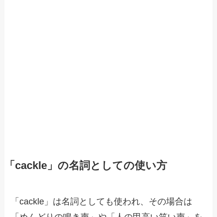
「cackle」の名詞としての使い方
「cackle」は名詞としても使われ、その場合は