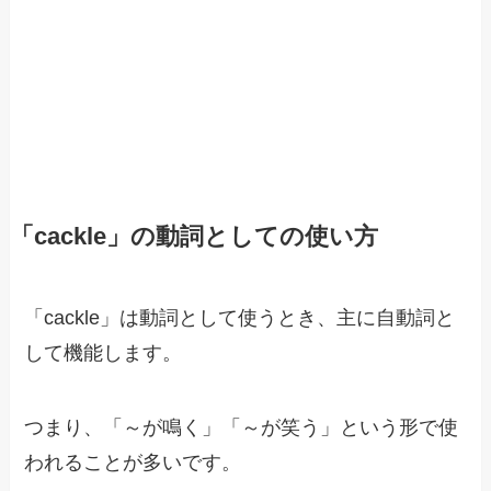
「cackle」の動詞としての使い方
「cackle」は動詞として使うとき、主に自動詞と
して機能します。
つまり、「～が鳴く」「～が笑う」という形で使
われることが多いです。