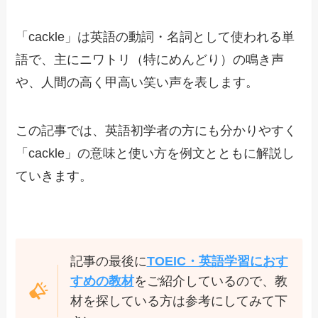
「cackle」は英語の動詞・名詞として使われる単
語で、主にニワトリ（特にめんどり）の鳴き声
や、人間の高く甲高い笑い声を表します。
この記事では、英語初学者の方にも分かりやすく
「cackle」の意味と使い方を例文とともに解説し
ていきます。
記事の最後に
TOEIC・英語学習におす
すめの教材
をご紹介しているので、教
材を探している方は参考にしてみて下