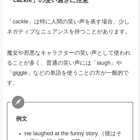
「cackle」の使い過ぎに注意
「cackle」は特に人間の笑い声を表す場合、少し
ネガティブなニュアンスを持つことがあります。
魔女や邪悪なキャラクターの笑い声として使われ
ることが多く、普通の笑い声には「laugh」や
「giggle」などの単語を使うことの方が一般的で
す。
例文
He laughed at the funny story.（彼はそ