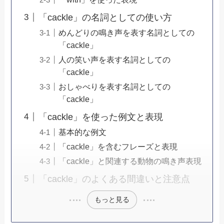
「cackle」の名詞としての使い方
めんどりの鳴き声を表す名詞としての
「cackle」
人の笑い声を表す名詞としての
「cackle」
おしゃべりを表す名詞としての
「cackle」
「cackle」を使った例文と表現
基本的な例文
「cackle」を含むフレーズと表現
「cackle」と関連する動物の鳴き声表現
「cackle」のよくある間違いと注意点
もっと見る