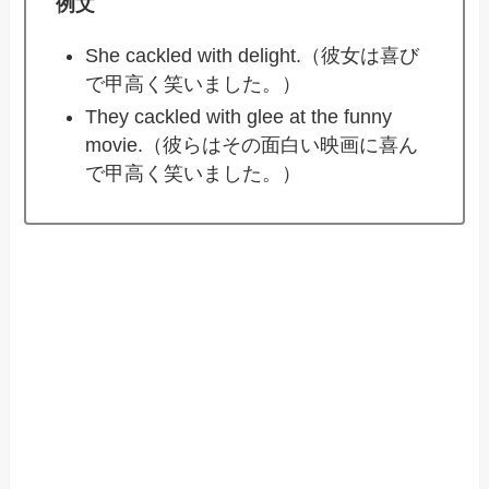
例文
She cackled with delight.（彼女は喜び
で甲高く笑いました。）
They cackled with glee at the funny
movie.（彼らはその面白い映画に喜ん
で甲高く笑いました。）