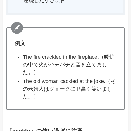
連続した小さな音
例文
The fire crackled in the fireplace.（暖炉
の中で火がパチパチと音を立てまし
た。）
The old woman cackled at the joke.（そ
の老婦人はジョークに甲高く笑いまし
た。）