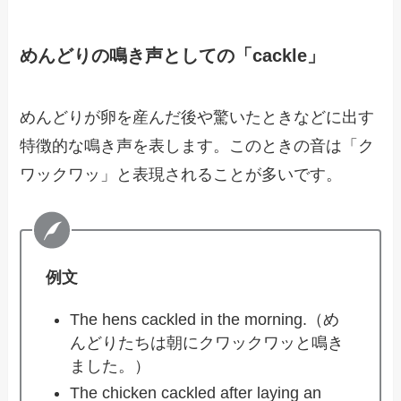
めんどりの鳴き声としての「cackle」
めんどりが卵を産んだ後や驚いたときなどに出す
特徴的な鳴き声を表します。このときの音は「ク
ワックワッ」と表現されることが多いです。
例文
The hens cackled in the morning.（め
んどりたちは朝にクワックワッと鳴き
ました。）
The chicken cackled after laying an