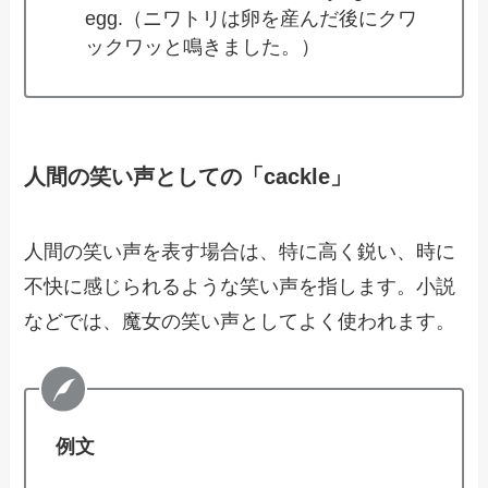
egg.（ニワトリは卵を産んだ後にクワ
ックワッと鳴きました。）
人間の笑い声としての「cackle」
人間の笑い声を表す場合は、特に高く鋭い、時に
不快に感じられるような笑い声を指します。小説
などでは、魔女の笑い声としてよく使われます。
例文