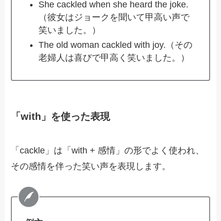
She cackled when she heard the joke.
（彼女はジョークを聞いて甲高い声で
笑いました。）
The old woman cackled with joy.（その
老婦人は喜びで甲高く笑いました。）
「with」を使った表現
「cackle」は「with + 感情」の形でよく使われ、
その感情を伴った笑い声を表現します。