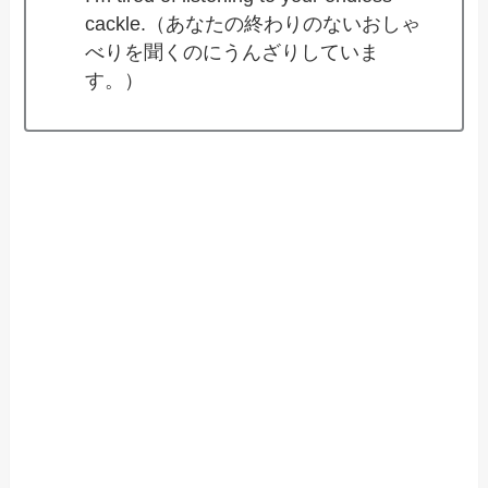
cackle.（あなたの終わりのないおしゃ
べりを聞くのにうんざりしていま
す。）