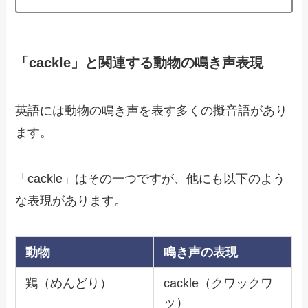
「cackle」と関連する動物の鳴き声表現
英語には動物の鳴き声を表す多くの擬音語があり
ます。
「cackle」はその一つですが、他にも以下のよう
な表現があります。
動物
鳴き声の表現
鶏（めんどり）
cackle（クワックワ
ッ）