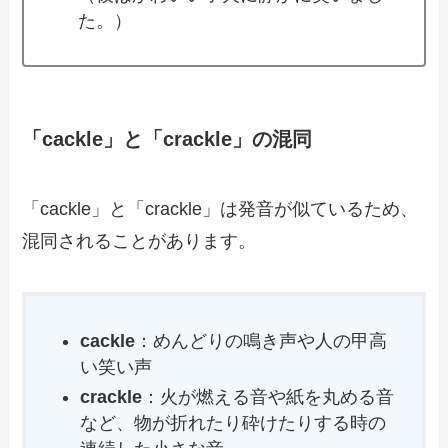
た。）
「cackle」と「crackle」の混同
「cackle」と「crackle」は発音が似ているため、
混同されることがあります。
cackle
：めんどりの鳴き声や人の甲高
い笑い声
crackle
：火が燃える音や紙を丸める音
など、物が折れたり砕けたりする時の