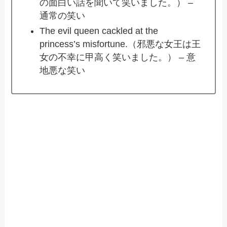
の面白い話を聞いて笑いました。） –
通常の笑い
The evil queen cackled at the
princess’s misfortune.（邪悪な女王は王
女の不幸に甲高く笑いました。） – 意
地悪な笑い