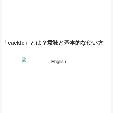
「cackle」とは？意味と基本的な使い方