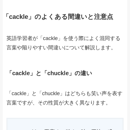
「cackle」のよくある間違いと注意点
英語学習者が「cackle」を使う際によく混同する
言葉や陥りやすい間違いについて解説します。
「cackle」と「chuckle」の違い
「cackle」と「chuckle」はどちらも笑い声を表す
言葉ですが、その性質が大きく異なります。