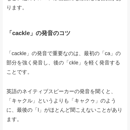
ります。
「cackle」の発音のコツ
「cackle」の発音で重要なのは、最初の「ca」の
部分を強く発音し、後の「ckle」を軽く発音する
ことです。
英語のネイティブスピーカーの発音を聞くと、
「キャクル」というよりも「キャクゥ」のよう
に、最後の「l」がほとんど聞こえないことがあり
ます。