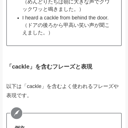
（めんどりたちは朝に大きな声でクワ
ックワッと鳴きました。）
I heard a cackle from behind the door.
（ドアの後ろから甲高い笑い声が聞こ
えました。）
「cackle」を含むフレーズと表現
以下は「cackle」を含むよく使われるフレーズや
表現です。