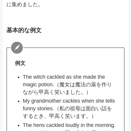
に集めました。
基本的な例文
例文
The witch cackled as she made the
magic potion.（魔女は魔法の薬を作り
ながら甲高く笑いました。）
My grandmother cackles when she tells
funny stories.（私の祖母は面白い話を
するとき、甲高く笑います。）
The hens cackled loudly in the morning.