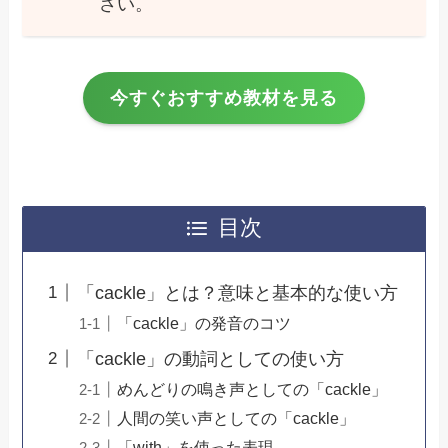
さい。
今すぐおすすめ教材を見る
目次
「cackle」とは？意味と基本的な使い方
「cackle」の発音のコツ
「cackle」の動詞としての使い方
めんどりの鳴き声としての「cackle」
人間の笑い声としての「cackle」
「with」を使った表現