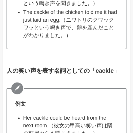
という鳴き声を聞きました。）
The cackle of the chicken told me it had
just laid an egg.（ニワトリのクワック
ワッという鳴き声で、卵を産んだこと
がわかりました。）
人の笑い声を表す名詞としての「cackle」
例文
Her cackle could be heard from the
next room.（彼女の甲高い笑い声は隣