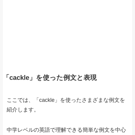
「cackle」を使った例文と表現
ここでは、「cackle」を使ったさまざまな例文を
紹介します。
中学レベルの英語で理解できる簡単な例文を中心