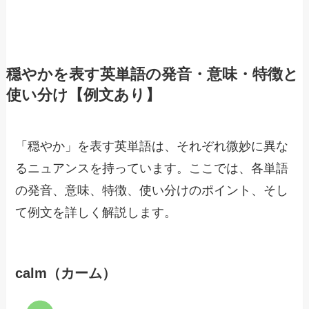
穏やかを表す英単語の発音・意味・特徴と
使い分け【例文あり】
「穏やか」を表す英単語は、それぞれ微妙に異な
るニュアンスを持っています。ここでは、各単語
の発音、意味、特徴、使い分けのポイント、そし
て例文を詳しく解説します。
calm（カーム）