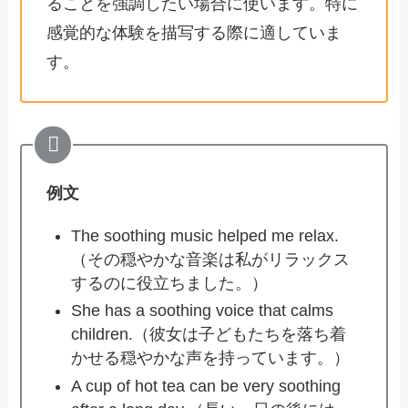
ることを強調したい場合に使います。特に
感覚的な体験を描写する際に適していま
す。
例文
The soothing music helped me relax.
（その穏やかな音楽は私がリラックス
するのに役立ちました。）
She has a soothing voice that calms
children.（彼女は子どもたちを落ち着
かせる穏やかな声を持っています。）
A cup of hot tea can be very soothing