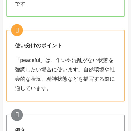
です。
使い分けのポイント
「peaceful」は、争いや混乱がない状態を
強調したい場合に使います。自然環境や社
会的な状況、精神状態などを描写する際に
適しています。
例文