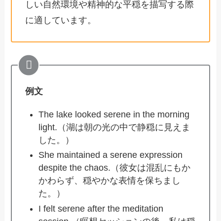
しい自然環境や精神的な平穏を描写する際
に適しています。
例文
The lake looked serene in the morning
light.（湖は朝の光の中で静穏に見えま
した。）
She maintained a serene expression
despite the chaos.（彼女は混乱にもか
かわらず、穏やかな表情を保ちまし
た。）
I felt serene after the meditation