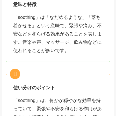
意味と特徴
「soothing」は「なだめるような」「落ち
着かせる」という意味で、緊張や痛み、不
安などを和らげる効果があることを表しま
す。音楽や声、マッサージ、飲み物などに
使われることが多いです。
使い分けのポイント
「soothing」は、何かが穏やかな効果を持
っていて、緊張や不安を和らげる作用があ