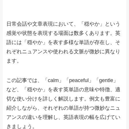
日常会話や文章表現において、「穏やか」という
感覚や状態を表現する場面は数多くあります。英
語には「穏やか」を表す多様な単語が存在し、そ
れぞれニュアンスや使われる文脈が微妙に異なり
ます。
この記事では、「calm」「peaceful」「gentle」
など、「穏やか」を表す英単語の意味や特徴、適
切な使い分けを詳しく解説します。例文も豊富に
紹介しながら、それぞれの単語が持つ微妙なニュ
アンスの違いを理解し、英語表現の幅を広げてい
きましょう。