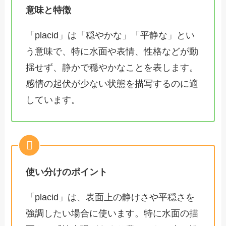
意味と特徴
「placid」は「穏やかな」「平静な」とい
う意味で、特に水面や表情、性格などが動
揺せず、静かで穏やかなことを表します。
感情の起伏が少ない状態を描写するのに適
しています。
使い分けのポイント
「placid」は、表面上の静けさや平穏さを
強調したい場合に使います。特に水面の描