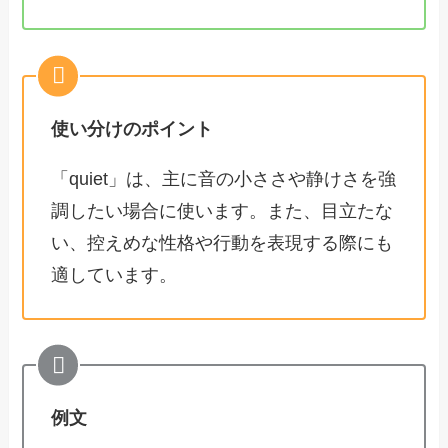
使い分けのポイント
「quiet」は、主に音の小ささや静けさを強
調したい場合に使います。また、目立たな
い、控えめな性格や行動を表現する際にも
適しています。
例文