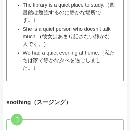
The library is a quiet place to study.（図
書館は勉強するのに静かな場所で
す。）
She is a quiet person who doesn’t talk
much.（彼女はあまり話さない静かな
人です。）
We had a quiet evening at home.（私た
ちは家で静かな夕べを過ごしまし
た。）
soothing（スージング）