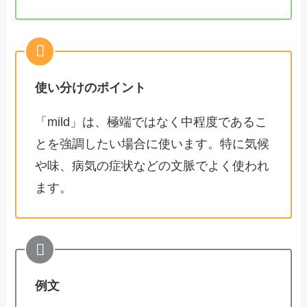
使い分けのポイント
「mild」は、極端ではなく中程度であるこ
とを強調したい場合に使います。特に気候
や味、病気の症状などの文脈でよく使われ
ます。
例文