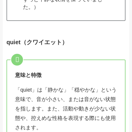
た。）
quiet（クワイエット）
意味と特徴
「quiet」は「静かな」「穏やかな」という
意味で、音が小さい、または音がない状態
を指します。また、活動や動きが少ない状
態や、控えめな性格を表現する際にも使用
されます。