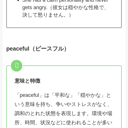
gets angry.（彼女は穏やかな性格で、
決して怒りません。）
peaceful（ピースフル）
意味と特徴
「peaceful」は「平和な」「穏やかな」と
いう意味を持ち、争いやストレスがなく、
調和のとれた状態を表現します。環境や場
所、時間、状況などに使われることが多い