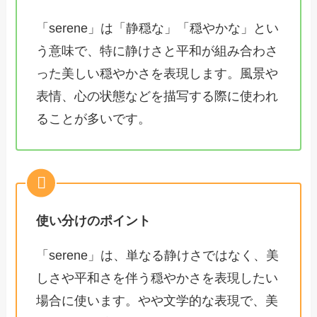
「serene」は「静穏な」「穏やかな」とい
う意味で、特に静けさと平和が組み合わさ
った美しい穏やかさを表現します。風景や
表情、心の状態などを描写する際に使われ
ることが多いです。
使い分けのポイント
「serene」は、単なる静けさではなく、美
しさや平和さを伴う穏やかさを表現したい
場合に使います。やや文学的な表現で、美