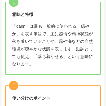
意味と特徴
「calm」は最も一般的に使われる「穏や
か」を表す単語で、主に感情や精神状態が
落ち着いていることや、風や海などの自然
環境が穏やかな状態を表します。動詞とし
ても使え、「落ち着かせる」という意味に
なります。
使い分けのポイント