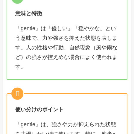
意味と特徴
「gentle」は「優しい」「穏やかな」とい
う意味で、力や強さを抑えた状態を表しま
す。人の性格や行動、自然現象（風や雨な
ど）の強さが控えめな場合によく使われま
す。
使い分けのポイント
「gentle」は、強さや力が抑えられた状態
を表現したい時に使います。特に、他者へ