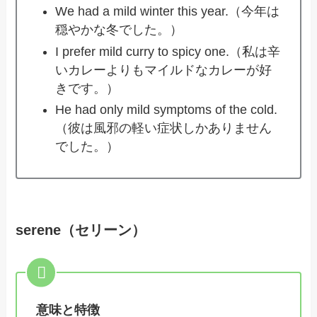
We had a mild winter this year.（今年は
穏やかな冬でした。）
I prefer mild curry to spicy one.（私は辛
いカレーよりもマイルドなカレーが好
きです。）
He had only mild symptoms of the cold.
（彼は風邪の軽い症状しかありません
でした。）
serene（セリーン）
意味と特徴