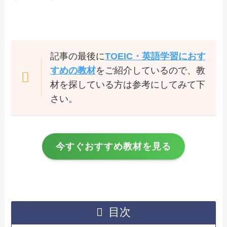
記事の最後に
TOEIC・英語学習におす
すめの教材
をご紹介しているので、教
材を探している方は参考にしてみて下
さい。
今すぐおすすめ教材を見る
目次