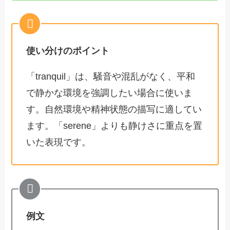
使い分けのポイント
「tranquil」は、騒音や混乱がなく、平和
で静かな環境を強調したい場合に使いま
す。自然環境や精神状態の描写に適してい
ます。「serene」よりも静けさに重点を置
いた表現です。
例文