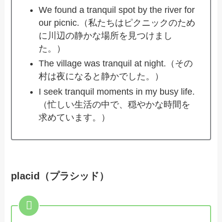
We found a tranquil spot by the river for
our picnic.（私たちはピクニックのため
に川辺の静かな場所を見つけまし
た。）
The village was tranquil at night.（その
村は夜になると静かでした。）
I seek tranquil moments in my busy life.
（忙しい生活の中で、穏やかな時間を
求めています。）
placid（プラシッド）