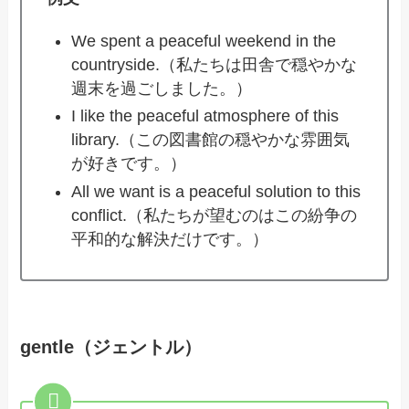
We spent a peaceful weekend in the
countryside.（私たちは田舎で穏やかな
週末を過ごしました。）
I like the peaceful atmosphere of this
library.（この図書館の穏やかな雰囲気
が好きです。）
All we want is a peaceful solution to this
conflict.（私たちが望むのはこの紛争の
平和的な解決だけです。）
gentle（ジェントル）