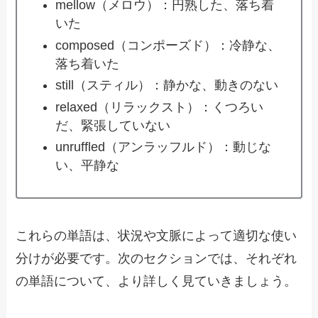
mellow（メロウ）：円熟した、落ち着
いた
composed（コンポーズド）：冷静な、
落ち着いた
still（スティル）：静かな、動きのない
relaxed（リラックスト）：くつろい
だ、緊張していない
unruffled（アンラッフルド）：動じな
い、平静な
これらの単語は、状況や文脈によって適切な使い
分けが必要です。次のセクションでは、それぞれ
の単語について、より詳しく見ていきましょう。