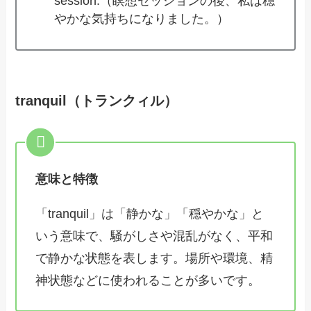
session.（瞑想セッションの後、私は穏
やかな気持ちになりました。）
tranquil（トランクィル）
意味と特徴
「tranquil」は「静かな」「穏やかな」と
いう意味で、騒がしさや混乱がなく、平和
で静かな状態を表します。場所や環境、精
神状態などに使われることが多いです。