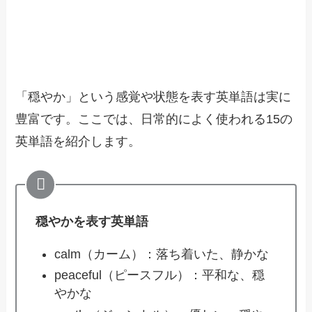
「穏やか」という感覚や状態を表す英単語は実に
豊富です。ここでは、日常的によく使われる15の
英単語を紹介します。
穏やかを表す英単語
calm（カーム）：落ち着いた、静かな
peaceful（ピースフル）：平和な、穏
やかな