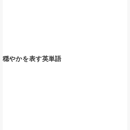
穏やかを表す英単語