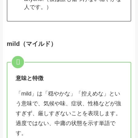
人です。）
mild（マイルド）
意味と特徴
「mild」は「穏やかな」「控えめな」とい
う意味で、気候や味、症状、性格などが強
すぎず、厳しすぎないことを表現します。
過度ではない、中庸の状態を示す単語で
す。