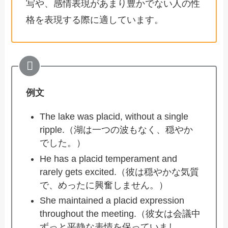
写や、感情表現があまり豊かでない人の性
格を表現する際に適しています。
例文
The lake was placid, without a single
ripple.（湖は一つの波もなく、穏やか
でした。）
He has a placid temperament and
rarely gets excited.（彼は穏やかな気質
で、めったに興奮しません。）
She maintained a placid expression
throughout the meeting.（彼女は会議中
ずっと平静な表情を保っていまし