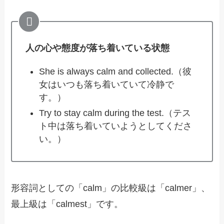
人の心や態度が落ち着いている状態
She is always calm and collected.（彼
女はいつも落ち着いていて冷静で
す。）
Try to stay calm during the test.（テス
ト中は落ち着いていようとしてくださ
い。）
形容詞としての「calm」の比較級は「calmer」、
最上級は「calmest」です。