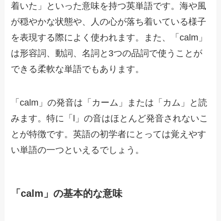
着いた」といった意味を持つ英単語です。海や風
が穏やかな状態や、人の心が落ち着いている様子
を表現する際によく使われます。また、「calm」
は形容詞、動詞、名詞と3つの品詞で使うことが
できる柔軟な単語でもあります。
「calm」の発音は「カーム」または「カム」と読
みます。特に「l」の音はほとんど発音されないこ
とが特徴です。英語の初学者にとっては覚えやす
い単語の一つといえるでしょう。
「calm」の基本的な意味