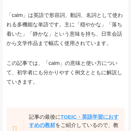
「calm」は英語で形容詞、動詞、名詞として使わ
れる多機能な単語です。主に「穏やかな」「落ち
着いた」「静かな」という意味を持ち、日常会話
から文学作品まで幅広く使用されています。
この記事では、「calm」の意味と使い方につい
て、初学者にも分かりやすく例文とともに解説し
ていきます。
記事の最後に
TOEIC・英語学習におす
すめの教材
をご紹介しているので、教