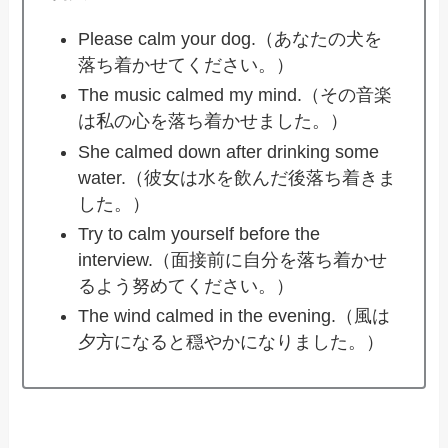
Please calm your dog.（あなたの犬を
落ち着かせてください。）
The music calmed my mind.（その音楽
は私の心を落ち着かせました。）
She calmed down after drinking some
water.（彼女は水を飲んだ後落ち着きま
した。）
Try to calm yourself before the
interview.（面接前に自分を落ち着かせ
るよう努めてください。）
The wind calmed in the evening.（風は
夕方になると穏やかになりました。）