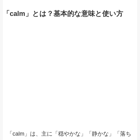
「calm」とは？基本的な意味と使い方
「calm」は、主に「穏やかな」「静かな」「落ち