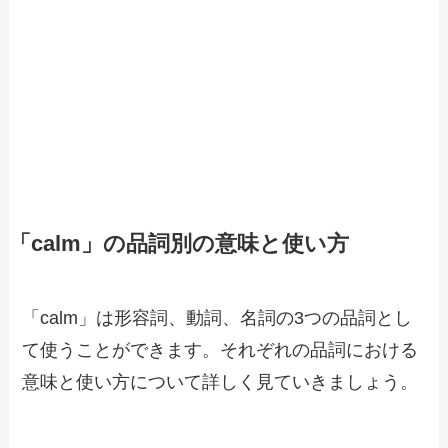
「calm」の品詞別の意味と使い方
「calm」は形容詞、動詞、名詞の3つの品詞とし
て使うことができます。それぞれの品詞における
意味と使い方について詳しく見ていきましょう。