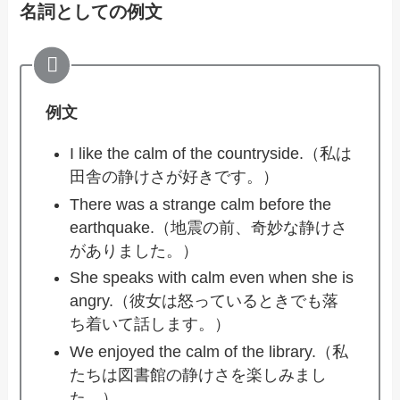
名詞としての例文
例文
I like the calm of the countryside.（私は
田舎の静けさが好きです。）
There was a strange calm before the
earthquake.（地震の前、奇妙な静けさ
がありました。）
She speaks with calm even when she is
angry.（彼女は怒っているときでも落
ち着いて話します。）
We enjoyed the calm of the library.（私
たちは図書館の静けさを楽しみまし
た。）