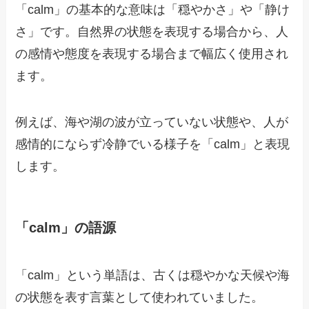
「calm」の基本的な意味は「穏やかさ」や「静け
さ」です。自然界の状態を表現する場合から、人
の感情や態度を表現する場合まで幅広く使用され
ます。
例えば、海や湖の波が立っていない状態や、人が
感情的にならず冷静でいる様子を「calm」と表現
します。
「calm」の語源
「calm」という単語は、古くは穏やかな天候や海
の状態を表す言葉として使われていました。