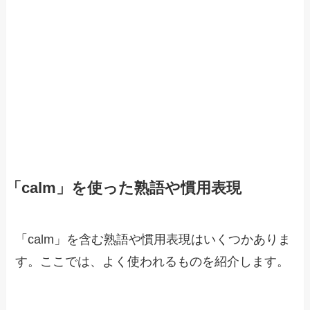
「calm」を使った熟語や慣用表現
「calm」を含む熟語や慣用表現はいくつかありま
す。ここでは、よく使われるものを紹介します。