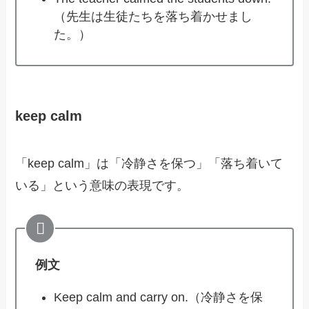
（先生は生徒たちを落ち着かせまし
た。）
keep calm
「keep calm」は「冷静さを保つ」「落ち着いて
いる」という意味の表現です。
例文
Keep calm and carry on.（冷静さを保