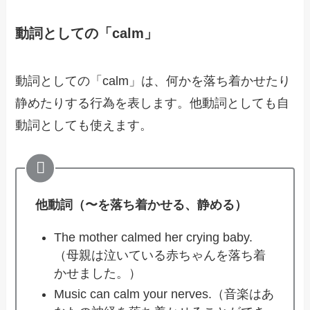
動詞としての「calm」
動詞としての「calm」は、何かを落ち着かせたり
静めたりする行為を表します。他動詞としても自
動詞としても使えます。
他動詞（〜を落ち着かせる、静める）
The mother calmed her crying baby.
（母親は泣いている赤ちゃんを落ち着
かせました。）
Music can calm your nerves.（音楽はあ