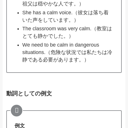
祖父は穏やかな人です。）
She has a calm voice.（彼女は落ち着
いた声をしています。）
The classroom was very calm.（教室は
とても静かでした。）
We need to be calm in dangerous
situations.（危険な状況では私たちは冷
静である必要があります。）
動詞としての例文
例文