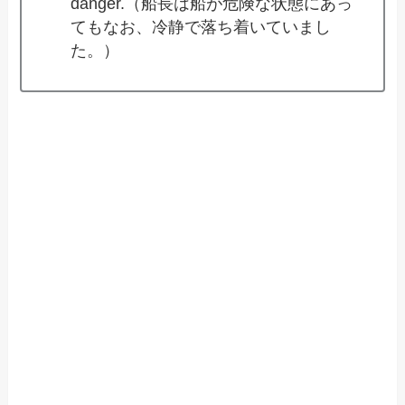
danger.（船長は船が危険な状態にあっ
てもなお、冷静で落ち着いていまし
た。）