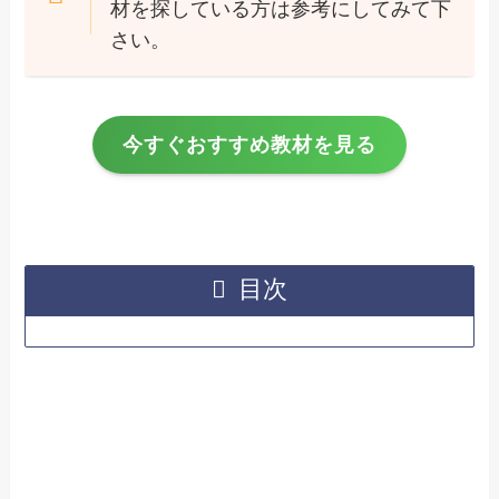
材を探している方は参考にしてみて下
さい。
今すぐおすすめ教材を見る
目次