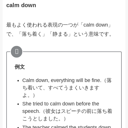
calm down
最もよく使われる表現の一つが「calm down」
で、「落ち着く」「静まる」という意味です。
例文
Calm down, everything will be fine.（落
ち着いて、すべてうまくいきます
よ。）
She tried to calm down before the
speech.（彼女はスピーチの前に落ち着
こうとしました。）
The teacher calmed the students down.