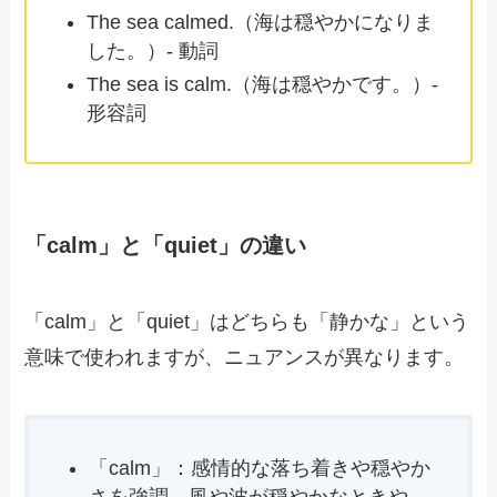
The sea calmed.（海は穏やかになりま
した。）- 動詞
The sea is calm.（海は穏やかです。）-
形容詞
「calm」と「quiet」の違い
「calm」と「quiet」はどちらも「静かな」という
意味で使われますが、ニュアンスが異なります。
「calm」：感情的な落ち着きや穏やか