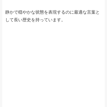
静かで穏やかな状態を表現するのに最適な言葉と
して長い歴史を持っています。