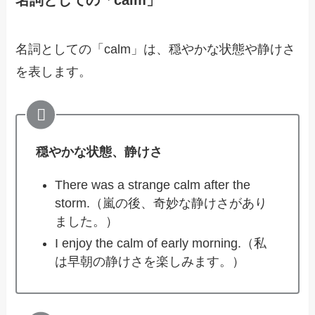
名詞としての「calm」
名詞としての「calm」は、穏やかな状態や静けさ
を表します。
穏やかな状態、静けさ
There was a strange calm after the
storm.（嵐の後、奇妙な静けさがあり
ました。）
I enjoy the calm of early morning.（私
は早朝の静けさを楽しみます。）