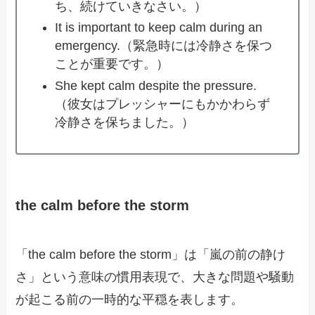
ち、続けていきなさい。）
It is important to keep calm during an
emergency.（緊急時には冷静さを保つ
ことが重要です。）
She kept calm despite the pressure.
（彼女はプレッシャーにもかかわらず
冷静さを保ちました。）
the calm before the storm
「the calm before the storm」は「嵐の前の静け
さ」という意味の慣用表現で、大きな問題や騒動
が起こる前の一時的な平穏を表します。