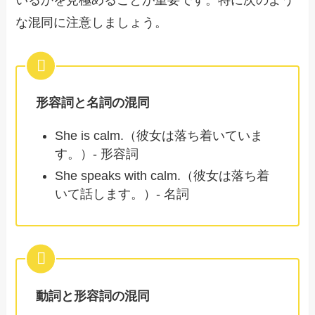
な混同に注意しましょう。
形容詞と名詞の混同
She is calm.（彼女は落ち着いていま
す。）- 形容詞
She speaks with calm.（彼女は落ち着
いて話します。）- 名詞
動詞と形容詞の混同