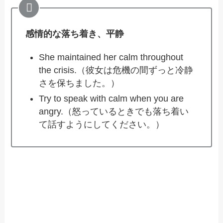
感情的な落ち着き、平静
She maintained her calm throughout
the crisis.（彼女は危機の間ずっと冷静
さを保ちました。）
Try to speak with calm when you are
angry.（怒っているときでも落ち着い
て話すようにしてください。）