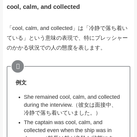
cool, calm, and collected
「cool, calm, and collected」は「冷静で落ち着い
ている」という意味の表現で、特にプレッシャー
のかかる状況での人の態度を表します。
例文
She remained cool, calm, and collected
during the interview.（彼女は面接中、
冷静で落ち着いていました。）
The captain was cool, calm, and
collected even when the ship was in