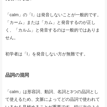
「calm」の「l」は発音しないことが一般的です。
「カーム」または「カム」と発音するのが正し
く、「カルム」と発音するのは一般的ではありま
せん。
初学者は「l」を発音しない方が無難です。
品詞の混同
「calm」は形容詞、動詞、名詞と3つの品詞とし
て使えるため、文脈によってどの品詞で使われて
いるかを見極めることが重要です。特に次のよう