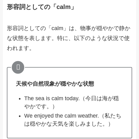
形容詞としての「calm」
形容詞としての「calm」は、物事が穏やかで静か
な状態を表します。特に、以下のような状況で使
われます。
天候や自然現象が穏やかな状態
The sea is calm today.（今日は海が穏
やかです。）
We enjoyed the calm weather.（私たち
は穏やかな天気を楽しみました。）