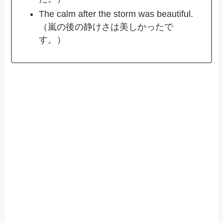
The calm after the storm was beautiful.
（嵐の後の静けさは美しかったで
す。）