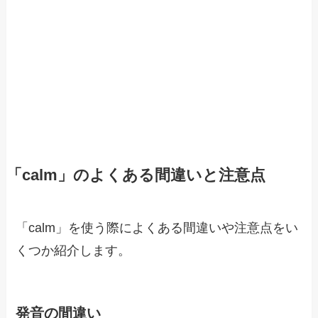
「calm」のよくある間違いと注意点
「calm」を使う際によくある間違いや注意点をい
くつか紹介します。
発音の間違い