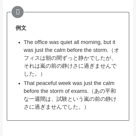
例文
The office was quiet all morning, but it
was just the calm before the storm.（オ
フィスは朝の間ずっと静かでしたが、
それは嵐の前の静けさに過ぎませんで
した。）
That peaceful week was just the calm
before the storm of exams.（あの平和
な一週間は、試験という嵐の前の静け
さに過ぎませんでした。）