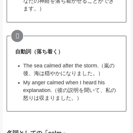
なたの神経を落ち着かせることができ
ます。）
自動詞（落ち着く）
The sea calmed after the storm.（嵐の
後、海は穏やかになりました。）
My anger calmed when I heard his
explanation.（彼の説明を聞いて、私の
怒りは収まりました。）