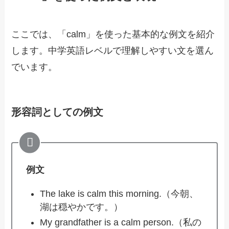
ここでは、「calm」を使った基本的な例文を紹介
します。中学英語レベルで理解しやすい文を選ん
でいます。
形容詞としての例文
例文
The lake is calm this morning.（今朝、
湖は穏やかです。）
My grandfather is a calm person.（私の