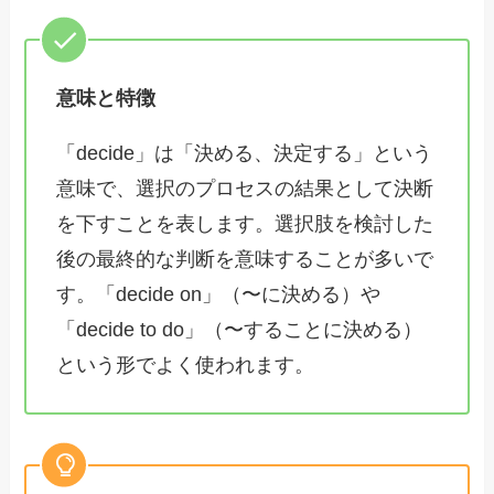
意味と特徴
「decide」は「決める、決定する」という
意味で、選択のプロセスの結果として決断
を下すことを表します。選択肢を検討した
後の最終的な判断を意味することが多いで
す。「decide on」（〜に決める）や
「decide to do」（〜することに決める）
という形でよく使われます。