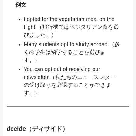
例文
I opted for the vegetarian meal on the
flight.（飛行機ではベジタリアン食を選
びました。）
Many students opt to study abroad.（多
くの学生は留学することを選びま
す。）
You can opt out of receiving our
newsletter.（私たちのニュースレター
の受け取りを辞退することができま
す。）
decide（ディサイド）