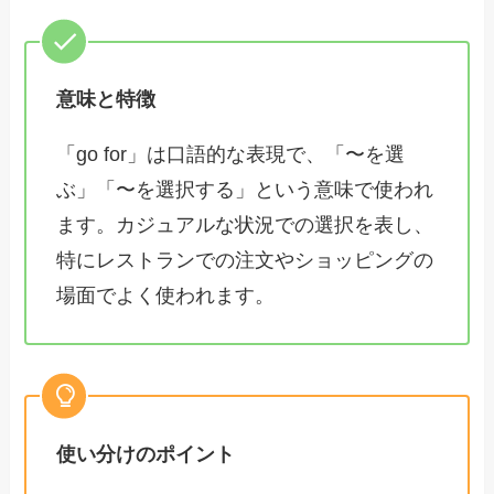
意味と特徴
「go for」は口語的な表現で、「〜を選
ぶ」「〜を選択する」という意味で使われ
ます。カジュアルな状況での選択を表し、
特にレストランでの注文やショッピングの
場面でよく使われます。
使い分けのポイント