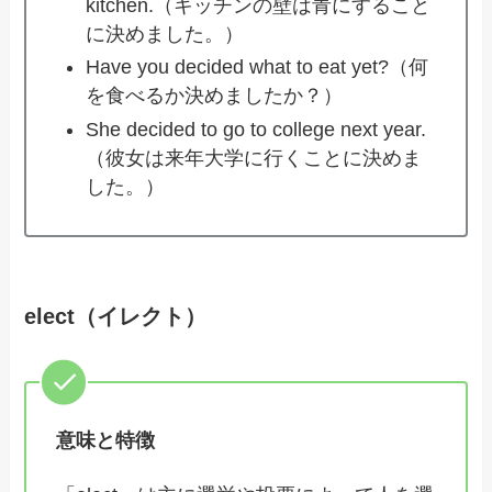
kitchen.（キッチンの壁は青にすること
に決めました。）
Have you decided what to eat yet?（何
を食べるか決めましたか？）
She decided to go to college next year.
（彼女は来年大学に行くことに決めま
した。）
elect（イレクト）
意味と特徴