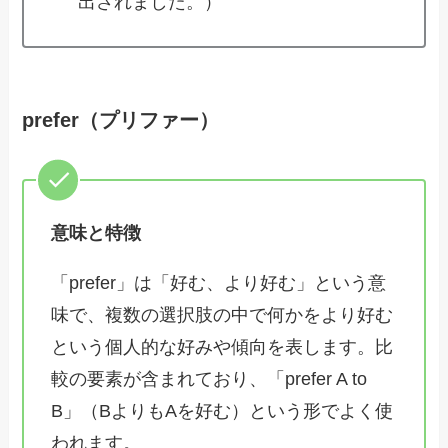
出されました。）
prefer（プリファー）
意味と特徴
「prefer」は「好む、より好む」という意
味で、複数の選択肢の中で何かをより好む
という個人的な好みや傾向を表します。比
較の要素が含まれており、「prefer A to
B」（BよりもAを好む）という形でよく使
われます。