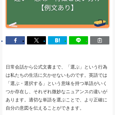
日常会話から公式文書まで、「選ぶ」という行為
は私たちの生活に欠かせないものです。英語では
「選ぶ・選択する」という意味を持つ単語がいく
つか存在し、それぞれ微妙なニュアンスの違いが
あります。適切な単語を選ぶことで、より正確に
自分の意図を伝えることができます。