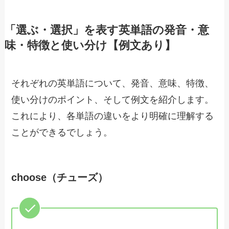
「選ぶ・選択」を表す英単語の発音・意
味・特徴と使い分け【例文あり】
それぞれの英単語について、発音、意味、特徴、
使い分けのポイント、そして例文を紹介します。
これにより、各単語の違いをより明確に理解する
ことができるでしょう。
choose（チューズ）