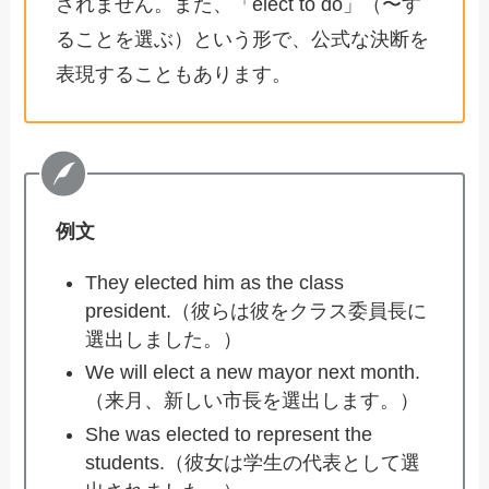
されません。また、「elect to do」（〜す
ることを選ぶ）という形で、公式な決断を
表現することもあります。
例文
They elected him as the class
president.（彼らは彼をクラス委員長に
選出しました。）
We will elect a new mayor next month.
（来月、新しい市長を選出します。）
She was elected to represent the
students.（彼女は学生の代表として選