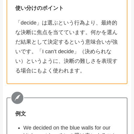
使い分けのポイント
「decide」は選ぶという行為より、最終的
な決断に焦点を当てています。何かを選ん
だ結果として決定するという意味合いが強
いです。「I can’t decide」（決められな
い）というように、決断の難しさを表現す
る場合にもよく使われます。
例文
We decided on the blue walls for our