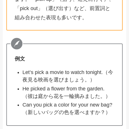
「pick out」（選び出す）など、前置詞と
組み合わせた表現も多いです。
例文
Let’s pick a movie to watch tonight.（今
夜見る映画を選びましょう。）
He picked a flower from the garden.
（彼は庭から花を一輪摘みました。）
Can you pick a color for your new bag?
（新しいバッグの色を選べますか？）