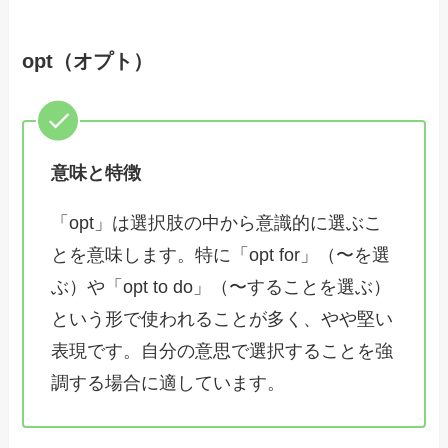
opt（オプト）
意味と特徴
「opt」は選択肢の中から意識的に選ぶこ
とを意味します。特に「opt for」（〜を選
ぶ）や「opt to do」（〜することを選ぶ）
という形で使われることが多く、やや堅い
表現です。自分の意思で選択することを強
調する場合に適しています。