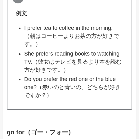
例文
I prefer tea to coffee in the morning.
（朝はコーヒーよりお茶の方が好きで
す。）
She prefers reading books to watching
TV.（彼女はテレビを見るより本を読む
方が好きです。）
Do you prefer the red one or the blue
one?（赤いのと青いの、どちらが好き
ですか？）
go for（ゴー・フォー）