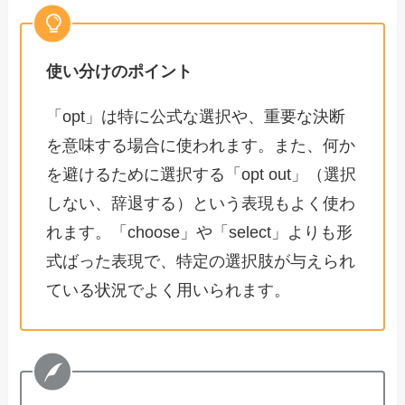
使い分けのポイント
「opt」は特に公式な選択や、重要な決断
を意味する場合に使われます。また、何か
を避けるために選択する「opt out」（選択
しない、辞退する）という表現もよく使わ
れます。「choose」や「select」よりも形
式ばった表現で、特定の選択肢が与えられ
ている状況でよく用いられます。