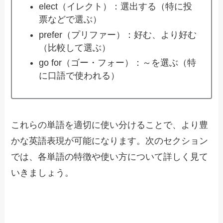
elect（イレクト）：選出する（特に投
票などで選ぶ）
prefer（プリファー）：好む、より好む
（比較して選ぶ）
go for（ゴー・フォー）：～を選ぶ（特
に口語で使われる）
これらの単語を適切に使い分けることで、より豊
かな英語表現が可能になります。次のセクション
では、各単語の特徴や使い方について詳しく見て
いきましょう。