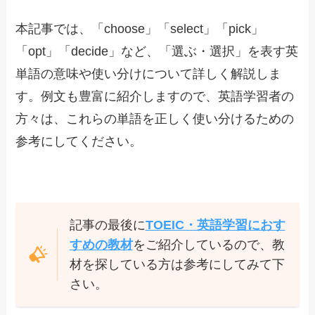
本記事では、「choose」「select」「pick」
「opt」「decide」など、「選ぶ・選択」を表す英
単語の意味や使い分けについて詳しく解説しま
す。例文も豊富に紹介しますので、英語学習者の
方々は、これらの単語を正しく使い分けるための
参考にしてください。
記事の最後に
TOEIC・英語学習におす
すめの教材
をご紹介しているので、教
材を探している方は参考にしてみて下
さい。