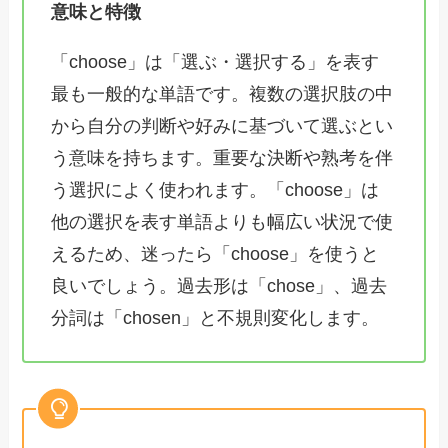
意味と特徴
「choose」は「選ぶ・選択する」を表す
最も一般的な単語です。複数の選択肢の中
から自分の判断や好みに基づいて選ぶとい
う意味を持ちます。重要な決断や熟考を伴
う選択によく使われます。「choose」は
他の選択を表す単語よりも幅広い状況で使
えるため、迷ったら「choose」を使うと
良いでしょう。過去形は「chose」、過去
分詞は「chosen」と不規則変化します。