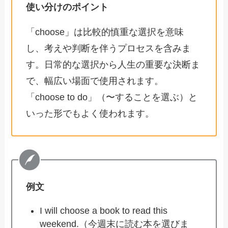
使い分けのポイント
「choose」は比較的慎重な選択を意味
し、考えや判断を伴うプロセスを含みま
す。日常的な選択から人生の重要な決断ま
で、幅広い場面で使用されます。
「choose to do」（〜することを選ぶ）と
いった形でもよく使われます。
例文
I will choose a book to read this
weekend.（今週末に読む本を選びま