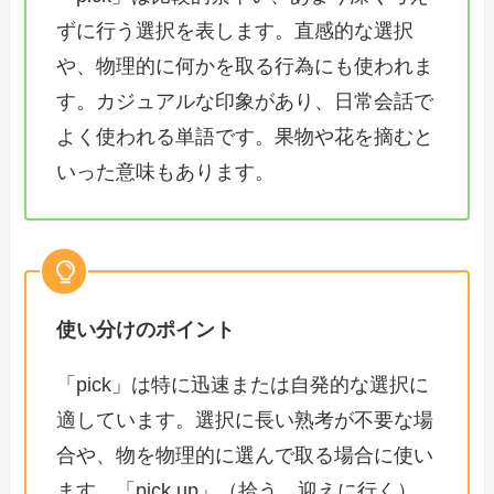
ずに行う選択を表します。直感的な選択
や、物理的に何かを取る行為にも使われま
す。カジュアルな印象があり、日常会話で
よく使われる単語です。果物や花を摘むと
いった意味もあります。
使い分けのポイント
「pick」は特に迅速または自発的な選択に
適しています。選択に長い熟考が不要な場
合や、物を物理的に選んで取る場合に使い
ます。「pick up」（拾う、迎えに行く）、