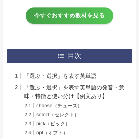
今すぐおすすめ教材を見る
目次
「選ぶ・選択」を表す英単語
「選ぶ・選択」を表す英単語の発音・意
味・特徴と使い分け【例文あり】
choose（チューズ）
select（セレクト）
pick（ピック）
opt（オプト）