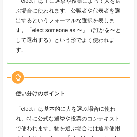
「elect」は主に選挙や投票によって人を選
ぶ場合に使われます。公職者や代表者を選
出するというフォーマルな選択を表しま
す。「elect someone as 〜」（誰かを〜と
して選出する）という形でよく使われま
す。
使い分けのポイント
「elect」は基本的に人を選ぶ場合に使わ
れ、特に公式な選挙や投票のコンテキスト
で使われます。物を選ぶ場合には通常使用