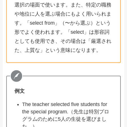
選択の場面で使います。また、特定の職務
や地位に人を選ぶ場合にもよく用いられま
す。「select from」（〜から選ぶ）という
形でよく使われます。「select」は形容詞
としても使用でき、その場合は「厳選され
た、上質な」という意味になります。
例文
The teacher selected five students for
the special program.（先生は特別プロ
グラムのために5人の生徒を選びまし
た。）