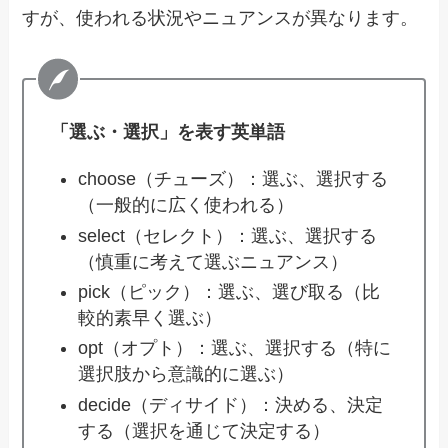
すが、使われる状況やニュアンスが異なります。
「選ぶ・選択」を表す英単語
choose（チューズ）：選ぶ、選択する
（一般的に広く使われる）
select（セレクト）：選ぶ、選択する
（慎重に考えて選ぶニュアンス）
pick（ピック）：選ぶ、選び取る（比
較的素早く選ぶ）
opt（オプト）：選ぶ、選択する（特に
選択肢から意識的に選ぶ）
decide（ディサイド）：決める、決定
する（選択を通じて決定する）