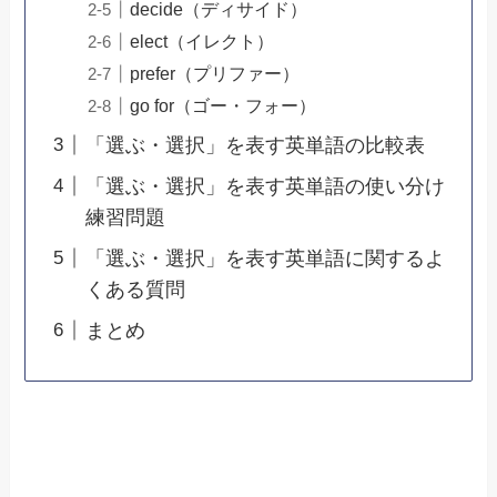
decide（ディサイド）
elect（イレクト）
prefer（プリファー）
go for（ゴー・フォー）
「選ぶ・選択」を表す英単語の比較表
「選ぶ・選択」を表す英単語の使い分け
練習問題
「選ぶ・選択」を表す英単語に関するよ
くある質問
まとめ