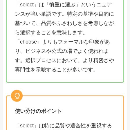
「select」は「慎重に選ぶ」というニュア
ンスが強い単語です。特定の基準や目的に
基づいて、品質やふさわしさを考慮しなが
ら選択することを意味します。
「choose」よりもフォーマルな印象があ
り、ビジネスや公式の場でよく使われま
す。選択プロセスにおいて、より精密さや
専門性を示唆することが多いです。
使い分けのポイント
「select」は特に品質や適合性を重視する