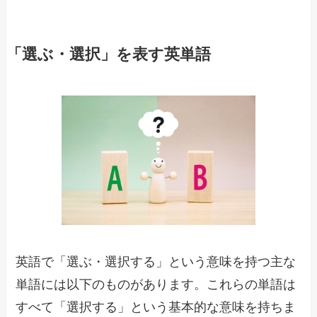
「選ぶ・選択」を表す英単語
英語で「選ぶ・選択する」という意味を持つ主な
単語には以下のものがあります。これらの単語は
すべて「選択する」という基本的な意味を持ちま