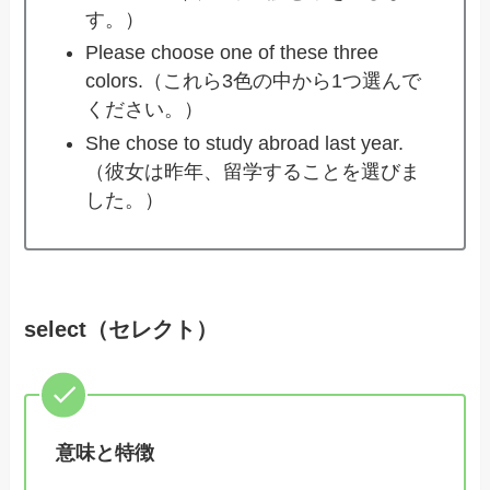
す。）
Please choose one of these three
colors.（これら3色の中から1つ選んで
ください。）
She chose to study abroad last year.
（彼女は昨年、留学することを選びま
した。）
select（セレクト）
意味と特徴