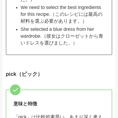
We need to select the best ingredients
for this recipe.（このレシピには最高の
材料を選ぶ必要があります。）
She selected a blue dress from her
wardrobe.（彼女はクローゼットから青
いドレスを選びました。）
pick（ピック）
意味と特徴
「pick」は比較的素早い、あまり深く考え