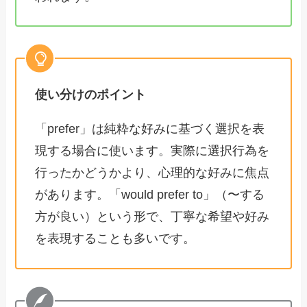
使い分けのポイント
「prefer」は純粋な好みに基づく選択を表
現する場合に使います。実際に選択行為を
行ったかどうかより、心理的な好みに焦点
があります。「would prefer to」（〜する
方が良い）という形で、丁寧な希望や好み
を表現することも多いです。