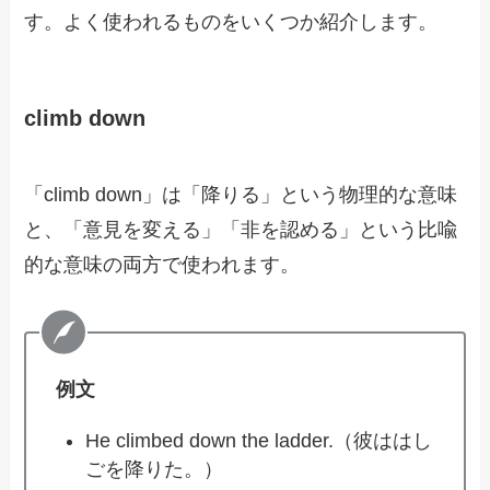
す。よく使われるものをいくつか紹介します。
climb down
「climb down」は「降りる」という物理的な意味
と、「意見を変える」「非を認める」という比喩
的な意味の両方で使われます。
例文
He climbed down the ladder.（彼ははし
ごを降りた。）