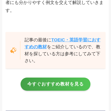
者にも分かりやすく例文を交えて解説していきま
す。
記事の最後に
TOEIC・英語学習におす
すめの教材
をご紹介しているので、教
材を探している方は参考にしてみて下
さい。
今すぐおすすめ教材を見る