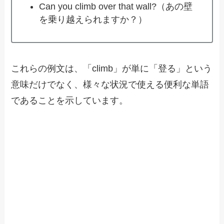
Can you climb over that wall?（あの壁
を乗り越えられますか？）
これらの例文は、「climb」が単に「登る」という
意味だけでなく、様々な状況で使える便利な単語
であることを示しています。