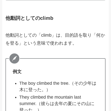
他動詞としてのclimb
他動詞としての「climb」は、目的語を取り「何か
を登る」という意味で使われます。
例文
The boy climbed the tree.（その少年は
木に登った。）
They climbed the mountain last
summer.（彼らは去年の夏にその山に
登った。）