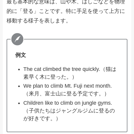
最も基本的な意味は、山や木、はしごなどを物理
的に「登る」ことです。特に手足を使って上方に
移動する様子を表します。
例文
The cat climbed the tree quickly.（猫は
素早く木に登った。）
We plan to climb Mt. Fuji next month.
（来月、富士山に登る予定です。）
Children like to climb on jungle gyms.
（子供たちはジャングルジムに登るの
が好きです。）