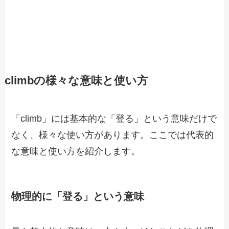
climbの様々な意味と使い方
「climb」には基本的な「登る」という意味だけで
なく、様々な使い方があります。ここでは代表的
な意味と使い方を紹介します。
物理的に「登る」という意味