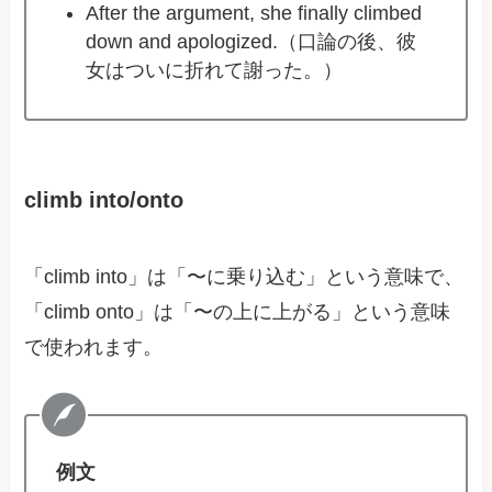
After the argument, she finally climbed
down and apologized.（口論の後、彼
女はついに折れて謝った。）
climb into/onto
「climb into」は「〜に乗り込む」という意味で、
「climb onto」は「〜の上に上がる」という意味
で使われます。
例文