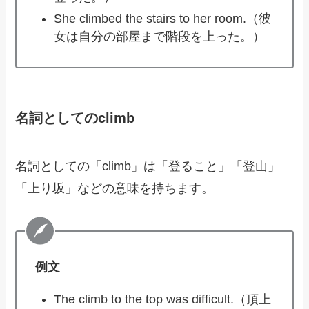
She climbed the stairs to her room.（彼
女は自分の部屋まで階段を上った。）
名詞としてのclimb
名詞としての「climb」は「登ること」「登山」
「上り坂」などの意味を持ちます。
例文
The climb to the top was difficult.（頂上