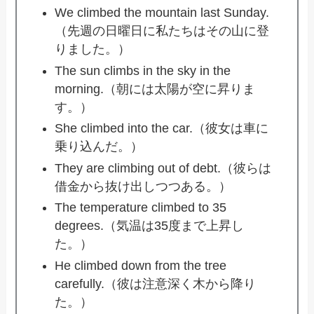
We climbed the mountain last Sunday.
（先週の日曜日に私たちはその山に登
りました。）
The sun climbs in the sky in the
morning.（朝には太陽が空に昇りま
す。）
She climbed into the car.（彼女は車に
乗り込んだ。）
They are climbing out of debt.（彼らは
借金から抜け出しつつある。）
The temperature climbed to 35
degrees.（気温は35度まで上昇し
た。）
He climbed down from the tree
carefully.（彼は注意深く木から降り
た。）