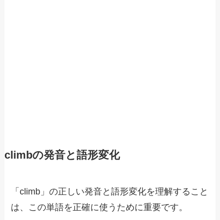
climbの発音と語形変化
「climb」の正しい発音と語形変化を理解すること
は、この単語を正確に使うために重要です。