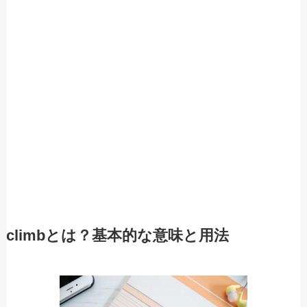
climbとは？基本的な意味と用法