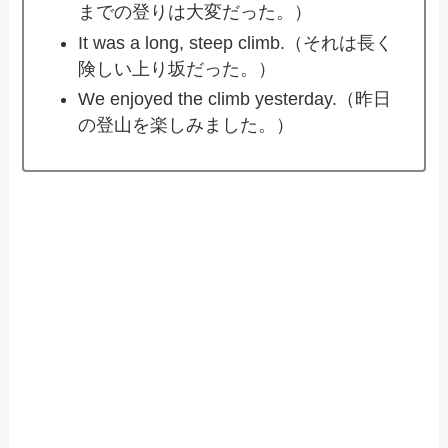
までの登りは大変だった。）
It was a long, steep climb.（それは長く
険しい上り坂だった。）
We enjoyed the climb yesterday.（昨日
の登山を楽しみました。）