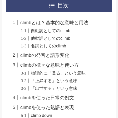
目次
climbとは？基本的な意味と用法
自動詞としてのclimb
他動詞としてのclimb
名詞としてのclimb
climbの発音と語形変化
climbの様々な意味と使い方
物理的に「登る」という意味
「上昇する」という意味
「出世する」という意味
climbを使った日常の例文
climbを使った熟語と表現
climb down