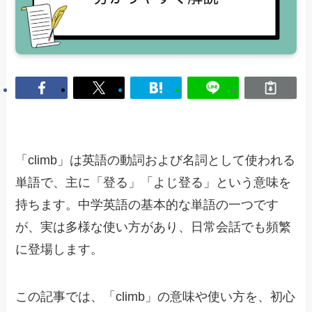
「climb」は英語の動詞および名詞として使われる
単語で、主に「登る」「よじ登る」という意味を
持ちます。中学英語の基本的な単語の一つです
が、実は多様な使い方があり、日常会話でも頻繁
に登場します。
この記事では、「climb」の意味や使い方を、初心