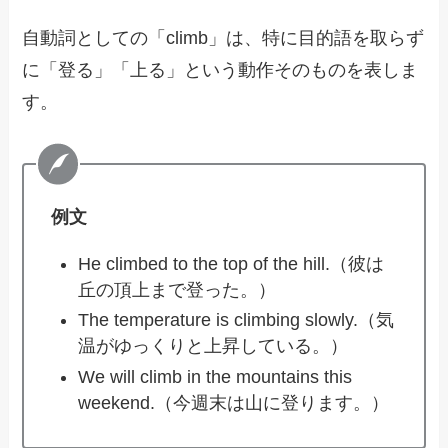
自動詞としての「climb」は、特に目的語を取らず
に「登る」「上る」という動作そのものを表しま
す。
例文
He climbed to the top of the hill.（彼は
丘の頂上まで登った。）
The temperature is climbing slowly.（気
温がゆっくりと上昇している。）
We will climb in the mountains this
weekend.（今週末は山に登ります。）