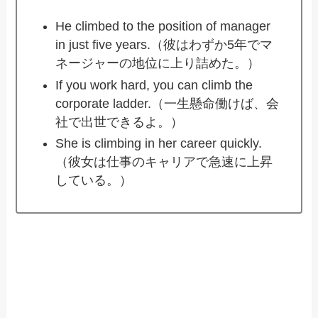
He climbed to the position of manager
in just five years.（彼はわずか5年でマ
ネージャーの地位に上り詰めた。）
If you work hard, you can climb the
corporate ladder.（一生懸命働けば、会
社で出世できるよ。）
She is climbing in her career quickly.
（彼女は仕事のキャリアで急速に上昇
している。）