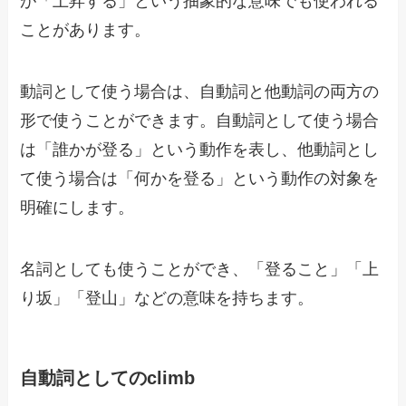
が「上昇する」という抽象的な意味でも使われる
ことがあります。
動詞として使う場合は、自動詞と他動詞の両方の
形で使うことができます。自動詞として使う場合
は「誰かが登る」という動作を表し、他動詞とし
て使う場合は「何かを登る」という動作の対象を
明確にします。
名詞としても使うことができ、「登ること」「上
り坂」「登山」などの意味を持ちます。
自動詞としてのclimb