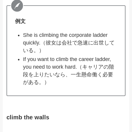
例文
She is climbing the corporate ladder
quickly.（彼女は会社で急速に出世して
いる。）
If you want to climb the career ladder,
you need to work hard.（キャリアの階
段を上りたいなら、一生懸命働く必要
がある。）
climb the walls