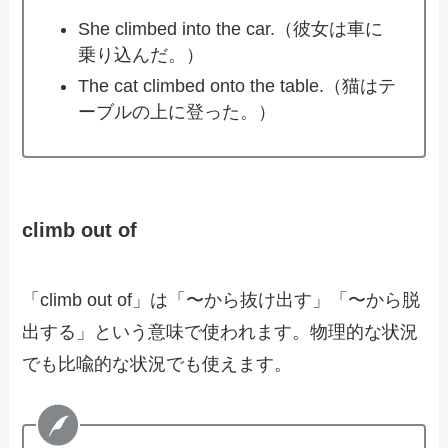
She climbed into the car.（彼女は車に
乗り込んだ。）
The cat climbed onto the table.（猫はテ
ーブルの上に登った。）
climb out of
「climb out of」は「〜から抜け出す」「〜から脱
出する」という意味で使われます。物理的な状況
でも比喩的な状況でも使えます。