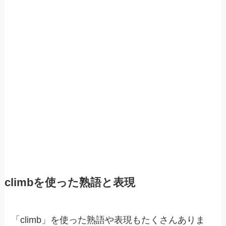
climbを使った熟語と表現
「climb」を使った熟語や表現もたくさんありま