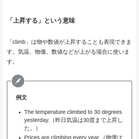
「上昇する」という意味
「climb」は物や数値が上昇することも表現できま
す。気温、物価、数値などが上がる場合に使いま
す。
例文
The temperature climbed to 30 degrees
yesterday.（昨日気温は30度まで上昇し
た。）
Prices are climbing every year.（物価は