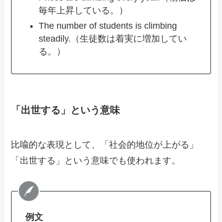
毎年上昇している。）
The number of students is climbing
steadily.（生徒数は着実に増加してい
る。）
「出世する」という意味
比喩的な表現として、「社会的地位が上がる」
「出世する」という意味でも使われます。
例文