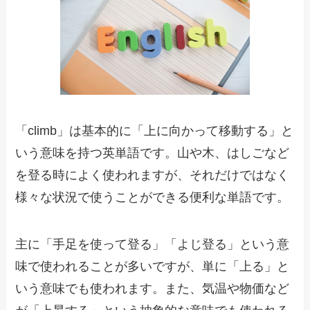
「climb」は基本的に「上に向かって移動する」と
いう意味を持つ英単語です。山や木、はしごなど
を登る時によく使われますが、それだけではなく
様々な状況で使うことができる便利な単語です。
主に「手足を使って登る」「よじ登る」という意
味で使われることが多いですが、単に「上る」と
いう意味でも使われます。また、気温や物価など