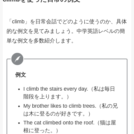
「climb」を日常会話でどのように使うのか、具体
的な例文を見てみましょう。中学英語レベルの簡
単な例文を多数紹介します。
例文
I climb the stairs every day.（私は毎日
階段を上ります。）
My brother likes to climb trees.（私の兄
は木に登るのが好きです。）
The cat climbed onto the roof.（猫は屋
根に登った。）