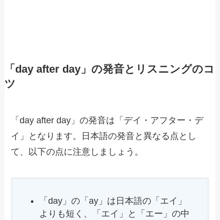
「day after day」の発音とリスニングのコ
ツ
「day after day」の発音は「デイ・アフター・デ
イ」となります。日本語の発音と異なる点とし
て、以下の点に注意しましょう。
「day」の「ay」は日本語の「エイ」
よりも短く、「エイ」と「エー」の中