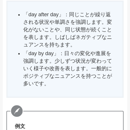
「day after day」：同じことが繰り返
される状況や単調さを強調します。変
化がないことや、同じ状態が続くこと
を表します。しばしばネガティブなニ
ュアンスを持ちます。
「day by day」：日々の変化や進展を
強調します。少しずつ状況が変わって
いく様子や改善を表します。一般的に
ポジティブなニュアンスを持つことが
多いです。
例文