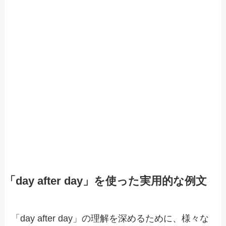
「day after day」を使った実用的な例文
「day after day」の理解を深めるために、様々な