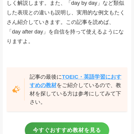
しく解説します。また、「day by day」など類似
した表現との違いも説明し、実用的な例文もたく
さん紹介していきます。この記事を読めば、
「day after day」を自信を持って使えるようにな
りますよ。
記事の最後に
TOEIC・英語学習におす
すめの教材
をご紹介しているので、教
材を探している方は参考にしてみて下
さい。
今すぐおすすめ教材を見る