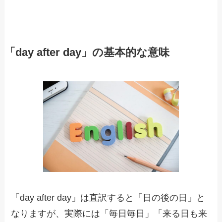
「day after day」の基本的な意味
「day after day」は直訳すると「日の後の日」と
なりますが、実際には「毎日毎日」「来る日も来