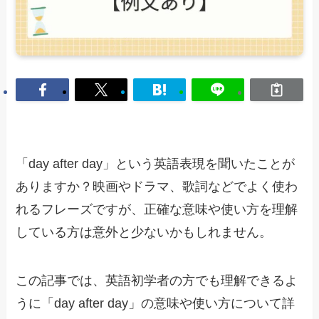
「day after day」という英語表現を聞いたことが
ありますか？映画やドラマ、歌詞などでよく使わ
れるフレーズですが、正確な意味や使い方を理解
している方は意外と少ないかもしれません。
この記事では、英語初学者の方でも理解できるよ
うに「day after day」の意味や使い方について詳