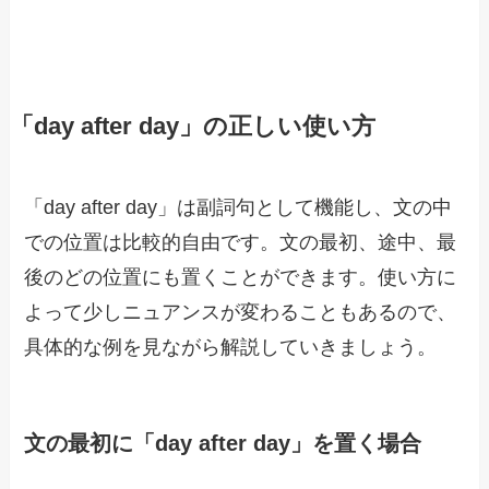
「day after day」の正しい使い方
「day after day」は副詞句として機能し、文の中
での位置は比較的自由です。文の最初、途中、最
後のどの位置にも置くことができます。使い方に
よって少しニュアンスが変わることもあるので、
具体的な例を見ながら解説していきましょう。
文の最初に「day after day」を置く場合