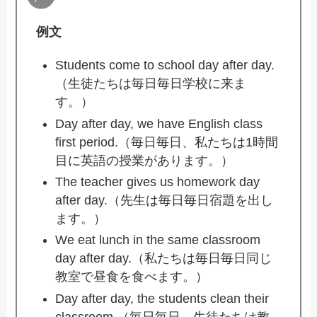
例文
Students come to school day after day.
（生徒たちは毎日毎日学校に来ま
す。）
Day after day, we have English class
first period.（毎日毎日、私たちは1時間
目に英語の授業があります。）
The teacher gives us homework day
after day.（先生は毎日毎日宿題を出し
ます。）
We eat lunch in the same classroom
day after day.（私たちは毎日毎日同じ
教室で昼食を食べます。）
Day after day, the students clean their
classroom.（毎日毎日、生徒たちは教