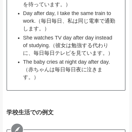
を待っています。）
Day after day, I take the same train to
work.（毎日毎日、私は同じ電車で通勤
します。）
She watches TV day after day instead
of studying.（彼女は勉強する代わり
に、毎日毎日テレビを見ています。）
The baby cries at night day after day.
（赤ちゃんは毎日毎日夜に泣きま
す。）
学校生活での例文