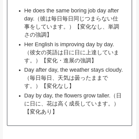
He does the same boring job day after
day.（彼は毎日毎日同じつまらない仕
事をしています。）【変化なし、単調
さの強調】
Her English is improving day by day.
（彼女の英語は日に日に上達していま
す。）【変化・進展の強調】
Day after day, the weather stays cloudy.
（毎日毎日、天気は曇ったままで
す。）【変化なし】
Day by day, the flowers grow taller.（日
に日に、花は高く成長しています。）
【変化あり】