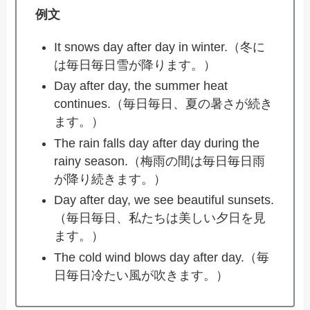
例文
It snows day after day in winter.（冬に
は毎日毎日雪が降ります。）
Day after day, the summer heat
continues.（毎日毎日、夏の暑さが続き
ます。）
The rain falls day after day during the
rainy season.（梅雨の間は毎日毎日雨
が降り続きます。）
Day after day, we see beautiful sunsets.
（毎日毎日、私たちは美しい夕日を見
ます。）
The cold wind blows day after day.（毎
日毎日冷たい風が吹きます。）