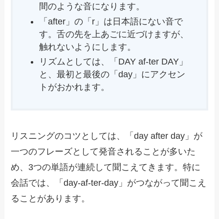
間のような音になります。
「after」の「r」は日本語にない音で
す。舌の先を上あごに近づけますが、
触れないようにします。
リズムとしては、「DAY af-ter DAY」
と、最初と最後の「day」にアクセン
トがおかれます。
リスニングのコツとしては、「day after day」が
一つのフレーズとして発音されることが多いた
め、3つの単語が連続して聞こえてきます。特に
会話では、「day-af-ter-day」がつながって聞こえ
ることがあります。