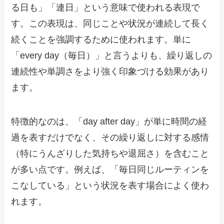
る日も」「連日」という意味で使われる表現で
す。この表現は、同じことや状況が連続して長く
続くことを強調するために使われます。単に
「every day（毎日）」と言うよりも、繰り返しの
連続性や単調さをより強く印象づける効果があり
ます。
特徴的なのは、「day after day」が単に時間の経
過を表すだけでなく、その繰り返しに対する感情
（特にうんざりした気持ちや退屈さ）を含むこと
が多い点です。例えば、「毎日同じルーティンを
こなしている」という状況を表す場合によく使わ
れます。