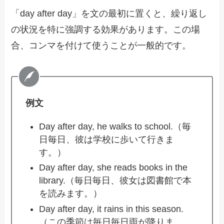
「day after day」を文の最初に置くと、繰り返し
の状況を特に強調する効果があります。この場
合、コンマを付けて使うことが一般的です。
例文
Day after day, he walks to school.（毎
日毎日、彼は学校に歩いて行きま
す。）
Day after day, she reads books in the
library.（毎日毎日、彼女は図書館で本
を読みます。）
Day after day, it rains in this season.
（この季節は毎日毎日雨が降りま