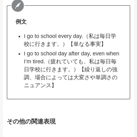
例文
I go to school every day.（私は毎日学
校に行きます。）【単なる事実】
I go to school day after day, even when
I’m tired.（疲れていても、私は毎日毎
日学校に行きます。）【繰り返しの強
調、場合によっては大変さや単調さの
ニュアンス】
その他の関連表現