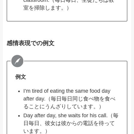
室を掃除します。）
感情表現での例文
例文
I’m tired of eating the same food day
after day.（毎日毎日同じ食べ物を食べ
ることにうんざりしています。）
Day after day, she waits for his call.（毎
日毎日、彼女は彼からの電話を待って
います。）