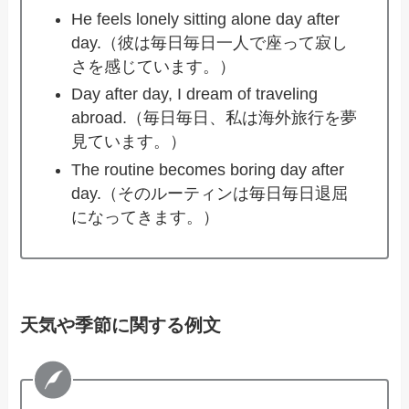
He feels lonely sitting alone day after
day.（彼は毎日毎日一人で座って寂し
さを感じています。）
Day after day, I dream of traveling
abroad.（毎日毎日、私は海外旅行を夢
見ています。）
The routine becomes boring day after
day.（そのルーティンは毎日毎日退屈
になってきます。）
天気や季節に関する例文