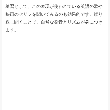
練習として、この表現が使われている英語の歌や
映画のセリフを聞いてみるのも効果的です。繰り
返し聞くことで、自然な発音とリズムが身につき
ます。