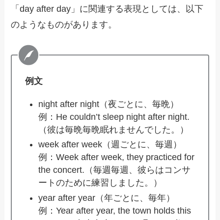
「day after day」に関連する表現としては、以下
のようなものがあります。
例文
night after night（夜ごとに、毎晩）
例：He couldn’t sleep night after night.
（彼は毎晩毎晩眠れませんでした。）
week after week（週ごとに、毎週）
例：Week after week, they practiced for
the concert.（毎週毎週、彼らはコンサ
ートのために練習しました。）
year after year（年ごとに、毎年）
例：Year after year, the town holds this