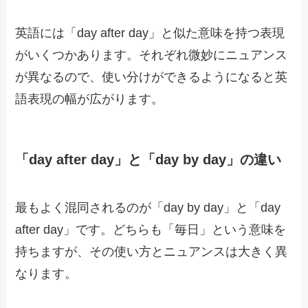
英語には「day after day」と似た意味を持つ表現
がいくつかあります。それぞれ微妙にニュアンス
が異なるので、使い分けができるようになると英
語表現の幅が広がります。
「day after day」と「day by day」の違い
最もよく混同されるのが「day by day」と「day
after day」です。どちらも「毎日」という意味を
持ちますが、その使い方とニュアンスは大きく異
なります。