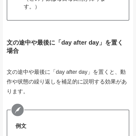
す。）
文の途中や最後に「day after day」を置く
場合
文の途中や最後に「day after day」を置くと、動
作や状態の繰り返しを補足的に説明する効果があ
ります。
例文