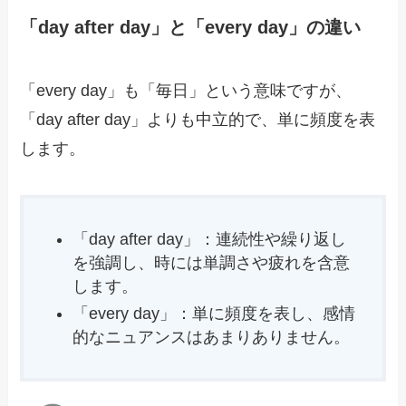
「day after day」と「every day」の違い
「every day」も「毎日」という意味ですが、
「day after day」よりも中立的で、単に頻度を表
します。
「day after day」：連続性や繰り返し
を強調し、時には単調さや疲れを含意
します。
「every day」：単に頻度を表し、感情
的なニュアンスはあまりありません。