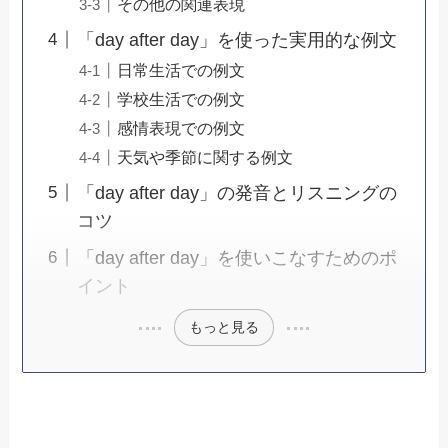
その他の関連表現
「day after day」を使った実用的な例文
日常生活での例文
学校生活での例文
感情表現での例文
天気や季節に関する例文
「day after day」の発音とリスニングの
コツ
「day after day」を使いこなすためのポ
イント
もっと見る