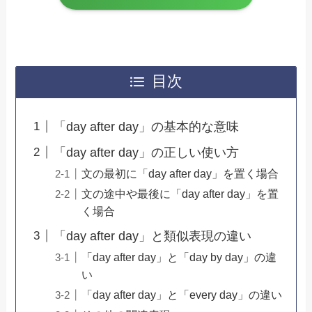
目次
「day after day」の基本的な意味
「day after day」の正しい使い方
文の最初に「day after day」を置く場合
文の途中や最後に「day after day」を置
く場合
「day after day」と類似表現の違い
「day after day」と「day by day」の違
い
「day after day」と「every day」の違い