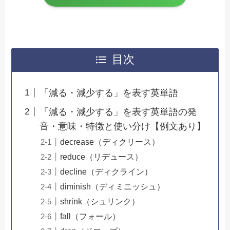
目次
「減る・減少する」を表す英単語
「減る・減少する」を表す英単語の発
音・意味・特徴と使い分け【例文あり】
decrease（ディクリース）
reduce（リデュース）
decline（ディクライン）
diminish（ディミニッシュ）
shrink（シュリンク）
fall（フォール）