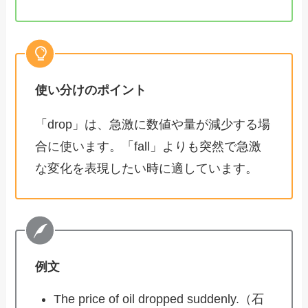
使い分けのポイント
「drop」は、急激に数値や量が減少する場
合に使います。「fall」よりも突然で急激
な変化を表現したい時に適しています。
例文
The price of oil dropped suddenly.（石