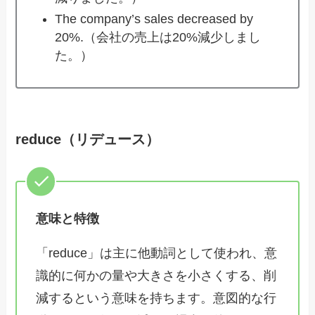
The company’s sales decreased by
20%.（会社の売上は20%減少しまし
た。）
reduce（リデュース）
意味と特徴
「reduce」は主に他動詞として使われ、意
識的に何かの量や大きさを小さくする、削
減するという意味を持ちます。意図的な行