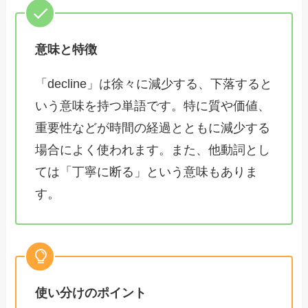
意味と特徴
「decline」は徐々に減少する、下落すると
いう意味を持つ単語です。特に質や価値、
重要性などが時間の経過とともに減少する
場合によく使われます。また、他動詞とし
ては「丁寧に断る」という意味もありま
す。
使い分けのポイント