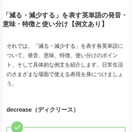
「減る・減少する」を表す英単語の発音・
意味・特徴と使い分け【例文あり】
それでは、「減る・減少する」を表す各英単語に
ついて、発音、意味、特徴、使い分けのポイン
ト、そして具体的な例文を紹介します。日常生活
のさまざまな場面で使える表現を身につけましょ
う。
decrease（ディクリース）