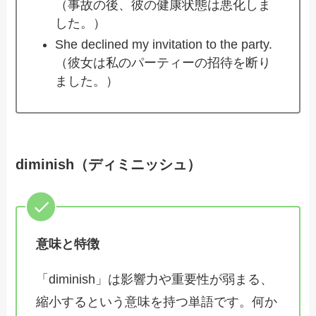
（事故の後、彼の健康状態は悪化しま
した。）
She declined my invitation to the party.
（彼女は私のパーティーの招待を断り
ました。）
diminish（ディミニッシュ）
意味と特徴
「diminish」は影響力や重要性が弱まる、
縮小するという意味を持つ単語です。何か