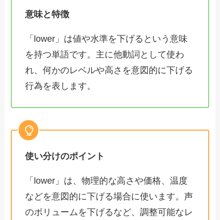
意味と特徴
「lower」は値や水準を下げるという意味
を持つ単語です。主に他動詞として使わ
れ、何かのレベルや高さを意図的に下げる
行為を表します。
使い分けのポイント
「lower」は、物理的な高さや価格、温度
などを意図的に下げる場合に使います。声
のボリュームを下げるなど、調整可能なレ