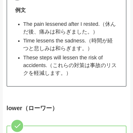
例文
The pain lessened after I rested.（休ん
だ後、痛みは和らぎました。）
Time lessens the sadness.（時間が経
つと悲しみは和らぎます。）
These steps will lessen the risk of
accidents.（これらの対策は事故のリス
クを軽減します。）
lower（ローワー）