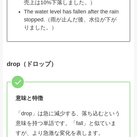
売上は10%下落しました。）
The water level has fallen after the rain
stopped.（雨が止んだ後、水位が下が
りました。）
drop（ドロップ）
意味と特徴
「drop」は急に減少する、落ち込むという
意味を持つ単語です。「fall」と似ていま
すが、より急激な変化を表します。