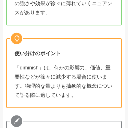
の強さや効果が徐々に薄れていくニュアン
スがあります。
使い分けのポイント
「diminish」は、何かの影響力、価値、重
要性などが徐々に減少する場合に使いま
す。物理的な量よりも抽象的な概念につい
て語る際に適しています。