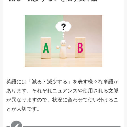
英語には「減る・減少する」を表す様々な単語が
あります。それぞれニュアンスや使用される文脈
が異なりますので、状況に合わせて使い分けるこ
とが大切です。