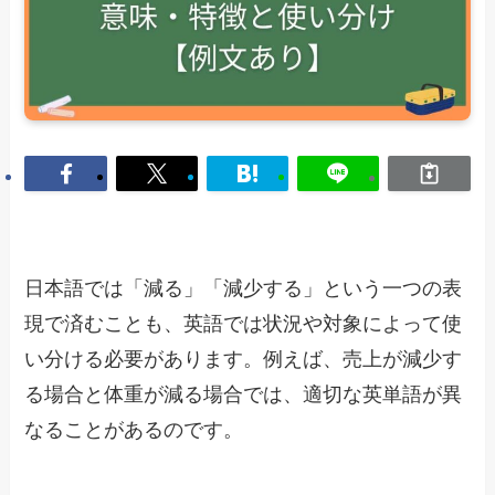
日本語では「減る」「減少する」という一つの表
現で済むことも、英語では状況や対象によって使
い分ける必要があります。例えば、売上が減少す
る場合と体重が減る場合では、適切な英単語が異
なることがあるのです。