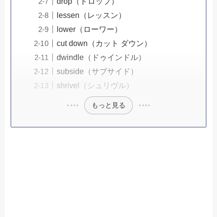
drop（ドロップ）
lessen（レッスン）
lower（ローワー）
cut down（カット ダウン）
dwindle（ドゥインドル）
subside（サブサイド）
shrivel（シュリヴル）
もっと見る