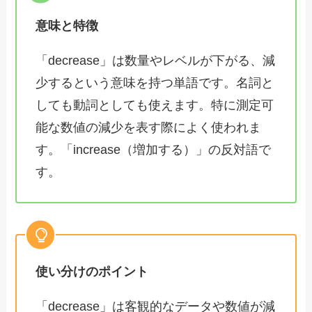
意味と特徴
「decrease」は数量やレベルが下がる、減
少するという意味を持つ単語です。名詞と
しても動詞としても使えます。特に測定可
能な数値の減少を表す際によく使われま
す。「increase（増加する）」の反対語で
す。
使い分けのポイント
「decrease」は客観的なデータや数値が減