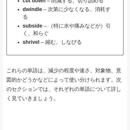
cut down
– 削減する、切り詰める
dwindle
– 次第に少なくなる、消耗す
る
subside
– （特に水や痛みなどが）引
く、和らぐ
shrivel
– 縮む、しなびる
これらの単語は、減少の程度や速さ、対象物、意
図的かどうかなどによって使い分けられます。次
のセクションでは、それぞれの単語について詳し
く見ていきましょう。