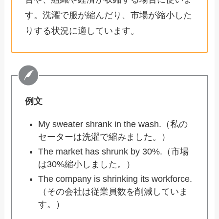
す。洗濯で服が縮んだり、市場が縮小した
りする状況に適しています。
例文
My sweater shrank in the wash.（私の
セーターは洗濯で縮みました。）
The market has shrunk by 30%.（市場
は30%縮小しました。）
The company is shrinking its workforce.
（その会社は従業員数を削減していま
す。）