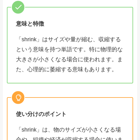
意味と特徴
「shrink」はサイズや量が縮む、収縮する
という意味を持つ単語です。特に物理的な
大きさが小さくなる場合に使われます。ま
た、心理的に萎縮する意味もあります。
使い分けのポイント
「shrink」は、物のサイズが小さくなる場
合や、組織や経済が収縮する場合に使いま