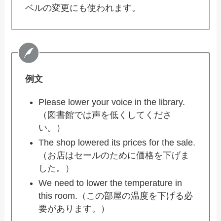
ベルの変更にも使われます。
例文
Please lower your voice in the library.
（図書館では声を低くしてくださ
い。）
The shop lowered its prices for the sale.
（お店はセールのために価格を下げま
した。）
We need to lower the temperature in
this room.（この部屋の温度を下げる必
要があります。）