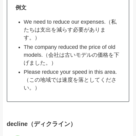
例文
We need to reduce our expenses.（私
たちは支出を減らす必要がありま
す。）
The company reduced the price of old
models.（会社は古いモデルの価格を下
げました。）
Please reduce your speed in this area.
（この地域では速度を落としてくださ
い。）
decline（ディクライン）