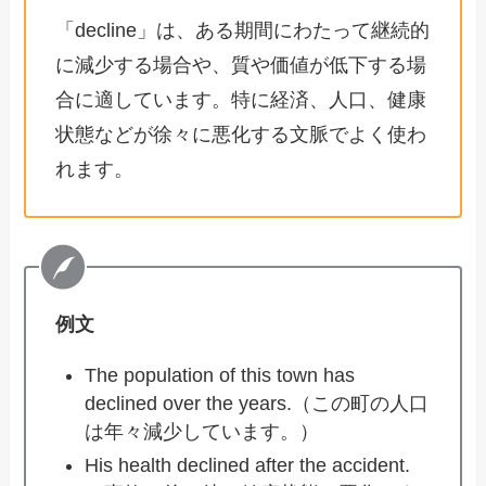
「decline」は、ある期間にわたって継続的
に減少する場合や、質や価値が低下する場
合に適しています。特に経済、人口、健康
状態などが徐々に悪化する文脈でよく使わ
れます。
例文
The population of this town has
declined over the years.（この町の人口
は年々減少しています。）
His health declined after the accident.