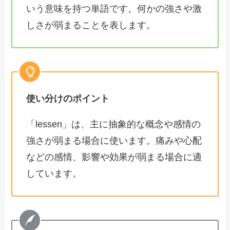
いう意味を持つ単語です。何かの強さや激
しさが弱まることを表します。
使い分けのポイント
「lessen」は、主に抽象的な概念や感情の
強さが弱まる場合に使います。痛みや心配
などの感情、影響や効果が弱まる場合に適
しています。