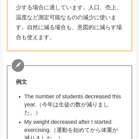
少する場合に適しています。人口、売上、
温度など測定可能なものの減少に使いま
す。自然に減る場合も、意図的に減らす場
合も使えます。
例文
The number of students decreased this
year.（今年は生徒の数が減りまし
た。）
My weight decreased after I started
exercising.（運動を始めてから体重が
減りました。）