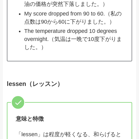
油の価格が突然下落しました。）
My score dropped from 90 to 60.（私の
点数は90から60に下がりました。）
The temperature dropped 10 degrees
overnight.（気温は一晩で10度下がりま
した。）
lessen（レッスン）
意味と特徴
「lessen」は程度が軽くなる、和らげると