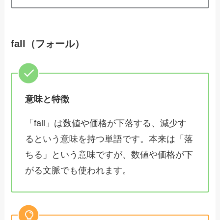
fall（フォール）
意味と特徴
「fall」は数値や価格が下落する、減少す
るという意味を持つ単語です。本来は「落
ちる」という意味ですが、数値や価格が下
がる文脈でも使われます。