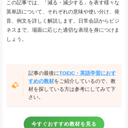
この記事では、「減る・減少する」を表す様々な
英単語について、それぞれの意味や使い分け、発
音、例文を詳しく解説します。日常会話からビジ
ネスまで、場面に応じた適切な表現を身につけま
しょう。
記事の最後に
TOEIC・英語学習におす
すめの教材
をご紹介しているので、教
材を探している方は参考にしてみて下
さい。
今すぐおすすめ教材を見る