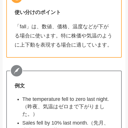
使い分けのポイント
「fall」は、数値、価格、温度などが下が
る場合に使います。特に株価や気温のよう
に上下動を表現する場合に適しています。
例文
The temperature fell to zero last night.
（昨夜、気温はゼロまで下がりまし
た。）
Sales fell by 10% last month.（先月、