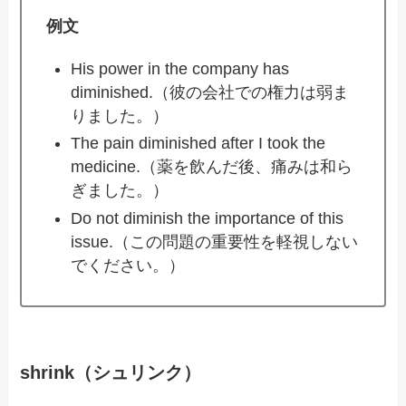
例文
His power in the company has
diminished.（彼の会社での権力は弱ま
りました。）
The pain diminished after I took the
medicine.（薬を飲んだ後、痛みは和ら
ぎました。）
Do not diminish the importance of this
issue.（この問題の重要性を軽視しない
でください。）
shrink（シュリンク）