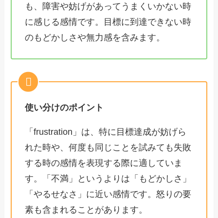
も、障害や妨げがあってうまくいかない時
に感じる感情です。目標に到達できない時
のもどかしさや無力感を含みます。
使い分けのポイント
「frustration」は、特に目標達成が妨げら
れた時や、何度も同じことを試みても失敗
する時の感情を表現する際に適していま
す。「不満」というよりは「もどかしさ」
「やるせなさ」に近い感情です。怒りの要
素も含まれることがあります。