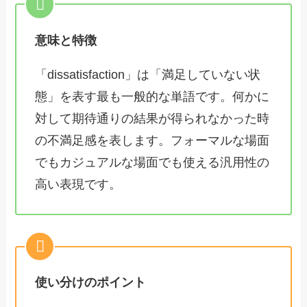
意味と特徴
「dissatisfaction」は「満足していない状
態」を表す最も一般的な単語です。何かに
対して期待通りの結果が得られなかった時
の不満足感を表します。フォーマルな場面
でもカジュアルな場面でも使える汎用性の
高い表現です。
使い分けのポイント