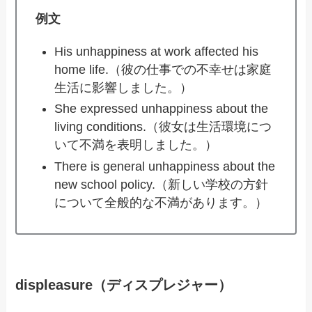
例文
His unhappiness at work affected his
home life.（彼の仕事での不幸せは家庭
生活に影響しました。）
She expressed unhappiness about the
living conditions.（彼女は生活環境につ
いて不満を表明しました。）
There is general unhappiness about the
new school policy.（新しい学校の方針
について全般的な不満があります。）
displeasure（ディスプレジャー）