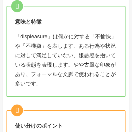
意味と特徴
「displeasure」は何かに対する「不愉快」
や「不機嫌」を表します。ある行為や状況
に対して満足していない、嫌悪感を抱いて
いる状態を表現します。やや古風な印象が
あり、フォーマルな文脈で使われることが
多いです。
使い分けのポイント