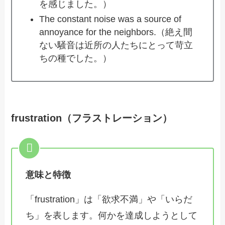
を感じました。）
The constant noise was a source of
annoyance for the neighbors.（絶え間
ない騒音は近所の人たちにとって苛立
ちの種でした。）
frustration（フラストレーション）
意味と特徴
「frustration」は「欲求不満」や「いらだ
ち」を表します。何かを達成しようとして