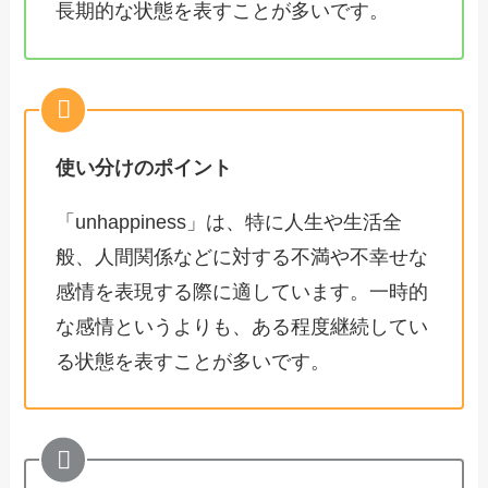
長期的な状態を表すことが多いです。
使い分けのポイント
「unhappiness」は、特に人生や生活全
般、人間関係などに対する不満や不幸せな
感情を表現する際に適しています。一時的
な感情というよりも、ある程度継続してい
る状態を表すことが多いです。