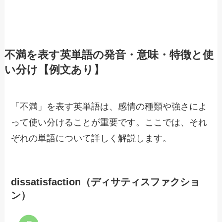
不満を表す英単語の発音・意味・特徴と使
い分け【例文あり】
「不満」を表す英単語は、感情の種類や強さによ
って使い分けることが重要です。ここでは、それ
ぞれの単語について詳しく解説します。
dissatisfaction（ディサティスファクショ
ン）