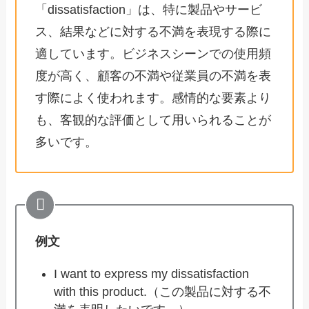
「dissatisfaction」は、特に製品やサービ
ス、結果などに対する不満を表現する際に
適しています。ビジネスシーンでの使用頻
度が高く、顧客の不満や従業員の不満を表
す際によく使われます。感情的な要素より
も、客観的な評価として用いられることが
多いです。
例文
I want to express my dissatisfaction
with this product.（この製品に対する不