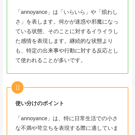
「annoyance」は「いらいら」や「煩わし
さ」を表します。何かが迷惑や邪魔になっ
ている状態、そのことに対するイライラし
た感情を表現します。継続的な状態より
も、特定の出来事や行動に対する反応とし
て使われることが多いです。
使い分けのポイント
「annoyance」は、特に日常生活での小さ
な不満や苛立ちを表現する際に適していま