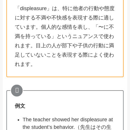
「displeasure」は、特に他者の行動や態度
に対する不満や不快感を表現する際に適し
ています。個人的な感情を表し、「〜に不
満を持っている」というニュアンスで使わ
れます。目上の人が部下や子供の行動に満
足していないことを表現する際によく使わ
れます。
例文
The teacher showed her displeasure at
the student’s behavior.（先生はその生