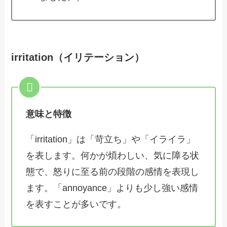
irritation（イリテーション）
意味と特徴
「irritation」は「苛立ち」や「イライラ」
を表します。何かが煩わしい、気に障る状
態で、怒りに至る前の段階の感情を表現し
ます。「annoyance」よりも少し強い感情
を表すことが多いです。