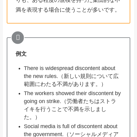
りも、ある程度の規模を持った集団的な不
満を表現する場合に使うことが多いです。
例文
There is widespread discontent about
the new rules.（新しい規則について広
範囲にわたる不満があります。）
The workers showed their discontent by
going on strike.（労働者たちはストラ
イキを行うことで不満を示しまし
た。）
Social media is full of discontent about
the government.（ソーシャルメディア