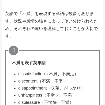
英語で「不満」を表現する単語は数多くありま
す。状況や感情の強さによって使い分けられるた
め、それぞれの違いを理解しておくことが大切で
す。
不満を表す英単語
dissatisfaction（不満、不満足）
discontent（不満、不平）
disappointment（失望、がっかり）
unhappiness（不幸せ、不満）
displeasure（不愉快、不満）