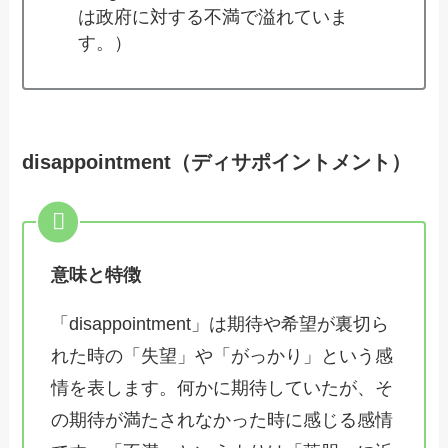
は政府に対する不満で溢れていま
す。）
disappointment（ディサポイントメント）
意味と特徴
「disappointment」は期待や希望が裏切ら
れた時の「失望」や「がっかり」という感
情を表します。何かに期待していたが、そ
の期待が満たされなかった時に感じる感情