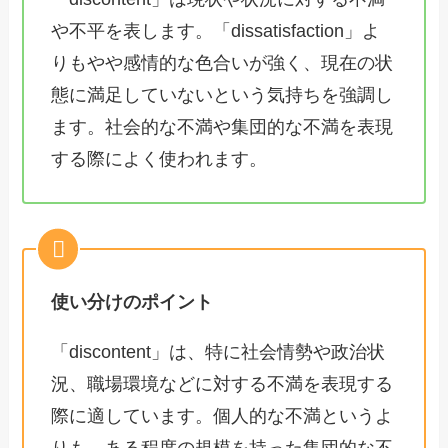
や不平を表します。「dissatisfaction」よ
りもやや感情的な色合いが強く、現在の状
態に満足していないという気持ちを強調し
ます。社会的な不満や集団的な不満を表現
する際によく使われます。
使い分けのポイント
「discontent」は、特に社会情勢や政治状
況、職場環境などに対する不満を表現する
際に適しています。個人的な不満というよ