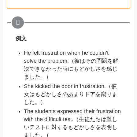
例文
He felt frustration when he couldn’t
solve the problem.（彼はその問題を解
決できなかった時にもどかしさを感じ
ました。）
She kicked the door in frustration.（彼
女はもどかしさのあまりドアを蹴りま
した。）
The students expressed their frustration
with the difficult test.（生徒たちは難し
いテストに対するもどかしさを表明し
ました。）