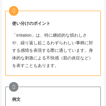
使い分けのポイント
「irritation」は、特に継続的な煩わしさ
や、繰り返し起こるわずらわしい事柄に対
する感情を表現する際に適しています。身
体的な刺激による不快感（肌の炎症など）
を表すこともあります。
例文