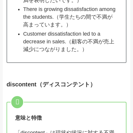
満を表明したいです。）
There is growing dissatisfaction among
the students.（学生たちの間で不満が
高まっています。）
Customer dissatisfaction led to a
decrease in sales.（顧客の不満が売上
減少につながりました。）
discontent（ディスコンテント）
意味と特徴
「discontent」は現状や状況に対する不満