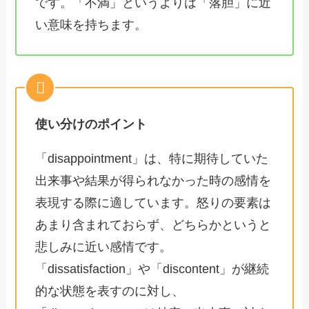
です。「不満」というよりは「落胆」に近
い意味を持ちます。
使い分けのポイント
「disappointment」は、特に期待していた
出来事や結果が得られなかった時の感情を
表現する際に適しています。怒りの要素は
あまり含まれておらず、どちらかというと
悲しみに近い感情です。
「dissatisfaction」や「discontent」が継続
的な状態を表すのに対し、