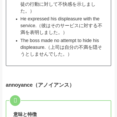
徒の行動に対して不快感を示しまし
た。）
He expressed his displeasure with the
service.（彼はそのサービスに対する不
満を表明しました。）
The boss made no attempt to hide his
displeasure.（上司は自分の不満を隠そ
うとしませんでした。）
annoyance（アノイアンス）
意味と特徴