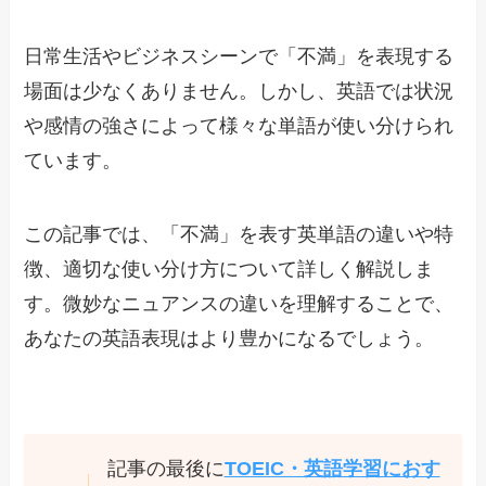
日常生活やビジネスシーンで「不満」を表現する
場面は少なくありません。しかし、英語では状況
や感情の強さによって様々な単語が使い分けられ
ています。
この記事では、「不満」を表す英単語の違いや特
徴、適切な使い分け方について詳しく解説しま
す。微妙なニュアンスの違いを理解することで、
あなたの英語表現はより豊かになるでしょう。
記事の最後に
TOEIC・英語学習におす