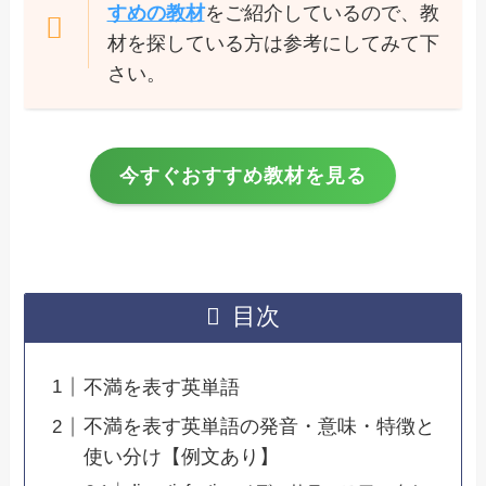
すめの教材
をご紹介しているので、教
材を探している方は参考にしてみて下
さい。
今すぐおすすめ教材を見る
目次
不満を表す英単語
不満を表す英単語の発音・意味・特徴と
使い分け【例文あり】