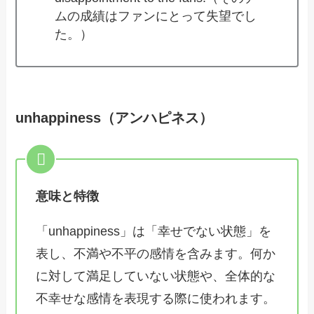
ムの成績はファンにとって失望でし
た。）
unhappiness（アンハピネス）
意味と特徴
「unhappiness」は「幸せでない状態」を
表し、不満や不平の感情を含みます。何か
に対して満足していない状態や、全体的な
不幸せな感情を表現する際に使われます。