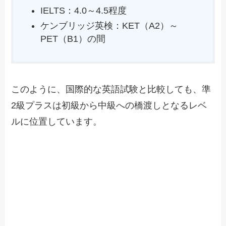
IELTS：4.0～4.5程度
ケンブリッジ英検：KET（A2）～
PET（B1）の間
このように、国際的な英語試験と比較しても、準
2級プラスは初級から中級への橋渡しとなるレベ
ルに位置しています。