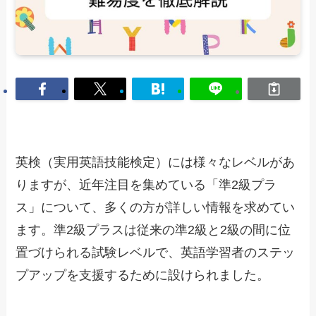
英検（実用英語技能検定）には様々なレベルがあ
りますが、近年注目を集めている「準2級プラ
ス」について、多くの方が詳しい情報を求めてい
ます。準2級プラスは従来の準2級と2級の間に位
置づけられる試験レベルで、英語学習者のステッ
プアップを支援するために設けられました。