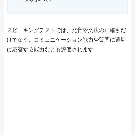
スピーキングテストでは、発音や文法の正確さだ
けでなく、コミュニケーション能力や質問に適切
に応答する能力なども評価されます。