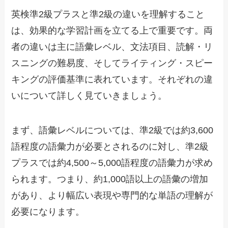
英検準2級プラスと準2級の違いを理解すること
は、効果的な学習計画を立てる上で重要です。両
者の違いは主に語彙レベル、文法項目、読解・リ
スニングの難易度、そしてライティング・スピー
キングの評価基準に表れています。それぞれの違
いについて詳しく見ていきましょう。
まず、語彙レベルについては、準2級では約3,600
語程度の語彙力が必要とされるのに対し、準2級
プラスでは約4,500～5,000語程度の語彙力が求め
られます。つまり、約1,000語以上の語彙の増加
があり、より幅広い表現や専門的な単語の理解が
必要になります。