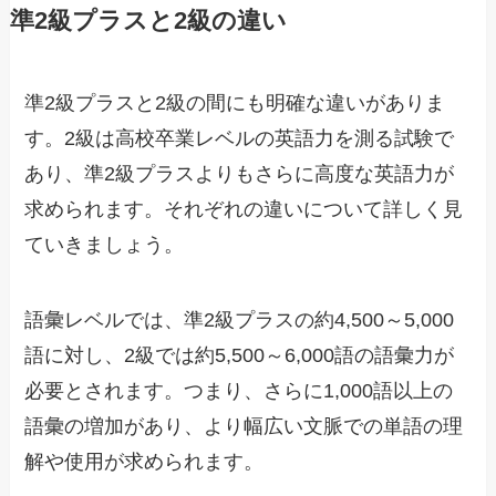
準2級プラスと2級の違い
準2級プラスと2級の間にも明確な違いがありま
す。2級は高校卒業レベルの英語力を測る試験で
あり、準2級プラスよりもさらに高度な英語力が
求められます。それぞれの違いについて詳しく見
ていきましょう。
語彙レベルでは、準2級プラスの約4,500～5,000
語に対し、2級では約5,500～6,000語の語彙力が
必要とされます。つまり、さらに1,000語以上の
語彙の増加があり、より幅広い文脈での単語の理
解や使用が求められます。