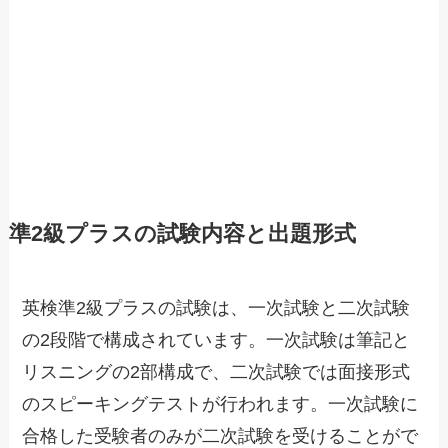
準2級プラスの試験内容と出題形式
英検準2級プラスの試験は、一次試験と二次試験
の2段階で構成されています。一次試験は筆記と
リスニングの2部構成で、二次試験では面接形式
のスピーキングテストが行われます。一次試験に
合格した受験者のみが二次試験を受けることがで