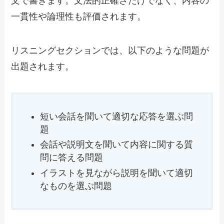
文で書きます。文法的正確さだけでなく、内容の
一貫性や論理性も評価されます。
リスニングセクションでは、以下のような問題が
出題されます。
短い会話を聞いて適切な応答を選ぶ問
題
会話や説明文を聞いて内容に関する質
問に答える問題
イラストを見ながら説明を聞いて適切
なものを選ぶ問題