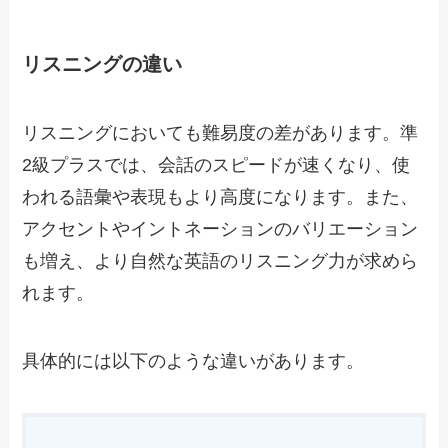
リスニングの違い
リスニングにおいても難易度の差があります。準
2級プラスでは、会話のスピードが速くなり、使
われる語彙や表現もより高度になります。また、
アクセントやイントネーションのバリエーション
も増え、より自然な英語のリスニング力が求めら
れます。
具体的には以下のような違いがあります。