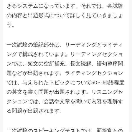
きるシステムになっています。それでは、各試験
の内容と出題形式について詳しく見ていきましょ
う。
一次試験の筆記部分は、リーディングとライティ
ングで構成されています。リーディングセクショ
ンでは、短文の空所補充、長文読解、語句整序問
題などが出題されます。ライティングセクション
では、与えられたトピックについて50～60語程度
の英文を書く問題が出題されます。リスニングセ
クションでは、会話や文章を聞いて内容を理解す
る問題が出題されます。
二次試験のスピーキングテストでは、面接官との