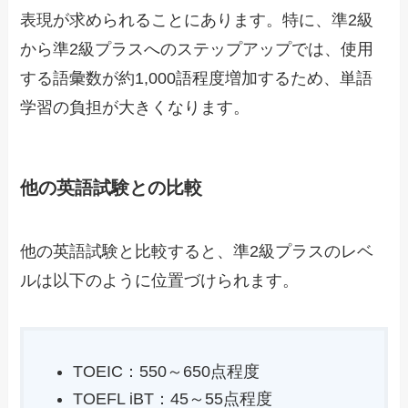
表現が求められることにあります。特に、準2級
から準2級プラスへのステップアップでは、使用
する語彙数が約1,000語程度増加するため、単語
学習の負担が大きくなります。
他の英語試験との比較
他の英語試験と比較すると、準2級プラスのレベ
ルは以下のように位置づけられます。
TOEIC：550～650点程度
TOEFL iBT：45～55点程度