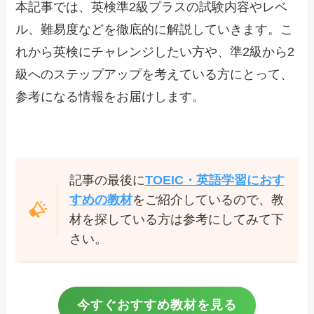
本記事では、英検準2級プラスの試験内容やレベ
ル、難易度などを徹底的に解説していきます。こ
れから英検にチャレンジしたい方や、準2級から2
級へのステップアップを考えている方にとって、
参考になる情報をお届けします。
記事の最後に
TOEIC・英語学習におす
すめの教材
をご紹介しているので、教
材を探している方は参考にしてみて下
さい。
今すぐおすすめ教材を見る