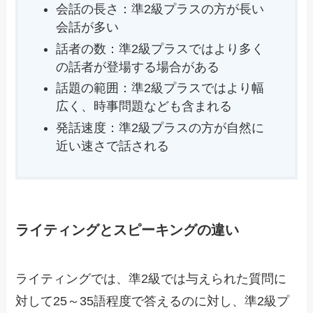
会話の長さ：準2級プラスの方が長い
会話が多い
話者の数：準2級プラスではより多く
の話者が登場する場合がある
話題の範囲：準2級プラスではより幅
広く、時事問題なども含まれる
発話速度：準2級プラスの方が自然に
近い速さで話される
ライティングとスピーキングの違い
ライティングでは、準2級では与えられた質問に
対して25～35語程度で答えるのに対し、準2級プ