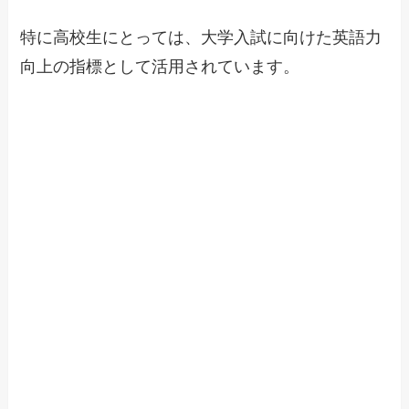
特に高校生にとっては、大学入試に向けた英語力
向上の指標として活用されています。