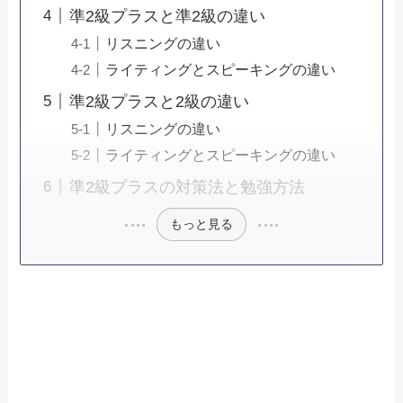
準2級プラスと準2級の違い
リスニングの違い
ライティングとスピーキングの違い
準2級プラスと2級の違い
リスニングの違い
ライティングとスピーキングの違い
準2級プラスの対策法と勉強方法
もっと見る