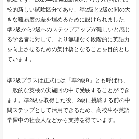
較的新しい試験区分であり、準2級と2級の間の大
きな難易度の差を埋めるために設けられました。
準2級から2級へのステップアップが難しいと感じ
る学習者に対して、より無理なく段階的に英語力
を向上させるための架け橋となることを目的とし
ています。
準2級プラスは正式には「準2級B」とも呼ばれ、
一般的な英検の実施回の中で受験することができ
ます。準2級を取得した後、2級に挑戦する前の中
間ステップとして活用できるため、高校生や英語
学習中の社会人などから支持を得ています。