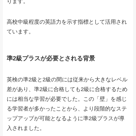
ります。
高校中級程度の英語力を示す指標として活用され
ています。
準2級プラスが必要とされる背景
英検の準2級と2級の間には従来から大きなレベル
差があり、準2級に合格しても2級に合格するため
には相当な学習が必要でした。この「壁」を感じ
る学習者が多かったことから、より段階的なステ
ップアップが可能となるように準2級プラスが導
入されました。