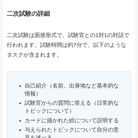
二次試験の詳細
二次試験は面接形式で、試験官との1対1の対話で
行われます。試験時間は約7分で、以下のような
タスクが含まれます。
自己紹介（名前、出身地など基本的な
情報）
試験官からの質問に答える（日常的な
トピックについて）
カードに描かれた絵について説明する
与えられたトピックについて自分の意
見を述べる