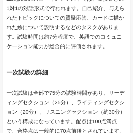
1対1の対話形式で行われます。自己紹介、与えら
れたトピックについての質疑応答、カードに描か
れた絵について説明するなどのタスクがありま
す。試験時間は約7分程度で、英語でのコミュニ
ケーション能力が総合的に評価されます。
一次試験の詳細
一次試験は全部で75分の試験時間があり、リーデ
ィングセクション（25分）、ライティングセクシ
ョン（20分）、リスニングセクション（約30分）
という構成になっています。配点は100点満点
で、合格点は一般的に70点前後とされています。