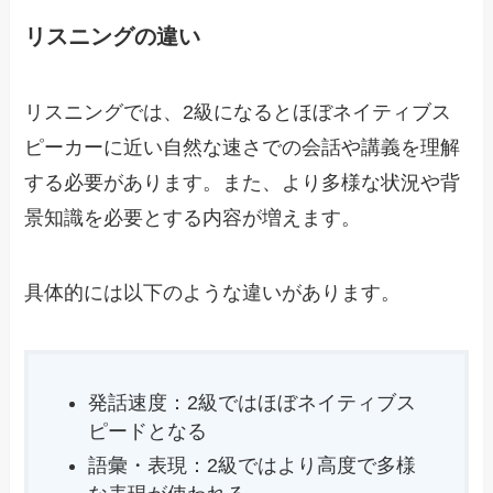
リスニングの違い
リスニングでは、2級になるとほぼネイティブス
ピーカーに近い自然な速さでの会話や講義を理解
する必要があります。また、より多様な状況や背
景知識を必要とする内容が増えます。
具体的には以下のような違いがあります。
発話速度：2級ではほぼネイティブス
ピードとなる
語彙・表現：2級ではより高度で多様