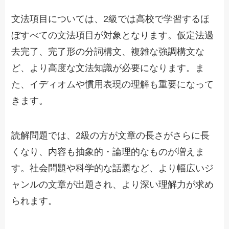
文法項目については、2級では高校で学習するほ
ぼすべての文法項目が対象となります。仮定法過
去完了、完了形の分詞構文、複雑な強調構文な
ど、より高度な文法知識が必要になります。ま
た、イディオムや慣用表現の理解も重要になって
きます。
読解問題では、2級の方が文章の長さがさらに長
くなり、内容も抽象的・論理的なものが増えま
す。社会問題や科学的な話題など、より幅広いジ
ャンルの文章が出題され、より深い理解力が求め
られます。