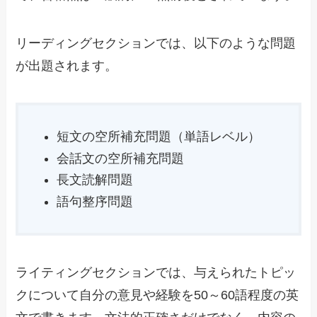
リーディングセクションでは、以下のような問題
が出題されます。
短文の空所補充問題（単語レベル）
会話文の空所補充問題
長文読解問題
語句整序問題
ライティングセクションでは、与えられたトピッ
クについて自分の意見や経験を50～60語程度の英