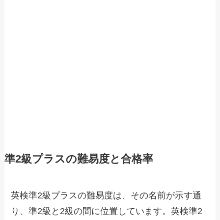
準2級プラスの難易度と合格率
英検準2級プラスの難易度は、その名前が示す通
り、準2級と2級の間に位置しています。英検準2