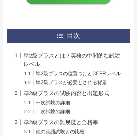
目次
準2級プラスとは？英検の中間的な試験
レベル
準2級プラスの位置づけとCEFRレベル
準2級プラスが必要とされる背景
準2級プラスの試験内容と出題形式
一次試験の詳細
二次試験の詳細
準2級プラスの難易度と合格率
他の英語試験との比較