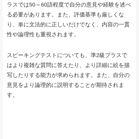
ラスでは50～60語程度で自分の意見や経験を述べ
る必要があります。また、評価基準も厳しくな
り、単に文法的に正しいだけでなく、内容の一貫
性や論理性も重視されます。
スピーキングテストについても、準2級プラスで
はより複雑な質問に答えたり、より詳細に絵を描
写したりする能力が求められます。また、自分の
意見をより論理的に説明することが期待されま
す。