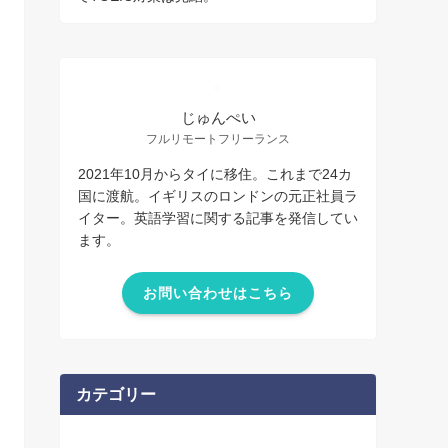
じゅんぺい
フルリモートフリーランス
2021年10月からタイに移住。これまで24カ
国に渡航。イギリスのロンドンの元正社員ラ
イター。英語学習に関する記事を発信してい
ます。
お問い合わせはこちら
カテゴリー