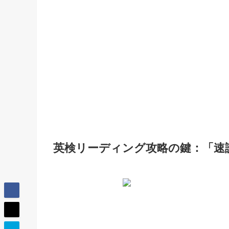
英検リーディング攻略の鍵：「速