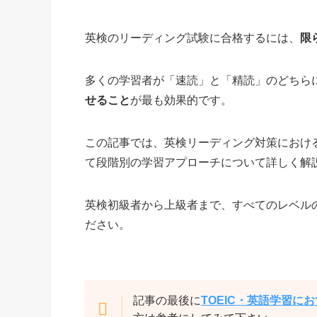
英検のリーディング試験に合格するには、
限
多くの学習者が「速読」と「精読」のどちら
せること
が最も効果的です。
この記事では、英検リーディング対策におけ
て段階別の学習アプローチについて詳しく解
英検初級者から上級者まで、すべてのレベル
ださい。
記事の最後に
TOEIC・英語学習に