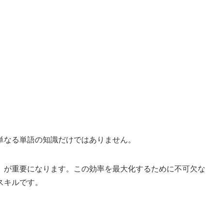
単なる単語の知識だけではありません。
」が重要になります。この効率を最大化するために不可欠な
スキルです。