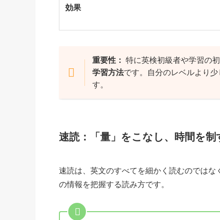
効果
重要性：
特に英検初級者や学習の初
学習方法
です。自分のレベルより少
す。
速読：「量」をこなし、時間を制
速読は、英文のすべてを細かく読むのではな
の情報を把握する読み方です。