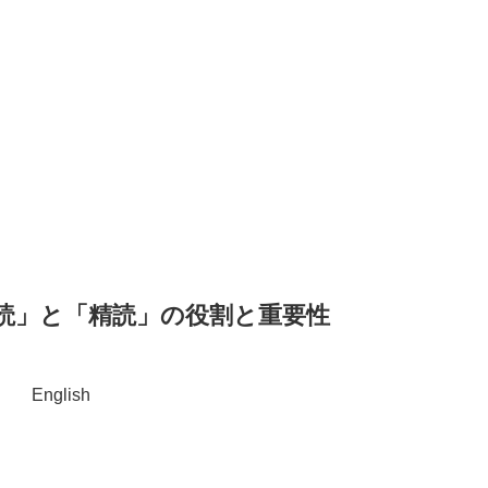
読」と「精読」の役割と重要性