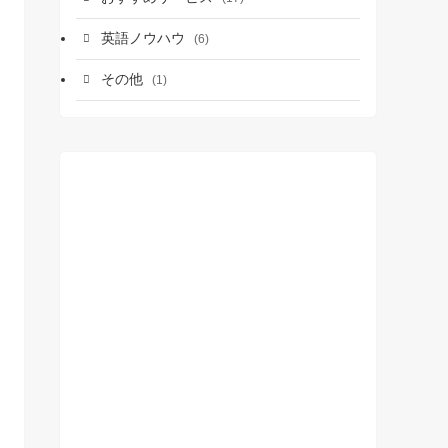
英語ノウハウ
(6)
その他
(1)