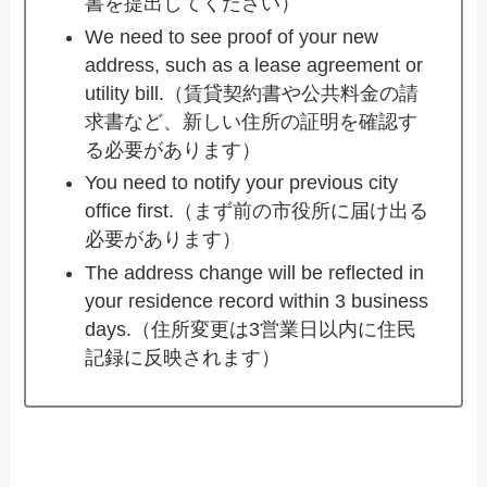
書を提出してください）
We need to see proof of your new
address, such as a lease agreement or
utility bill.（賃貸契約書や公共料金の請
求書など、新しい住所の証明を確認す
る必要があります）
You need to notify your previous city
office first.（まず前の市役所に届け出る
必要があります）
The address change will be reflected in
your residence record within 3 business
days.（住所変更は3営業日以内に住民
記録に反映されます）