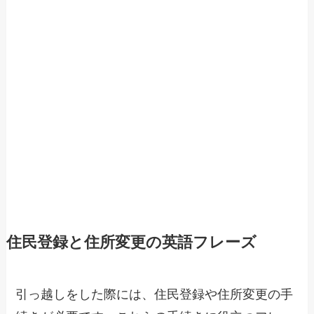
住民登録と住所変更の英語フレーズ
引っ越しをした際には、住民登録や住所変更の手