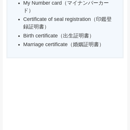
My Number card（マイナンバーカー
ド）
Certificate of seal registration（印鑑登
録証明書）
Birth certificate（出生証明書）
Marriage certificate（婚姻証明書）