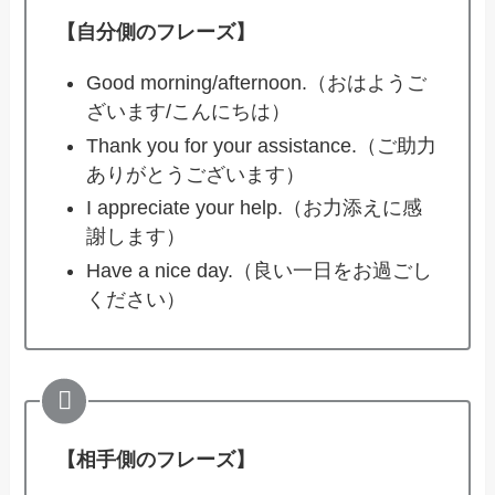
【自分側のフレーズ】
Good morning/afternoon.（おはようご
ざいます/こんにちは）
Thank you for your assistance.（ご助力
ありがとうございます）
I appreciate your help.（お力添えに感
謝します）
Have a nice day.（良い一日をお過ごし
ください）
【相手側のフレーズ】