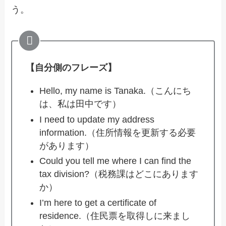
う。
【自分側のフレーズ】
Hello, my name is Tanaka.（こんにち
は、私は田中です）
I need to update my address
information.（住所情報を更新する必要
があります）
Could you tell me where I can find the
tax division?（税務課はどこにあります
か）
I’m here to get a certificate of
residence.（住民票を取得しに来まし