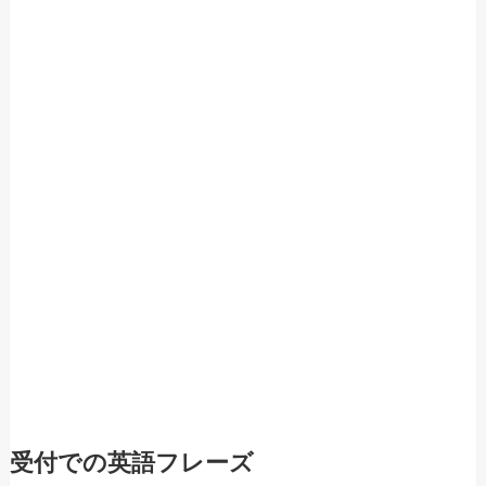
受付での英語フレーズ