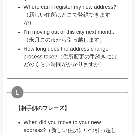
Where can I register my new address?
（新しい住所はどこで登録できます
か）
I’m moving out of this city next month.
（来月この市から引っ越します）
How long does the address change
process take?（住所変更の手続きには
どのくらい時間がかかりますか）
【相手側のフレーズ】
When did you move to your new
address?（新しい住所にいつ引っ越し