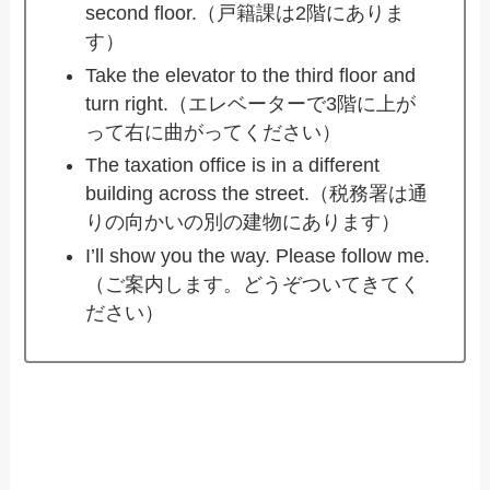
second floor.（戸籍課は2階にありま
す）
Take the elevator to the third floor and
turn right.（エレベーターで3階に上が
って右に曲がってください）
The taxation office is in a different
building across the street.（税務署は通
りの向かいの別の建物にあります）
I’ll show you the way. Please follow me.
（ご案内します。どうぞついてきてく
ださい）