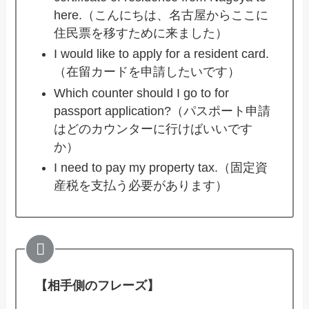
here.（こんにちは、名古屋からここに
住民票を移すために来ました）
I would like to apply for a resident card.
（在留カードを申請したいです）
Which counter should I go to for
passport application?（パスポート申請
はどのカウンターに行けばいいです
か）
I need to pay my property tax.（固定資
産税を支払う必要があります）
【相手側のフレーズ】