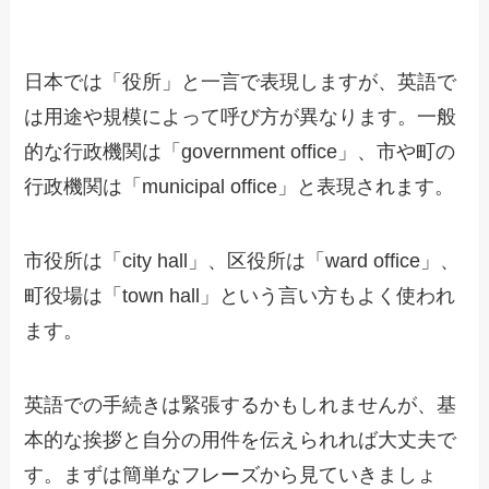
日本では「役所」と一言で表現しますが、英語で
は用途や規模によって呼び方が異なります。一般
的な行政機関は「government office」、市や町の
行政機関は「municipal office」と表現されます。
市役所は「city hall」、区役所は「ward office」、
町役場は「town hall」という言い方もよく使われ
ます。
英語での手続きは緊張するかもしれませんが、基
本的な挨拶と自分の用件を伝えられれば大丈夫で
す。まずは簡単なフレーズから見ていきましょ