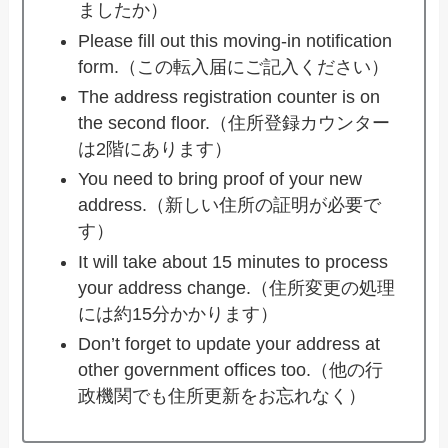
ましたか）
Please fill out this moving-in notification
form.（この転入届にご記入ください）
The address registration counter is on
the second floor.（住所登録カウンター
は2階にあります）
You need to bring proof of your new
address.（新しい住所の証明が必要で
す）
It will take about 15 minutes to process
your address change.（住所変更の処理
には約15分かかります）
Don’t forget to update your address at
other government offices too.（他の行
政機関でも住所更新をお忘れなく）