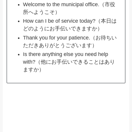
Welcome to the municipal office.（市役
所へようこそ）
How can I be of service today?（本日は
どのようにお手伝いできますか）
Thank you for your patience.（お待ちい
ただきありがとうございます）
Is there anything else you need help
with?（他にお手伝いできることはあり
ますか）