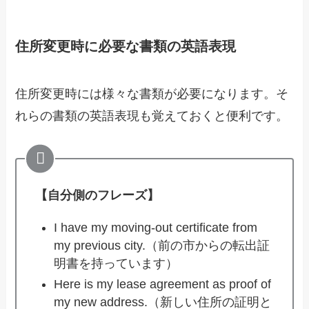
住所変更時に必要な書類の英語表現
住所変更時には様々な書類が必要になります。そ
れらの書類の英語表現も覚えておくと便利です。
【自分側のフレーズ】
I have my moving-out certificate from
my previous city.（前の市からの転出証
明書を持っています）
Here is my lease agreement as proof of
my new address.（新しい住所の証明と