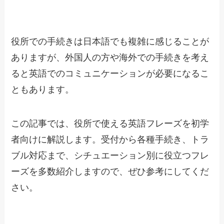
役所での手続きは日本語でも複雑に感じることが
ありますが、外国人の方や海外での手続きを考え
ると英語でのコミュニケーションが必要になるこ
ともあります。
この記事では、役所で使える英語フレーズを初学
者向けに解説します。受付から各種手続き、トラ
ブル対応まで、シチュエーション別に役立つフレ
ーズを多数紹介しますので、ぜひ参考にしてくだ
さい。