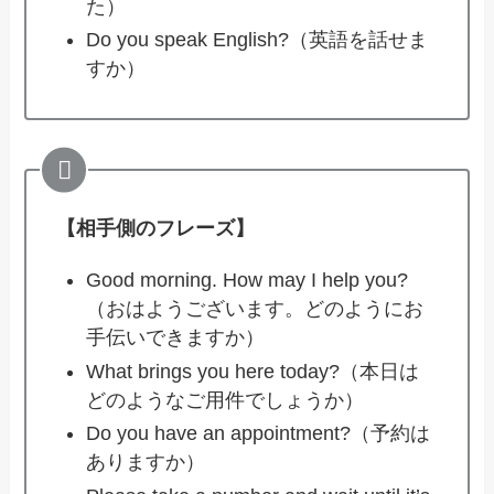
た）
Do you speak English?（英語を話せま
すか）
【相手側のフレーズ】
Good morning. How may I help you?
（おはようございます。どのようにお
手伝いできますか）
What brings you here today?（本日は
どのようなご用件でしょうか）
Do you have an appointment?（予約は
ありますか）