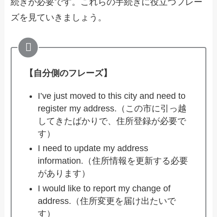
続きが必要です。これらの手続きに役立つフレー
ズを見ていきましょう。
【自分側のフレーズ】
I’ve just moved to this city and need to
register my address.（この市に引っ越
してきたばかりで、住所登録が必要で
す）
I need to update my address
information.（住所情報を更新する必要
があります）
I would like to report my change of
address.（住所変更を届け出たいで
す）