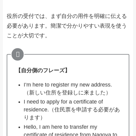
役所の受付では、まず自分の用件を明確に伝える
必要があります。簡潔で分かりやすい表現を使う
ことが大切です。
【自分側のフレーズ】
I’m here to register my new address.
（新しい住所を登録しに来ました）
I need to apply for a certificate of
residence.（住民票を申請する必要があ
ります）
Hello, I am here to transfer my
certificate of residence from Nagoya to