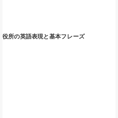
役所の英語表現と基本フレーズ