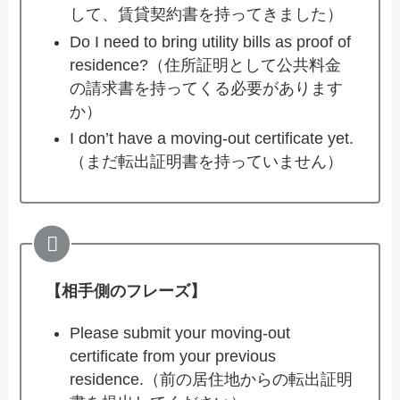
して、賃貸契約書を持ってきました）
Do I need to bring utility bills as proof of
residence?（住所証明として公共料金
の請求書を持ってくる必要があります
か）
I don’t have a moving-out certificate yet.
（まだ転出証明書を持っていません）
【相手側のフレーズ】
Please submit your moving-out
certificate from your previous
residence.（前の居住地からの転出証明