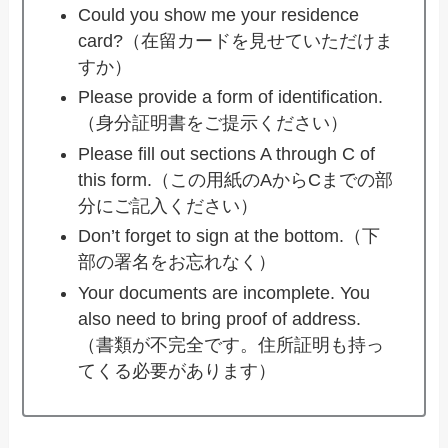
Could you show me your residence
card?（在留カードを見せていただけま
すか）
Please provide a form of identification.
（身分証明書をご提示ください）
Please fill out sections A through C of
this form.（この用紙のAからCまでの部
分にご記入ください）
Don’t forget to sign at the bottom.（下
部の署名をお忘れなく）
Your documents are incomplete. You
also need to bring proof of address.
（書類が不完全です。住所証明も持っ
てくる必要があります）