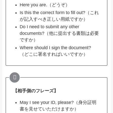
Here you are.（どうぞ）
Is this the correct form to fill out?（これ
が記入すべき正しい用紙ですか）
Do I need to submit any other
documents?（他に提出する書類は必要
ですか）
Where should I sign the document?
（どこに署名すればいいですか）
【相手側のフレーズ】
May I see your ID, please?（身分証明
書を見せていただけますか）