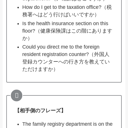
How do I get to the taxation office?（税
務署へはどう行けばいいですか）
Is the health insurance section on this
floor?（健康保険課はこの階にあります
か）
Could you direct me to the foreign
resident registration counter?（外国人
登録カウンターへの行き方を教えてい
ただけますか）
【相手側のフレーズ】
The family registry department is on the