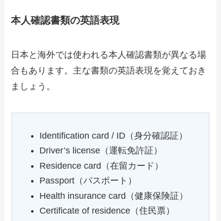
本人確認書類の英語表現
日本と海外では使われる本人確認書類が異なる場
合もあります。主な書類の英語表現を覚えておき
ましょう。
Identification card / ID（身分確認証）
Driver’s license（運転免許証）
Residence card（在留カード）
Passport（パスポート）
Health insurance card（健康保険証）
Certificate of residence（住民票）