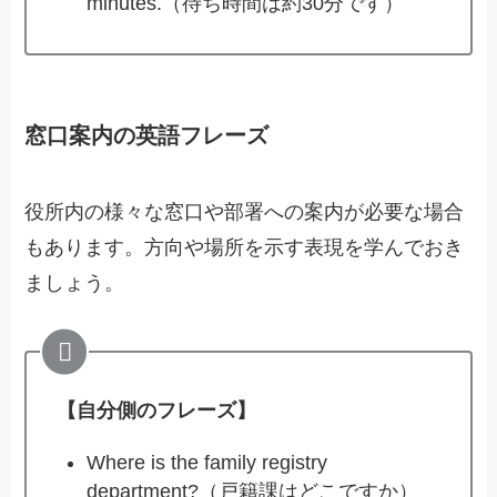
minutes.（待ち時間は約30分です）
窓口案内の英語フレーズ
役所内の様々な窓口や部署への案内が必要な場合
もあります。方向や場所を示す表現を学んでおき
ましょう。
【自分側のフレーズ】
Where is the family registry
department?（戸籍課はどこですか）