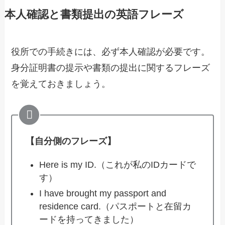
本人確認と書類提出の英語フレーズ
役所での手続きには、必ず本人確認が必要です。
身分証明書の提示や書類の提出に関するフレーズ
を覚えておきましょう。
【自分側のフレーズ】
Here is my ID.（これが私のIDカードで
す）
I have brought my passport and
residence card.（パスポートと在留カ
ードを持ってきました）