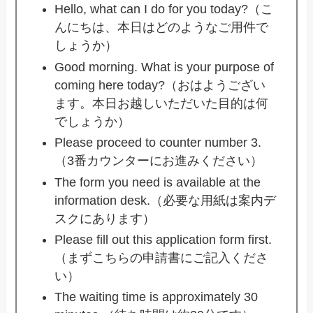
Hello, what can I do for you today?（こ
んにちは、本日はどのようなご用件で
しょうか）
Good morning. What is your purpose of
coming here today?（おはようござい
ます。本日お越しいただいた目的は何
でしょうか）
Please proceed to counter number 3.
（3番カウンターにお進みください）
The form you need is available at the
information desk.（必要な用紙は案内デ
スクにあります）
Please fill out this application form first.
（まずこちらの申請書にご記入くださ
い）
The waiting time is approximately 30