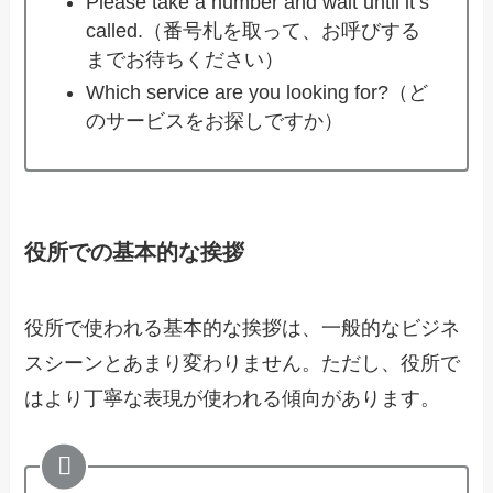
Please take a number and wait until it’s
called.（番号札を取って、お呼びする
までお待ちください）
Which service are you looking for?（ど
のサービスをお探しですか）
役所での基本的な挨拶
役所で使われる基本的な挨拶は、一般的なビジネ
スシーンとあまり変わりません。ただし、役所で
はより丁寧な表現が使われる傾向があります。