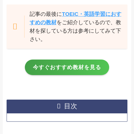
記事の最後に
TOEIC・英語学習におす
すめの教材
をご紹介しているので、教
材を探している方は参考にしてみて下
さい。
今すぐおすすめ教材を見る
目次