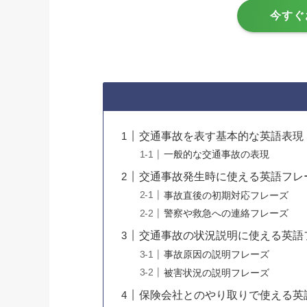
今すぐ
交通事故を表す基本的な英語表現
一般的な交通事故の表現
交通事故発生時に使える英語フレ
事故直後の初期対応フレーズ
警察や救急への連絡フレーズ
交通事故の状況説明に使える英語
事故原因の説明フレーズ
被害状況の説明フレーズ
保険会社とのやり取りで使える英