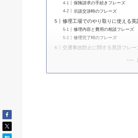
保険請求の手続きフレーズ
示談交渉時のフレーズ
修理工場でのやり取りに使える英
修理内容と費用の相談フレーズ
修理完了時のフレーズ
交通事故防止に関する英語フレー