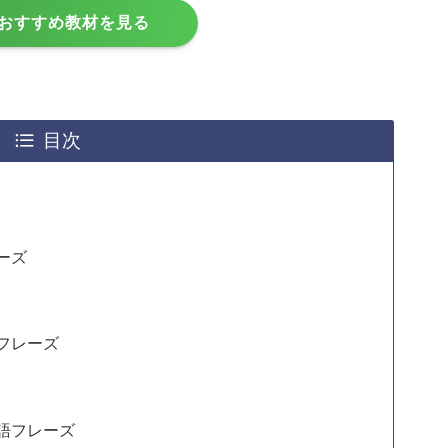
おすすめ教材を見る
目次
ーズ
フレーズ
語フレーズ