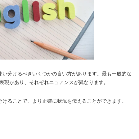
使い分けるべきいくつかの言い方があります。最も一般的な
にも様々な表現があり、それぞれニュアンスが異なります。
分けることで、より正確に状況を伝えることができます。