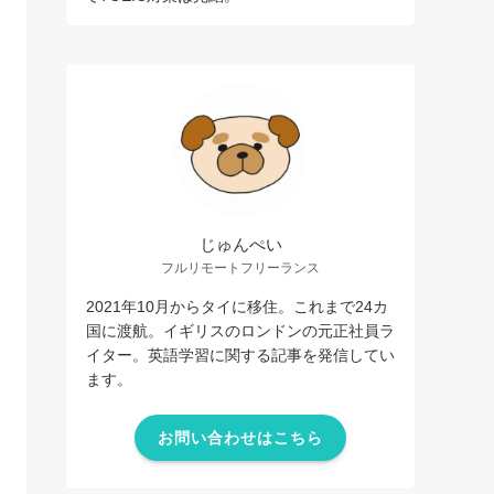
じゅんぺい
フルリモートフリーランス
2021年10月からタイに移住。これまで24カ
国に渡航。イギリスのロンドンの元正社員ラ
イター。英語学習に関する記事を発信してい
ます。
お問い合わせはこちら