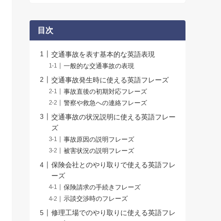
目次
交通事故を表す基本的な英語表現
一般的な交通事故の表現
交通事故発生時に使える英語フレーズ
事故直後の初期対応フレーズ
警察や救急への連絡フレーズ
交通事故の状況説明に使える英語フレー
ズ
事故原因の説明フレーズ
被害状況の説明フレーズ
保険会社とのやり取りで使える英語フレ
ーズ
保険請求の手続きフレーズ
示談交渉時のフレーズ
修理工場でのやり取りに使える英語フレ