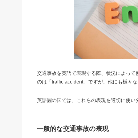
交通事故を英語で表現する際、状況によって
のは「traffic accident」ですが、他
英語圏の国では、これらの表現を適切に使い
一般的な交通事故の表現