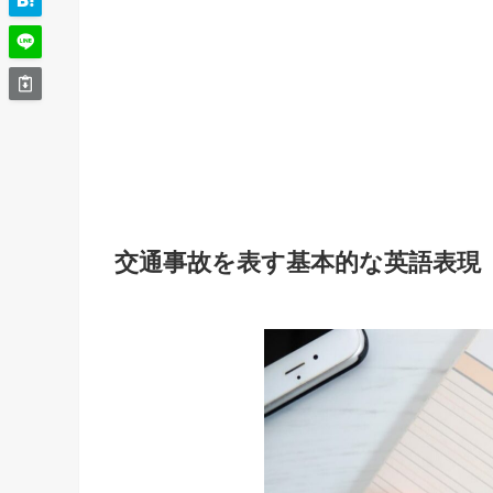
交通事故を表す基本的な英語表現