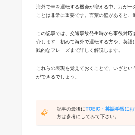
海外で車を運転する機会が増える中、万が一
ことは非常に重要です。言葉の壁があると、
この記事では、交通事故発生時から事後対応
介します。初めて海外で運転する方や、英語
践的なフレーズまで詳しく解説します。
これらの表現を覚えておくことで、いざとい
ができるでしょう。
記事の最後に
TOEIC・英語学習に
方は参考にしてみて下さい。