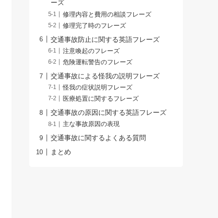
ーズ
修理内容と費用の相談フレーズ
修理完了時のフレーズ
交通事故防止に関する英語フレーズ
注意喚起のフレーズ
危険運転警告のフレーズ
交通事故による怪我の説明フレーズ
怪我の症状説明フレーズ
医療処置に関するフレーズ
交通事故の原因に関する英語フレーズ
主な事故原因の表現
交通事故に関するよくある質問
まとめ