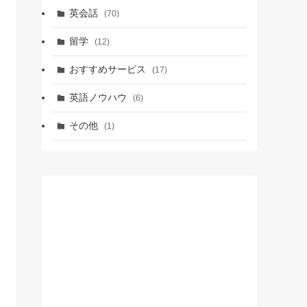
英会話
(70)
留学
(12)
おすすめサービス
(17)
英語ノウハウ
(6)
その他
(1)