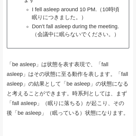
ます
I fell asleep around 10 PM.（10時頃
眠りにつきました。）
Don’t fall asleep during the meeting.
（会議中に眠らないでください。）
「be asleep」は状態を表す表現で、「fall
asleep」はその状態に至る動作を表します。「fall
asleep」の結果として「be asleep」の状態になる
と考えることができます。時系列としては、まず
「fall asleep」（眠りに落ちる）が起こり、その
後「be asleep」（眠っている）状態になります。