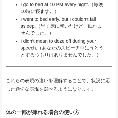
I go to bed at 10 PM every night.（毎晩
10時に寝ます。）
I went to bed early, but I couldn’t fall
asleep.（早く床に就いたけど、眠れま
せんでした。）
I didn’t mean to doze off during your
speech.（あなたのスピーチ中にうとう
とするつもりはありませんでした。）
これらの表現の違いを理解することで、状況に応
じた適切な表現を選べるようになります。
体の一部が痺れる場合の使い方