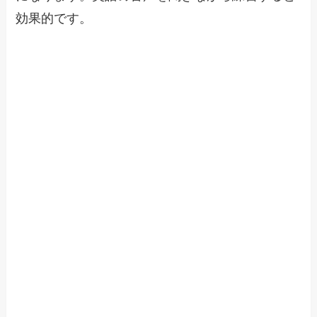
効果的です。