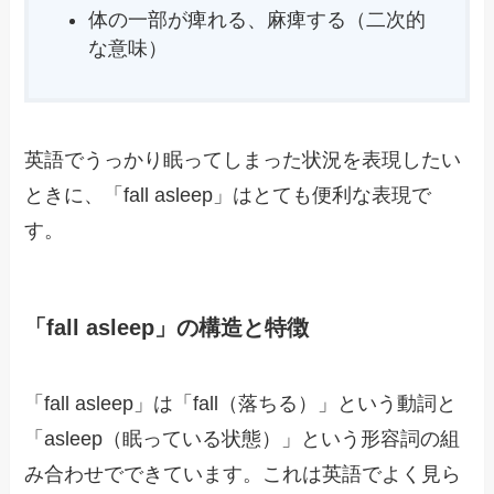
体の一部が痺れる、麻痺する（二次的
な意味）
英語でうっかり眠ってしまった状況を表現したい
ときに、「fall asleep」はとても便利な表現で
す。
「fall asleep」の構造と特徴
「fall asleep」は「fall（落ちる）」という動詞と
「asleep（眠っている状態）」という形容詞の組
み合わせでできています。これは英語でよく見ら