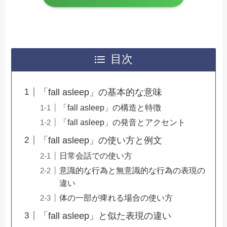
目次
「fall asleep」の基本的な意味
「fall asleep」の構造と特徴
「fall asleep」の発音とアクセント
「fall asleep」の使い方と例文
日常会話での使い方
意識的な行為と無意識的な行為の表現の
違い
体の一部が痺れる場合の使い方
「fall asleep」と似た表現の違い