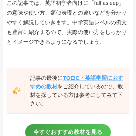
この記事では、英語初学者向けに「fall asleep」
の意味や使い方、類似表現との違いなどを分かり
やすく解説していきます。中学英語レベルの例文
も豊富に紹介するので、実際の使い方をしっかり
とイメージできるようになるでしょう。
記事の最後に
TOEIC・英語学習におす
すめの教材
をご紹介しているので、教
材を探している方は参考にしてみて下
さい。
今すぐおすすめ教材を見る