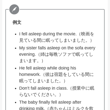
例文
I fell asleep during the movie.（映画を
見ている間に眠ってしまいました。）
My sister falls asleep on the sofa every
evening.（姉は毎晩ソファで眠ってし
まいます。）
He fell asleep while doing his
homework.（彼は宿題をしている間に
眠ってしまいました。）
Don’t fall asleep in class.（授業中に眠
らないでください。）
The baby finally fell asleep after
drinking milk.（赤ちゃんはミルクを飲