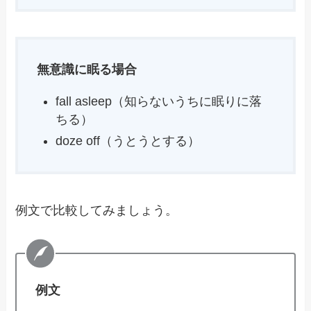
無意識に眠る場合
fall asleep（知らないうちに眠りに落
ちる）
doze off（うとうとする）
例文で比較してみましょう。
例文