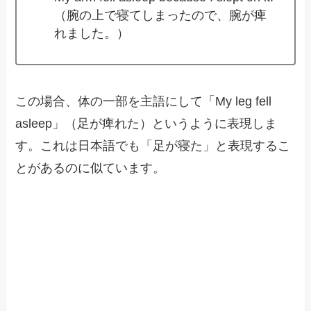
（腕の上で寝てしまったので、腕が痺
れました。）
この場合、体の一部を主語にして「My leg fell
asleep」（足が痺れた）というように表現しま
す。これは日本語でも「足が寝た」と表現するこ
とがあるのに似ています。