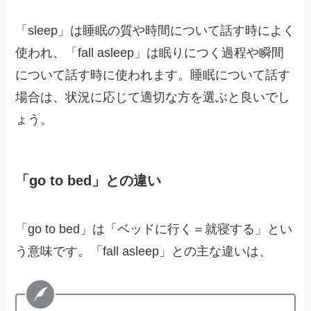
「sleep」は睡眠の質や時間について話す時によく
使われ、「fall asleep」は眠りにつく過程や瞬間
について話す時に使われます。睡眠について話す
場合は、状況に応じて適切な方を選ぶと良いでし
ょう。
「go to bed」との違い
「go to bed」は「ベッドに行く＝就寝する」とい
う意味です。「fall asleep」との主な違いは、