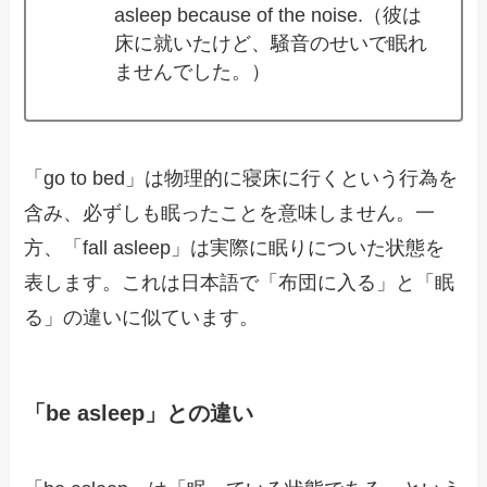
asleep because of the noise.（彼は
床に就いたけど、騒音のせいで眠れ
ませんでした。）
「go to bed」は物理的に寝床に行くという行為を
含み、必ずしも眠ったことを意味しません。一
方、「fall asleep」は実際に眠りについた状態を
表します。これは日本語で「布団に入る」と「眠
る」の違いに似ています。
「be asleep」との違い