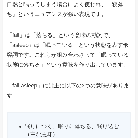
自然と眠ってしまう場合によく使われ、「寝落
ち」というニュアンスが強い表現です。
「fall」は「落ちる」という意味の動詞で、
「asleep」は「眠っている」という状態を表す形
容詞です。これらが組み合わさって「眠っている
状態に落ちる」という意味を作り出しています。
「fall asleep」には主に以下の2つの意味がありま
す。
眠りにつく、眠りに落ちる、眠り込む
（主な意味）