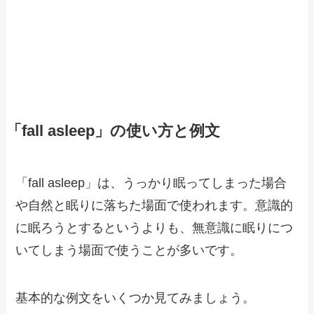
「fall asleep」の使い方と例文
「fall asleep」は、うっかり眠ってしまった場合
や自然と眠りに落ちた場面で使われます。意識的
に眠ろうとするというよりも、無意識に眠りにつ
いてしまう場面で使うことが多いです。
基本的な例文をいくつか見てみましょう。