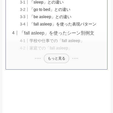
「sleep」との違い
「go to bed」との違い
「be asleep」との違い
「fall asleep」を使った表現パターン
「fall asleep」を使ったシーン別例文
学校や仕事での「fall asleep」
家庭での「fall asleep」
もっと見る