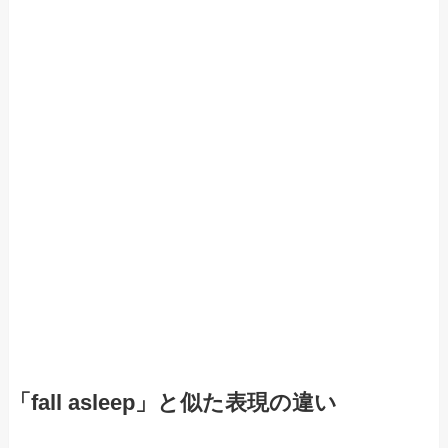
「fall asleep」と似た表現の違い