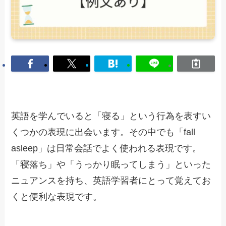
英語を学んでいると「寝る」という行為を表すい
くつかの表現に出会います。その中でも「fall
asleep」は日常会話でよく使われる表現です。
「寝落ち」や「うっかり眠ってしまう」といった
ニュアンスを持ち、英語学習者にとって覚えてお
くと便利な表現です。