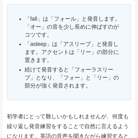
「fall」は「フォール」と発音します。
「オー」の音を少し長めに伸ばすのが
コツです。
「asleep」は「アスリープ」と発音し
ます。アクセントは「リー」の部分に
置きます。
続けて発音すると「フォーラスリー
プ」となり、「フォー」と「リー」の
部分が強く発音されます。
初学者にとって難しいかもしれませんが、何度も
繰り返し発音練習をすることで自然に言えるよう
になります。英語の音声を聞きながら練習すると