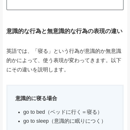
意識的な行為と無意識的な行為の表現の違い
英語では、「寝る」という行為が意識的か無意識
的かによって、使う表現が変わってきます。以下
にその違いを説明します。
意識的に寝る場合
go to bed（ベッドに行く＝寝る）
go to sleep（意識的に眠りにつく）