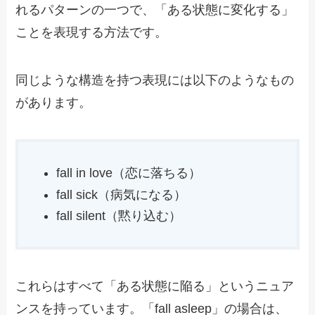
れるパターンの一つで、「ある状態に変化する」
ことを表現する方法です。
同じような構造を持つ表現には以下のようなもの
があります。
fall in love（恋に落ちる）
fall sick（病気になる）
fall silent（黙り込む）
これらはすべて「ある状態に陥る」というニュア
ンスを持っています。「fall asleep」の場合は、