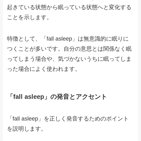
起きている状態から眠っている状態へと変化する
ことを示します。
特徴として、「fall asleep」は無意識的に眠りに
つくことが多いです。自分の意思とは関係なく眠
ってしまう場合や、気づかないうちに眠ってしま
った場合によく使われます。
「fall asleep」の発音とアクセント
「fall asleep」を正しく発音するためのポイント
を説明します。