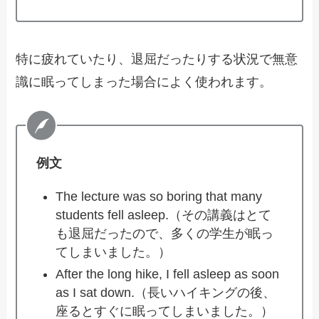
特に疲れていたり、退屈だったりする状況で無意
識に眠ってしまった場合によく使われます。
例文
The lecture was so boring that many
students fell asleep.（その講義はとて
も退屈だったので、多くの学生が眠っ
てしまいました。）
After the long hike, I fell asleep as soon
as I sat down.（長いハイキングの後、
座るとすぐに眠ってしまいました。）