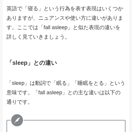
英語で「寝る」という行為を表す表現はいくつか
ありますが、ニュアンスや使い方に違いがありま
す。ここでは「fall asleep」と似た表現の違いを
詳しく見ていきましょう。
「sleep」との違い
「sleep」は動詞で「眠る」「睡眠をとる」という
意味です。「fall asleep」との主な違いは以下の
通りです。