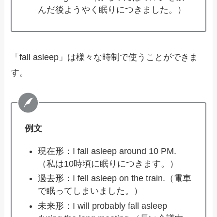
んだ後ようやく眠りにつきました。）
「fall asleep」は様々な時制で使うことができま
す。
例文
現在形：I fall asleep around 10 PM.
（私は10時頃に眠りにつきます。）
過去形：I fell asleep on the train.（電車
で眠ってしまいました。）
未来形：I will probably fall asleep