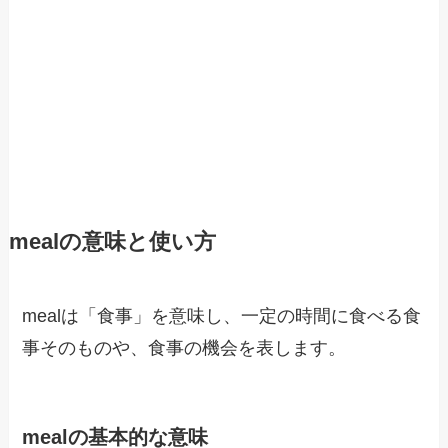
mealの意味と使い方
mealは「食事」を意味し、一定の時間に食べる食
事そのものや、食事の機会を表します。
mealの基本的な意味