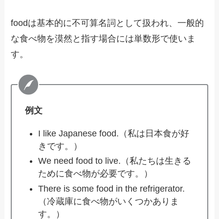
foodは基本的に不可算名詞として扱われ、一般的
な食べ物を漠然と指す場合には単数形で使いま
す。
例文
I like Japanese food.（私は日本食が好
きです。）
We need food to live.（私たちは生きる
ために食べ物が必要です。）
There is some food in the refrigerator.
（冷蔵庫に食べ物がいくつかありま
す。）