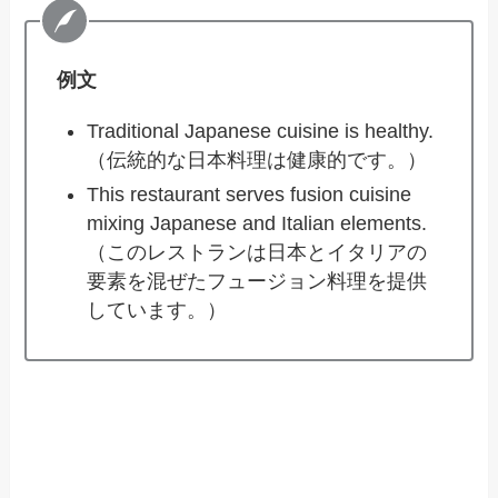
例文
Traditional Japanese cuisine is healthy.
（伝統的な日本料理は健康的です。）
This restaurant serves fusion cuisine
mixing Japanese and Italian elements.
（このレストランは日本とイタリアの
要素を混ぜたフュージョン料理を提供
しています。）