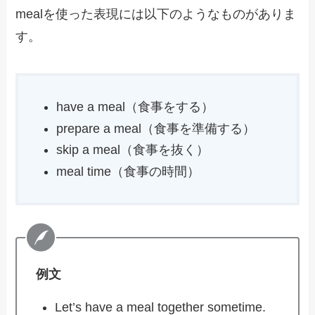
mealを使った表現には以下のようなものがありま
す。
have a meal（食事をする）
prepare a meal（食事を準備する）
skip a meal（食事を抜く）
meal time（食事の時間）
例文
Let’s have a meal together sometime.