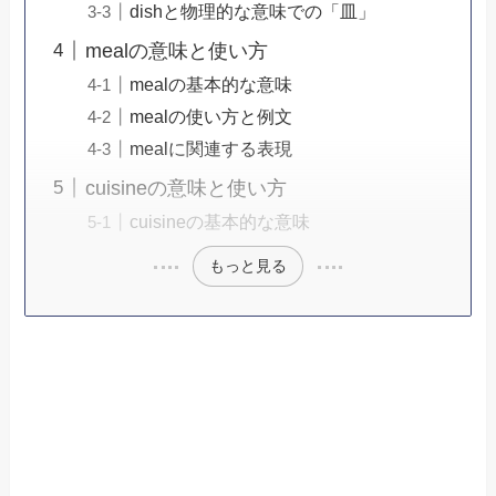
dishと物理的な意味での「皿」
mealの意味と使い方
mealの基本的な意味
mealの使い方と例文
mealに関連する表現
cuisineの意味と使い方
cuisineの基本的な意味
もっと見る