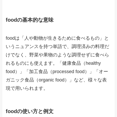
foodの基本的な意味
foodは「人や動物が生きるために食べるもの」と
いうニュアンスを持つ単語で、調理済みの料理だ
けでなく、野菜や果物のような調理せずに食べら
れるものにも使えます。「健康食品（healthy
food）」「加工食品（processed food）」「オー
ガニック食品（organic food）」など、様々な表
現で用いられます。
foodの使い方と例文