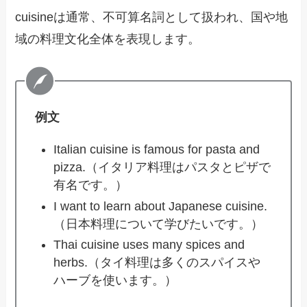
cuisineは通常、不可算名詞として扱われ、国や地
域の料理文化全体を表現します。
例文
Italian cuisine is famous for pasta and
pizza.（イタリア料理はパスタとピザで
有名です。）
I want to learn about Japanese cuisine.
（日本料理について学びたいです。）
Thai cuisine uses many spices and
herbs.（タイ料理は多くのスパイスや
ハーブを使います。）