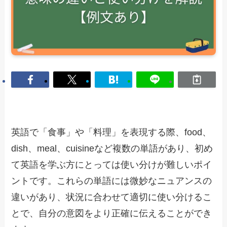
英語で「食事」や「料理」を表現する際、food、
dish、meal、cuisineなど複数の単語があり、初め
て英語を学ぶ方にとっては使い分けが難しいポイ
ントです。これらの単語には微妙なニュアンスの
違いがあり、状況に合わせて適切に使い分けるこ
とで、自分の意図をより正確に伝えることができ