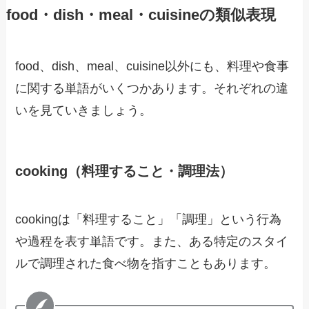
food・dish・meal・cuisineの類似表現
food、dish、meal、cuisine以外にも、料理や食事
に関する単語がいくつかあります。それぞれの違
いを見ていきましょう。
cooking（料理すること・調理法）
cookingは「料理すること」「調理」という行為
や過程を表す単語です。また、ある特定のスタイ
ルで調理された食べ物を指すこともあります。