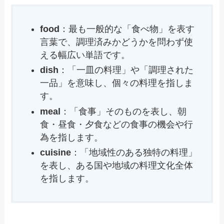
food
：最も一般的な「食べ物」を表す
言葉で、調理済みかどうかを問わず使
える幅広い単語です。
dish
：「一皿の料理」や「調理された
一品」を意味し、個々の料理を指しま
す。
meal
：「食事」そのものを表し、朝
食・昼食・夕食などの食事の機会や行
為を指します。
cuisine
：「地域性のある独特の料理」
を表し、ある国や地域の料理文化全体
を指します。