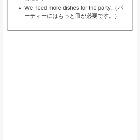
We need more dishes for the party.（パ
ーティーにはもっと皿が必要です。）