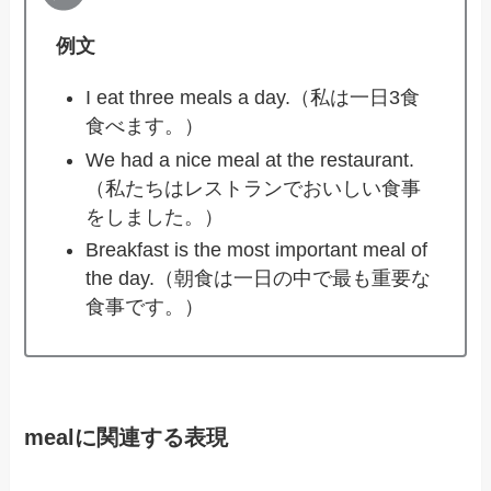
例文
I eat three meals a day.（私は一日3食
食べます。）
We had a nice meal at the restaurant.
（私たちはレストランでおいしい食事
をしました。）
Breakfast is the most important meal of
the day.（朝食は一日の中で最も重要な
食事です。）
mealに関連する表現