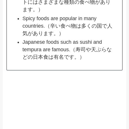
トにはさまざまな種類の食べ物があり
ます。）
Spicy foods are popular in many
countries.（辛い食べ物は多くの国で人
気があります。）
Japanese foods such as sushi and
tempura are famous.（寿司や天ぷらな
どの日本食は有名です。）