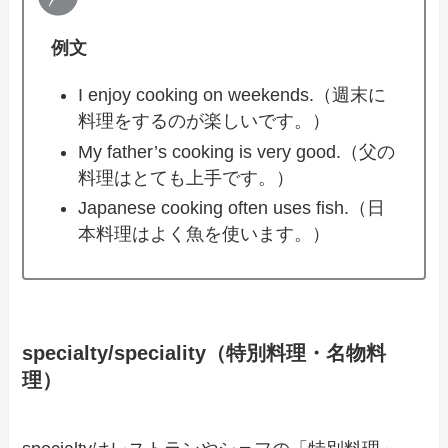
例文
I enjoy cooking on weekends.（週末に
料理をするのが楽しいです。）
My father’s cooking is very good.（父の
料理はとても上手です。）
Japanese cooking often uses fish.（日
本料理はよく魚を使います。）
specialty/speciality（特別料理・名物料
理）