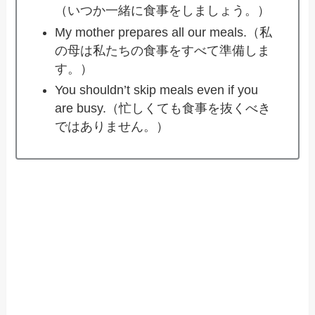
（いつか一緒に食事をしましょう。）
My mother prepares all our meals.（私
の母は私たちの食事をすべて準備しま
す。）
You shouldn’t skip meals even if you
are busy.（忙しくても食事を抜くべき
ではありません。）