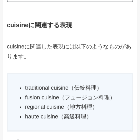
cuisineに関連する表現
cuisineに関連した表現には以下のようなものがあ
ります。
traditional cuisine（伝統料理）
fusion cuisine（フュージョン料理）
regional cuisine（地方料理）
haute cuisine（高級料理）