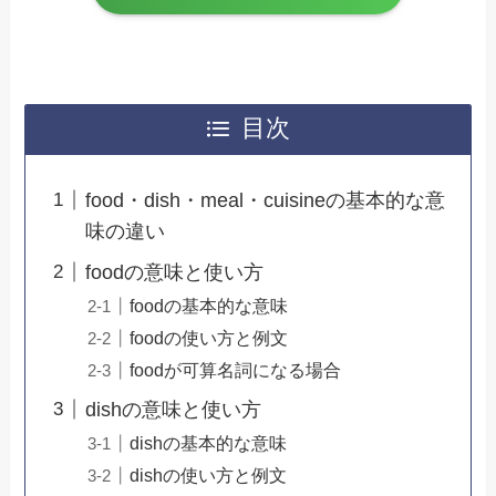
目次
food・dish・meal・cuisineの基本的な意
味の違い
foodの意味と使い方
foodの基本的な意味
foodの使い方と例文
foodが可算名詞になる場合
dishの意味と使い方
dishの基本的な意味
dishの使い方と例文