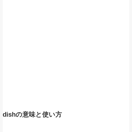
dishの意味と使い方