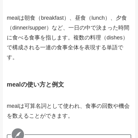
mealは朝食（breakfast）、昼食（lunch）、夕食
（dinner/supper）など、一日の中で決まった時間
に食べる食事を指します。複数の料理（dishes）
で構成される一連の食事全体を表現する単語で
す。
mealの使い方と例文
mealは可算名詞として使われ、食事の回数や機会
を数えることができます。