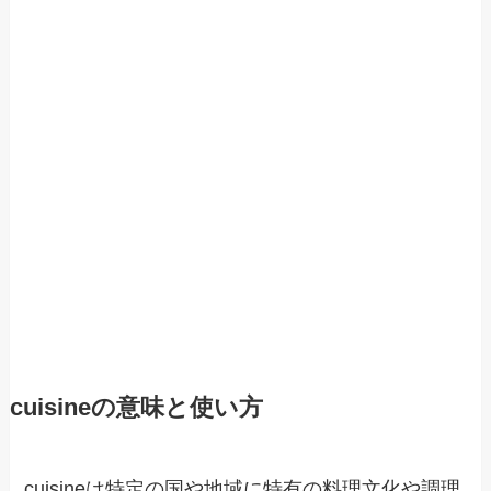
cuisineの意味と使い方
cuisineは特定の国や地域に特有の料理文化や調理