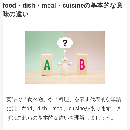
food・dish・meal・cuisineの基本的な意
味の違い
英語で「食べ物」や「料理」を表す代表的な単語
には、food、dish、meal、cuisineがあります。ま
ずはこれらの基本的な違いを理解しましょう。