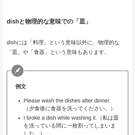
dishと物理的な意味での「皿」
dishには「料理」という意味以外に、物理的な
「皿」や「食器」という意味もあります。
例文
Please wash the dishes after dinner.
（夕食後に食器を洗ってください。）
I broke a dish while washing it.（私は皿
を洗っている間に一枚割ってしまいま
した。）