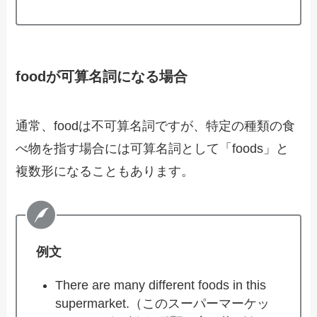
foodが可算名詞になる場合
通常、foodは不可算名詞ですが、特定の種類の食
べ物を指す場合には可算名詞として「foods」と
複数形になることもあります。
例文
There are many different foods in this
supermarket.（このスーパーマーケッ