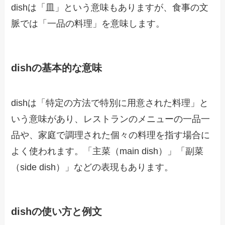
dishは「皿」という意味もありますが、食事の文
脈では「一品の料理」を意味します。
dishの基本的な意味
dishは「特定の方法で特別に用意された料理」と
いう意味があり、レストランのメニューの一品一
品や、家庭で調理された個々の料理を指す場合に
よく使われます。「主菜（main dish）」「副菜
（side dish）」などの表現もあります。
dishの使い方と例文