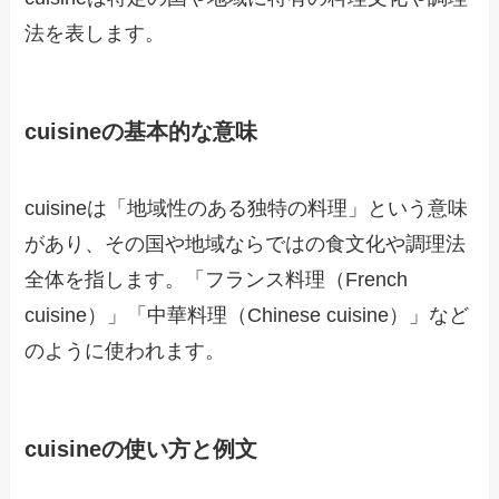
法を表します。
cuisineの基本的な意味
cuisineは「地域性のある独特の料理」という意味
があり、その国や地域ならではの食文化や調理法
全体を指します。「フランス料理（French
cuisine）」「中華料理（Chinese cuisine）」など
のように使われます。
cuisineの使い方と例文