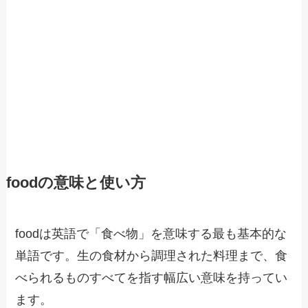
foodの意味と使い方
foodは英語で「食べ物」を意味する最も基本的な
単語です。生の食材から調理された料理まで、食
べられるものすべてを指す幅広い意味を持ってい
ます。