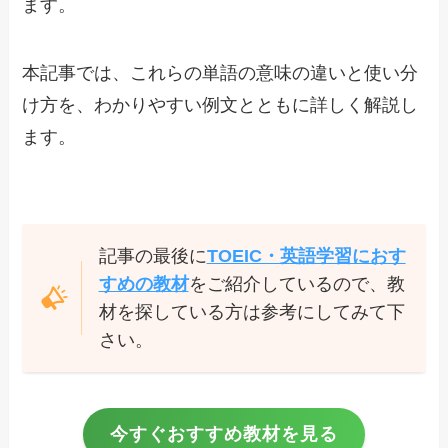
ます。
本記事では、これらの単語の意味の違いと使い分
け方を、わかりやすい例文とともに詳しく解説し
ます。
記事の最後に
TOEIC・英語学習におす
すめの教材
をご紹介しているので、教
材を探している方は参考にしてみて下
さい。
今すぐおすすめ教材を見る