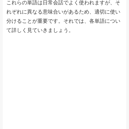
これらの単語は日常会話でよく使われますが、そ
れぞれに異なる意味合いがあるため、適切に使い
分けることが重要です。それでは、各単語につい
て詳しく見ていきましょう。