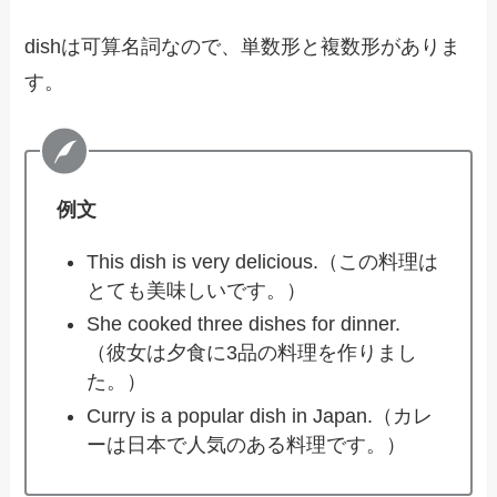
dishは可算名詞なので、単数形と複数形がありま
す。
例文
This dish is very delicious.（この料理は
とても美味しいです。）
She cooked three dishes for dinner.
（彼女は夕食に3品の料理を作りまし
た。）
Curry is a popular dish in Japan.（カレ
ーは日本で人気のある料理です。）