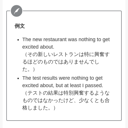
例文
The new restaurant was nothing to get
excited about.
（その新しいレストランは特に興奮す
るほどのものではありませんでし
た。）
The test results were nothing to get
excited about, but at least I passed.
（テストの結果は特別興奮するような
ものではなかったけど、少なくとも合
格しました。）