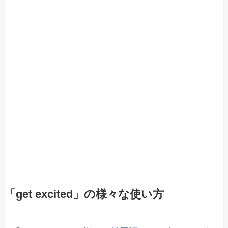
「get excited」の様々な使い方