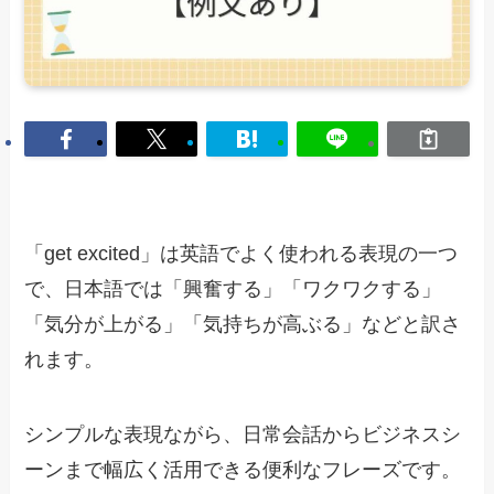
「get excited」は英語でよく使われる表現の一つ
で、日本語では「興奮する」「ワクワクする」
「気分が上がる」「気持ちが高ぶる」などと訳さ
れます。
シンプルな表現ながら、日常会話からビジネスシ
ーンまで幅広く活用できる便利なフレーズです。