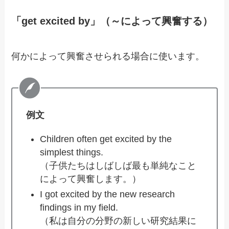
「get excited by」（～によって興奮する）
何かによって興奮させられる場合に使います。
例文
Children often get excited by the
simplest things.
（子供たちはしばしば最も単純なこと
によって興奮します。）
I got excited by the new research
findings in my field.
（私は自分の分野の新しい研究結果に