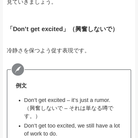
見ていきましょう。
「Don’t get excited」（興奮しないで）
冷静さを保つよう促す表現です。
例文
Don’t get excited – it’s just a rumor.
（興奮しないで – それは単なる噂で
す。）
Don’t get too excited, we still have a lot
of work to do.