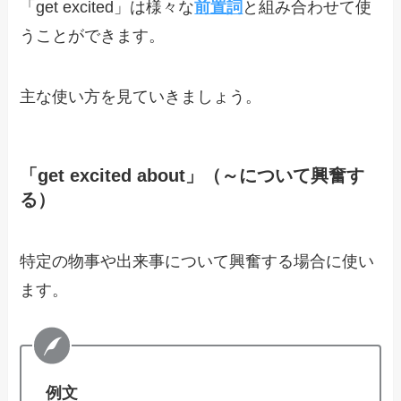
「get excited」は様々な
前置詞
と組み合わせて使
うことができます。
主な使い方を見ていきましょう。
「get excited about」（～について興奮す
る）
特定の物事や出来事について興奮する場合に使い
ます。
例文