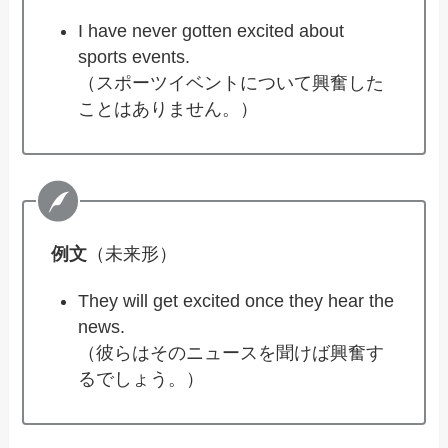
I have never gotten excited about
sports events.
（スポーツイベントについて興奮した
ことはありません。）
例文
（未来形）
They will get excited once they hear the
news.
（彼らはそのニュースを聞けば興奮す
るでしょう。）