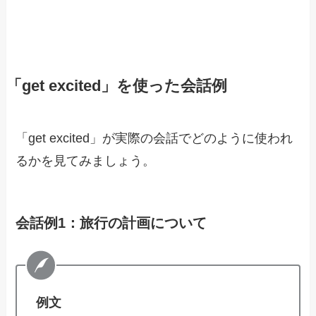
「get excited」を使った会話例
「get excited」が実際の会話でどのように使われ
るかを見てみましょう。
会話例1：旅行の計画について
例文