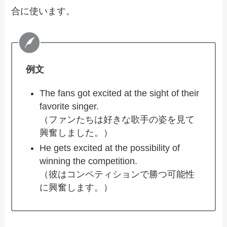
合に使います。
例文
The fans got excited at the sight of their
favorite singer.
（ファンたちは好きな歌手の姿を見て
興奮しました。）
He gets excited at the possibility of
winning the competition.
（彼はコンペティションで勝つ可能性
に興奮します。）