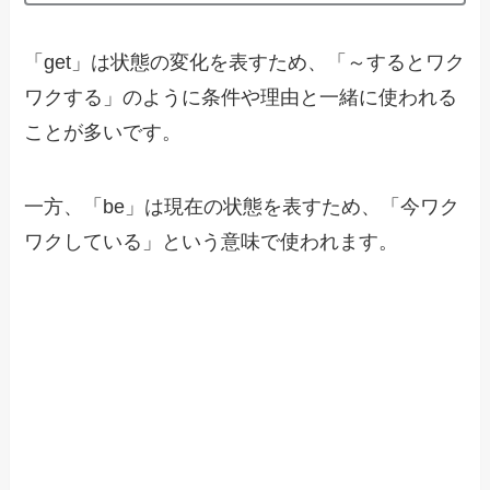
「get」は状態の変化を表すため、「～するとワク
ワクする」のように条件や理由と一緒に使われる
ことが多いです。
一方、「be」は現在の状態を表すため、「今ワク
ワクしている」という意味で使われます。