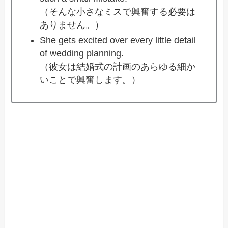
（そんな小さなミスで興奮する必要は
ありません。）
She gets excited over every little detail
of wedding planning.
（彼女は結婚式の計画のあらゆる細か
いことで興奮します。）