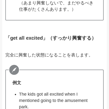
（あまり興奮しないで、まだやるべき
仕事がたくさんあります。）
「get all excited」（すっかり興奮する）
完全に興奮した状態になることを表します。
例文
The kids got all excited when I
mentioned going to the amusement
park.