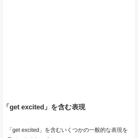
「get excited」を含む表現
「get excited」を含むいくつかの一般的な表現を