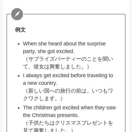
例文
When she heard about the surprise
party, she got excited.
（サプライズパーティーのことを聞い
て、彼女は興奮しました。）
I always get excited before traveling to
a new country.
（新しい国への旅行の前は、いつもワ
クワクします。）
The children got excited when they saw
the Christmas presents.
（子供たちはクリスマスプレゼントを
見て興奮しました。）