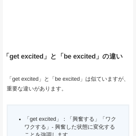
「get excited」と「be excited」の違い
「get excited」と「be excited」は似ていますが、
重要な違いがあります。
「get excited」：「興奮する」「ワク
ワクする」- 興奮した状態に変化する
ことを強調します。