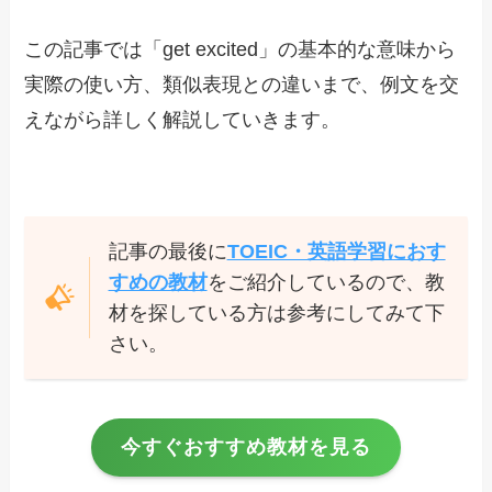
この記事では「get excited」の基本的な意味から
実際の使い方、類似表現との違いまで、例文を交
えながら詳しく解説していきます。
記事の最後に
TOEIC・英語学習におす
すめの教材
をご紹介しているので、教
材を探している方は参考にしてみて下
さい。
今すぐおすすめ教材を見る