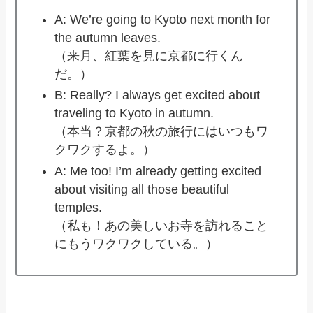
A: We’re going to Kyoto next month for
the autumn leaves.
（来月、紅葉を見に京都に行くん
だ。）
B: Really? I always get excited about
traveling to Kyoto in autumn.
（本当？京都の秋の旅行にはいつもワ
クワクするよ。）
A: Me too! I’m already getting excited
about visiting all those beautiful
temples.
（私も！あの美しいお寺を訪れること
にもうワクワクしている。）