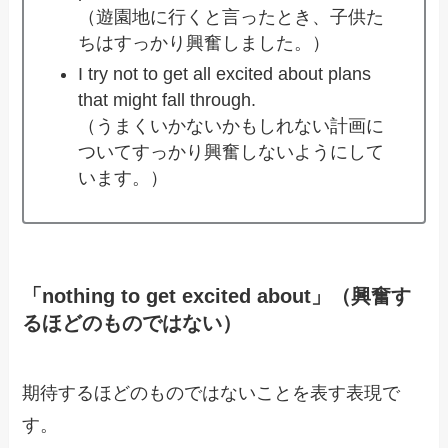
（遊園地に行くと言ったとき、子供た
ちはすっかり興奮しました。）
I try not to get all excited about plans
that might fall through.
（うまくいかないかもしれない計画に
ついてすっかり興奮しないようにして
います。）
「nothing to get excited about」（興奮す
るほどのものではない）
期待するほどのものではないことを表す表現で
す。