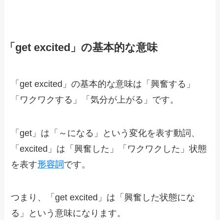
「get excited」の基本的な意味
「get excited」の基本的な意味は「興奮する」
「ワクワクする」「気分が上がる」です。
「get」は「～になる」という変化を表す動詞、
「excited」は「興奮した」「ワクワクした」状態
を表す
形容詞
です。
つまり、「get excited」は「興奮した状態にな
る」という意味になります。