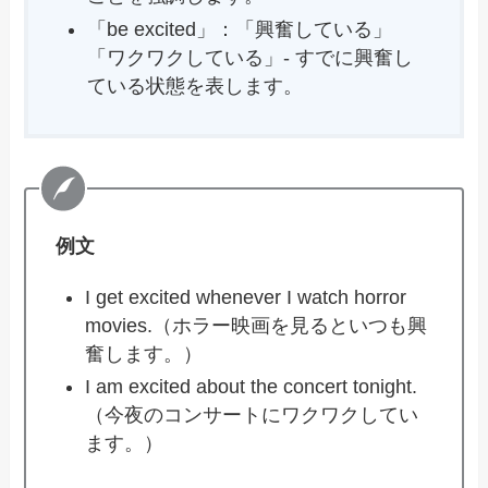
「be excited」：「興奮している」
「ワクワクしている」- すでに興奮し
ている状態を表します。
例文
I get excited whenever I watch horror
movies.（ホラー映画を見るといつも興
奮します。）
I am excited about the concert tonight.
（今夜のコンサートにワクワクしてい
ます。）