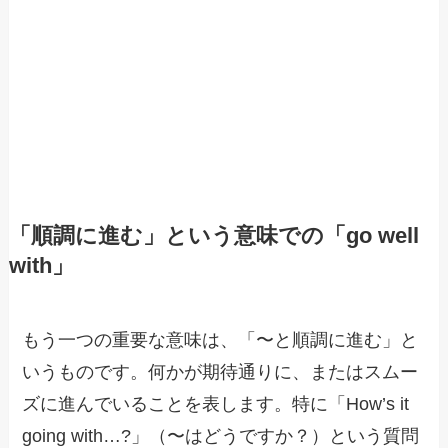
「順調に進む」という意味での「go well
with」
もう一つの重要な意味は、「〜と順調に進む」と
いうものです。何かが期待通りに、またはスムー
ズに進んでいることを表します。特に「How’s it
going with…?」（〜はどうですか？）という質問