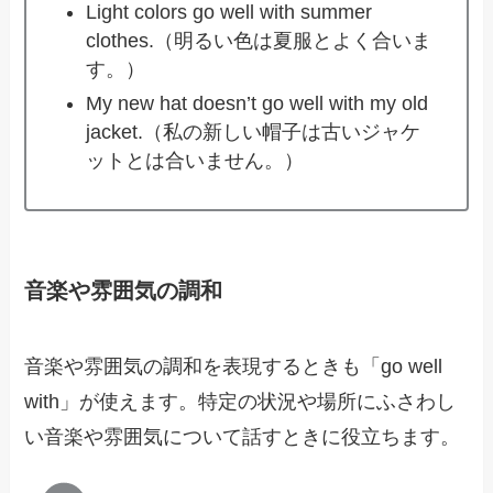
Light colors go well with summer
clothes.（明るい色は夏服とよく合いま
す。）
My new hat doesn’t go well with my old
jacket.（私の新しい帽子は古いジャケ
ットとは合いません。）
音楽や雰囲気の調和
音楽や雰囲気の調和を表現するときも「go well
with」が使えます。特定の状況や場所にふさわし
い音楽や雰囲気について話すときに役立ちます。