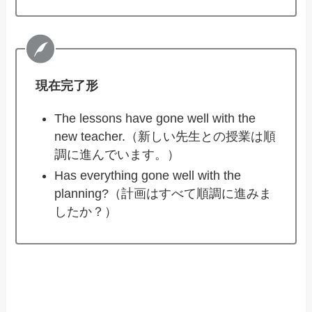
現在完了形
The lessons have gone well with the
new teacher.（新しい先生との授業は順
調に進んでいます。）
Has everything gone well with the
planning?（計画はすべて順調に進みま
したか？）