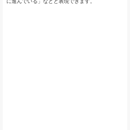
に進んでいる」などと表現できます。