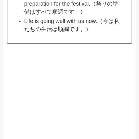
preparation for the festival.（祭りの準
備はすべて順調です。）
Life is going well with us now.（今は私
たちの生活は順調です。）