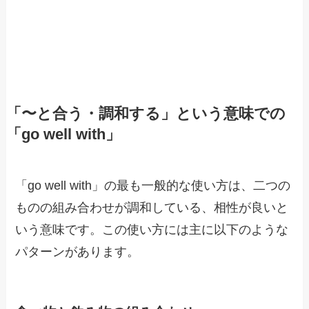
「〜と合う・調和する」という意味での
「go well with」
「go well with」の最も一般的な使い方は、二つの
ものの組み合わせが調和している、相性が良いと
いう意味です。この使い方には主に以下のような
パターンがあります。