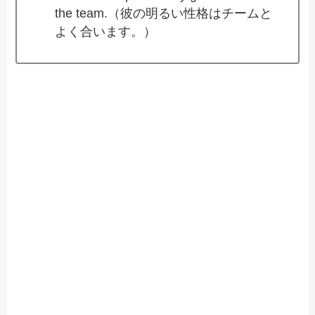
the team.（彼の明るい性格はチームと
よく合います。）