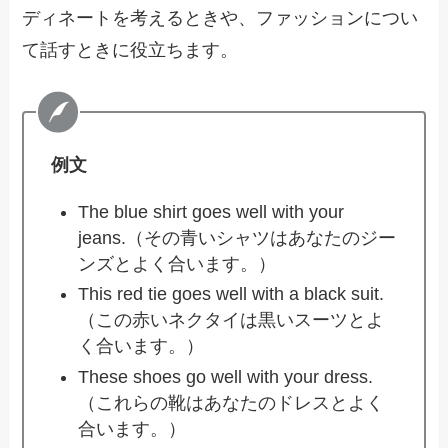
ディネートを考えるときや、ファッションについ
て話すときに役立ちます。
例文
The blue shirt goes well with your
jeans.（その青いシャツはあなたのジー
ンズとよく合います。）
This red tie goes well with a black suit.
（この赤いネクタイは黒いスーツとよ
く合います。）
These shoes go well with your dress.
（これらの靴はあなたのドレスとよく
合います。）