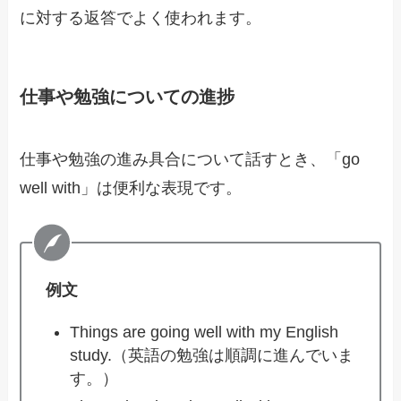
に対する返答でよく使われます。
仕事や勉強についての進捗
仕事や勉強の進み具合について話すとき、「go
well with」は便利な表現です。
例文
Things are going well with my English
study.（英語の勉強は順調に進んでいま
す。）