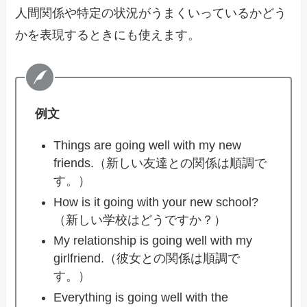
人間関係や特定の状況がうまくいっているかどう
かを表現するときにも使えます。
例文
Things are going well with my new
friends.（新しい友達との関係は順調で
す。）
How is it going with your new school?
（新しい学校はどうですか？）
My relationship is going well with my
girlfriend.（彼女との関係は順調で
す。）
Everything is going well with the