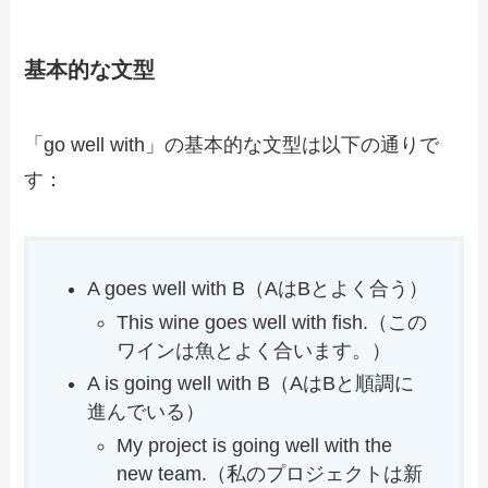
基本的な文型
「go well with」の基本的な文型は以下の通りで
す：
A goes well with B（AはBとよく合う）
This wine goes well with fish.（この
ワインは魚とよく合います。）
A is going well with B（AはBと順調に
進んでいる）
My project is going well with the
new team.（私のプロジェクトは新