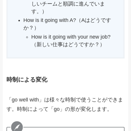
しいチームと順調に進んでいま
す。）
How is it going with A?（Aはどうです
か？）
How is it going with your new job?
（新しい仕事はどうですか？）
時制による変化
「go well with」は様々な時制で使うことができま
す。時制によって「go」の形が変化します。