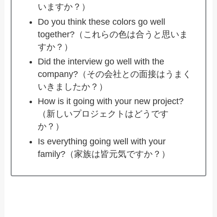
いますか？）
Do you think these colors go well
together?（これらの色は合うと思いま
すか？）
Did the interview go well with the
company?（その会社との面接はうまく
いきましたか？）
How is it going with your new project?
（新しいプロジェクトはどうです
か？）
Is everything going well with your
family?（家族は皆元気ですか？）