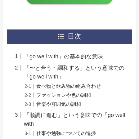
目次
「go well with」の基本的な意味
「〜と合う・調和する」という意味での
「go well with」
食べ物と飲み物の組み合わせ
ファッションや色の調和
音楽や雰囲気の調和
「順調に進む」という意味での「go well
with」
仕事や勉強についての進捗