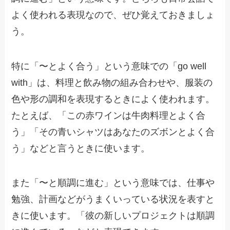
よく使われる表現なので、ぜひ覚えておきましょ
う。
特に「〜とよく合う」という意味での「go well
with」は、料理と飲み物の組み合わせや、服装の
色や形の調和を表現するときによく使われます。
たとえば、「この赤ワインは牛肉料理とよく合
う」「その青いシャツはあなたのズボンとよく合
う」などと言うときに使います。
また「〜と順調に進む」という意味では、仕事や
勉強、計画などがうまくいっている状況を表すと
きに使います。「彼の新しいプロジェクトは順調