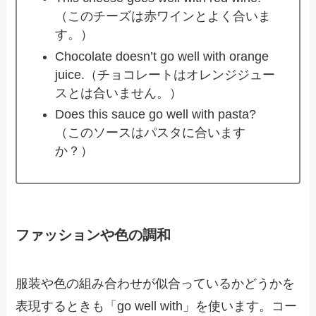
（このチーズは赤ワインとよく合いま
す。）
Chocolate doesn’t go well with orange
juice.（チョコレートはオレンジジュー
スとは合いません。）
Does this sauce go well with pasta?
（このソースはパスタに合います
か？）
ファッションや色の調和
服装や色の組み合わせが似合っているかどうかを
表現するときも「go well with」を使います。コー