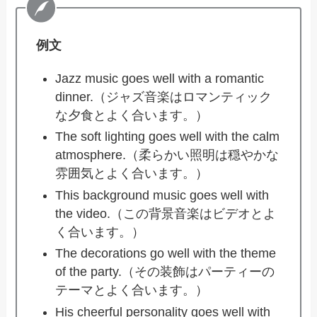
例文
Jazz music goes well with a romantic
dinner.（ジャズ音楽はロマンティック
な夕食とよく合います。）
The soft lighting goes well with the calm
atmosphere.（柔らかい照明は穏やかな
雰囲気とよく合います。）
This background music goes well with
the video.（この背景音楽はビデオとよ
く合います。）
The decorations go well with the theme
of the party.（その装飾はパーティーの
テーマとよく合います。）
His cheerful personality goes well with