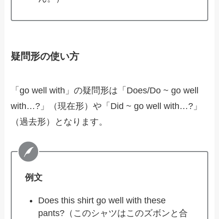
疑問形の使い方
「go well with」の疑問形は「Does/Do ~ go well
with…?」（現在形）や「Did ~ go well with…?」
（過去形）となります。
例文
Does this shirt go well with these
pants?（このシャツはこのズボンと合