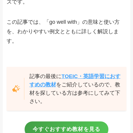
ズです。
この記事では、「go well with」の意味と使い方
を、わかりやすい例文とともに詳しく解説しま
す。
記事の最後に
TOEIC・英語学習におす
すめの教材
をご紹介しているので、教
材を探している方は参考にしてみて下
さい。
今すぐおすすめ教材を見る