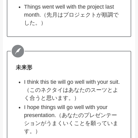
Things went well with the project last
month.（先月はプロジェクトが順調で
した。）
未来形
I think this tie will go well with your suit.
（このネクタイはあなたのスーツとよ
く合うと思います。）
I hope things will go well with your
presentation.（あなたのプレゼンテー
ションがうまくいくことを願っていま
す。）