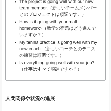
The project is going well with our new
team member.（新しいチームメンバー
とのプロジェクトは順調です。）
How is it going with your math
homework?（数学の宿題はどう進んで
いますか？）
My tennis practice is going well with my
new coach.（新しいコーチとのテニス
の練習は順調です。）
Is everything going well with your job?
（仕事はすべて順調ですか？）
人間関係や状況の進展