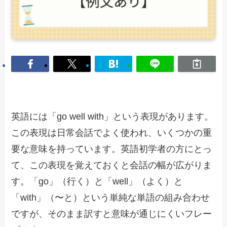
英語には「go well with」という表現があります。
この表現は日常会話でよく使われ、いくつかの重
要な意味を持っています。英語初学者の方にとっ
て、この表現を覚えておくと会話の幅が広がりま
す。「go」（行く）と「well」（よく）と
「with」（〜と）という単純な単語の組み合わせ
ですが、そのまま訳すと意味が通じにくいフレー