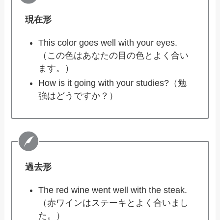
現在形
This color goes well with your eyes.
（この色はあなたの目の色とよく合い
ます。）
How is it going with your studies?（勉
強はどうですか？）
過去形
The red wine went well with the steak.
（赤ワインはステーキとよく合いまし
た。）