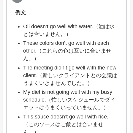
例文
Oil doesn’t go well with water.（油は水
とは合いません。）
These colors don’t go well with each
other.（これらの色は互いに合いませ
ん。）
The meeting didn’t go well with the new
client.（新しいクライアントとの会議は
うまくいきませんでした。）
My diet is not going well with my busy
schedule.（忙しいスケジュールでダイ
エットはうまくいっていません。）
This sauce doesn’t go well with rice.
（このソースはご飯とは合いませ
ん。）