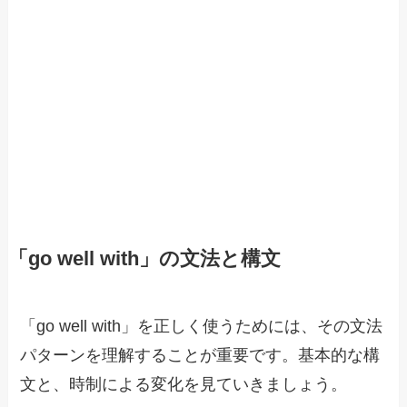
「go well with」の文法と構文
「go well with」を正しく使うためには、その文法
パターンを理解することが重要です。基本的な構
文と、時制による変化を見ていきましょう。