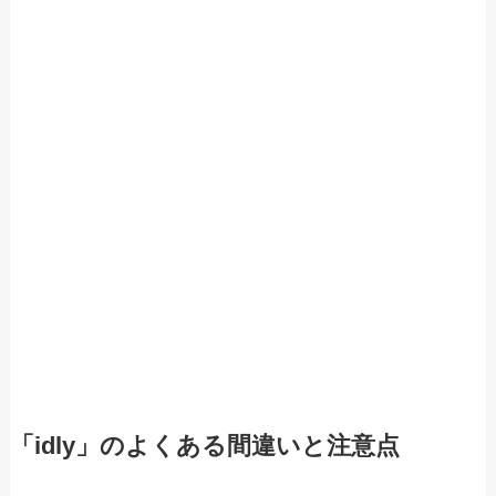
「idly」のよくある間違いと注意点