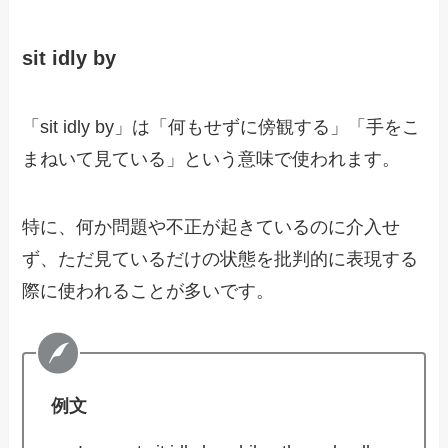
sit idly by
「sit idly by」は「何もせずに傍観する」「手をこ
まねいて見ている」という意味で使われます。
特に、何か問題や不正が起きているのに介入せ
ず、ただ見ているだけの状態を批判的に表現する
際に使われることが多いです。
例文