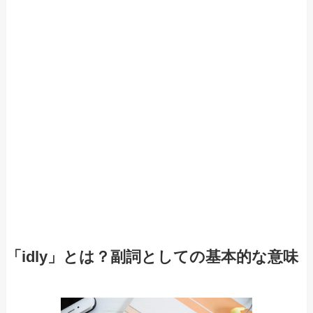
「idly」とは？副詞としての基本的な意味