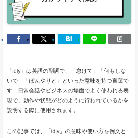
「idly」は英語の副詞で、「怠けて」「何もしな
いで」「ぼんやりと」といった意味を持つ言葉で
す。日常会話やビジネスの場面でよく使われる表
現で、動作や状態がどのように行われているかを
説明する際に使用されます。
この記事では、「idly」の意味や使い方を例文と