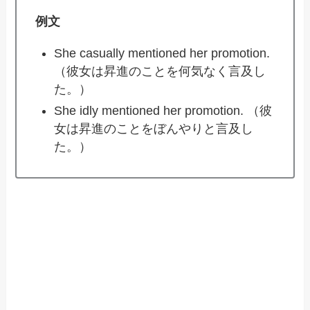
例文
She casually mentioned her promotion.
（彼女は昇進のことを何気なく言及し
た。）
She idly mentioned her promotion. （彼
女は昇進のことをぼんやりと言及し
た。）