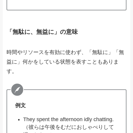
「無駄に、無益に」の意味
時間やリソースを有効に使わず、「無駄に」「無
益に」何かをしている状態を表すこともありま
す。
例文
They spent the afternoon idly chatting.
（彼らは午後をむだにおしゃべりして