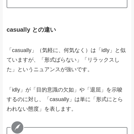
casually との違い
「casually」（気軽に、何気なく）は「idly」と似
ていますが、「形式ばらない」「リラックスし
た」というニュアンスが強いです。
「idly」が「目的意識の欠如」や「退屈」を示唆
するのに対し、「casually」は単に「形式にとら
われない態度」を表します。