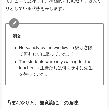
て」という意味です。積極的に行動せず、ぼんや
りとしている状態を表します。
例文
He sat idly by the window. （彼は窓際
で何もせずに座っていた。）
The students were idly waiting for the
teacher. （生徒たちは何もせずに先生
を待っていた。）
「ぼんやりと、無意識に」の意味