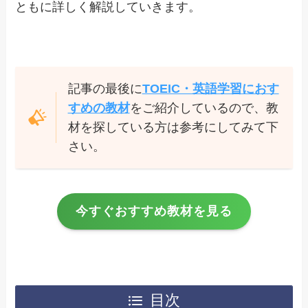
ともに詳しく解説していきます。
記事の最後に
TOEIC・英語学習におす
すめの教材
をご紹介しているので、教
材を探している方は参考にしてみて下
さい。
今すぐおすすめ教材を見る
目次