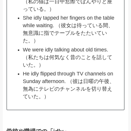
（私の猫は一日中窓際でぼんやりと座
っている。）
She idly tapped her fingers on the table
while waiting. （彼女は待っている間、
無意識に指でテーブルをたたいてい
た。）
We were idly talking about old times.
（私たちは何気なく昔のことを話して
いた。）
He idly flipped through TV channels on
Sunday afternoon. （彼は日曜の午後、
無為にテレビのチャンネルを切り替え
ていた。）