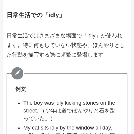
日常生活での「idly」
日常生活ではさまざまな場面で「idly」が使われ
ます。特に何もしていない状態や、ぼんやりとし
た行動を描写する際に頻繁に登場します。
例文
The boy was idly kicking stones on the
street. （少年は道でぼんやりと石を蹴
っていた。）
My cat sits idly by the window all day.