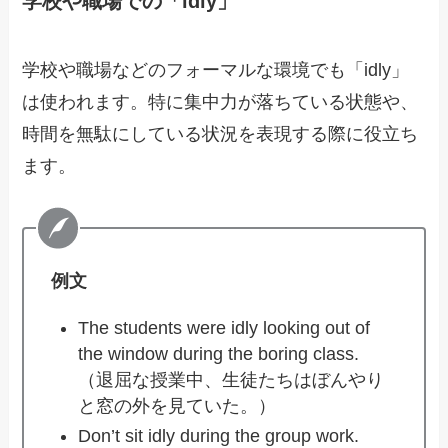
学校や職場での「idly」
学校や職場などのフォーマルな環境でも「idly」
は使われます。特に集中力が落ちている状態や、
時間を無駄にしている状況を表現する際に役立ち
ます。
例文
The students were idly looking out of
the window during the boring class.
（退屈な授業中、生徒たちはぼんやり
と窓の外を見ていた。）
Don’t sit idly during the group work.