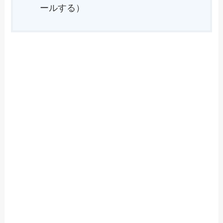
ールする）