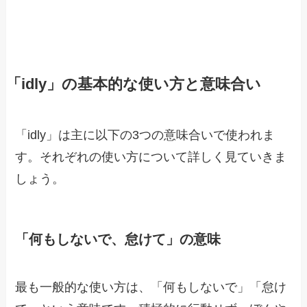
「idly」の基本的な使い方と意味合い
「idly」は主に以下の3つの意味合いで使われま
す。それぞれの使い方について詳しく見ていきま
しょう。
「何もしないで、怠けて」の意味
最も一般的な使い方は、「何もしないで」「怠け