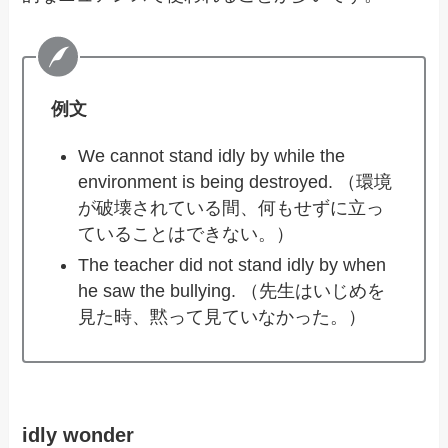
例文
We cannot stand idly by while the
environment is being destroyed. （環境
が破壊されている間、何もせずに立っ
ていることはできない。）
The teacher did not stand idly by when
he saw the bullying. （先生はいじめを
見た時、黙って見ていなかった。）
idly wonder