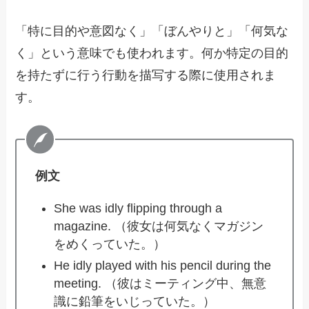
「特に目的や意図なく」「ぼんやりと」「何気な
く」という意味でも使われます。何か特定の目的
を持たずに行う行動を描写する際に使用されま
す。
例文
She was idly flipping through a
magazine. （彼女は何気なくマガジン
をめくっていた。）
He idly played with his pencil during the
meeting. （彼はミーティング中、無意
識に鉛筆をいじっていた。）