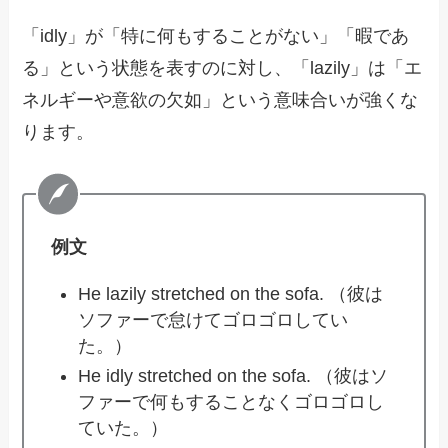
「idly」が「特に何もすることがない」「暇であ
る」という状態を表すのに対し、「lazily」は「エ
ネルギーや意欲の欠如」という意味合いが強くな
ります。
例文
He lazily stretched on the sofa. （彼は
ソファーで怠けてゴロゴロしてい
た。）
He idly stretched on the sofa. （彼はソ
ファーで何もすることなくゴロゴロし
ていた。）