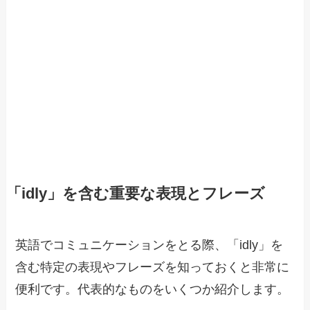
「idly」を含む重要な表現とフレーズ
英語でコミュニケーションをとる際、「idly」を
含む特定の表現やフレーズを知っておくと非常に
便利です。代表的なものをいくつか紹介します。