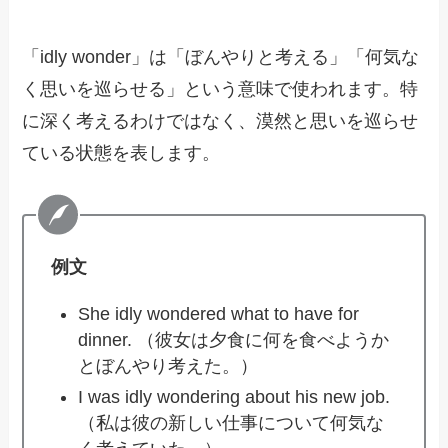
「idly wonder」は「ぼんやりと考える」「何気な
く思いを巡らせる」という意味で使われます。特
に深く考えるわけではなく、漠然と思いを巡らせ
ている状態を表します。
例文
She idly wondered what to have for
dinner. （彼女は夕食に何を食べようか
とぼんやり考えた。）
I was idly wondering about his new job.
（私は彼の新しい仕事について何気な