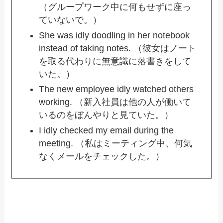
（グループワーク中に何もせずに座っ
ていないで。）
She was idly doodling in her notebook
instead of taking notes. （彼女はノート
を取る代わりに無意識に落書きをして
いた。）
The new employee idly watched others
working. （新入社員は他の人が働いて
いるのをぼんやりと見ていた。）
I idly checked my email during the
meeting. （私はミーティング中、何気
なくメールをチェックした。）