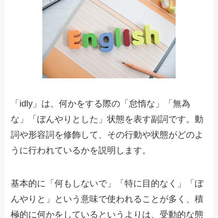
「idly」は、何かをする際の「怠惰な」「無為
な」「ぼんやりとした」状態を表す副詞です。動
詞や形容詞を修飾して、その行動や状態がどのよ
うに行われているかを説明します。
基本的に「何もしないで」「特に目的なく」「ぼ
んやりと」という意味で使われることが多く、積
極的に何かをしているというよりは、受動的な態