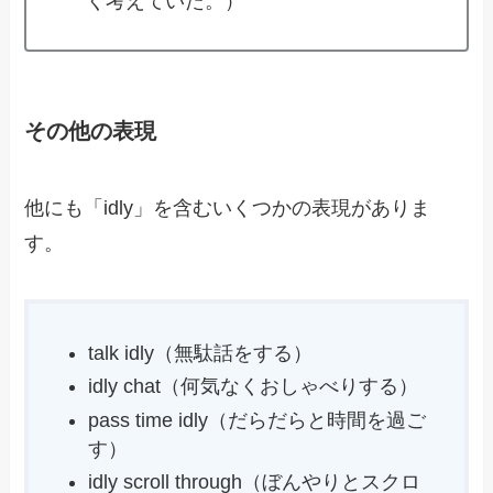
く考えていた。）
その他の表現
他にも「idly」を含むいくつかの表現がありま
す。
talk idly（無駄話をする）
idly chat（何気なくおしゃべりする）
pass time idly（だらだらと時間を過ご
す）
idly scroll through（ぼんやりとスクロ