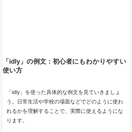
「idly」の例文：初心者にもわかりやすい
使い方
「idly」を使った具体的な例文を見ていきましょ
う。日常生活や学校の場面などでどのように使わ
れるかを理解することで、実際に使えるようにな
ります。