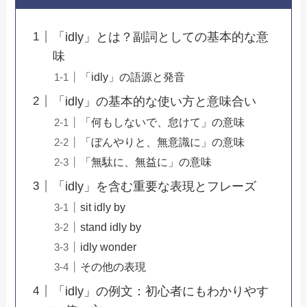
「idly」とは？副詞としての基本的な意
味
「idly」の語源と発音
「idly」の基本的な使い方と意味合い
「何もしないで、怠けて」の意味
「ぼんやりと、無意識に」の意味
「無駄に、無益に」の意味
「idly」を含む重要な表現とフレーズ
sit idly by
stand idly by
idly wonder
その他の表現
「idly」の例文：初心者にもわかりやす