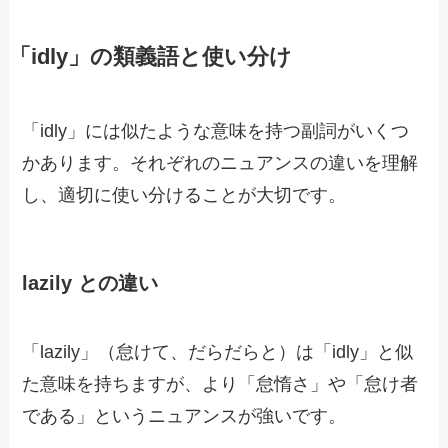
「idly」の類義語と使い分け
「idly」には似たような意味を持つ副詞がいくつ
かあります。それぞれのニュアンスの違いを理解
し、適切に使い分けることが大切です。
lazily との違い
「lazily」（怠けて、だらだらと）は「idly」と似
た意味を持ちますが、より「怠惰さ」や「怠け者
である」というニュアンスが強いです。