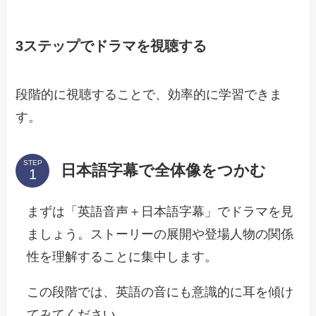
3ステップでドラマを視聴する
段階的に視聴することで、効率的に学習できま
す。
STEP
日本語字幕で全体像をつかむ
まずは「英語音声＋日本語字幕」でドラマを見
ましょう。ストーリーの展開や登場人物の関係
性を理解することに集中します。
この段階では、英語の音にも意識的に耳を傾け
てみてください。