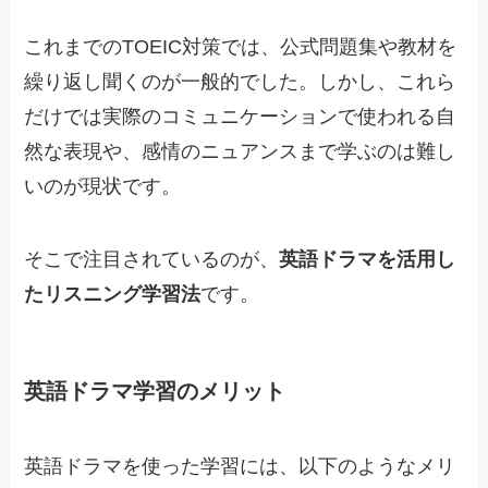
これまでのTOEIC対策では、公式問題集や教材を
繰り返し聞くのが一般的でした。しかし、これら
だけでは実際のコミュニケーションで使われる自
然な表現や、感情のニュアンスまで学ぶのは難し
いのが現状です。
そこで注目されているのが、
英語ドラマを活用し
たリスニング学習法
です。
英語ドラマ学習のメリット
英語ドラマを使った学習には、以下のようなメリ