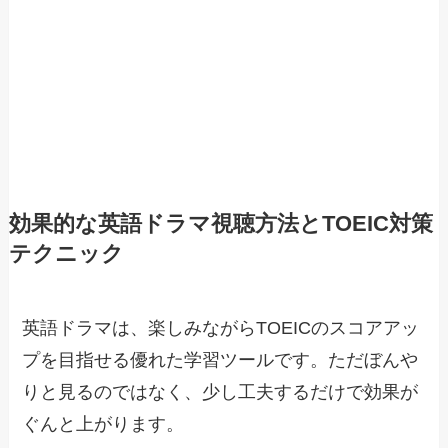
効果的な英語ドラマ視聴方法とTOEIC対策
テクニック
英語ドラマは、楽しみながらTOEICのスコアアッ
プを目指せる優れた学習ツールです。ただぼんや
りと見るのではなく、少し工夫するだけで効果が
ぐんと上がります。