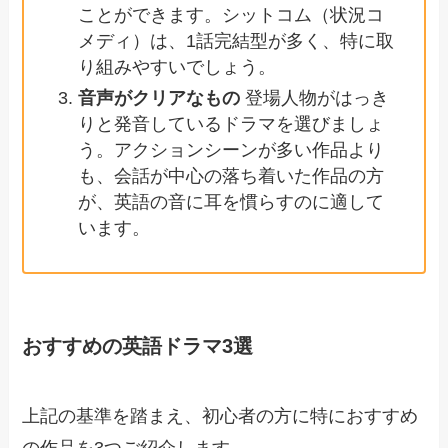
ことができます。シットコム（状況コ
メディ）は、1話完結型が多く、特に取
り組みやすいでしょう。
音声がクリアなもの
登場人物がはっき
りと発音しているドラマを選びましょ
う。アクションシーンが多い作品より
も、会話が中心の落ち着いた作品の方
が、英語の音に耳を慣らすのに適して
います。
おすすめの英語ドラマ3選
上記の基準を踏まえ、初心者の方に特におすすめ
の作品を3つご紹介します。