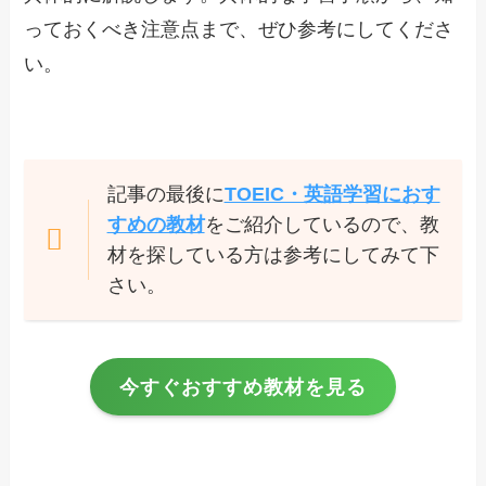
っておくべき注意点まで、ぜひ参考にしてくださ
い。
記事の最後に
TOEIC・英語学習におす
すめの教材
をご紹介しているので、教
材を探している方は参考にしてみて下
さい。
今すぐおすすめ教材を見る