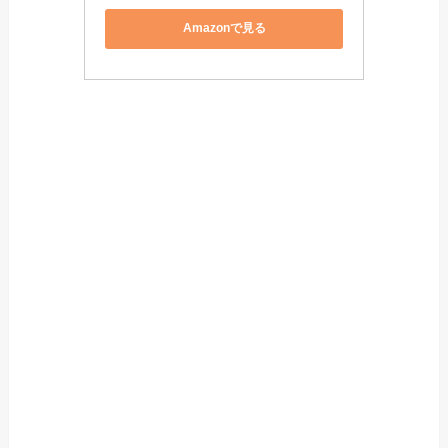
Amazonで見る