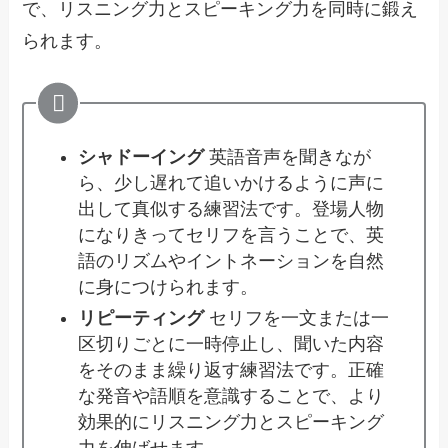
で、リスニング力とスピーキング力を同時に鍛え
られます。
シャドーイング
英語音声を聞きなが
ら、少し遅れて追いかけるように声に
出して真似する練習法です。登場人物
になりきってセリフを言うことで、英
語のリズムやイントネーションを自然
に身につけられます。
リピーティング
セリフを一文または一
区切りごとに一時停止し、聞いた内容
をそのまま繰り返す練習法です。正確
な発音や語順を意識することで、より
効果的にリスニング力とスピーキング
力を伸ばせます。