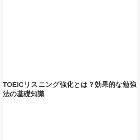
TOEICリスニング強化とは？効果的な勉強
法の基礎知識