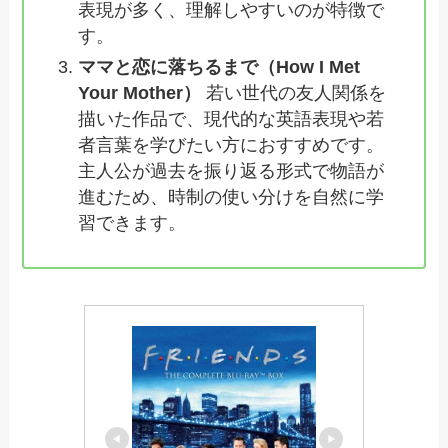
表現が多く、理解しやすいのが特徴で
す。
ママと恋に落ちるまで（How I Met
Your Mother）
若い世代の友人関係を
描いた作品で、現代的な英語表現や若
者言葉を学びたい方におすすめです。
主人公が過去を振り返る形式で物語が
進むため、時制の使い分けを自然に学
習できます。