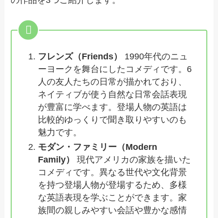
フレンズ（Friends）
1990年代のニュ
ーヨークを舞台にしたコメディです。6
人の友人たちの日常が描かれており、
ネイティブが使う自然な日常会話表現
が豊富に学べます。登場人物の英語は
比較的ゆっくりで聞き取りやすいのも
魅力です。
モダン・ファミリー（Modern
Family）
現代アメリカの家族を描いた
コメディです。異なる世代や文化背景
を持つ登場人物が登場するため、多様
な英語表現を学ぶことができます。家
族間の親しみやすい会話や豊かな感情