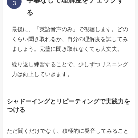
字幕なしで理解度をチェックす
る
最後に、「英語音声のみ」で視聴します。どの
くらい聞き取れるか、自分の理解度を試してみ
ましょう。完璧に聞き取れなくても大丈夫。
繰り返し練習することで、少しずつリスニング
力は向上していきます。
シャドーイングとリピーティングで実践力を
つける
ただ聞くだけでなく、積極的に発音してみること