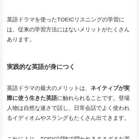
英語ドラマを使ったTOEICリスニングの学習に
は、従来の学習方法にはないメリットがたくさん
あります。
実践的な英語が身につく
英語ドラマの最大のメリットは、
ネイティブが実
際に使う生きた英語
に触れられることです。登場
人物は自然な速さで話し、日常会話でよく使われ
るイディオムやスラングもたくさん出てきます。
これにより、TOEIC試験で問われるさまざまな英