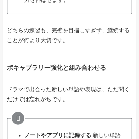
どちらの練習も、完璧を目指しすぎず、継続する
ことが何より大切です。
ボキャブラリー強化と組み合わせる
ドラマで出会った新しい単語や表現は、ただ聞く
だけでは忘れがちです。
ノートやアプリに記録する
新しい単語