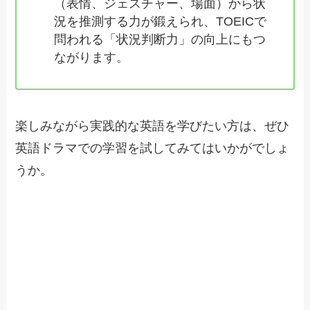
（表情、ジェスチャー、場面）から状
況を推測する力が鍛えられ、TOEICで
問われる「状況判断力」の向上にもつ
ながります。
楽しみながら実践的な英語を学びたい方は、ぜひ
英語ドラマでの学習を試してみてはいかがでしょ
うか。