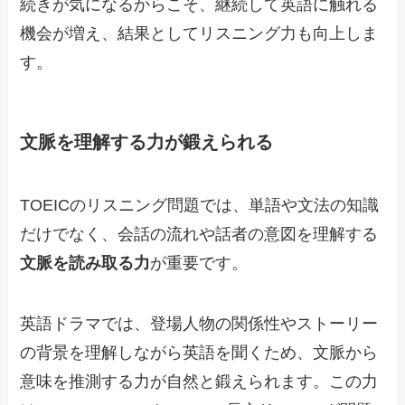
続きが気になるからこそ、継続して英語に触れる
機会が増え、結果としてリスニング力も向上しま
す。
文脈を理解する力が鍛えられる
TOEICのリスニング問題では、単語や文法の知識
だけでなく、会話の流れや話者の意図を理解する
文脈を読み取る力
が重要です。
英語ドラマでは、登場人物の関係性やストーリー
の背景を理解しながら英語を聞くため、文脈から
意味を推測する力が自然と鍛えられます。この力