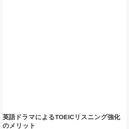
英語ドラマによるTOEICリスニング強化
のメリット