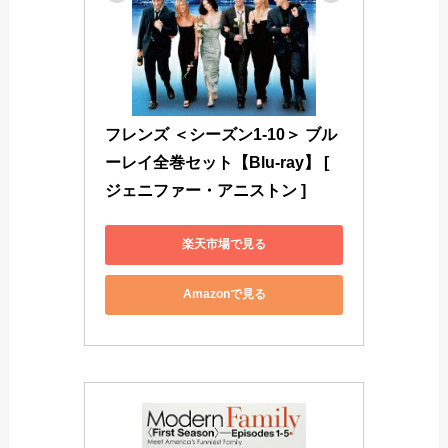
フレンズ ＜シーズン1-10＞ ブル
ーレイ全巻セット【Blu-ray】 [ 
ジェニファー・アニストン ]
楽天市場で見る
Amazonで見る