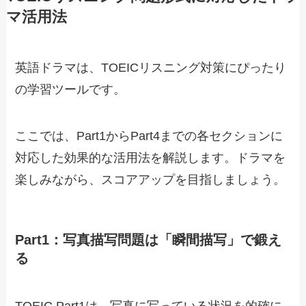
マ活用法
英語ドラマは、TOEICリスニング対策にぴったり
の学習ツールです。
ここでは、Part1からPart4までの各セクションに
対応した効果的な活用法を解説します。ドラマを
楽しみながら、スコアアップを目指しましょう。
Part1：写真描写問題は「瞬間描写」で鍛え
る
TOEIC Part1は、写真に写っている状況を的確に