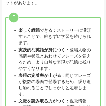
ットがあります。
楽しく継続できる
：ストーリーに没頭
することで、飽きずに学習を続けられ
ます。
実践的な英語が身につく
：登場人物の
感情や状況とあわせてフレーズを覚え
るため、より自然な表現が記憶に残り
やすくなります。
表現の定着率が上がる
：同じフレーズ
が複数の場面で登場するため、繰り返
し触れることでしっかりと定着しま
す。
文脈を読み取る力がつく
：視覚情報