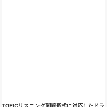
TOEICリスニング問題形式に対応したドラ