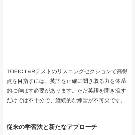
TOEIC L&Rテストのリスニングセクションで高得
点を目指すには、英語を正確に聞き取る力を体系
的に伸ばす必要があります。ただ英語を聞き流す
だけでは不十分で、継続的な練習が不可欠です。
従来の学習法と新たなアプローチ