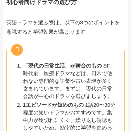
初心者向けドラマの選び方
英語ドラマを選ぶ際は、以下の3つのポイントを
意識すると学習効果が高まります。
「現代の日常生活」が舞台のもの
SF、
時代劇、医療ドラマなどは、日常で使
わない専門的な語彙や古い表現が多く
含まれています。まずは、現代の日常
会話が中心のドラマを選びましょう。
1エピソードが短めのもの
1話20〜30分
程度の短いドラマがおすすめです。集
中力が途切れにくく、繰り返し視聴も
しやすいため、効率的に学習を進める