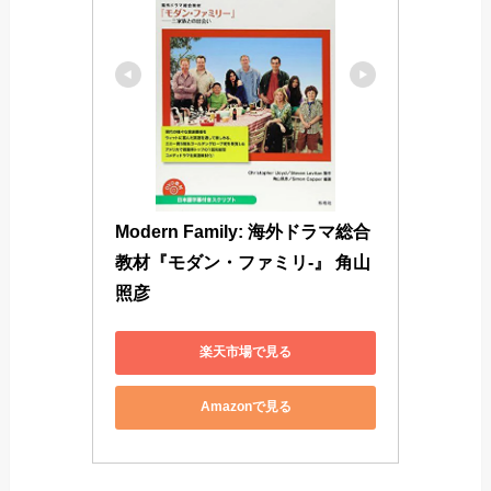
Modern Family: 海外ドラマ総合
教材『モダン・ファミリ-』 角山
照彦
楽天市場で見る
Amazonで見る