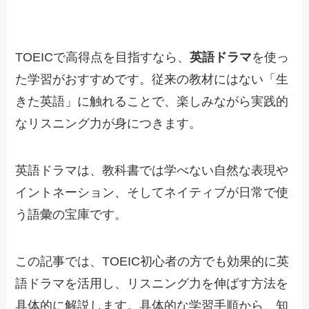
TOEICで高得点を目指すなら、
英語ドラマ
を使っ
た学習がおすすめです。従来の教材にはない「生
きた英語」に触れることで、楽しみながら実践的
なリスニング力が身につきます。
英語ドラマは、教科書では学べない自然な表現や
イントネーション、そしてネイティブが日常で使
う語彙の宝庫です。
この記事では、TOEIC初心者の方でも効果的に英
語ドラマを活用し、リスニング力を伸ばす方法を
具体的に解説します。具体的な学習手順から、知