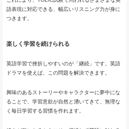
語表現に対応できる、幅広いリスニング力が身に
つきます。
楽しく学習を続けられる
英語学習で挫折しやすいのが「継続」です。英語
ドラマを使えば、この問題を解決できます。
興味のあるストーリーやキャラクターに夢中にな
ることで、学習意欲が自然と湧いてきて、無理な
く毎日学習する習慣を作れます。