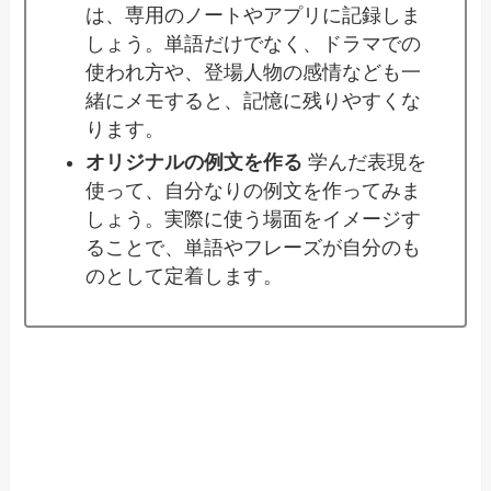
は、専用のノートやアプリに記録しま
しょう。単語だけでなく、ドラマでの
使われ方や、登場人物の感情なども一
緒にメモすると、記憶に残りやすくな
ります。
オリジナルの例文を作る
学んだ表現を
使って、自分なりの例文を作ってみま
しょう。実際に使う場面をイメージす
ることで、単語やフレーズが自分のも
のとして定着します。