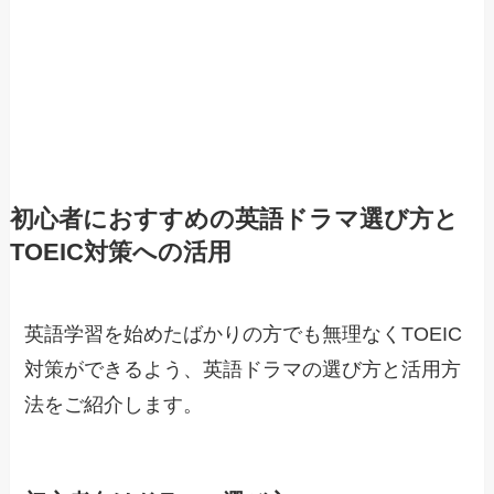
初心者におすすめの英語ドラマ選び方と
TOEIC対策への活用
英語学習を始めたばかりの方でも無理なくTOEIC
対策ができるよう、英語ドラマの選び方と活用方
法をご紹介します。