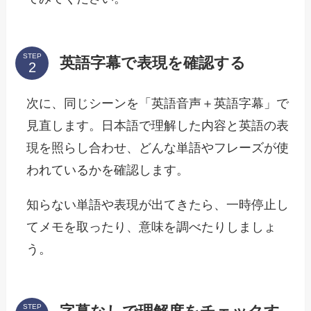
STEP
英語字幕で表現を確認する
次に、同じシーンを「英語音声＋英語字幕」で
見直します。日本語で理解した内容と英語の表
現を照らし合わせ、どんな単語やフレーズが使
われているかを確認します。
知らない単語や表現が出てきたら、一時停止し
てメモを取ったり、意味を調べたりしましょ
う。
STEP