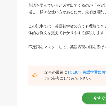
英語を学んでいると必ず出てくるのが「不定詞
場し、様々な使い方があるため、最初は混乱
この記事では、英語初学者の方でも理解でき
体的な例文を交えてわかりやすく解説します
不定詞をマスターして、英語表現の幅を広げ
記事の最後に
TOEIC・英語学習に
方は参考にしてみて下さい。
今すぐ