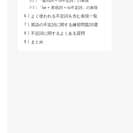
「疑問詞 + to不定詞」の表現
「be + 形容詞 + to不定詞」の表現
よく使われる不定詞を含む表現一覧
英語の不定詞に関する練習問題20選
不定詞に関するよくある質問
まとめ