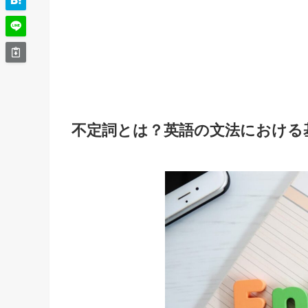
不定詞とは？英語の文法における