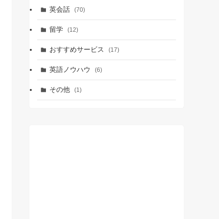
英会話
(70)
留学
(12)
おすすめサービス
(17)
英語ノウハウ
(6)
その他
(1)