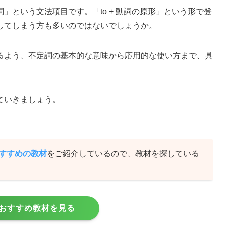
」という文法項目です。「to + 動詞の原形」という形で登
してしまう方も多いのではないでしょうか。
るよう、不定詞の基本的な意味から応用的な使い方まで、具
。
ていきましょう。
おすすめの教材
をご紹介しているので、教材を探している
おすすめ教材を見る