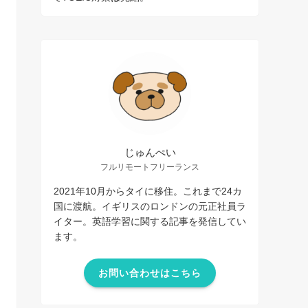
じゅんぺい
フルリモートフリーランス
2021年10月からタイに移住。これまで24カ
国に渡航。イギリスのロンドンの元正社員ラ
イター。英語学習に関する記事を発信してい
ます。
お問い合わせはこちら