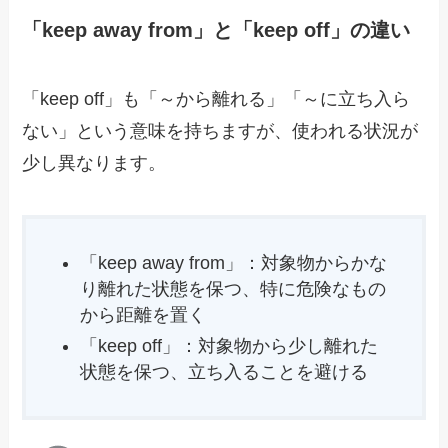
「keep away from」と「keep off」の違い
「keep off」も「～から離れる」「～に立ち入ら
ない」という意味を持ちますが、使われる状況が
少し異なります。
「keep away from」：対象物からかな
り離れた状態を保つ、特に危険なもの
から距離を置く
「keep off」：対象物から少し離れた
状態を保つ、立ち入ることを避ける