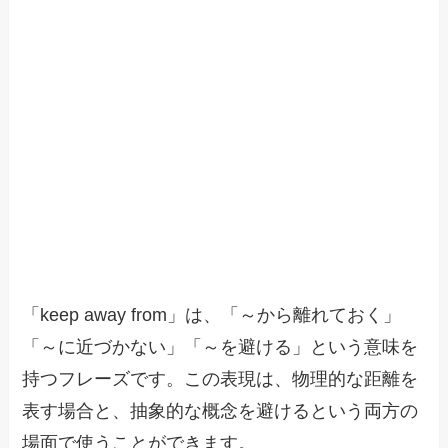
「keep away from」は、「～から離れておく」
「～に近づかない」「～を避ける」という意味を
持つフレーズです。この表現は、物理的な距離を
表す場合と、抽象的な概念を避けるという両方の
場面で使うことができます。