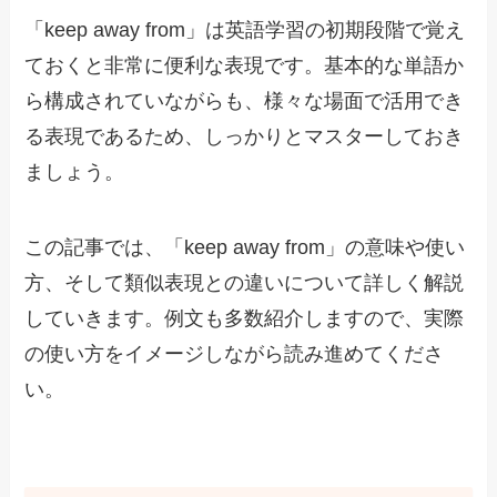
「keep away from」は英語学習の初期段階で覚え
ておくと非常に便利な表現です。基本的な単語か
ら構成されていながらも、様々な場面で活用でき
る表現であるため、しっかりとマスターしておき
ましょう。
この記事では、「keep away from」の意味や使い
方、そして類似表現との違いについて詳しく解説
していきます。例文も多数紹介しますので、実際
の使い方をイメージしながら読み進めてくださ
い。