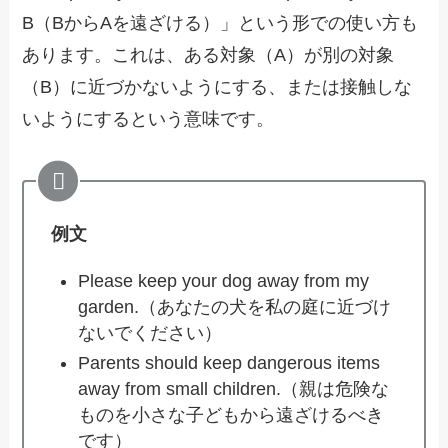
B（BからAを遠ざける）」という形での使い方も
あります。これは、ある対象（A）が別の対象
（B）に近づかないようにする、または接触しな
いようにするという意味です。
例文
Please keep your dog away from my
garden.（あなたの犬を私の庭に近づけ
ないでください）
Parents should keep dangerous items
away from small children.（親は危険な
ものを小さな子どもから遠ざけるべき
です）