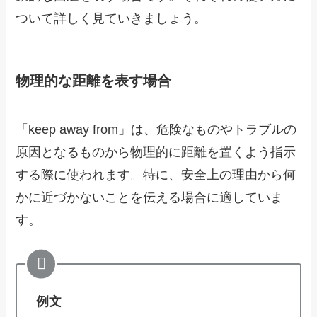
ついて詳しく見ていきましょう。
物理的な距離を表す場合
「keep away from」は、危険なものやトラブルの
原因となるものから物理的に距離を置くよう指示
する際に使われます。特に、安全上の理由から何
かに近づかないことを伝える場合に適していま
す。
例文