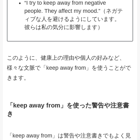
“I try to keep away from negative
people. They affect my mood.”（ネガテ
ィブな人を避けるようにしています。
彼らは私の気分に影響します）
このように、健康上の理由や個人の好みなど、
様々な文脈で「keep away from」を使うことがで
きます。
「keep away from」を使った警告や注意書
き
「keep away from」は警告や注意書きでもよく見