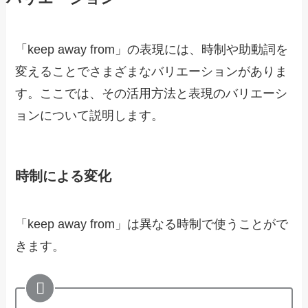
「keep away from」の表現には、時制や助動詞を
変えることでさまざまなバリエーションがありま
す。ここでは、その活用方法と表現のバリエーシ
ョンについて説明します。
時制による変化
「keep away from」は異なる時制で使うことがで
きます。