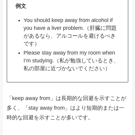
例文
You should keep away from alcohol if
you have a liver problem.（肝臓に問題
があるなら、アルコールを避けるべき
です）
Please stay away from my room when
I’m studying.（私が勉強しているとき、
私の部屋に近づかないでください）
「keep away from」は長期的な回避を示すことが
多く、「stay away from」はより短期的または一
時的な回避を示すことが多いです。