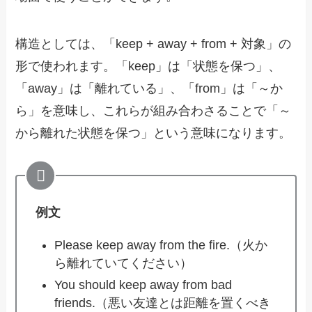
構造としては、「keep + away + from + 対象」の
形で使われます。「keep」は「状態を保つ」、
「away」は「離れている」、「from」は「～か
ら」を意味し、これらが組み合わさることで「～
から離れた状態を保つ」という意味になります。
例文
Please keep away from the fire.（火か
ら離れていてください）
You should keep away from bad
friends.（悪い友達とは距離を置くべき