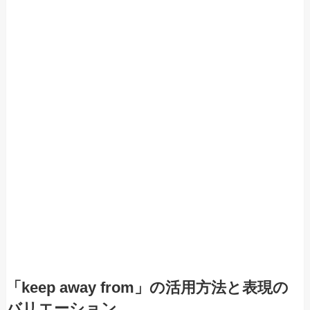
「keep away from」の活用方法と表現の
バリエーション