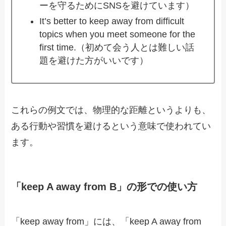
ーを守るためにSNSを避けています）
It’s better to keep away from difficult
topics when you meet someone for the
first time.（初めて会う人とは難しい話
題を避けた方がいいです）
これらの例文では、物理的な距離というよりも、
ある行動や習慣を避けるという意味で使われてい
ます。
「keep A away from B」の形での使い方
「keep away from」には、「keep A away from