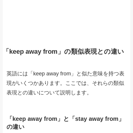
「keep away from」の類似表現との違い
英語には「keep away from」と似た意味を持つ表
現がいくつかあります。ここでは、それらの類似
表現との違いについて説明します。
「keep away from」と「stay away from」
の違い