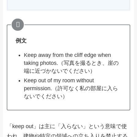
例文
Keep away from the cliff edge when
taking photos.（写真を撮るとき、崖の
端に近づかないでください）
Keep out of my room without
permission.（許可なく私の部屋に入ら
ないでください）
「keep out」は主に「入らない」という意味で使
われ、建物や特定の領域への立ち入りを禁止する