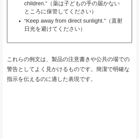
children.”（薬は子どもの手の届かない
ところに保管してください）
“Keep away from direct sunlight.”（直射
日光を避けてください）
これらの例文は、製品の注意書きや公共の場での
警告としてよく見かけるものです。簡潔で明確な
指示を伝えるのに適した表現です。