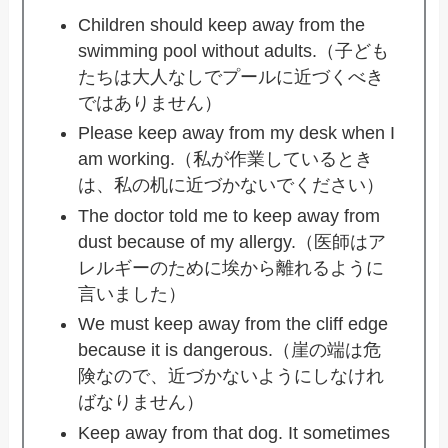
Children should keep away from the
swimming pool without adults.（子ども
たちは大人なしでプールに近づくべき
ではありません）
Please keep away from my desk when I
am working.（私が作業しているとき
は、私の机に近づかないでください）
The doctor told me to keep away from
dust because of my allergy.（医師はア
レルギーのために埃から離れるように
言いました）
We must keep away from the cliff edge
because it is dangerous.（崖の端は危
険なので、近づかないようにしなけれ
ばなりません）
Keep away from that dog. It sometimes