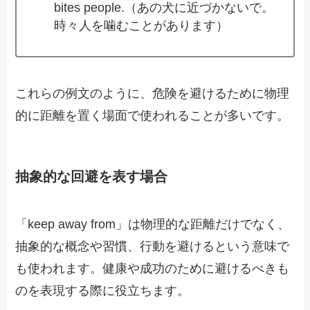
bites people.（あの犬に近づかないで。
時々人を噛むことがあります）
これらの例文のように、危険を避けるために物理
的に距離を置く場面で使われることが多いです。
抽象的な回避を表す場合
「keep away from」は物理的な距離だけでなく、
抽象的な概念や習慣、行動を避けるという意味で
も使われます。健康や成功のために避けるべきも
のを表現する際に役立ちます。