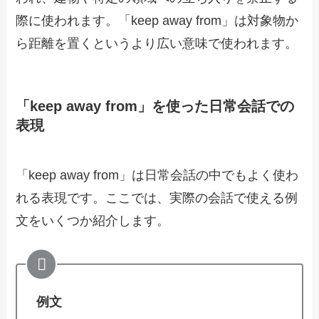
際に使われます。「keep away from」は対象物か
ら距離を置くというより広い意味で使われます。
「keep away from」を使った日常会話での
表現
「keep away from」は日常会話の中でもよく使わ
れる表現です。ここでは、実際の会話で使える例
文をいくつか紹介します。
例文