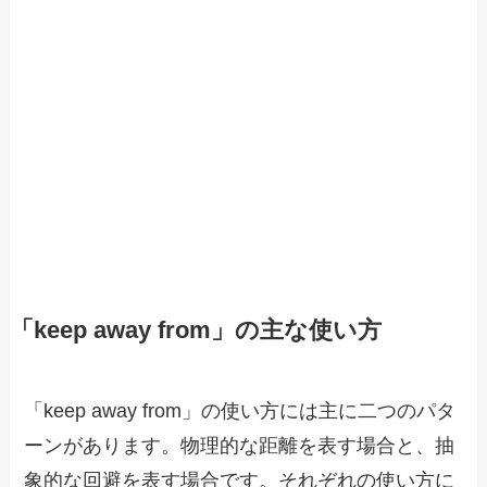
「keep away from」の主な使い方
「keep away from」の使い方には主に二つのパタ
ーンがあります。物理的な距離を表す場合と、抽
象的な回避を表す場合です。それぞれの使い方に