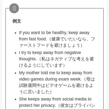
例文
If you want to be healthy, keep away
from fast food.（健康でいたいなら、フ
ァーストフードを避けましょう）
I try to keep away from negative
thoughts.（私はネガティブな考えを避
けるようにしています）
My mother told me to keep away from
video games during exam week.（母は
試験週間中はビデオゲームを避けるよ
うに言いました）
She keeps away from social media to
protect her privacy.（彼女はプライバシ