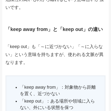
いです。
「keep away from」と「keep out」の違い
「keep out」も「～に近づかない」「～に入らな
い」という意味を持ちますが、使われる文脈が異
なります。
「keep away from」：対象物から距離
を置く、近づかない
「keep out」：ある場所や領域に入ら
ない、外にいる状態を保つ