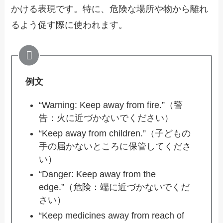
かける表現です。特に、危険な場所や物から離れ
るよう促す際に使われます。
例文
“Warning: Keep away from fire.”（警
告：火に近づかないでください）
“Keep away from children.”（子どもの
手の届かないところに保管してくださ
い）
“Danger: Keep away from the
edge.”（危険：端に近づかないでくだ
さい）
“Keep medicines away from reach of