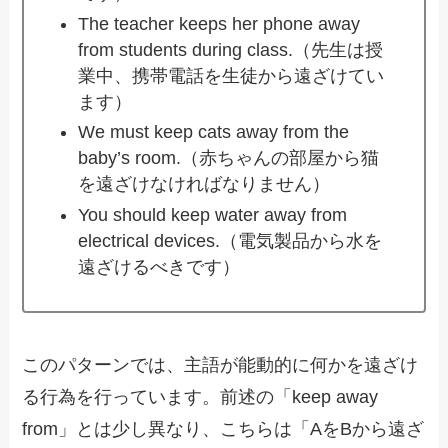
The teacher keeps her phone away
from students during class.（先生は授
業中、携帯電話を生徒から遠ざけてい
ます）
We must keep cats away from the
baby’s room.（赤ちゃんの部屋から猫
を遠ざけなければなりません）
You should keep water away from
electrical devices.（電気製品から水を
遠ざけるべきです）
このパターンでは、主語が能動的に何かを遠ざけ
る行為を行っています。前述の「keep away
from」とは少し異なり、こちらは「AをBから遠ざ