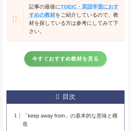
記事の最後に
TOEIC・英語学習におす
すめの教材
をご紹介しているので、教
材を探している方は参考にしてみて下
さい。
今すぐおすすめ教材を見る
目次
「keep away from」の基本的な意味と構
造