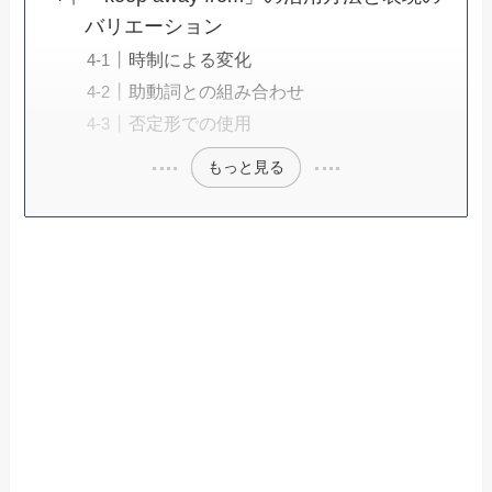
バリエーション
時制による変化
助動詞との組み合わせ
否定形での使用
もっと見る