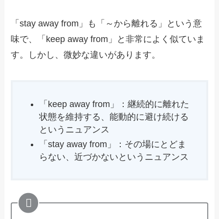
「stay away from」も「～から離れる」という意
味で、「keep away from」と非常によく似ていま
す。しかし、微妙な違いがあります。
「keep away from」：継続的に離れた
状態を維持する、能動的に避け続ける
というニュアンス
「stay away from」：その場にとどま
らない、近づかないというニュアンス