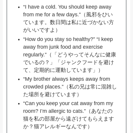
“I have a cold. You should keep away
from me for a few days.”（風邪をひい
ています。数日間は私に近づかない方
がいいですよ）
“How do you stay so healthy?” “I keep
away from junk food and exercise
regularly.”（「どうやってそんなに健康
でいるの？」「ジャンクフードを避け
て、定期的に運動しています」）
“My brother always keeps away from
crowded places.”（私の兄は常に混雑し
た場所を避けています）
“Can you keep your cat away from my
room? I’m allergic to cats.”（あなたの
猫を私の部屋から遠ざけてもらえます
か？猫アレルギーなんです）