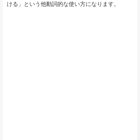
ける」という他動詞的な使い方になります。