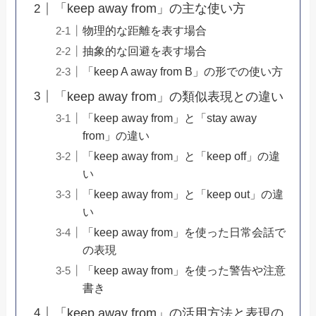
「keep away from」の主な使い方
物理的な距離を表す場合
抽象的な回避を表す場合
「keep A away from B」の形での使い方
「keep away from」の類似表現との違い
「keep away from」と「stay away
from」の違い
「keep away from」と「keep off」の違
い
「keep away from」と「keep out」の違
い
「keep away from」を使った日常会話で
の表現
「keep away from」を使った警告や注意
書き
「keep away from」の活用方法と表現の