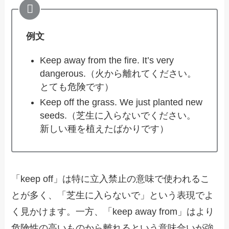
例文
Keep away from the fire. It’s very
dangerous.（火から離れてください。
とても危険です）
Keep off the grass. We just planted new
seeds.（芝生に入らないでください。
新しい種を植えたばかりです）
「keep off」は特に立入禁止の意味で使われるこ
とが多く、「芝生に入らないで」という表現でよ
く見かけます。一方、「keep away from」はより
危険性の高いものから離れるという意味合いが強