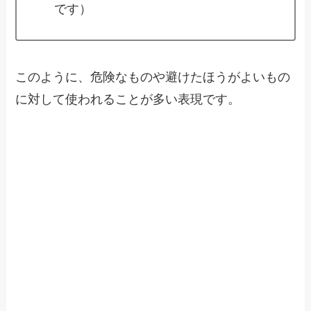
です）
このように、危険なものや避けたほうがよいもの
に対して使われることが多い表現です。