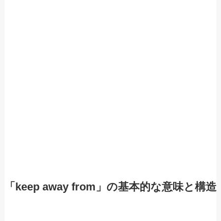
「keep away from」の基本的な意味と構造