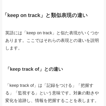
「keep on track」と類似表現の違い
英語には「keep on track」と似た表現がいくつか
あります。ここではそれらの表現との違いを説明
します。
「keep track of」との違い
「keep track of」は「記録をつける」「把握す
る」「監視する」という意味です。対象の動きや
変化を追跡し、情報を把握することを表します。