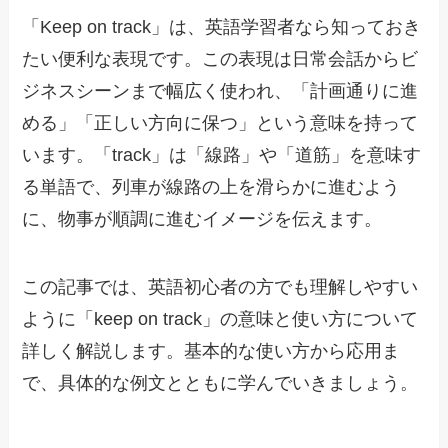
「Keep on track」は、英語学習者なら知っておき
たい便利な表現です。この表現は日常会話からビ
ジネスシーンまで幅広く使われ、「計画通りに進
める」「正しい方向に保つ」という意味を持って
います。「track」は「線路」や「道筋」を意味す
る単語で、列車が線路の上を滑らかに進むよう
に、物事が順調に進むイメージを伝えます。
この記事では、英語初心者の方でも理解しやすい
ように「keep on track」の意味と使い方について
詳しく解説します。基本的な使い方から応用ま
で、具体的な例文とともに学んでいきましょう。