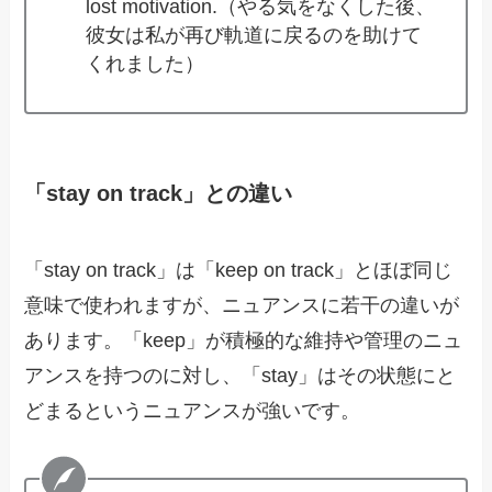
lost motivation.（やる気をなくした後、
彼女は私が再び軌道に戻るのを助けて
くれました）
「stay on track」との違い
「stay on track」は「keep on track」とほぼ同じ
意味で使われますが、ニュアンスに若干の違いが
あります。「keep」が積極的な維持や管理のニュ
アンスを持つのに対し、「stay」はその状態にと
どまるというニュアンスが強いです。