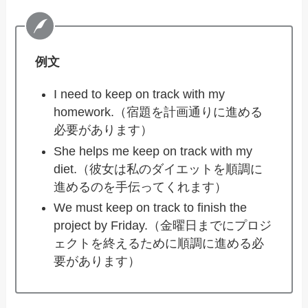
例文
I need to keep on track with my
homework.（宿題を計画通りに進める
必要があります）
She helps me keep on track with my
diet.（彼女は私のダイエットを順調に
進めるのを手伝ってくれます）
We must keep on track to finish the
project by Friday.（金曜日までにプロジ
ェクトを終えるために順調に進める必
要があります）