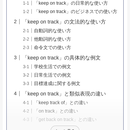
「keep on track」の日常的な使い方
「keep on track」のビジネスでの使い方
「keep on track」の文法的な使い方
自動詞的な使い方
他動詞的な使い方
命令文での使い方
「keep on track」の具体的な例文
学校生活での例文
日常生活での例文
目標達成に関する例文
「keep on track」と類似表現の違い
「keep track of」との違い
「on track」との違い
「get back on track」との違い