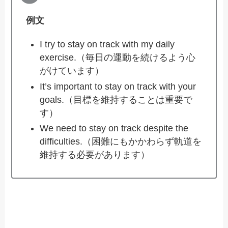
例文
I try to stay on track with my daily
exercise.（毎日の運動を続けるよう心
がけています）
It’s important to stay on track with your
goals.（目標を維持することは重要で
す）
We need to stay on track despite the
difficulties.（困難にもかかわらず軌道を
維持する必要があります）