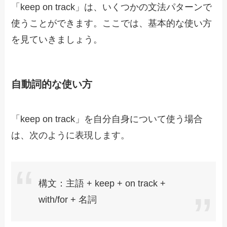
「keep on track」は、いくつかの文法パターンで
使うことができます。ここでは、基本的な使い方
を見ていきましょう。
自動詞的な使い方
「keep on track」を自分自身について使う場合
は、次のように表現します。
構文：主語 + keep + on track +
with/for + 名詞