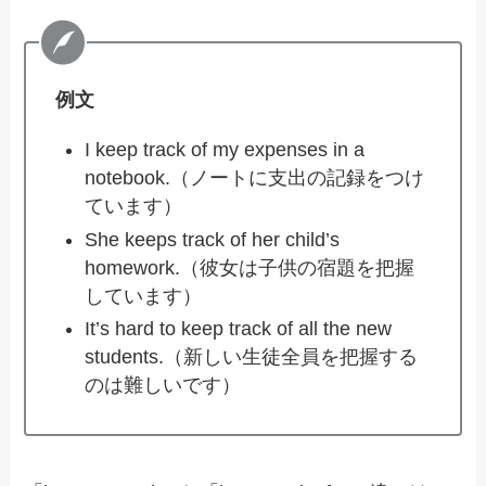
例文
I keep track of my expenses in a
notebook.（ノートに支出の記録をつけ
ています）
She keeps track of her child’s
homework.（彼女は子供の宿題を把握
しています）
It’s hard to keep track of all the new
students.（新しい生徒全員を把握する
のは難しいです）