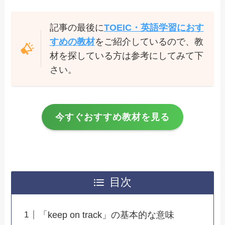
記事の最後に
TOEIC・英語学習におす
すめの教材
をご紹介しているので、教
材を探している方は参考にしてみて下
さい。
今すぐおすすめ教材を見る
目次
「keep on track」の基本的な意味