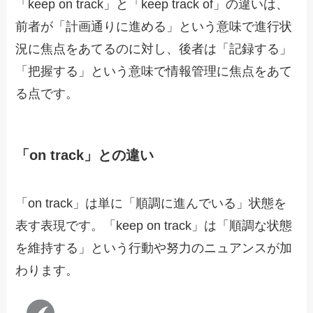
「keep on track」と「keep track of」の違いは、
前者が「計画通りに進める」という意味で進行状
況に焦点をあてるのに対し、後者は「記録する」
「把握する」という意味で情報管理に焦点をあて
る点です。
「on track」との違い
「on track」は単に「順調に進んでいる」状態を
表す表現です。「keep on track」は「順調な状態
を維持する」という行動や努力のニュアンスが加
わります。