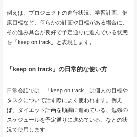
例えば、プロジェクトの進行状況、学習計画、健
康目標など、何らかの計画や目標がある場合に、
その進み具合が良好で予定通りに進んでいる状態
を「keep on track」と表現します。
「keep on track」の日常的な使い方
日常会話では、「keep on track」は個人の目標や
タスクについて話す際によく使われます。例え
ば、ダイエット計画を順調に進めている、勉強の
スケジュールを予定通りに進めている、などの状
況で使用します。