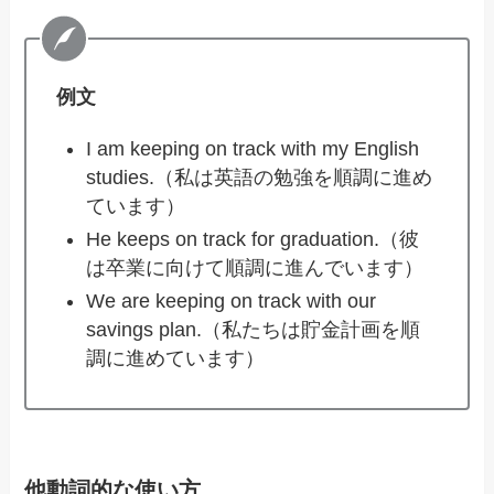
例文
I am keeping on track with my English
studies.（私は英語の勉強を順調に進め
ています）
He keeps on track for graduation.（彼
は卒業に向けて順調に進んでいます）
We are keeping on track with our
savings plan.（私たちは貯金計画を順
調に進めています）
他動詞的な使い方