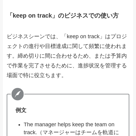
「keep on track」のビジネスでの使い方
ビジネスシーンでは、「keep on track」はプロジ
ェクトの進行や目標達成に関して頻繁に使われま
す。締め切りに間に合わせるため、または予算内
で作業を完了させるために、進捗状況を管理する
場面で特に役立ちます。
例文
The manager helps keep the team on
track.（マネージャーはチームを軌道に