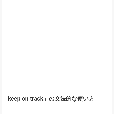
「keep on track」の文法的な使い方