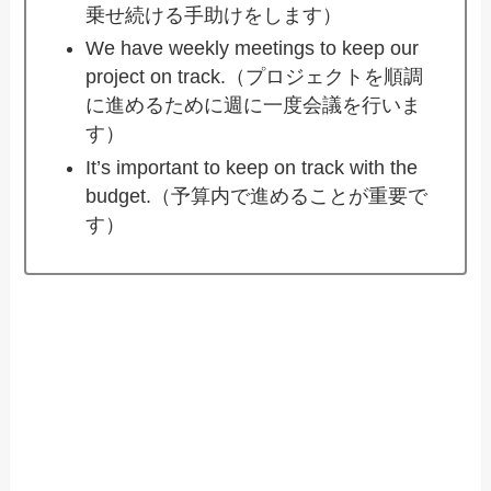
乗せ続ける手助けをします）
We have weekly meetings to keep our
project on track.（プロジェクトを順調
に進めるために週に一度会議を行いま
す）
It’s important to keep on track with the
budget.（予算内で進めることが重要で
す）