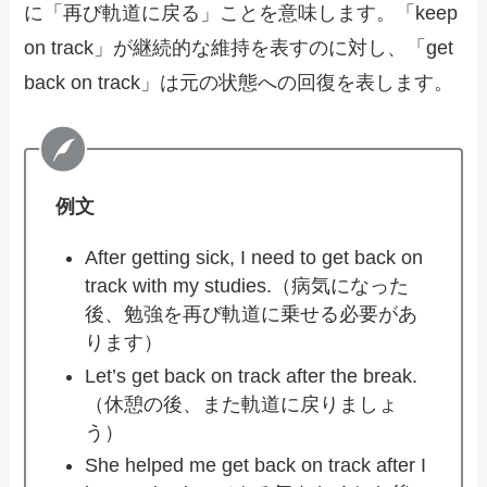
に「再び軌道に戻る」ことを意味します。「keep
on track」が継続的な維持を表すのに対し、「get
back on track」は元の状態への回復を表します。
例文
After getting sick, I need to get back on
track with my studies.（病気になった
後、勉強を再び軌道に乗せる必要があ
ります）
Let’s get back on track after the break.
（休憩の後、また軌道に戻りましょ
う）
She helped me get back on track after I