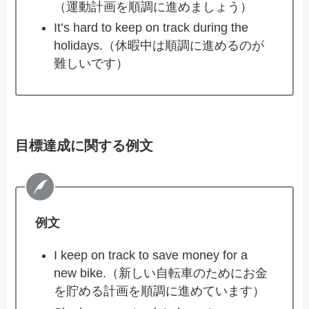
（運動計画を順調に進めましょう）
It’s hard to keep on track during the
holidays.（休暇中は順調に進めるのが
難しいです）
目標達成に関する例文
例文
I keep on track to save money for a
new bike.（新しい自転車のためにお金
を貯める計画を順調に進めています）