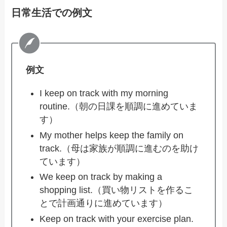
日常生活での例文
例文
I keep on track with my morning
routine.（朝の日課を順調に進めていま
す）
My mother helps keep the family on
track.（母は家族が順調に進むのを助け
ています）
We keep on track by making a
shopping list.（買い物リストを作るこ
とで計画通りに進めています）
Keep on track with your exercise plan.