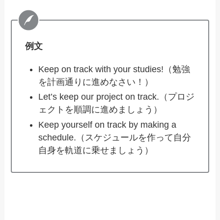
例文
Keep on track with your studies!（勉強
を計画通りに進めなさい！）
Let’s keep our project on track.（プロジ
ェクトを順調に進めましょう）
Keep yourself on track by making a
schedule.（スケジュールを作って自分
自身を軌道に乗せましょう）