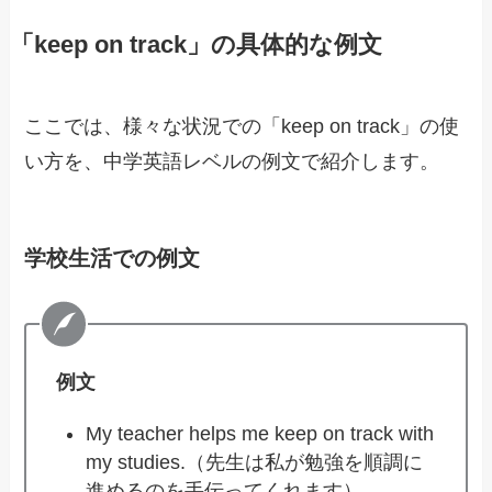
「keep on track」の具体的な例文
ここでは、様々な状況での「keep on track」の使
い方を、中学英語レベルの例文で紹介します。
学校生活での例文
例文
My teacher helps me keep on track with
my studies.（先生は私が勉強を順調に
進めるのを手伝ってくれます）