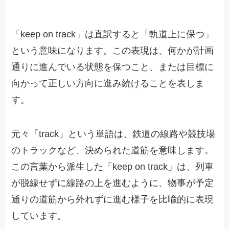
「keep on track」は直訳すると「軌道上に保つ」
という意味になります。この表現は、何かが計画
通りに進んでいる状態を保つこと、または目標に
向かって正しい方向に進み続けることを表しま
す。
元々「track」という単語は、鉄道の線路や競技場
のトラックなど、決められた道筋を意味します。
この言葉から派生した「keep on track」は、列車
が脱線せずに線路の上を進むように、物事が予定
通りの道筋から外れずに進む様子を比喩的に表現
しています。