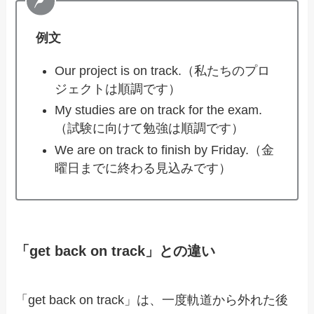
例文
Our project is on track.（私たちのプロ
ジェクトは順調です）
My studies are on track for the exam.
（試験に向けて勉強は順調です）
We are on track to finish by Friday.（金
曜日までに終わる見込みです）
「get back on track」との違い
「get back on track」は、一度軌道から外れた後