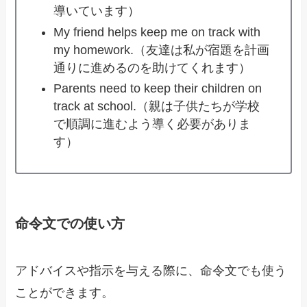
導いています）
My friend helps keep me on track with
my homework.（友達は私が宿題を計画
通りに進めるのを助けてくれます）
Parents need to keep their children on
track at school.（親は子供たちが学校
で順調に進むよう導く必要がありま
す）
命令文での使い方
アドバイスや指示を与える際に、命令文でも使う
ことができます。