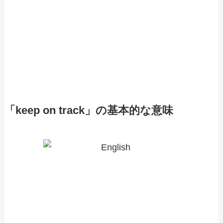
「keep on track」の基本的な意味