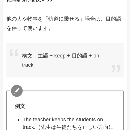
他の人や物事を「軌道に乗せる」場合は、目的語
を伴って使います。
構文：主語 + keep + 目的語 + on
track
例文
The teacher keeps the students on
track.（先生は生徒たちを正しい方向に