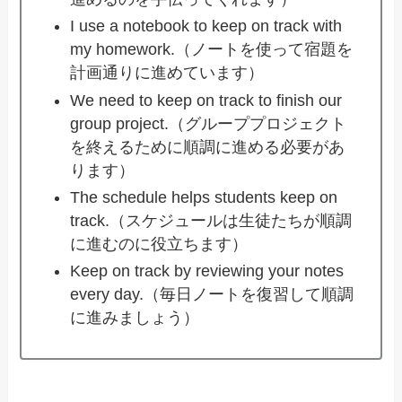
I use a notebook to keep on track with
my homework.（ノートを使って宿題を
計画通りに進めています）
We need to keep on track to finish our
group project.（グループプロジェクト
を終えるために順調に進める必要があ
ります）
The schedule helps students keep on
track.（スケジュールは生徒たちが順調
に進むのに役立ちます）
Keep on track by reviewing your notes
every day.（毎日ノートを復習して順調
に進みましょう）