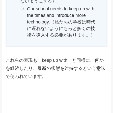
ないようにする）
Our school needs to keep up with
the times and introduce more
technology.（私たちの学校は時代
に遅れないようにもっと多くの技
術を導入する必要があります。）
これらの表現も「keep up with」と同様に、何か
を継続したり、最新の状態を維持するという意味
で使われています。