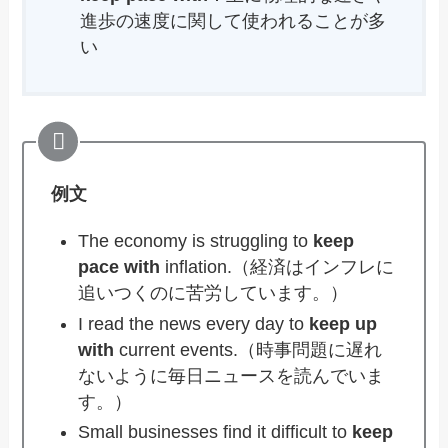
進歩の速度に関して使われることが多
い
例文
The economy is struggling to
keep
pace with
inflation.（経済はインフレに
追いつくのに苦労しています。）
I read the news every day to
keep up
with
current events.（時事問題に遅れ
ないように毎日ニュースを読んでいま
す。）
Small businesses find it difficult to
keep