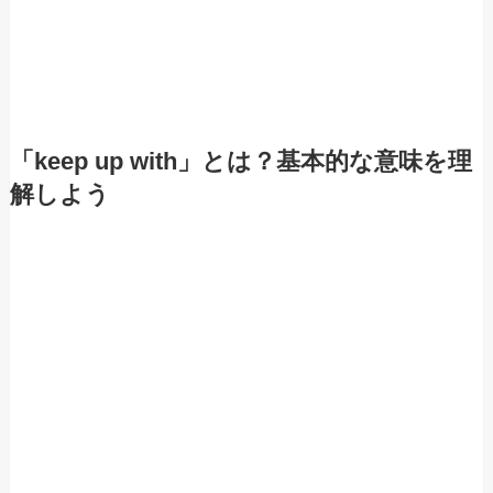
「keep up with」とは？基本的な意味を理
解しよう