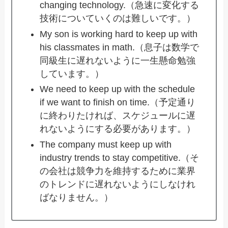
changing technology.（急速に変化する
技術についていくのは難しいです。）
My son is working hard to keep up with
his classmates in math.（息子は数学で
同級生に遅れないように一生懸命勉強
しています。）
We need to keep up with the schedule
if we want to finish on time.（予定通り
に終わりたければ、スケジュールに遅
れないようにする必要があります。）
The company must keep up with
industry trends to stay competitive.（そ
の会社は競争力を維持するために業界
のトレンドに遅れないようにしなけれ
ばなりません。）