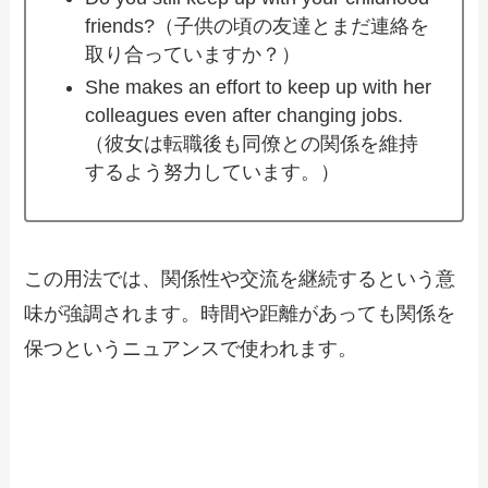
friends?（子供の頃の友達とまだ連絡を
取り合っていますか？）
She makes an effort to keep up with her
colleagues even after changing jobs.
（彼女は転職後も同僚との関係を維持
するよう努力しています。）
この用法では、関係性や交流を継続するという意
味が強調されます。時間や距離があっても関係を
保つというニュアンスで使われます。