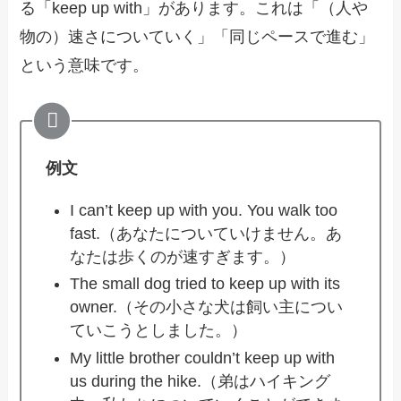
る「keep up with」があります。これは「（人や
物の）速さについていく」「同じペースで進む」
という意味です。
例文
I can’t keep up with you. You walk too
fast.（あなたについていけません。あ
なたは歩くのが速すぎます。）
The small dog tried to keep up with its
owner.（その小さな犬は飼い主につい
ていこうとしました。）
My little brother couldn’t keep up with
us during the hike.（弟はハイキング