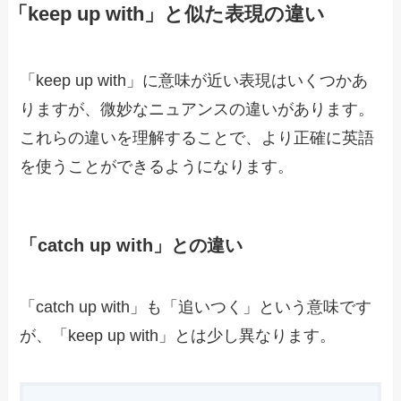
「keep up with」と似た表現の違い
「keep up with」に意味が近い表現はいくつかあ
りますが、微妙なニュアンスの違いがあります。
これらの違いを理解することで、より正確に英語
を使うことができるようになります。
「catch up with」との違い
「catch up with」も「追いつく」という意味です
が、「keep up with」とは少し異なります。