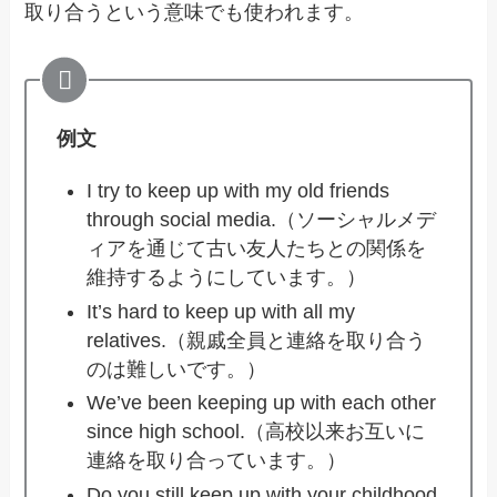
取り合うという意味でも使われます。
例文
I try to keep up with my old friends
through social media.（ソーシャルメデ
ィアを通じて古い友人たちとの関係を
維持するようにしています。）
It’s hard to keep up with all my
relatives.（親戚全員と連絡を取り合う
のは難しいです。）
We’ve been keeping up with each other
since high school.（高校以来お互いに
連絡を取り合っています。）
Do you still keep up with your childhood