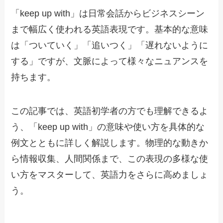
「keep up with」は日常会話からビジネスシーン
まで幅広く使われる英語表現です。基本的な意味
は「ついていく」「追いつく」「遅れないように
する」ですが、文脈によって様々なニュアンスを
持ちます。
この記事では、英語初学者の方でも理解できるよ
う、「keep up with」の意味や使い方を具体的な
例文とともに詳しく解説します。物理的な動きか
ら情報収集、人間関係まで、この表現の多様な使
い方をマスターして、英語力をさらに高めましょ
う。