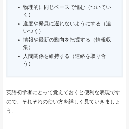
物理的に同じペースで進む（ついてい
く）
進度や発展に遅れないようにする（追
いつく）
情報や最新の動向を把握する（情報収
集）
人間関係を維持する（連絡を取り合
う）
英語初学者にとって覚えておくと便利な表現です
ので、それぞれの使い方を詳しく見ていきましょ
う。