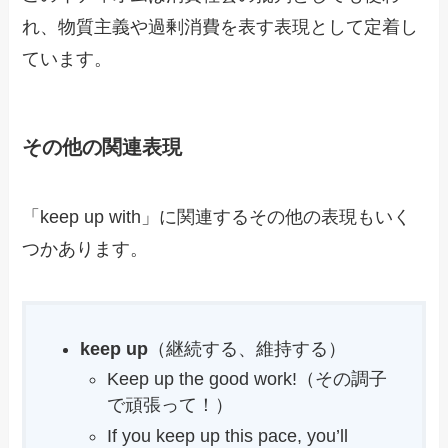
れ、物質主義や過剰消費を表す表現として定着し
ています。
その他の関連表現
「keep up with」に関連するその他の表現もいく
つかあります。
keep up
（継続する、維持する）
Keep up the good work!（その調子
で頑張って！）
If you keep up this pace, you’ll