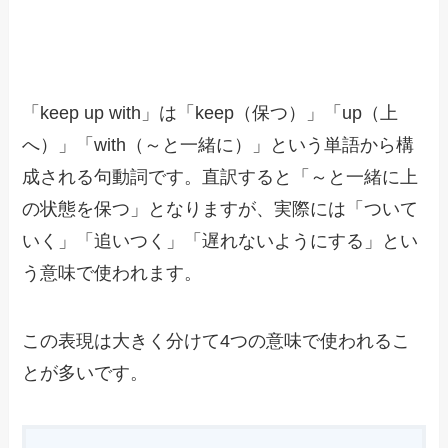
「keep up with」は「keep（保つ）」「up（上
へ）」「with（～と一緒に）」という単語から構
成される句動詞です。直訳すると「～と一緒に上
の状態を保つ」となりますが、実際には「ついて
いく」「追いつく」「遅れないようにする」とい
う意味で使われます。
この表現は大きく分けて4つの意味で使われるこ
とが多いです。