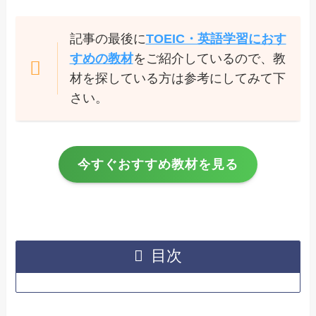
記事の最後に
TOEIC・英語学習におす
すめの教材
をご紹介しているので、教
材を探している方は参考にしてみて下
さい。
今すぐおすすめ教材を見る
目次