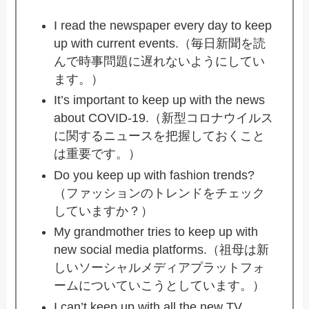
I read the newspaper every day to keep
up with current events.（毎日新聞を読
んで時事問題に遅れないようにしてい
ます。）
It’s important to keep up with the news
about COVID-19.（新型コロナウイルス
に関するニュースを把握しておくこと
は重要です。）
Do you keep up with fashion trends?
（ファッションのトレンドをチェック
していますか？）
My grandmother tries to keep up with
new social media platforms.（祖母は新
しいソーシャルメディアプラットフォ
ームについていこうとしています。）
I can’t keep up with all the new TV