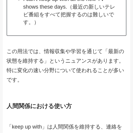
shows these days.（最近の新しいテレ
ビ番組をすべて把握するのは難しいで
す。）
この用法では、情報収集や学習を通じて「最新の
状態を維持する」というニュアンスがあります。
特に変化の速い分野について使われることが多い
です。
人間関係における使い方
「keep up with」は人間関係を維持する、連絡を