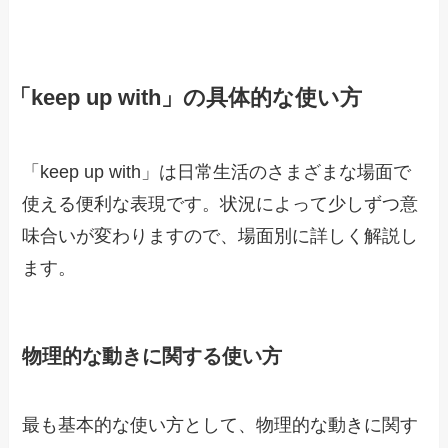
「keep up with」の具体的な使い方
「keep up with」は日常生活のさまざまな場面で
使える便利な表現です。状況によって少しずつ意
味合いが変わりますので、場面別に詳しく解説し
ます。
物理的な動きに関する使い方
最も基本的な使い方として、物理的な動きに関す