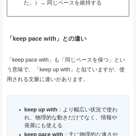
た。）→ 同じペースを維持する
「keep pace with」との違い
「keep pace with」も「同じペースを保つ」とい
う意味で、「keep up with」と似ていますが、使
用される文脈に違いがあります。
keep up with
：より幅広い状況で使わ
れ、物理的な動きだけでなく、情報や
発展にも使える
keep pace with
：主に物理的な速さや