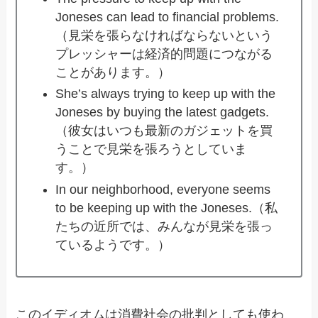
Joneses can lead to financial problems.
（見栄を張らなければならないという
プレッシャーは経済的問題につながる
ことがあります。）
She’s always trying to keep up with the
Joneses by buying the latest gadgets.
（彼女はいつも最新のガジェットを買
うことで見栄を張ろうとしていま
す。）
In our neighborhood, everyone seems
to be keeping up with the Joneses.（私
たちの近所では、みんなが見栄を張っ
ているようです。）
このイディオムは消費社会の批判としても使わ