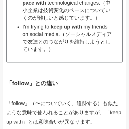
pace with
technological changes.（中
小企業は技術変化のペースについてい
くのが難しいと感じています。）
I’m trying to
keep up with
my friends
on social media.（ソーシャルメディア
で友達とのつながりを維持しようとし
ています。）
「follow」との違い
「follow」（〜についていく、追跡する）も似た
ような意味で使われることがありますが、「keep
up with」とは意味合いが異なります。