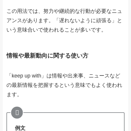
この用法では、努力や継続的な行動が必要なニュ
アンスがあります。「遅れないように頑張る」と
いう意味合いで使われることが多いです。
情報や最新動向に関する使い方
「keep up with」は情報や出来事、ニュースなど
の最新情報を把握するという意味でもよく使われ
ます。
例文