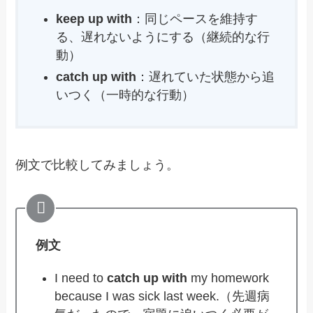
keep up with
：同じペースを維持す
る、遅れないようにする（継続的な行
動）
catch up with
：遅れていた状態から追
いつく（一時的な行動）
例文で比較してみましょう。
例文
I need to
catch up with
my homework
because I was sick last week.（先週病