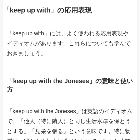
「keep up with」の応用表現
「keep up with」には、よく使われる応用表現や
イディオムがあります。これらについても学んで
おきましょう。
「keep up with the Joneses」の意味と使い
方
「keep up with the Joneses」は英語のイディオム
で、「他人（特に隣人）と同じ生活水準を保とう
とする」「見栄を張る」という意味です。特に物