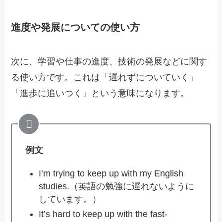
進度や発展についての使い方
次に、学習や仕事の進度、技術の発展などに関す
る使い方です。これは「遅れずについていく」
「進歩に追いつく」という意味になります。
例文
I’m trying to keep up with my English
studies.（英語の勉強に遅れないように
しています。）
It’s hard to keep up with the fast-