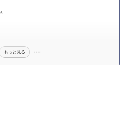
点
もっと見る