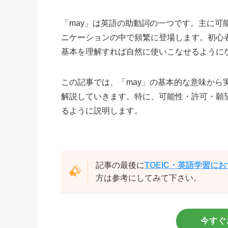
「may」は英語の助動詞の一つです。主に
ニケーションの中で頻繁に登場します。初心
基本を理解すれば自然に使いこなせるように
この記事では、「may」の基本的な意味か
解説していきます。特に、可能性・許可・願
るように説明します。
記事の最後に
TOEIC・英語学習に
方は参考にしてみて下さい。
今すぐ