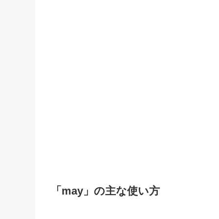
「may」の主な使い方