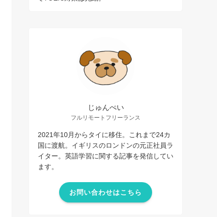
じゅんぺい
フルリモートフリーランス
2021年10月からタイに移住。これまで24カ
国に渡航。イギリスのロンドンの元正社員ラ
イター。英語学習に関する記事を発信してい
ます。
お問い合わせはこちら