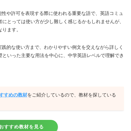
可能性や許可を表現する際に使われる重要な語で、英語コミュ
者にとっては使い方が少し難しく感じるかもしれませんが、
なります。
ら実践的な使い方まで、わかりやすい例文を交えながら詳しく
望といった主要な用法を中心に、中学英語レベルで理解でき
おすすめの教材
をご紹介しているので、教材を探している
おすすめ教材を見る