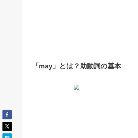
「may」とは？助動詞の基本