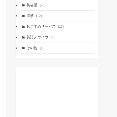
英会話
(70)
留学
(12)
おすすめサービス
(17)
英語ノウハウ
(6)
その他
(1)