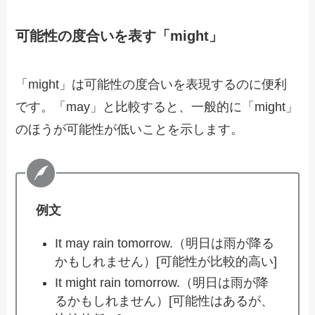
可能性の度合いを表す「might」
「might」は可能性の度合いを表現するのに便利
です。「may」と比較すると、一般的に「might」
のほうが可能性が低いことを示します。
例文
It may rain tomorrow.（明日は雨が降る
かもしれません）[可能性が比較的高い]
It might rain tomorrow.（明日は雨が降
るかもしれません）[可能性はあるが、