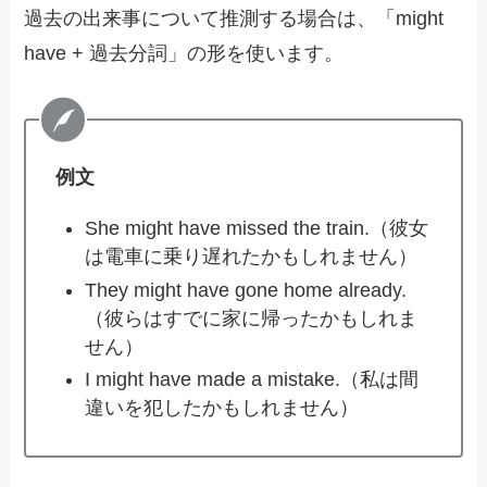
過去の出来事について推測する場合は、「might
have + 過去分詞」の形を使います。
例文
She might have missed the train.（彼女
は電車に乗り遅れたかもしれません）
They might have gone home already.
（彼らはすでに家に帰ったかもしれま
せん）
I might have made a mistake.（私は間
違いを犯したかもしれません）