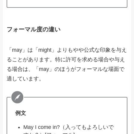
フォーマル度の違い
「may」は「might」よりもやや公式な印象を与え
ることがあります。特に許可を求める場合や与え
る場合は、「may」のほうがフォーマルな場面で
適しています。
例文
May I come in?（入ってもよろしいで