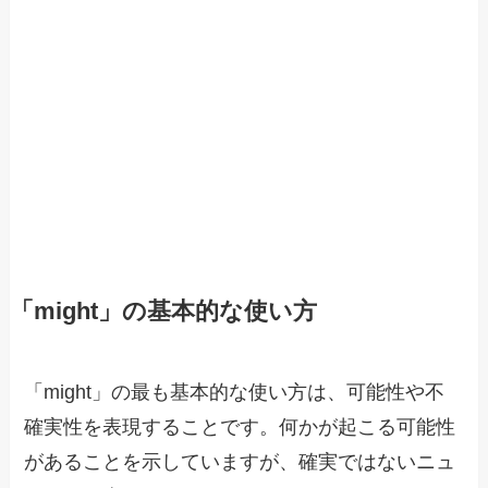
「might」の基本的な使い方
「might」の最も基本的な使い方は、可能性や不
確実性を表現することです。何かが起こる可能性
があることを示していますが、確実ではないニュ