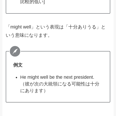
比較的低い]
「might well」という表現は「十分ありうる」と
いう意味になります。
例文
He might well be the next president.
（彼が次の大統領になる可能性は十分
にあります）