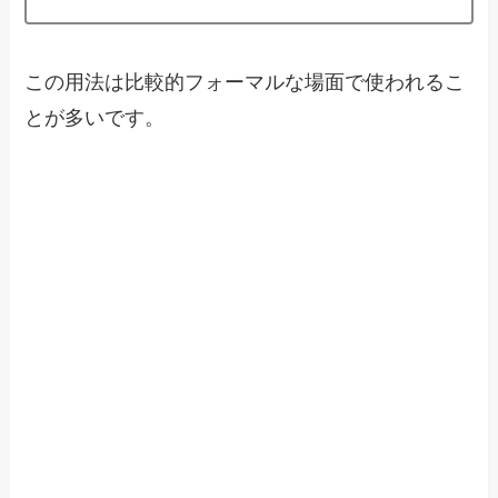
この用法は比較的フォーマルな場面で使われるこ
とが多いです。