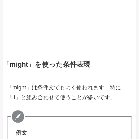
「might」を使った条件表現
「might」は条件文でもよく使われます。特に
「if」と組み合わせて使うことが多いです。
例文