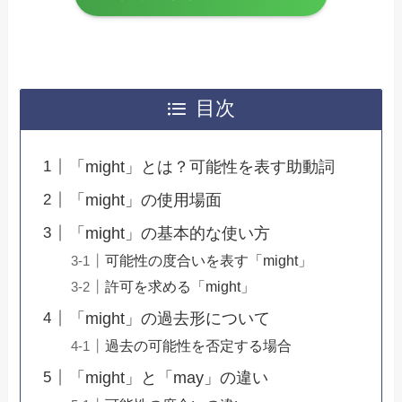
目次
「might」とは？可能性を表す助動詞
「might」の使用場面
「might」の基本的な使い方
可能性の度合いを表す「might」
許可を求める「might」
「might」の過去形について
過去の可能性を否定する場合
「might」と「may」の違い