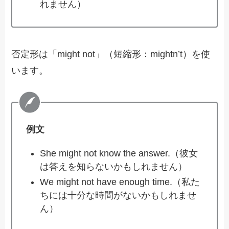
れません）
否定形は「might not」（短縮形：mightn’t）を使
います。
例文
She might not know the answer.（彼女
は答えを知らないかもしれません）
We might not have enough time.（私た
ちには十分な時間がないかもしれませ
ん）