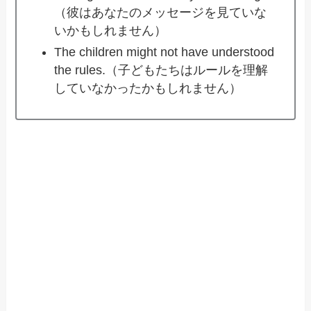
（彼はあなたのメッセージを見ていな
いかもしれません）
The children might not have understood
the rules.（子どもたちはルールを理解
していなかったかもしれません）