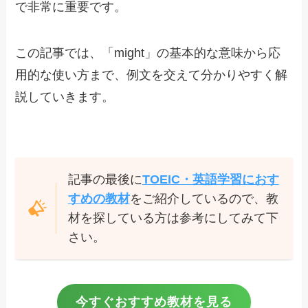
で非常に重要です。
この記事では、「might」の基本的な意味から応
用的な使い方まで、例文を交えて分かりやすく解
説していきます。
記事の最後に
TOEIC・英語学習におす
すめの教材
をご紹介しているので、教
材を探している方は参考にしてみて下
さい。
今すぐおすすめ教材を見る