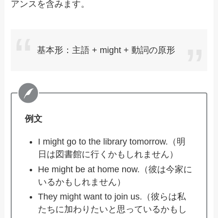
アンスを含みます。
基本形：主語 + might + 動詞の原形
例文
I might go to the library tomorrow.（明
日は図書館に行くかもしれません）
He might be at home now.（彼は今家に
いるかもしれません）
They might want to join us.（彼らは私
たちに加わりたいと思っているかもし