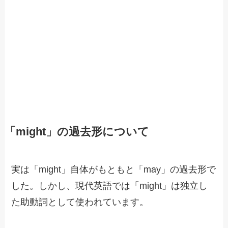
「might」の過去形について
実は「might」自体がもともと「may」の過去形で
した。しかし、現代英語では「might」は独立し
た助動詞として使われています。