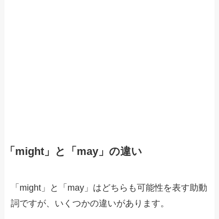
「might」と「may」の違い
「might」と「may」はどちらも可能性を表す助動
詞ですが、いくつかの違いがあります。