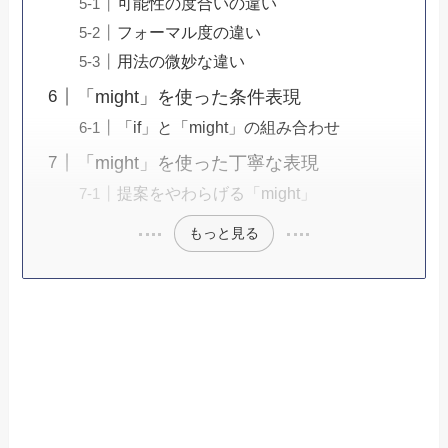
可能性の度合いの違い
フォーマル度の違い
用法の微妙な違い
「might」を使った条件表現
「if」と「might」の組み合わせ
「might」を使った丁寧な表現
提案をやわらげる「might」
もっと見る