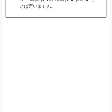
とは言いません。