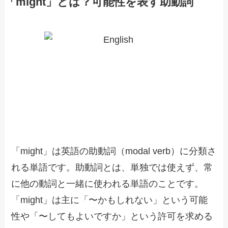
「might」とは？可能性を表す助動詞
「might」は英語の助動詞（modal verb）に分類さ
れる単語です。助動詞とは、単独では使えず、常
に他の動詞と一緒に使われる単語のことです。
「might」は主に「〜かもしれない」という可能
性や「〜してもよいですか」という許可を求める