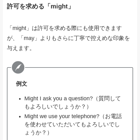
許可を求める「might」
「might」は許可を求める際にも使用できます
が、「may」よりもさらに丁寧で控えめな印象を
与えます。
例文
Might I ask you a question?（質問して
もよろしいでしょうか？）
Might we use your telephone?（お電話
を使わせていただいてもよろしいでし
ょうか？）