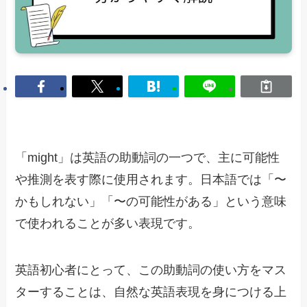
「might」は英語の助動詞の一つで、主に可能性
や推測を表す際に使用されます。日本語では「〜
かもしれない」「〜の可能性がある」という意味
で使われることが多い表現です。
英語初心者にとって、この助動詞の使い方をマス
ターすることは、自然な英語表現を身につける上