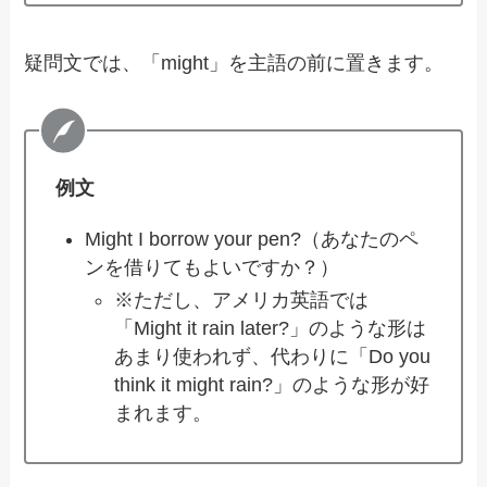
疑問文では、「might」を主語の前に置きます。
例文
Might I borrow your pen?（あなたのペ
ンを借りてもよいですか？）
※ただし、アメリカ英語では
「Might it rain later?」のような形は
あまり使われず、代わりに「Do you
think it might rain?」のような形が好
まれます。