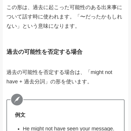
この形は、過去に起こった可能性のある出来事に
ついて話す時に使われます。「〜だったかもしれ
ない」という意味になります。
過去の可能性を否定する場合
過去の可能性を否定する場合は、「might not
have + 過去分詞」の形を使います。
例文
He might not have seen your message.