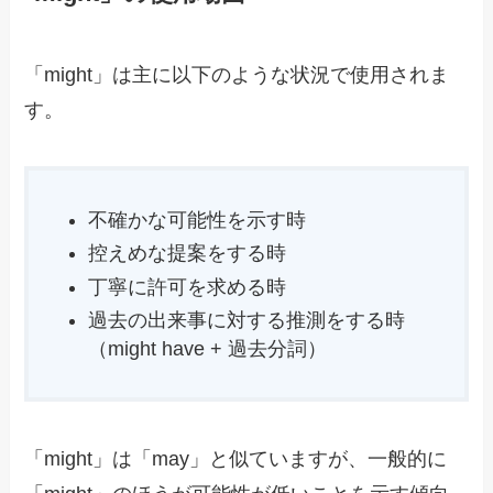
「might」は主に以下のような状況で使用されま
す。
不確かな可能性を示す時
控えめな提案をする時
丁寧に許可を求める時
過去の出来事に対する推測をする時
（might have + 過去分詞）
「might」は「may」と似ていますが、一般的に