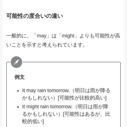
可能性の度合いの違い
一般的に、「may」は「might」よりも可能性が高
いことを示すと考えられています。
例文
It may rain tomorrow.（明日は雨が降る
かもしれない）[可能性が比較的高い]
It might rain tomorrow.（明日は雨が降
るかもしれない）[可能性はあるが、比
較的低い]