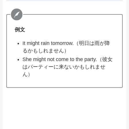
例文
It might rain tomorrow.（明日は雨が降
るかもしれません）
She might not come to the party.（彼女
はパーティーに来ないかもしれませ
ん）