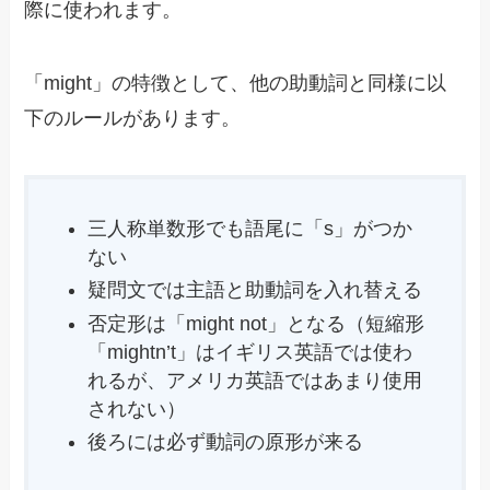
際に使われます。
「might」の特徴として、他の助動詞と同様に以
下のルールがあります。
三人称単数形でも語尾に「s」がつか
ない
疑問文では主語と助動詞を入れ替える
否定形は「might not」となる（短縮形
「mightn’t」はイギリス英語では使わ
れるが、アメリカ英語ではあまり使用
されない）
後ろには必ず動詞の原形が来る