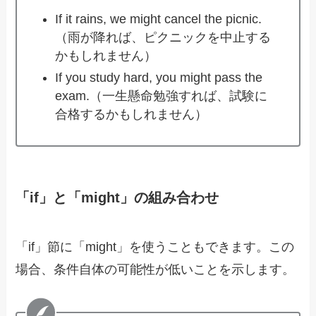
If it rains, we might cancel the picnic.
（雨が降れば、ピクニックを中止する
かもしれません）
If you study hard, you might pass the
exam.（一生懸命勉強すれば、試験に
合格するかもしれません）
「if」と「might」の組み合わせ
「if」節に「might」を使うこともできます。この
場合、条件自体の可能性が低いことを示します。