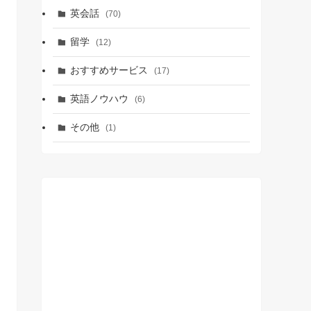
英会話
(70)
留学
(12)
おすすめサービス
(17)
英語ノウハウ
(6)
その他
(1)