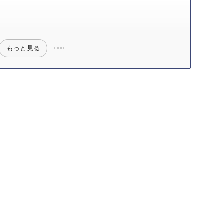
もっと見る