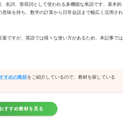
置詞、名詞、形容詞として使われる多機能な単語です。基本的
の意味を持ち、数学の計算から日常会話まで幅広く活用され
言葉ですが、英語では様々な使い方があるため、本記事では
おすすめの教材
をご紹介しているので、教材を探している
おすすめ教材を見る