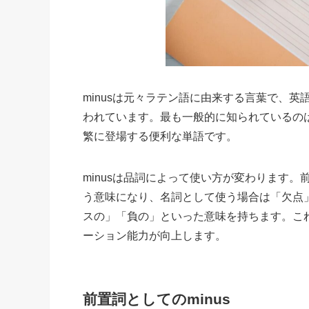
minusは元々ラテン語に由来する言葉で、
われています。最も一般的に知られているの
繁に登場する便利な単語です。
minusは品詞によって使い方が変わります
う意味になり、名詞として使う場合は「欠点
スの」「負の」といった意味を持ちます。こ
ーション能力が向上します。
前置詞としてのminus