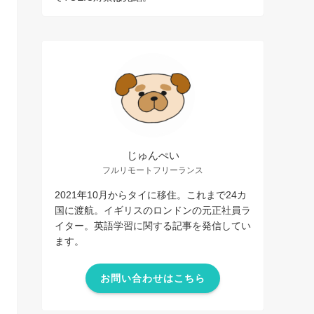
じゅんぺい
フルリモートフリーランス
2021年10月からタイに移住。これまで24カ
国に渡航。イギリスのロンドンの元正社員ラ
イター。英語学習に関する記事を発信してい
ます。
お問い合わせはこちら