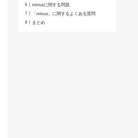
minusに関する問題
「minus」に関するよくある質問
まとめ