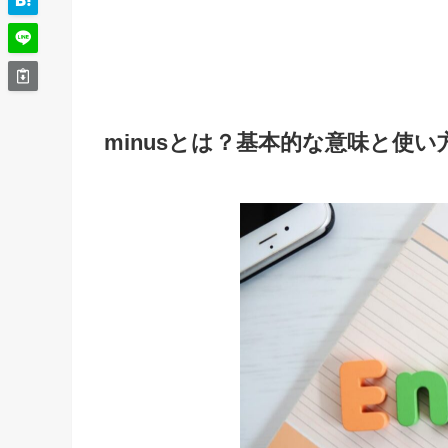
minusとは？基本的な意味と使い