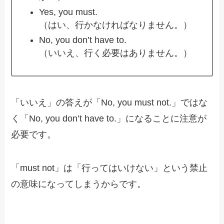
Yes, you must.
（はい、行かなければなりません。）
No, you don’t have to.
（いいえ、行く必要はありません。）
「いいえ」の答えが「No, you must not.」ではな
く「No, you don’t have to.」になることに注意が
必要です。
「must not」は「行ってはいけない」という禁止
の意味になってしまうからです。