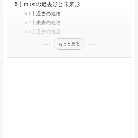
mustの過去形と未来形
過去の義務
未来の義務
過去の推量
もっと見る