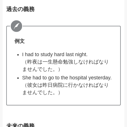
過去の義務
例文
I had to study hard last night.
（昨夜は一生懸命勉強しなければなり
ませんでした。）
She had to go to the hospital yesterday.
（彼女は昨日病院に行かなければなり
ませんでした。）
未来の義務