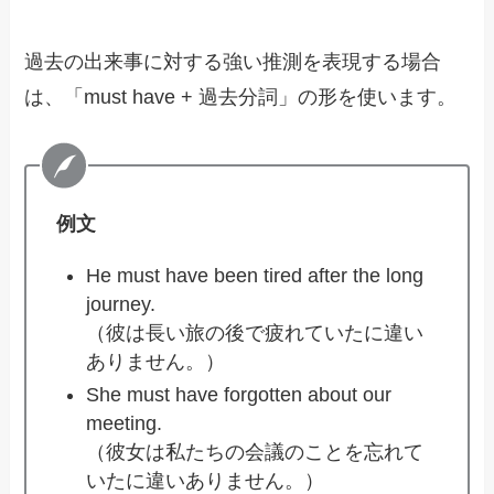
過去の出来事に対する強い推測を表現する場合
は、「must have + 過去分詞」の形を使います。
例文
He must have been tired after the long
journey.
（彼は長い旅の後で疲れていたに違い
ありません。）
She must have forgotten about our
meeting.
（彼女は私たちの会議のことを忘れて
いたに違いありません。）