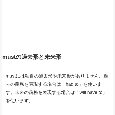
mustの過去形と未来形
mustには独自の過去形や未来形がありません。過
去の義務を表現する場合は「had to」を使いま
す。未来の義務を表現する場合は「will have to」
を使います。