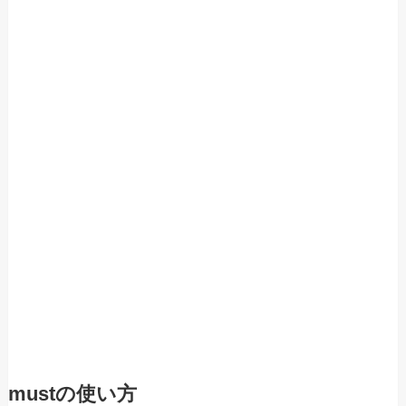
mustの使い方