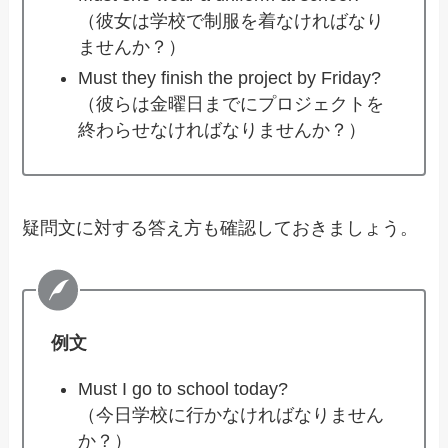
（彼女は学校で制服を着なければなり
ませんか？）
Must they finish the project by Friday?
（彼らは金曜日までにプロジェクトを
終わらせなければなりませんか？）
疑問文に対する答え方も確認しておきましょう。
例文
Must I go to school today?
（今日学校に行かなければなりません
か？）