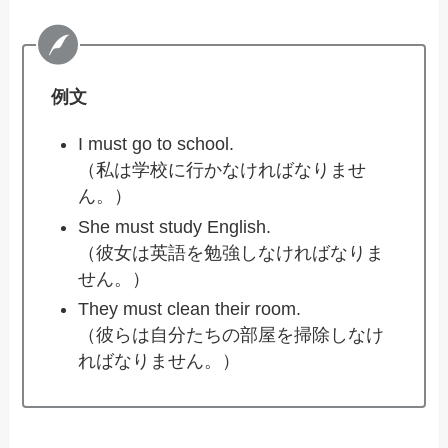
例文
I must go to school.
（私は学校に行かなければなりませ
ん。）
She must study English.
（彼女は英語を勉強しなければなりま
せん。）
They must clean their room.
（彼らは自分たちの部屋を掃除しなけ
ればなりません。）