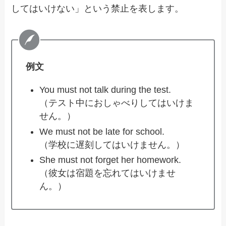
してはいけない」という禁止を表します。
例文
You must not talk during the test.
（テスト中におしゃべりしてはいけま
せん。）
We must not be late for school.
（学校に遅刻してはいけません。）
She must not forget her homework.
（彼女は宿題を忘れてはいけませ
ん。）