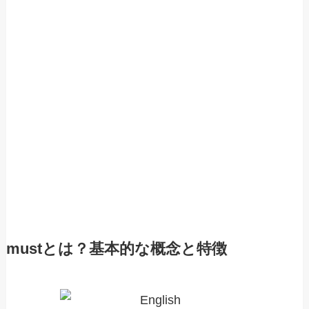
mustとは？基本的な概念と特徴