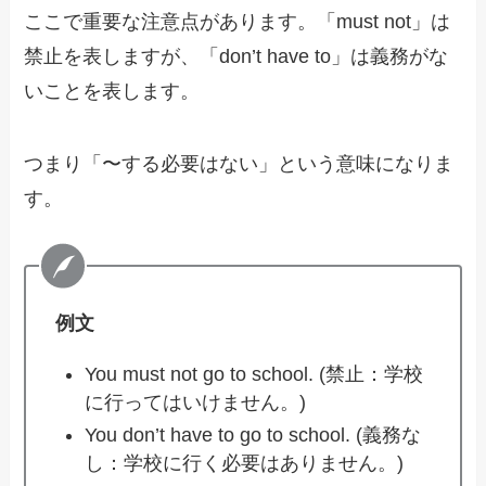
ここで重要な注意点があります。「must not」は
禁止を表しますが、「don’t have to」は義務がな
いことを表します。
つまり「〜する必要はない」という意味になりま
す。
例文
You must not go to school. (禁止：学校
に行ってはいけません。)
You don’t have to go to school. (義務な
し：学校に行く必要はありません。)