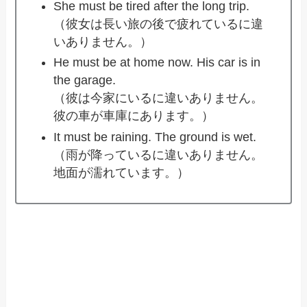
She must be tired after the long trip.
（彼女は長い旅の後で疲れているに違
いありません。）
He must be at home now. His car is in
the garage.
（彼は今家にいるに違いありません。
彼の車が車庫にあります。）
It must be raining. The ground is wet.
（雨が降っているに違いありません。
地面が濡れています。）