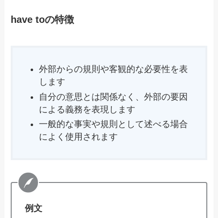
have toの特徴
外部からの規則や客観的な必要性を表
します
自分の意思とは関係なく、外部の要因
による義務を表現します
一般的な事実や規則として述べる場合
によく使用されます
例文