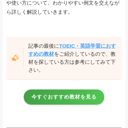
や使い方について、わかりやすい例文を交えなが
ら詳しく解説していきます。
記事の最後に
TOEIC・英語学習におす
すめの教材
をご紹介しているので、教
材を探している方は参考にしてみて下
さい。
今すぐおすすめ教材を見る