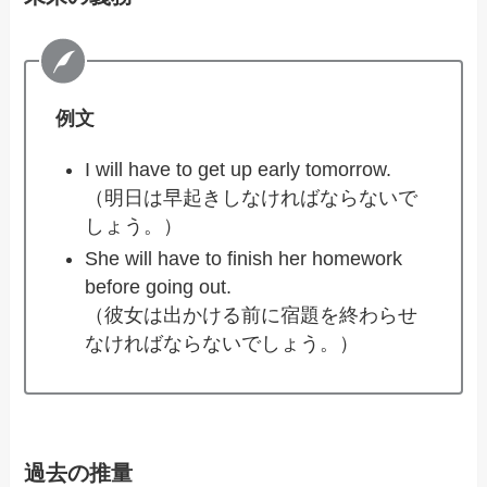
例文
I will have to get up early tomorrow.
（明日は早起きしなければならないで
しょう。）
She will have to finish her homework
before going out.
（彼女は出かける前に宿題を終わらせ
なければならないでしょう。）
過去の推量