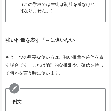
（この学校では生徒は制服を着なけれ
ばなりません。）
強い推量を表す「～に違いない」
もう一つの重要な使い方は、強い推量や確信を表
す場合です。これは論理的な推測や、確信を持っ
て何かを言う時に使います。
例文