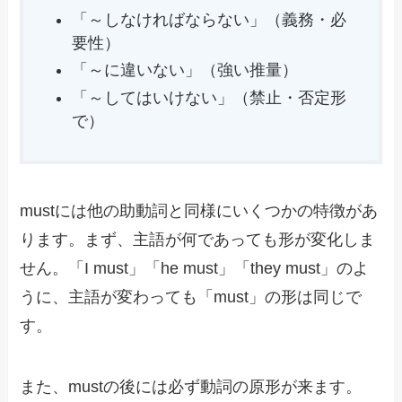
「～しなければならない」（義務・必
要性）
「～に違いない」（強い推量）
「～してはいけない」（禁止・否定形
で）
mustには他の助動詞と同様にいくつかの特徴があ
ります。まず、主語が何であっても形が変化しま
せん。「I must」「he must」「they must」のよ
うに、主語が変わっても「must」の形は同じで
す。
また、mustの後には必ず動詞の原形が来ます。