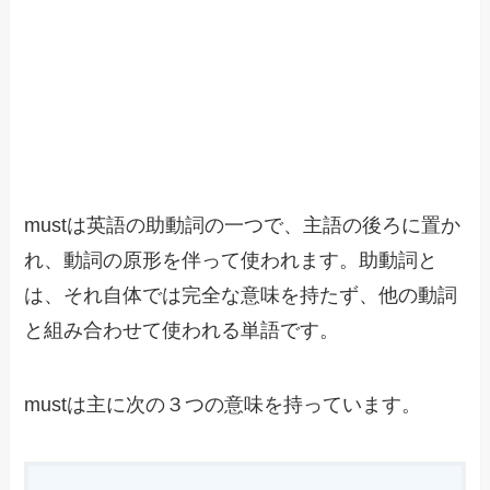
mustは英語の助動詞の一つで、主語の後ろに置か
れ、動詞の原形を伴って使われます。助動詞と
は、それ自体では完全な意味を持たず、他の動詞
と組み合わせて使われる単語です。
mustは主に次の３つの意味を持っています。