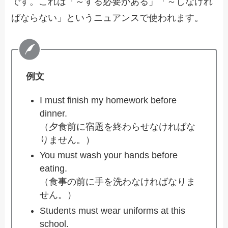
です。これは「～する必要がある」「～しなけれ
ばならない」というニュアンスで使われます。
例文
I must finish my homework before
dinner.
（夕食前に宿題を終わらせなければな
りません。）
You must wash your hands before
eating.
（食事の前に手を洗わなければなりま
せん。）
Students must wear uniforms at this
school.