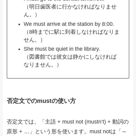
（明日歯医者に行かなければなりませ
ん。）
We must arrive at the station by 8:00.
（8時までに駅に到着しなければなりま
せん。）
She must be quiet in the library.
（図書館では彼女は静かにしなければ
なりません。）
否定文でのmustの使い方
否定文では、「主語 + must not (mustn’t) + 動詞の
原形 + …」という形を使います。must notは「～