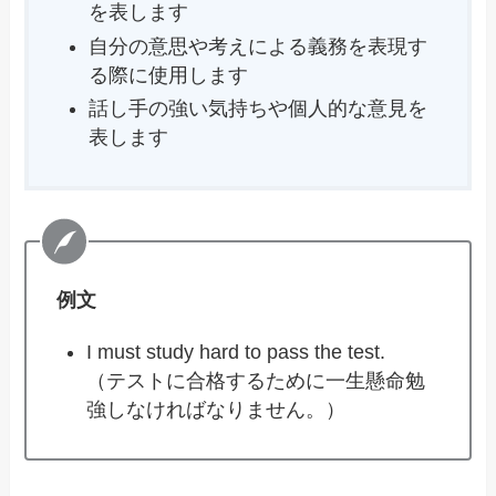
を表します
自分の意思や考えによる義務を表現す
る際に使用します
話し手の強い気持ちや個人的な意見を
表します
例文
I must study hard to pass the test.
（テストに合格するために一生懸命勉
強しなければなりません。）