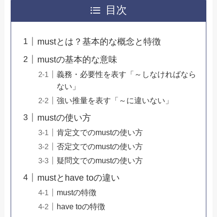
目次
mustとは？基本的な概念と特徴
mustの基本的な意味
義務・必要性を表す「～しなければなら
ない」
強い推量を表す「～に違いない」
mustの使い方
肯定文でのmustの使い方
否定文でのmustの使い方
疑問文でのmustの使い方
mustとhave toの違い
mustの特徴
have toの特徴