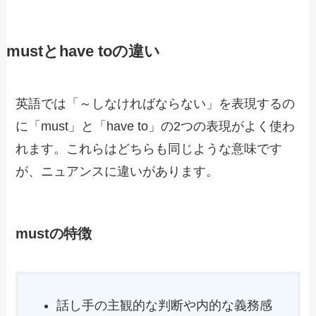
mustとhave toの違い
英語では「～しなければならない」を表現するの
に「must」と「have to」の2つの表現がよく使わ
れます。これらはどちらも同じような意味です
が、ニュアンスに違いがあります。
mustの特徴
話し手の主観的な判断や内的な義務感