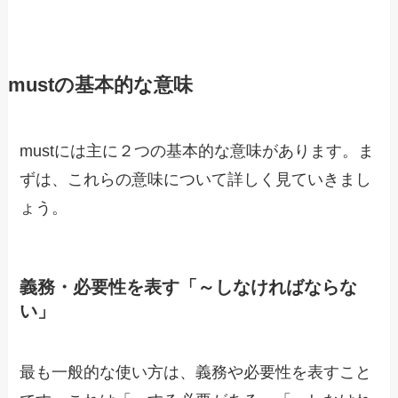
mustの基本的な意味
mustには主に２つの基本的な意味があります。ま
ずは、これらの意味について詳しく見ていきまし
ょう。
義務・必要性を表す「～しなければならな
い」
最も一般的な使い方は、義務や必要性を表すこと