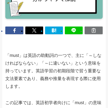
「must」は英語の助動詞の一つで、主に「～しな
ければならない」「～に違いない」という意味を
持っています。英語学習の初期段階で習う重要な
文法要素であり、義務や推量を表現する際に使用
します。
この記事では、英語初学者向けに「must」の意味