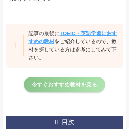
記事の最後に
TOEIC・英語学習におす
すめの教材
をご紹介しているので、教
材を探している方は参考にしてみて下
さい。
今すぐおすすめ教材を見る
目次