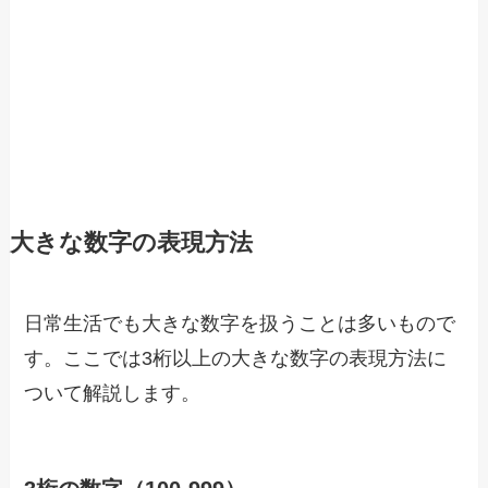
大きな数字の表現方法
日常生活でも大きな数字を扱うことは多いもので
す。ここでは3桁以上の大きな数字の表現方法に
ついて解説します。