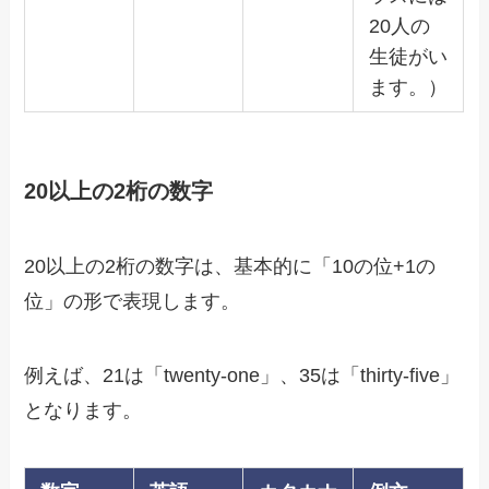
20人の
生徒がい
ます。）
20以上の2桁の数字
20以上の2桁の数字は、基本的に「10の位+1の
位」の形で表現します。
例えば、21は「twenty-one」、35は「thirty-five」
となります。