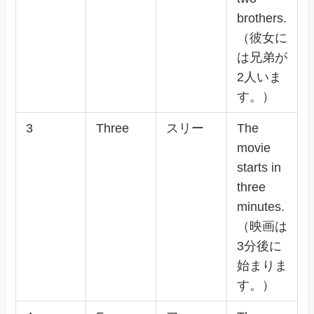
brothers.
（彼女に
は兄弟が
2人いま
す。）
3
Three
スリー
The
movie
starts in
three
minutes.
（映画は
3分後に
始まりま
す。）