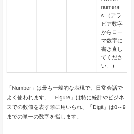
numeral
s.（アラ
ビア数字
からロー
マ数字に
書き直し
てくださ
い。）
「Number」は最も一般的な表現で、日常会話で
よく使われます。「Figure」は特に統計やビジネ
スでの数値を表す際に用いられ、「Digit」は0～9
までの単一の数字を指します。