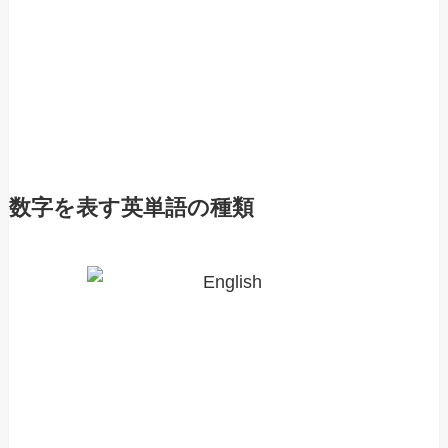
数字を表す英単語の種類