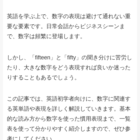
英語を学ぶ上で、数字の表現は避けて通れない重
要な要素です。日常会話からビジネスシーンま
で、数字は頻繁に登場します。
しかし、「fifteen」と「fifty」の聞き分けに苦労し
たり、大きな数字をどう表現すれば良いか迷った
りすることもあるでしょう。
この記事では、英語初学者向けに、数字に関連す
る英単語や表現を詳しく解説していきます。基本
的な読み方から数字を使った慣用表現まで、一覧
表を使って分かりやすく紹介しますので、ぜひ参
考にしてください。