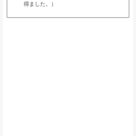
得ました。）