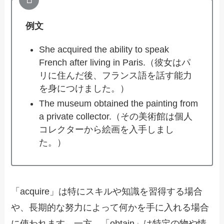
例文
She acquired the ability to speak
French after living in Paris.（彼女はパ
リに住んだ後、フランス語を話す能力
を身につけました。）
The museum obtained the painting from
a private collector.（その美術館は個人
コレクターから絵画を入手しまし
た。）
「acquire」は特にスキルや知識を習得する場合
や、長期的な努力によって何かを手に入れる場合
に使われます。一方、「obtain」は特定の物や情