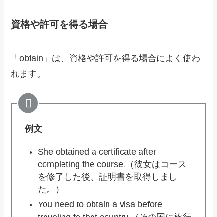
資格や許可を得る場合
「obtain」は、資格や許可を得る場合によく使わ
れます。
例文
She obtained a certificate after
completing the course.（彼女はコース
を修了した後、証明書を取得しまし
た。）
You need to obtain a visa before
traveling to that country.（その国に旅行