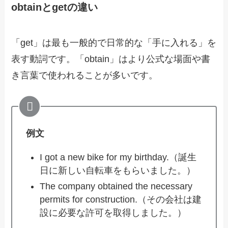
obtainとgetの違い
「get」は最も一般的で日常的な「手に入れる」を
表す動詞です。「obtain」はより公式な場面や書
き言葉で使われることが多いです。
例文
I got a new bike for my birthday.（誕生
日に新しい自転車をもらいました。）
The company obtained the necessary
permits for construction.（その会社は建
設に必要な許可を取得しました。）