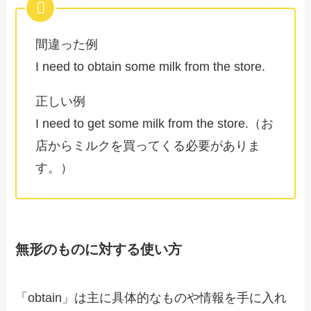
間違った例
I need to obtain some milk from the store.
正しい例
I need to get some milk from the store.（お
店からミルクを買ってくる必要がありま
す。）
無形のものに対する使い方
「obtain」は主に具体的なものや情報を手に入れ