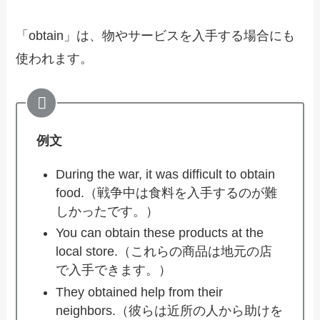
「obtain」は、物やサービスを入手する場合にも
使われます。
例文
During the war, it was difficult to obtain
food.（戦争中は食料を入手するのが難
しかったです。）
You can obtain these products at the
local store.（これらの商品は地元の店
で入手できます。）
They obtained help from their
neighbors.（彼らは近所の人から助けを