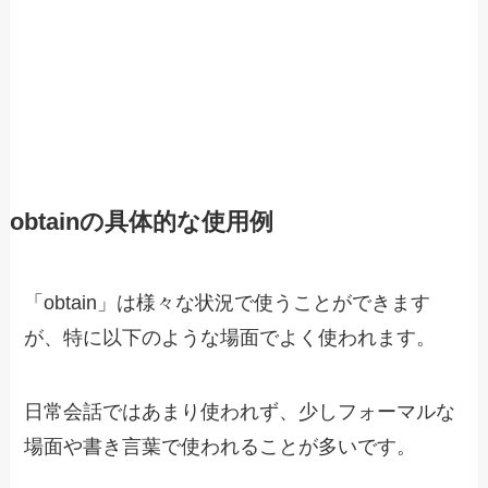
obtainの具体的な使用例
「obtain」は様々な状況で使うことができます
が、特に以下のような場面でよく使われます。
日常会話ではあまり使われず、少しフォーマルな
場面や書き言葉で使われることが多いです。