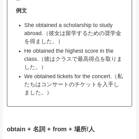
例文
She obtained a scholarship to study
abroad.（彼女は留学するための奨学金
を得ました。）
He obtained the highest score in the
class.（彼はクラスで最高得点を取りま
した。）
We obtained tickets for the concert.（私
たちはコンサートのチケットを入手し
ました。）
obtain + 名詞 + from + 場所/人