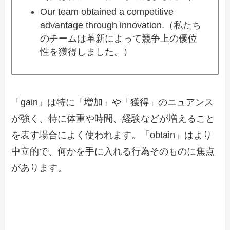
Our team obtained a competitive
advantage through innovation.（私たち
のチームは革新によって競争上の優位
性を獲得しました。）
「gain」は特に「増加」や「獲得」のニュアンス
が強く、特に体重や時間、経験などが増えること
を表す場合によく使われます。「obtain」はより
中立的で、何かを手に入れる行為そのものに焦点
があります。