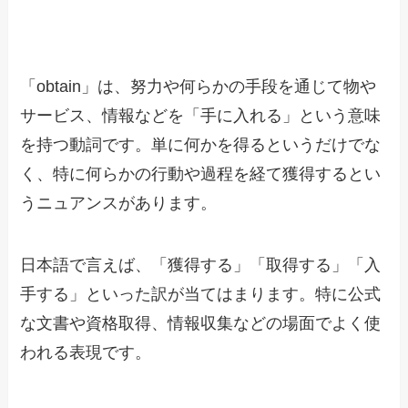
「obtain」は、努力や何らかの手段を通じて物や
サービス、情報などを「手に入れる」という意味
を持つ動詞です。単に何かを得るというだけでな
く、特に何らかの行動や過程を経て獲得するとい
うニュアンスがあります。
日本語で言えば、「獲得する」「取得する」「入
手する」といった訳が当てはまります。特に公式
な文書や資格取得、情報収集などの場面でよく使
われる表現です。