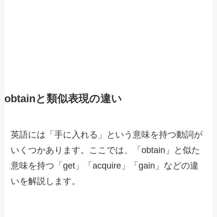
obtainと類似表現の違い
英語には「手に入れる」という意味を持つ動詞が
いくつかあります。ここでは、「obtain」と似た
意味を持つ「get」「acquire」「gain」などの違
いを解説します。