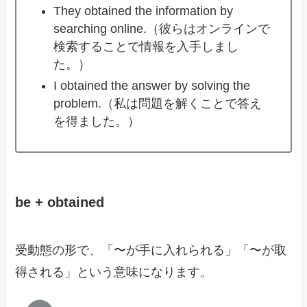
They obtained the information by
searching online.（彼らはオンラインで
検索することで情報を入手しまし
た。）
I obtained the answer by solving the
problem.（私は問題を解くことで答え
を得ました。）
be + obtained
受動態の形で、「〜が手に入れられる」「〜が取
得される」という意味になります。