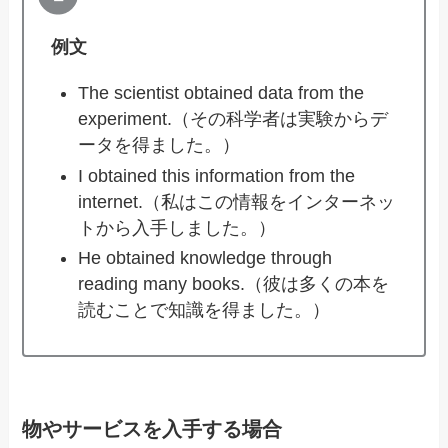
例文
The scientist obtained data from the
experiment.（その科学者は実験からデ
ータを得ました。）
I obtained this information from the
internet.（私はこの情報をインターネッ
トから入手しました。）
He obtained knowledge through
reading many books.（彼は多くの本を
読むことで知識を得ました。）
物やサービスを入手する場合