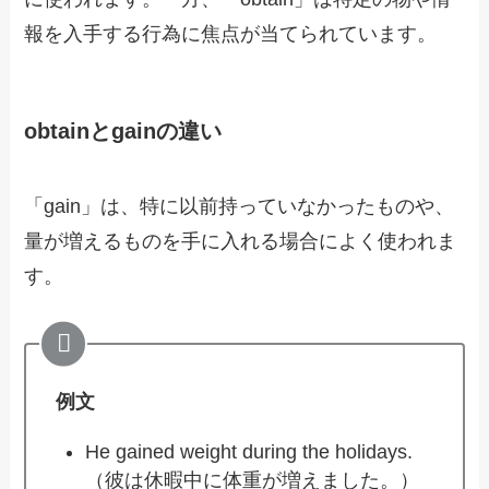
報を入手する行為に焦点が当てられています。
obtainとgainの違い
「gain」は、特に以前持っていなかったものや、
量が増えるものを手に入れる場合によく使われま
す。
例文
He gained weight during the holidays.
（彼は休暇中に体重が増えました。）