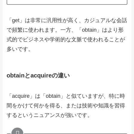
「get」は非常に汎用性が高く、カジュアルな会話
で頻繁に使われます。一方、「obtain」はより形
式的でビジネスや学術的な文脈で使われることが
多いです。
obtainとacquireの違い
「acquire」は「obtain」と似ていますが、特に時
間をかけて何かを得る、または技術や知識を習得
するというニュアンスが強いです。