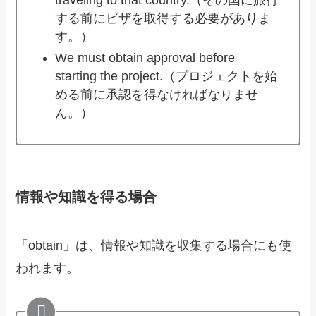
する前にビザを取得する必要がありま
す。）
We must obtain approval before
starting the project.（プロジェクトを始
める前に承認を得なければなりませ
ん。）
情報や知識を得る場合
「obtain」は、情報や知識を収集する場合にも使
われます。