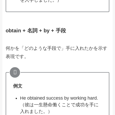
を入手しました。）
obtain + 名詞 + by + 手段
何かを「どのような手段で」手に入れたかを示す
表現です。
例文
He obtained success by working hard.
（彼は一生懸命働くことで成功を手に
入れました。）