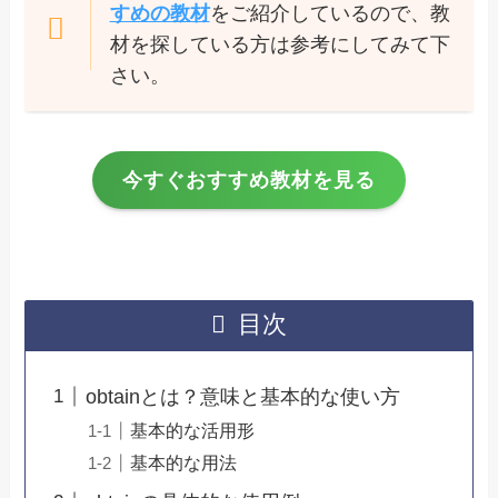
すめの教材
をご紹介しているので、教
材を探している方は参考にしてみて下
さい。
今すぐおすすめ教材を見る
目次
obtainとは？意味と基本的な使い方
基本的な活用形
基本的な用法