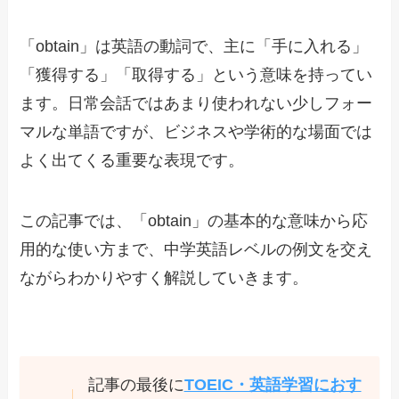
「obtain」は英語の動詞で、主に「手に入れる」
「獲得する」「取得する」という意味を持ってい
ます。日常会話ではあまり使われない少しフォー
マルな単語ですが、ビジネスや学術的な場面では
よく出てくる重要な表現です。
この記事では、「obtain」の基本的な意味から応
用的な使い方まで、中学英語レベルの例文を交え
ながらわかりやすく解説していきます。
記事の最後に
TOEIC・英語学習におす