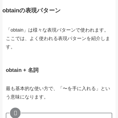
obtainの表現パターン
「obtain」は様々な表現パターンで使われます。
ここでは、よく使われる表現パターンを紹介しま
す。
obtain + 名詞
最も基本的な使い方で、「〜を手に入れる」とい
う意味になります。