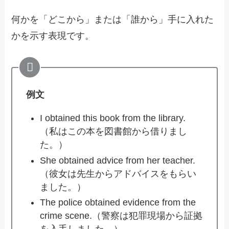
何かを「どこから」または「誰から」手に入れた
かを示す表現です。
例文
I obtained this book from the library.
（私はこの本を図書館から借りまし
た。）
She obtained advice from her teacher.
（彼女は先生からアドバイスをもらい
ました。）
The police obtained evidence from the
crime scene.（警察は犯罪現場から証拠