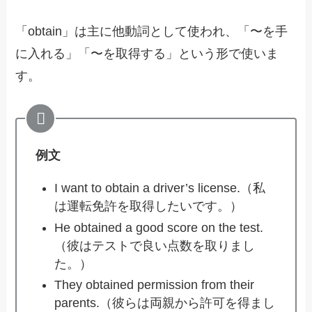
「obtain」は主に他動詞として使われ、「〜を手
に入れる」「〜を取得する」という形で使いま
す。
例文
I want to obtain a driver’s license.（私
は運転免許を取得したいです。）
He obtained a good score on the test.
（彼はテストで良い点数を取りまし
た。）
They obtained permission from their
parents.（彼らは両親から許可を得まし