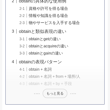
obtainの具体的な使用例
資格や許可を得る場合
情報や知識を得る場合
物やサービスを入手する場合
obtainと類似表現の違い
obtainとgetの違い
obtainとacquireの違い
obtainとgainの違い
obtainの表現パターン
obtain + 名詞
obtain + 名詞 + from + 場所/人
obtain + 名詞 + by + 手段
もっと見る