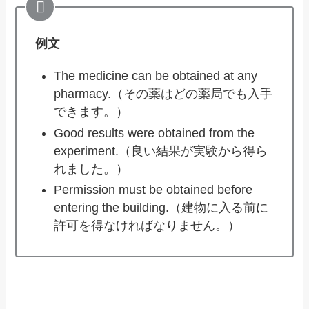
例文
The medicine can be obtained at any
pharmacy.（その薬はどの薬局でも入手
できます。）
Good results were obtained from the
experiment.（良い結果が実験から得ら
れました。）
Permission must be obtained before
entering the building.（建物に入る前に
許可を得なければなりません。）