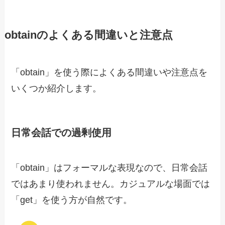
obtainのよくある間違いと注意点
「obtain」を使う際によくある間違いや注意点を
いくつか紹介します。
日常会話での過剰使用
「obtain」はフォーマルな表現なので、日常会話
ではあまり使われません。カジュアルな場面では
「get」を使う方が自然です。