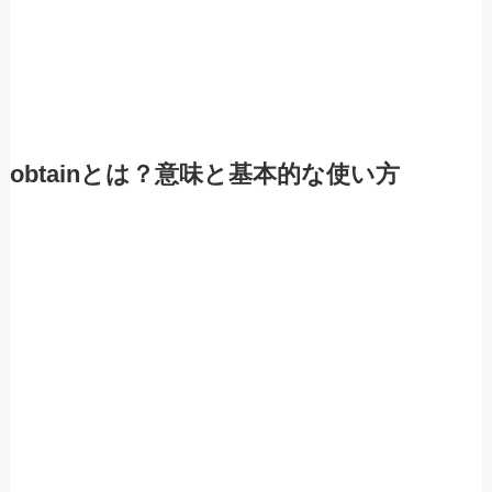
obtainとは？意味と基本的な使い方