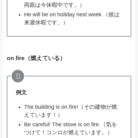
両親は今休暇中です。）
He will be on holiday next week.（彼は
来週休暇です。）
on fire（燃えている）
例文
The building is on fire!（その建物が燃
えています！）
Be careful! The stove is on fire.（気を
つけて！コンロが燃えています。）