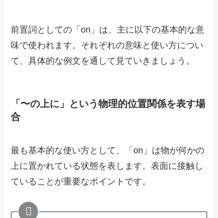
前置詞としての「on」は、主に以下の基本的な意
味で使われます。それぞれの意味と使い方につい
て、具体的な例文を通して見ていきましょう。
「〜の上に」という物理的位置関係を表す場
合
最も基本的な使い方として、「on」は物が何かの
上に置かれている状態を表します。表面に接触し
ていることが重要なポイントです。