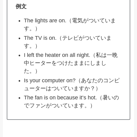
例文
The lights are on.（電気がついていま
す。）
The TV is on.（テレビがついていま
す。）
I left the heater on all night.（私は一晩
中ヒーターをつけたままにしまし
た。）
Is your computer on?（あなたのコンピ
ューターはついていますか？）
The fan is on because it’s hot.（暑いの
でファンがついています。）