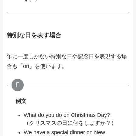
特別な日を表す場合
年に一度しかない特別な日や記念日を表現する場
合も「on」を使います。
例文
What do you do on Christmas Day?
（クリスマスの日に何をしますか？）
We have a special dinner on New