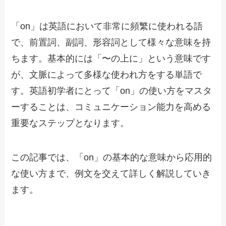
「on」は英語において非常に頻繁に使われる語
で、前置詞、副詞、形容詞として様々な意味を持
ちます。基本的には「〜の上に」という意味です
が、文脈によって多様な使われ方をする単語で
す。英語初学者にとって「on」の使い方をマスタ
ーすることは、コミュニケーション能力を高める
重要なステップとなります。
この記事では、「on」の基本的な意味から応用的
な使い方まで、例文を交えて詳しく解説していき
ます。