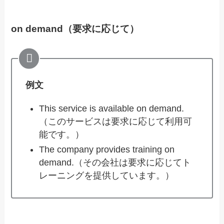
on demand（要求に応じて）
例文
This service is available on demand.
（このサービスは要求に応じて利用可
能です。）
The company provides training on
demand.（その会社は要求に応じてト
レーニングを提供しています。）