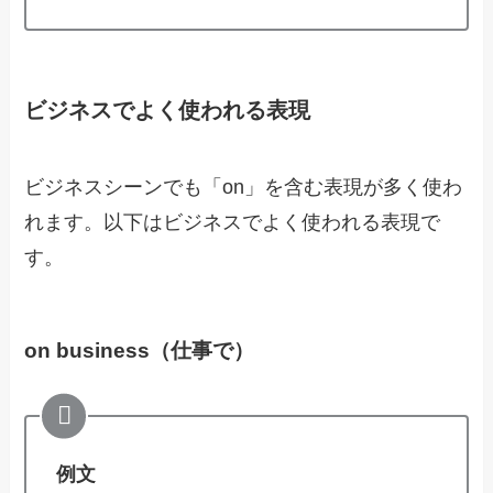
ビジネスでよく使われる表現
ビジネスシーンでも「on」を含む表現が多く使わ
れます。以下はビジネスでよく使われる表現で
す。
on business（仕事で）
例文