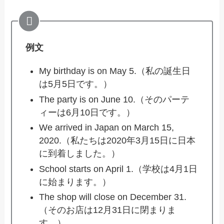
例文
My birthday is on May 5.（私の誕生日
は5月5日です。）
The party is on June 10.（そのパーテ
ィーは6月10日です。）
We arrived in Japan on March 15,
2020.（私たちは2020年3月15日に日本
に到着しました。）
School starts on April 1.（学校は4月1日
に始まります。）
The shop will close on December 31.
（そのお店は12月31日に閉まりま
す。）