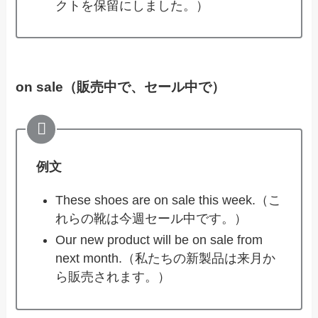
クトを保留にしました。）
on sale（販売中で、セール中で）
例文
These shoes are on sale this week.（こ
れらの靴は今週セール中です。）
Our new product will be on sale from
next month.（私たちの新製品は来月か
ら販売されます。）