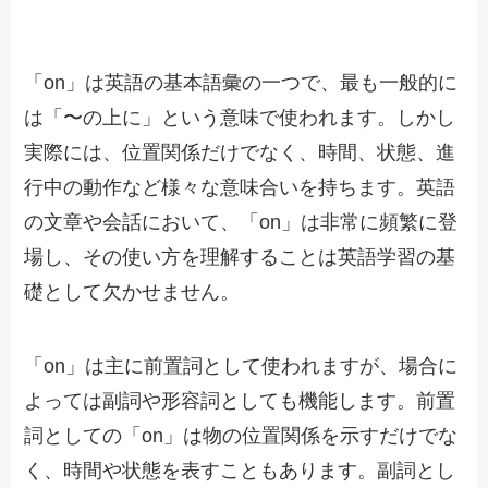
「on」は英語の基本語彙の一つで、最も一般的に
は「〜の上に」という意味で使われます。しかし
実際には、位置関係だけでなく、時間、状態、進
行中の動作など様々な意味合いを持ちます。英語
の文章や会話において、「on」は非常に頻繁に登
場し、その使い方を理解することは英語学習の基
礎として欠かせません。
「on」は主に前置詞として使われますが、場合に
よっては副詞や形容詞としても機能します。前置
詞としての「on」は物の位置関係を示すだけでな
く、時間や状態を表すこともあります。副詞とし