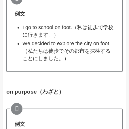
例文
I go to school on foot.（私は徒歩で学校
に行きます。）
We decided to explore the city on foot.
（私たちは徒歩でその都市を探検する
ことにしました。）
on purpose（わざと）
例文