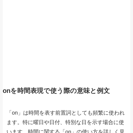
onを時間表現で使う際の意味と例文
「on」は時間を表す前置詞としても頻繁に使われ
ます。特に曜日や日付、特別な日を示す場合に使
います。時間に関する「on」の使い方を詳しく見