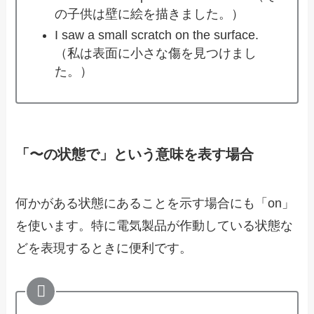
の子供は壁に絵を描きました。）
I saw a small scratch on the surface.
（私は表面に小さな傷を見つけまし
た。）
「〜の状態で」という意味を表す場合
何かがある状態にあることを示す場合にも「on」
を使います。特に電気製品が作動している状態な
どを表現するときに便利です。