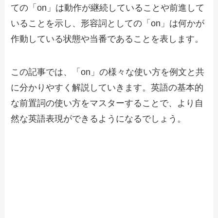
ての「on」は動作が継続していることや前進して
いることを示し、形容詞としての「on」は何かが
作動している状態や当番であることを表します。
この記事では、「on」の様々な使い方を例文と共
に分かりやすく解説していきます。英語の基本的
な前置詞の使い方をマスターすることで、より自
然な英語表現ができるようになるでしょう。