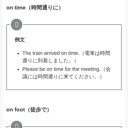
on time（時間通りに）
例文
The train arrived on time.（電車は時間
通りに到着しました。）
Please be on time for the meeting.（会
議には時間通りに来てください。）
on foot（徒歩で）