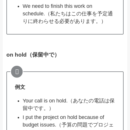
We need to finish this work on
schedule.（私たちはこの仕事を予定通
りに終わらせる必要があります。）
on hold（保留中で）
例文
Your call is on hold.（あなたの電話は保
留中です。）
I put the project on hold because of
budget issues.（予算の問題でプロジェ