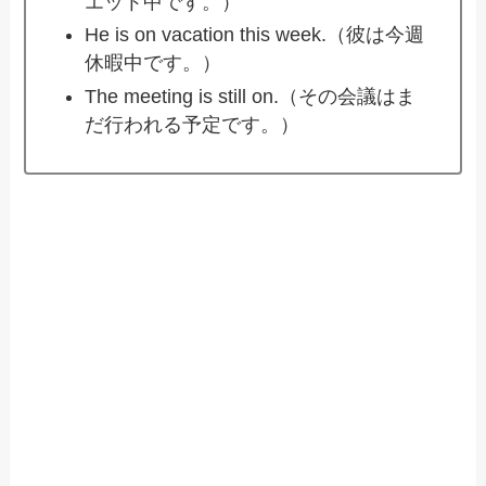
エット中です。）
He is on vacation this week.（彼は今週
休暇中です。）
The meeting is still on.（その会議はま
だ行われる予定です。）