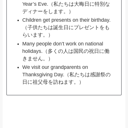
Year’s Eve.（私たちは大晦日に特別な
ディナーをします。）
Children get presents on their birthday.
（子供たちは誕生日にプレゼントをも
らいます。）
Many people don’t work on national
holidays.（多くの人は国民の祝日に働
きません。）
We visit our grandparents on
Thanksgiving Day.（私たちは感謝祭の
日に祖父母を訪ねます。）