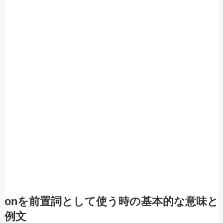
onを前置詞として使う時の基本的な意味と
例文