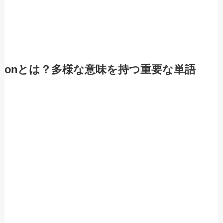
onとは？多様な意味を持つ重要な単語