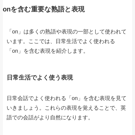
onを含む重要な熟語と表現
「on」は多くの熟語や表現の一部として使われて
います。ここでは、日常生活でよく使われる
「on」を含む表現を紹介します。
日常生活でよく使う表現
日常会話でよく使われる「on」を含む表現を見て
いきましょう。これらの表現を覚えることで、英
語での会話がより自然になります。