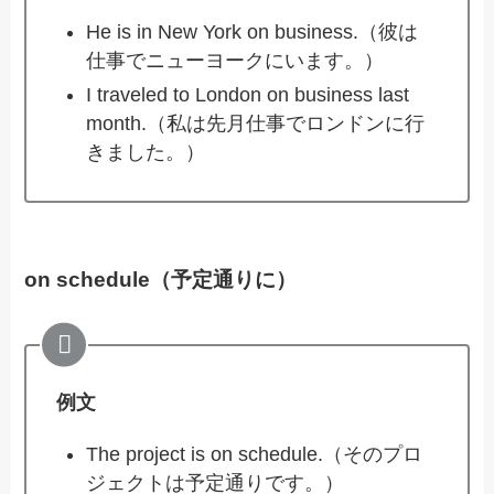
He is in New York on business.（彼は
仕事でニューヨークにいます。）
I traveled to London on business last
month.（私は先月仕事でロンドンに行
きました。）
on schedule（予定通りに）
例文
The project is on schedule.（そのプロ
ジェクトは予定通りです。）