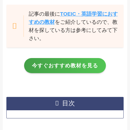
記事の最後に
TOEIC・英語学習におす
すめの教材
をご紹介しているので、教
材を探している方は参考にしてみて下
さい。
今すぐおすすめ教材を見る
目次