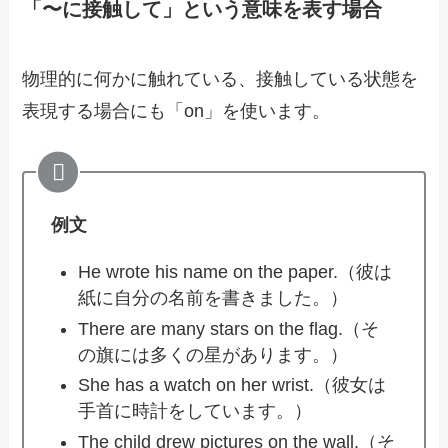
「〜に接触して」という意味を表す場合
物理的に何かに触れている、接触している状態を
表現する場合にも「on」を使います。
例文
He wrote his name on the paper.（彼は
紙に自分の名前を書きました。）
There are many stars on the flag.（そ
の旗には多くの星があります。）
She has a watch on her wrist.（彼女は
手首に時計をしています。）
The child drew pictures on the wall.（そ