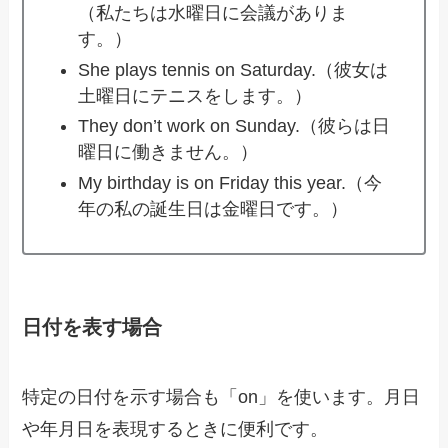
（私たちは水曜日に会議がありま
す。）
She plays tennis on Saturday.（彼女は
土曜日にテニスをします。）
They don’t work on Sunday.（彼らは日
曜日に働きません。）
My birthday is on Friday this year.（今
年の私の誕生日は金曜日です。）
日付を表す場合
特定の日付を示す場合も「on」を使います。月日
や年月日を表現するときに便利です。