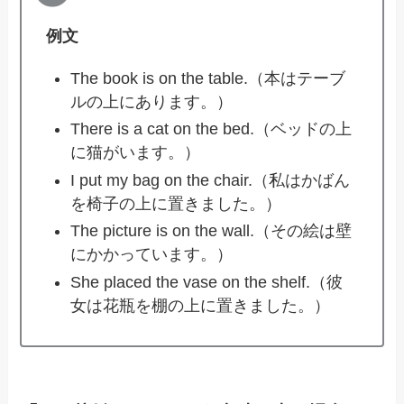
例文
The book is on the table.（本はテーブ
ルの上にあります。）
There is a cat on the bed.（ベッドの上
に猫がいます。）
I put my bag on the chair.（私はかばん
を椅子の上に置きました。）
The picture is on the wall.（その絵は壁
にかかっています。）
She placed the vase on the shelf.（彼
女は花瓶を棚の上に置きました。）