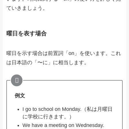
ていきましょう。
曜日を表す場合
曜日を示す場合は前置詞「on」を使います。これ
は日本語の「〜に」に相当します。
例文
I go to school on Monday.（私は月曜日
に学校に行きます。）
We have a meeting on Wednesday.