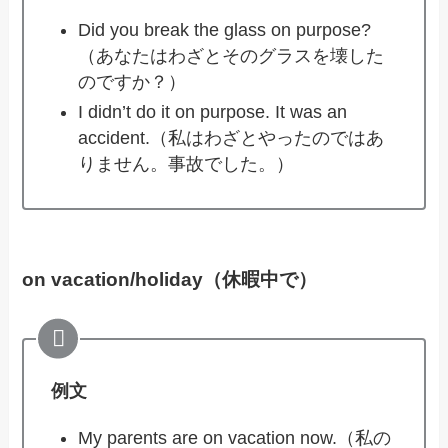
Did you break the glass on purpose?
（あなたはわざとそのグラスを壊した
のですか？）
I didn’t do it on purpose. It was an
accident.（私はわざとやったのではあ
りません。事故でした。）
on vacation/holiday（休暇中で）
例文
My parents are on vacation now.（私の