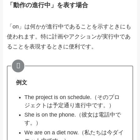
「動作の進行中」を表す場合
「on」は何かが進行中であることを示すときにも
使われます。特に計画やアクションが実行中であ
ることを表現するときに便利です。
例文
The project is on schedule.（そのプロ
ジェクトは予定通り進行中です。）
She is on the phone.（彼女は電話中で
す。）
We are on a diet now.（私たちは今ダイ