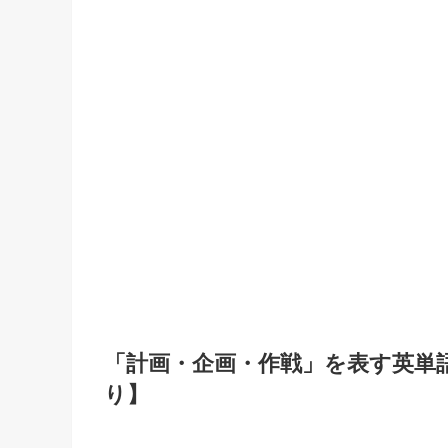
「計画・企画・作戦」を表す英単
り】