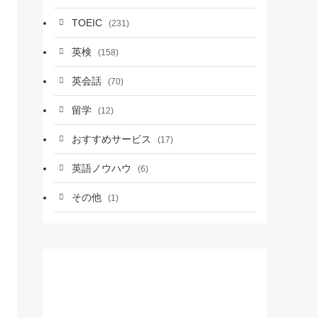
TOEIC
(231)
英検
(158)
英会話
(70)
留学
(12)
おすすめサービス
(17)
英語ノウハウ
(6)
その他
(1)