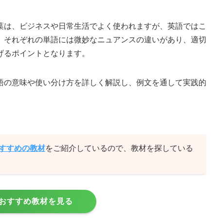
葉は、ビジネスや日常生活でよく使われますが、英語ではこ
。それぞれの単語には微妙なニュアンスの違いがあり、適切
げるポイントとなります。
語の意味や使い分け方を詳しく解説し、例文を通して実践的
おすすめの教材
をご紹介しているので、教材を探している
おすすめ教材を見る