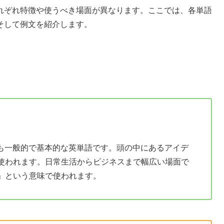
れぞれ特徴や使うべき場面が異なります。ここでは、各単語
そして例文を紹介します。
最も一般的で基本的な英単語です。頭の中にあるアイデ
使われます。日常生活からビジネスまで幅広い場面で
」という意味で使われます。