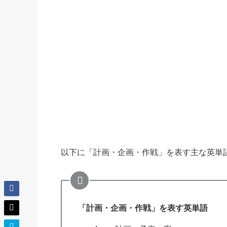
以下に「計画・企画・作戦」を表す主な英単
「計画・企画・作戦」を表す英単語