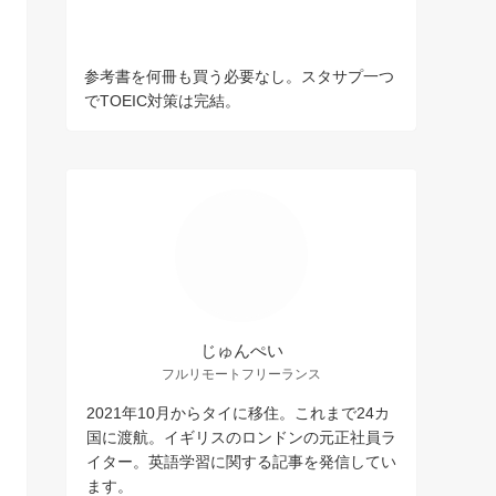
参考書を何冊も買う必要なし。スタサプ一つ
でTOEIC対策は完結。
じゅんぺい
フルリモートフリーランス
2021年10月からタイに移住。これまで24カ
国に渡航。イギリスのロンドンの元正社員ラ
イター。英語学習に関する記事を発信してい
ます。