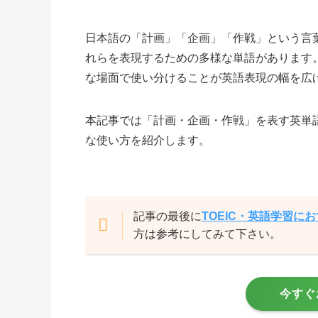
日本語の「計画」「企画」「作戦」という言
れらを表現するための多様な単語があります
な場面で使い分けることが英語表現の幅を広
本記事では「計画・企画・作戦」を表す英単
な使い方を紹介します。
記事の最後に
TOEIC・英語学習に
方は参考にしてみて下さい。
今すぐ