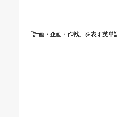
「計画・企画・作戦」を表す英単