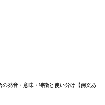
語の発音・意味・特徴と使い分け【例文あ