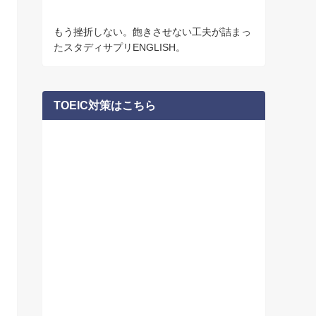
もう挫折しない。飽きさせない工夫が詰まっ
たスタディサプリENGLISH。
TOEIC対策はこちら