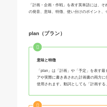
「計画・企画・作戦」を表す英単語には、そ
の発音、意味、特徴、使い分けのポイント、
plan（プラン）
意味と特徴
「plan」は「計画」や「予定」を表す
アや実際に書き表された計画書の両方に
使用されます。動詞としても「計画する