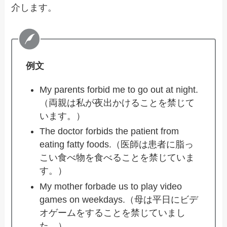
介します。
例文
My parents forbid me to go out at night.
（両親は私が夜出かけることを禁じて
います。）
The doctor forbids the patient from
eating fatty foods.（医師は患者に脂っ
こい食べ物を食べることを禁じていま
す。）
My mother forbade us to play video
games on weekdays.（母は平日にビデ
オゲームをすることを禁じていまし
た。）