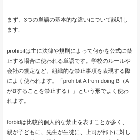
まず、3つの単語の基本的な違いについて説明し
ます。
prohibitは主に法律や規則によって何かを公式に禁
止する場合に使われる単語です。学校のルールや
会社の規定など、組織的な禁止事項を表現する際
によく使われます。「prohibit A from doing B（A
がBすることを禁止する）」という形でよく使わ
れます。
forbidは比較的個人的な禁止を表すことが多く、
親が子どもに、先生が生徒に、上司が部下に対し