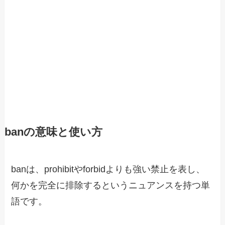
banの意味と使い方
banは、prohibitやforbidよりも強い禁止を表し、
何かを完全に排除するというニュアンスを持つ単
語です。