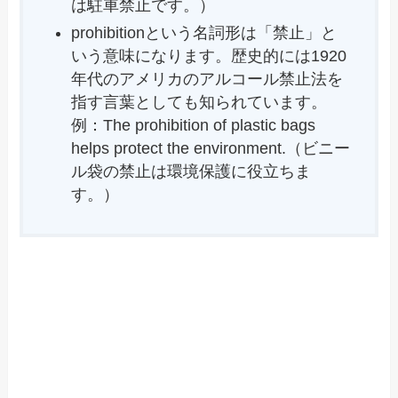
は駐車禁止です。）
prohibitionという名詞形は「禁止」と
いう意味になります。歴史的には1920
年代のアメリカのアルコール禁止法を
指す言葉としても知られています。
例：The prohibition of plastic bags
helps protect the environment.（ビニー
ル袋の禁止は環境保護に役立ちま
す。）