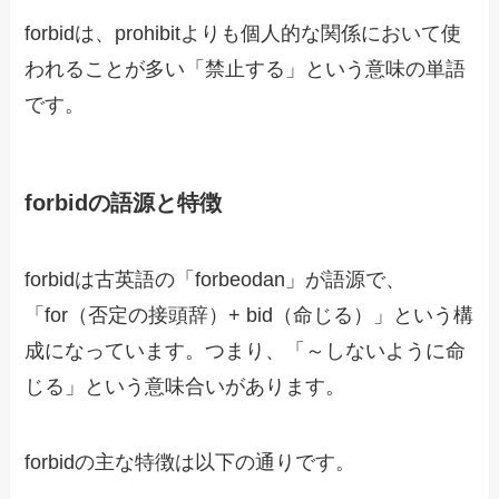
forbidは、prohibitよりも個人的な関係において使
われることが多い「禁止する」という意味の単語
です。
forbidの語源と特徴
forbidは古英語の「forbeodan」が語源で、
「for（否定の接頭辞）+ bid（命じる）」という構
成になっています。つまり、「～しないように命
じる」という意味合いがあります。
forbidの主な特徴は以下の通りです。