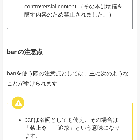
controversial content.（その本は物議を
醸す内容のため禁止されました。）
banの注意点
banを使う際の注意点としては、主に次のような
ことが挙げられます。
banは名詞としても使え、その場合は
「禁止令」「追放」という意味になり
ます。