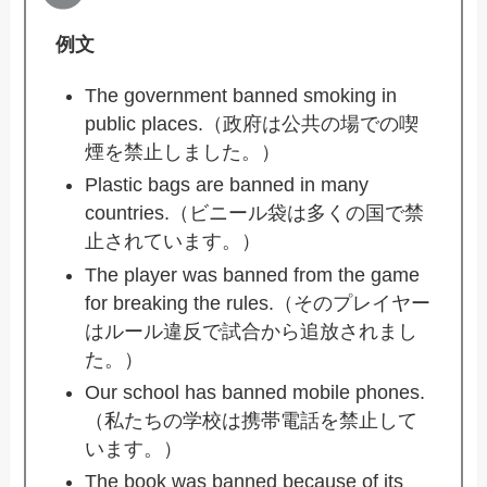
例文
The government banned smoking in
public places.（政府は公共の場での喫
煙を禁止しました。）
Plastic bags are banned in many
countries.（ビニール袋は多くの国で禁
止されています。）
The player was banned from the game
for breaking the rules.（そのプレイヤー
はルール違反で試合から追放されまし
た。）
Our school has banned mobile phones.
（私たちの学校は携帯電話を禁止して
います。）
The book was banned because of its