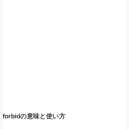
forbidの意味と使い方