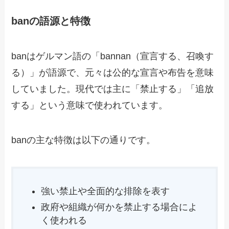
banの語源と特徴
banはゲルマン語の「bannan（宣言する、召喚す
る）」が語源で、元々は公的な宣言や布告を意味
していました。現代では主に「禁止する」「追放
する」という意味で使われています。
banの主な特徴は以下の通りです。
強い禁止や全面的な排除を表す
政府や組織が何かを禁止する場合によ
く使われる