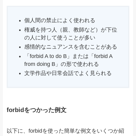
個人間の禁止によく使われる
権威を持つ人（親、教師など）が下位
の人に対して使うことが多い
感情的なニュアンスを含むことがある
「forbid A to do B」または「forbid A
from doing B」の形で使われる
文学作品や日常会話でよく見られる
forbidをつかった例文
以下に、forbidを使った簡単な例文をいくつか紹