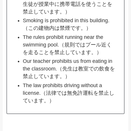
生徒が授業中に携帯電話を使うことを
禁止しています。）
Smoking is prohibited in this building.
（この建物内は禁煙です。）
The rules prohibit running near the
swimming pool.（規則ではプール近く
を走ることを禁止しています。）
Our teacher prohibits us from eating in
the classroom.（先生は教室での飲食を
禁止しています。）
The law prohibits driving without a
license.（法律では無免許運転を禁止し
ています。）