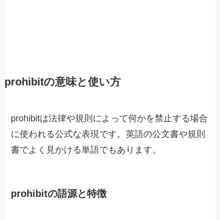
prohibitの意味と使い方
prohibitは法律や規則によって何かを禁止する場合
に使われる公式な表現です。英語の公文書や規則
書でよく見かける単語でもあります。
prohibitの語源と特徴