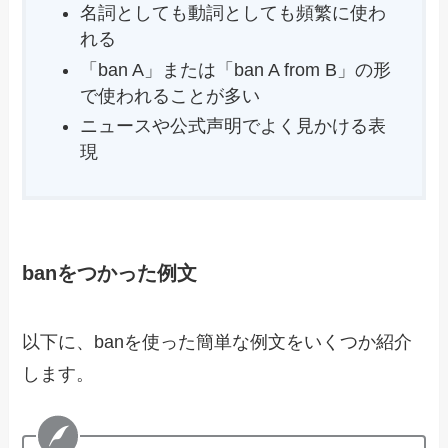
名詞としても動詞としても頻繁に使わ
れる
「ban A」または「ban A from B」の形
で使われることが多い
ニュースや公式声明でよく見かける表
現
banをつかった例文
以下に、banを使った簡単な例文をいくつか紹介
します。