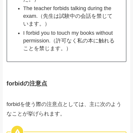
The teacher forbids talking during the
exam.（先生は試験中の会話を禁じて
います。）
I forbid you to touch my books without
permission.（許可なく私の本に触れる
ことを禁じます。）
forbidの注意点
forbidを使う際の注意点としては、主に次のよう
なことが挙げられます。