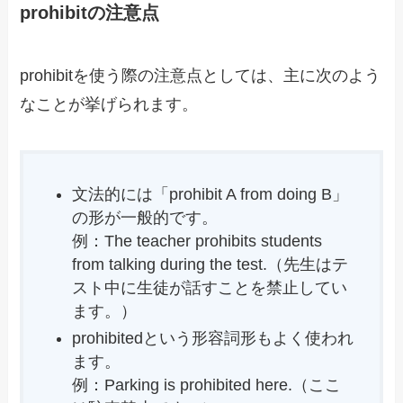
prohibitの注意点
prohibitを使う際の注意点としては、主に次のよう
なことが挙げられます。
文法的には「prohibit A from doing B」
の形が一般的です。
例：The teacher prohibits students
from talking during the test.（先生はテ
スト中に生徒が話すことを禁止してい
ます。）
prohibitedという形容詞形もよく使われ
ます。
例：Parking is prohibited here.（ここ