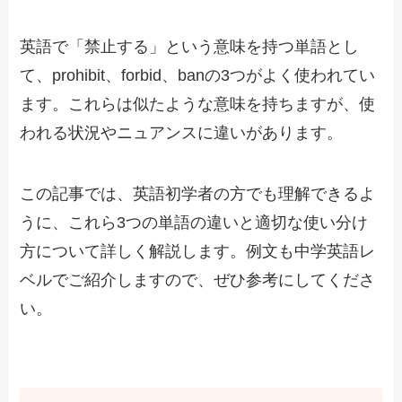
英語で「禁止する」という意味を持つ単語とし
て、prohibit、forbid、banの3つがよく使われてい
ます。これらは似たような意味を持ちますが、使
われる状況やニュアンスに違いがあります。
この記事では、英語初学者の方でも理解できるよ
うに、これら3つの単語の違いと適切な使い分け
方について詳しく解説します。例文も中学英語レ
ベルでご紹介しますので、ぜひ参考にしてくださ
い。