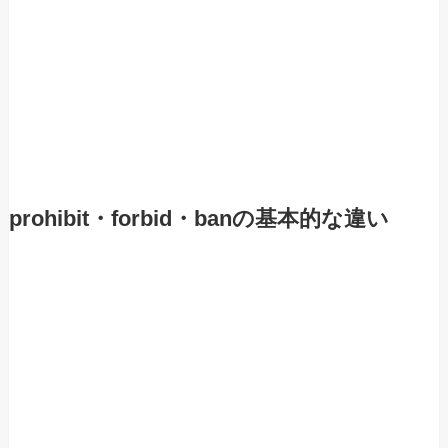
prohibit・forbid・banの基本的な違い