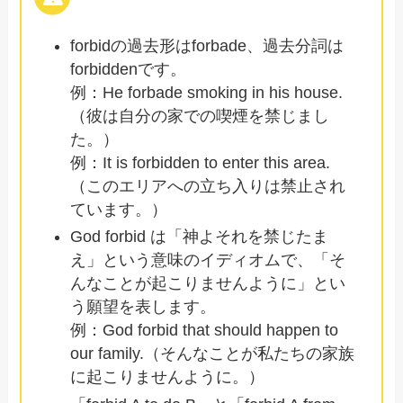
forbidの過去形はforbade、過去分詞は
forbiddenです。
例：He forbade smoking in his house.
（彼は自分の家での喫煙を禁じまし
た。）
例：It is forbidden to enter this area.
（このエリアへの立ち入りは禁止され
ています。）
God forbid は「神よそれを禁じたま
え」という意味のイディオムで、「そ
んなことが起こりませんように」とい
う願望を表します。
例：God forbid that should happen to
our family.（そんなことが私たちの家族
に起こりませんように。）