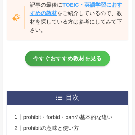
記事の最後に
TOEIC・英語学習におす
すめの教材
をご紹介しているので、教
材を探している方は参考にしてみて下
さい。
今すぐおすすめ教材を見る
目次
prohibit・forbid・banの基本的な違い
prohibitの意味と使い方