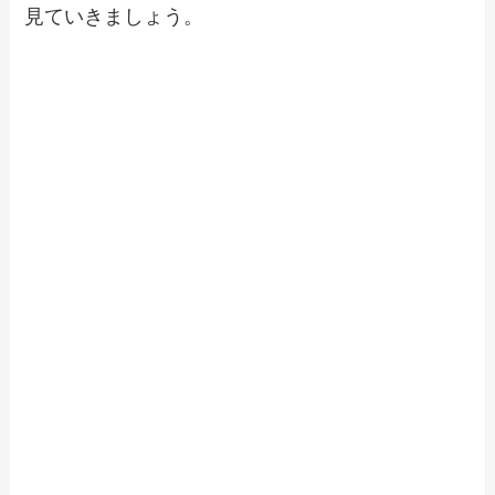
見ていきましょう。