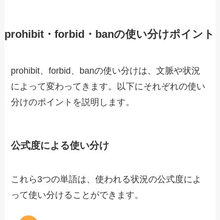
prohibit・forbid・banの使い分けポイント
prohibit、forbid、banの使い分けは、文脈や状況
によって変わってきます。以下にそれぞれの使い
分けのポイントを説明します。
公式度による使い分け
これら3つの単語は、使われる状況の公式度によ
って使い分けることができます。