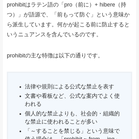
prohibitはラテン語の「pro（前に）+ hibere（持
つ）」が語源で、「前もって防ぐ」という意味か
ら派生しています。何かが起こる前に防止すると
いうニュアンスを含んでいるのです。
prohibitの主な特徴は以下の通りです。
法律や規則による公式な禁止を表す
文書や看板など、公式な案内でよく使
われる
個人的な禁止よりも、社会的・組織的
な禁止に使われることが多い
「～することを禁じる」という意味で