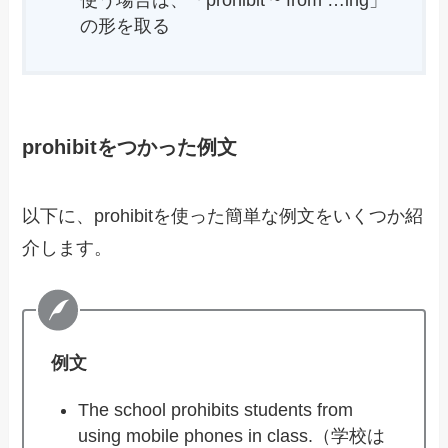
使う場合は、「prohibit ~ from …ing」
の形を取る
prohibitをつかった例文
以下に、prohibitを使った簡単な例文をいくつか紹
介します。
例文
The school prohibits students from
using mobile phones in class.（学校は