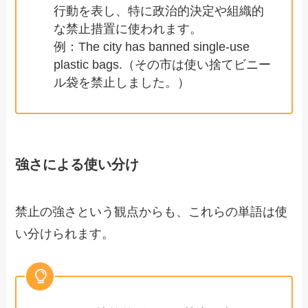
行動を表し、特に政治的決定や組織的
な禁止措置に使われます。
例：The city has banned single-use
plastic bags.（その市は使い捨てビニー
ル袋を禁止しました。）
強さによる使い分け
禁止の強さという観点からも、これらの単語は使
い分けられます。