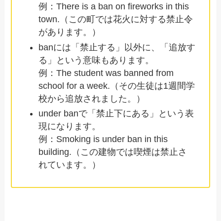
例：There is a ban on fireworks in this
town.（この町では花火に対する禁止令
があります。）
banには「禁止する」以外に、「追放す
る」という意味もあります。
例：The student was banned from
school for a week.（その生徒は1週間学
校から追放されました。）
under banで「禁止下にある」という表
現になります。
例：Smoking is under ban in this
building.（この建物では喫煙は禁止さ
れています。）