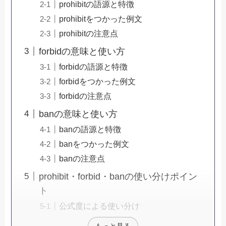
prohibitの語源と特徴
prohibitをつかった例文
prohibitの注意点
forbidの意味と使い方
forbidの語源と特徴
forbidをつかった例文
forbidの注意点
banの意味と使い方
banの語源と特徴
banをつかった例文
banの注意点
prohibit・forbid・banの使い分けポイン
ト
公式度による使い分け