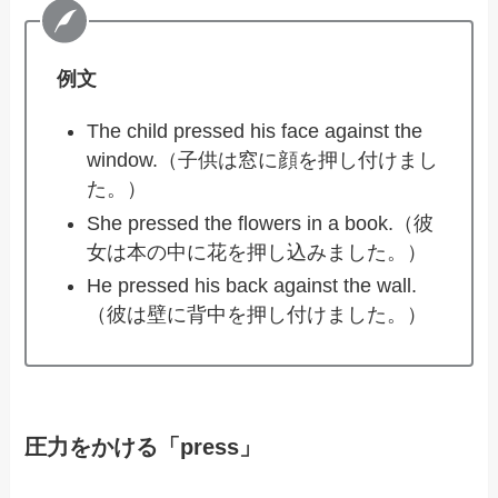
例文
The child pressed his face against the
window.（子供は窓に顔を押し付けまし
た。）
She pressed the flowers in a book.（彼
女は本の中に花を押し込みました。）
He pressed his back against the wall.
（彼は壁に背中を押し付けました。）
圧力をかける「press」