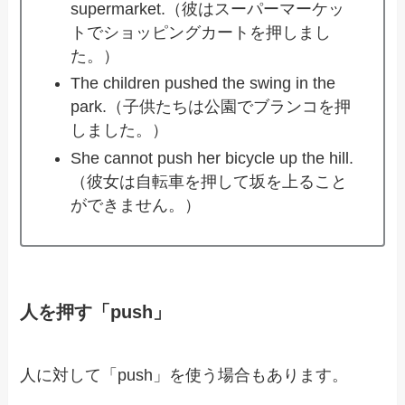
supermarket.（彼はスーパーマーケッ
トでショッピングカートを押しまし
た。）
The children pushed the swing in the
park.（子供たちは公園でブランコを押
しました。）
She cannot push her bicycle up the hill.
（彼女は自転車を押して坂を上ること
ができません。）
人を押す「push」
人に対して「push」を使う場合もあります。