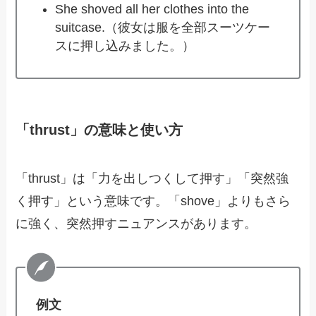
She shoved all her clothes into the
suitcase.（彼女は服を全部スーツケー
スに押し込みました。）
「thrust」の意味と使い方
「thrust」は「力を出しつくして押す」「突然強
く押す」という意味です。「shove」よりもさら
に強く、突然押すニュアンスがあります。
例文