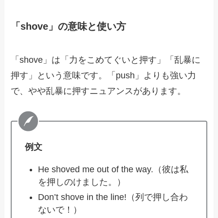
「shove」の意味と使い方
「shove」は「力をこめてぐいと押す」「乱暴に
押す」という意味です。「push」よりも強い力
で、やや乱暴に押すニュアンスがあります。
例文
He shoved me out of the way.（彼は私
を押しのけました。）
Don’t shove in the line!（列で押し合わ
ないで！）