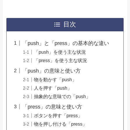
目次
「push」と「press」の基本的な違い
「push」を使う主な状況
「press」を使う主な状況
「push」の意味と使い方
物を動かす「push」
人を押す「push」
抽象的な意味での「push」
「press」の意味と使い方
ボタンを押す「press」
物を押し付ける「press」