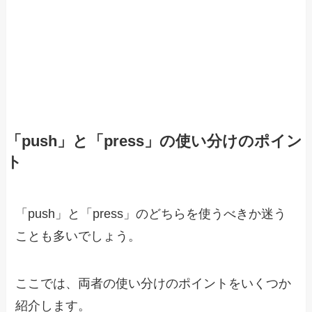
「push」と「press」の使い分けのポイン
ト
「push」と「press」のどちらを使うべきか迷う
ことも多いでしょう。
ここでは、両者の使い分けのポイントをいくつか
紹介します。