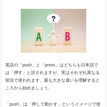
英語の「push」と「press」はどちらも日本語で
は「押す」と訳されますが、実はそれぞれ異なる
状況で使われます。最も大きな違いを理解すると
ころから始めましょう。
「push」は「押して動かす」というイメージで使