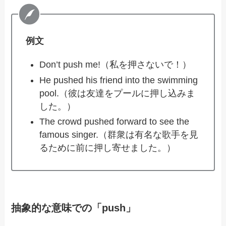
例文
Don’t push me!（私を押さないで！）
He pushed his friend into the swimming
pool.（彼は友達をプールに押し込みま
した。）
The crowd pushed forward to see the
famous singer.（群衆は有名な歌手を見
るために前に押し寄せました。）
抽象的な意味での「push」