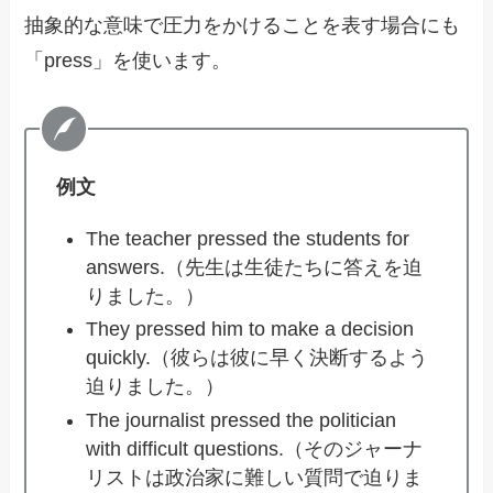
抽象的な意味で圧力をかけることを表す場合にも
「press」を使います。
例文
The teacher pressed the students for
answers.（先生は生徒たちに答えを迫
りました。）
They pressed him to make a decision
quickly.（彼らは彼に早く決断するよう
迫りました。）
The journalist pressed the politician
with difficult questions.（そのジャーナ
リストは政治家に難しい質問で迫りま