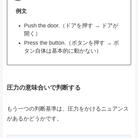
例文
Push the door.（ドアを押す → ドアが
開く）
Press the button.（ボタンを押す → ボ
タン自体は基本的に動かない）
圧力の意味合いで判断する
もう一つの判断基準は、圧力をかけるニュアンス
があるかどうかです。