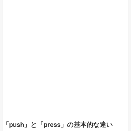
「push」と「press」の基本的な違い