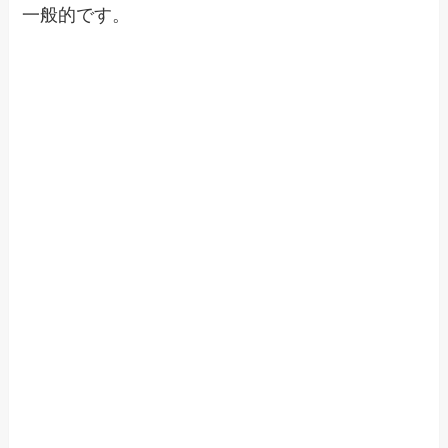
一般的です。