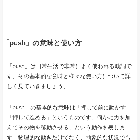
「push」の意味と使い方
「push」は日常生活で非常によく使われる動詞で
す。その基本的な意味と様々な使い方について詳
しく見ていきましょう。
「push」の基本的な意味は「押して前に動かす」
「押して進める」というものです。何かに力を加
えてその物を移動させる、という動作を表しま
す。物理的な動きだけでなく、抽象的な状況でも