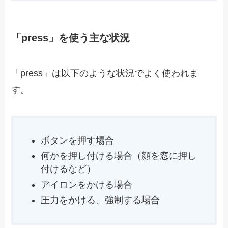
「press」を使う主な状況
「press」は以下のような状況でよく使われま
す。
ボタンを押す場合
何かを押し付ける場合（顔を窓に押し
付けるなど）
アイロンをかける場合
圧力をかける、強制する場合