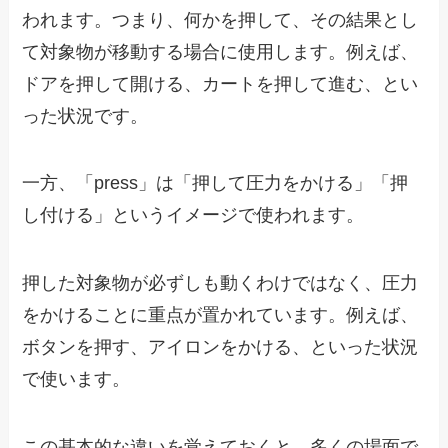
われます。つまり、何かを押して、その結果とし
て対象物が移動する場合に使用します。例えば、
ドアを押して開ける、カートを押して進む、とい
った状況です。
一方、「press」は「押して圧力をかける」「押
し付ける」というイメージで使われます。
押した対象物が必ずしも動くわけではなく、圧力
をかけることに重点が置かれています。例えば、
ボタンを押す、アイロンをかける、といった状況
で使います。
この基本的な違いを覚えておくと、多くの場面で