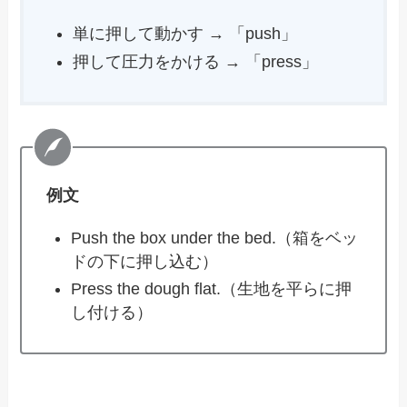
単に押して動かす → 「push」
押して圧力をかける → 「press」
例文
Push the box under the bed.（箱をベッ
ドの下に押し込む）
Press the dough flat.（生地を平らに押
し付ける）