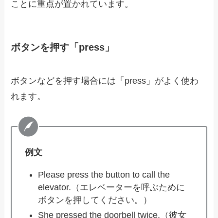
ことに重点が置かれています。
ボタンを押す「press」
ボタンなどを押す場合には「press」がよく使わ
れます。
例文
Please press the button to call the
elevator.（エレベーターを呼ぶために
ボタンを押してください。）
She pressed the doorbell twice.（彼女