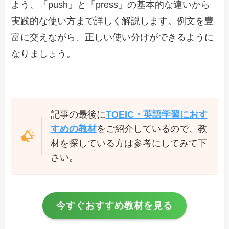
よう、「push」と「press」の基本的な違いから
実践的な使い方まで詳しく解説します。例文を豊
富に交えながら、正しい使い分けができるように
なりましょう。
記事の最後に
TOEIC・英語学習におす
すめの教材
をご紹介しているので、教
材を探している方は参考にしてみて下
さい。
今すぐおすすめ教材を見る