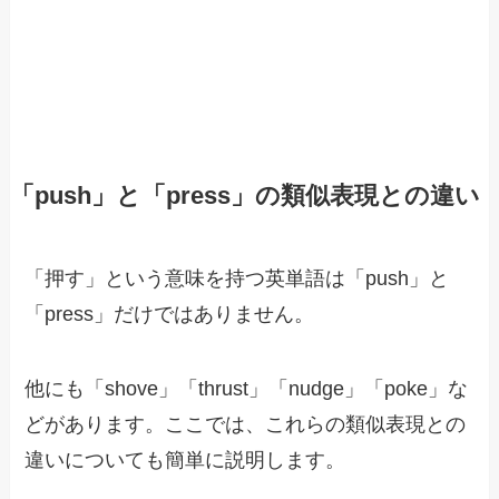
「push」と「press」の類似表現との違い
「押す」という意味を持つ英単語は「push」と
「press」だけではありません。
他にも「shove」「thrust」「nudge」「poke」な
どがあります。ここでは、これらの類似表現との
違いについても簡単に説明します。