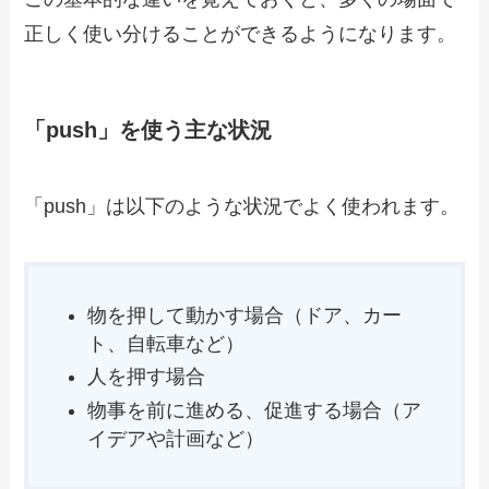
正しく使い分けることができるようになります。
「push」を使う主な状況
「push」は以下のような状況でよく使われます。
物を押して動かす場合（ドア、カー
ト、自転車など）
人を押す場合
物事を前に進める、促進する場合（ア
イデアや計画など）