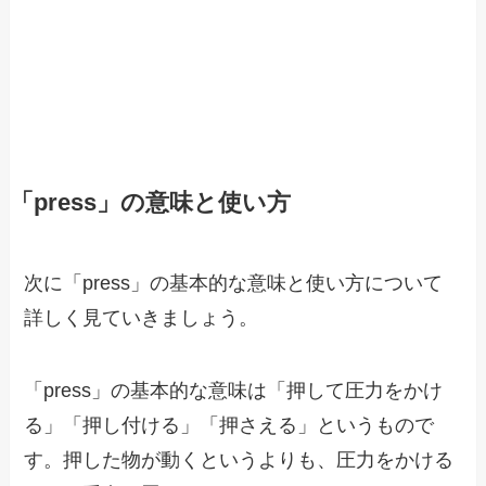
「press」の意味と使い方
次に「press」の基本的な意味と使い方について
詳しく見ていきましょう。
「press」の基本的な意味は「押して圧力をかけ
る」「押し付ける」「押さえる」というもので
す。押した物が動くというよりも、圧力をかける