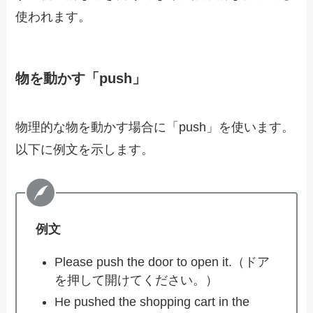
使われます。
物を動かす「push」
物理的な物を動かす場合に「push」を使います。
以下に例文を示します。
例文
Please push the door to open it.（ドア
を押して開けてください。）
He pushed the shopping cart in the