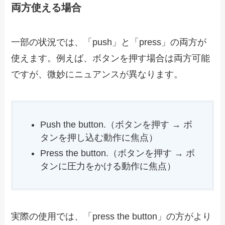
両方使える場合
一部の状況では、「push」と「press」の両方が
使えます。例えば、ボタンを押す場合は両方可能
ですが、微妙にニュアンスが異なります。
Push the button.（ボタンを押す → ボ
タンを押し込む動作に焦点）
Press the button.（ボタンを押す → ボ
タンに圧力をかける動作に焦点）
実際の使用では、「press the button」の方がより