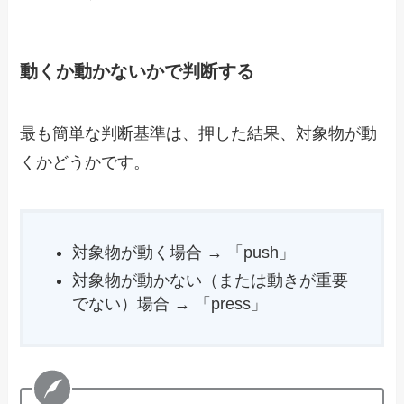
動くか動かないかで判断する
最も簡単な判断基準は、押した結果、対象物が動
くかどうかです。
対象物が動く場合 → 「push」
対象物が動かない（または動きが重要
でない）場合 → 「press」