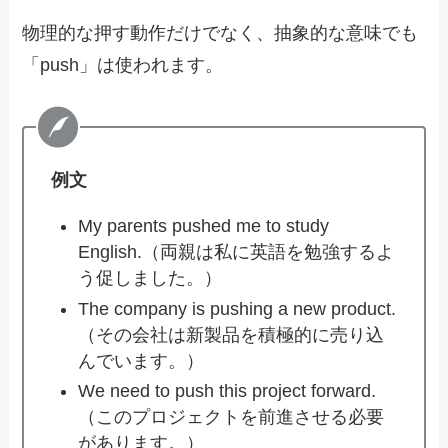
物理的な押す動作だけでなく、抽象的な意味でも
「push」は使われます。
例文
My parents pushed me to study
English.（両親は私に英語を勉強するよ
う促しました。）
The company is pushing a new product.
（その会社は新製品を積極的に売り込
んでいます。）
We need to push this project forward.
（このプロジェクトを前進させる必要
があります。）