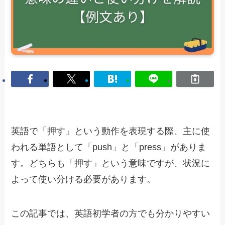
英語で「押す」という動作を表現する際、主に使
われる単語として「push」と「press」がありま
す。どちらも「押す」という意味ですが、状況に
よって使い分ける必要があります。
この記事では、英語初学者の方でも分かりやすい