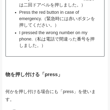
は二回ドアベルを押しました。）
Press the red button in case of
emergency.（緊急時には赤いボタンを
押してください。）
I pressed the wrong number on my
phone.（私は電話で間違った番号を押
しました。）
物を押し付ける「press」
何かを押し付ける場合にも「press」を使いま
す。