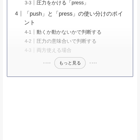
圧力をかける「press」
「push」と「press」の使い分けのポイ
ント
動くか動かないかで判断する
圧力の意味合いで判断する
両方使える場合
もっと見る