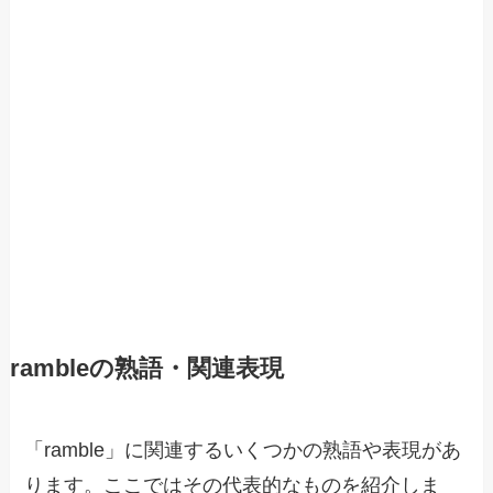
rambleの熟語・関連表現
「ramble」に関連するいくつかの熟語や表現があ
ります。ここではその代表的なものを紹介しま