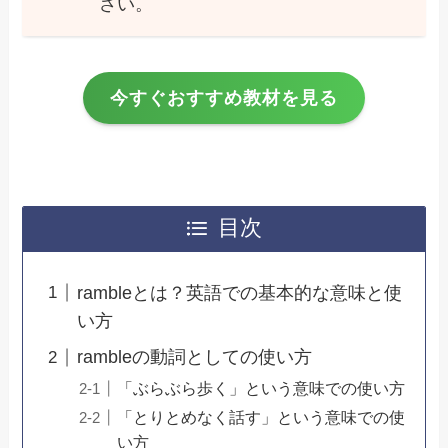
さい。
今すぐおすすめ教材を見る
目次
rambleとは？英語での基本的な意味と使
い方
rambleの動詞としての使い方
「ぶらぶら歩く」という意味での使い方
「とりとめなく話す」という意味での使
い方