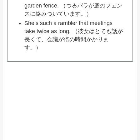
garden fence. （つるバラが庭のフェン
スに絡みついています。）
She’s such a rambler that meetings
take twice as long. （彼女はとても話が
長くて、会議が倍の時間かかりま
す。）