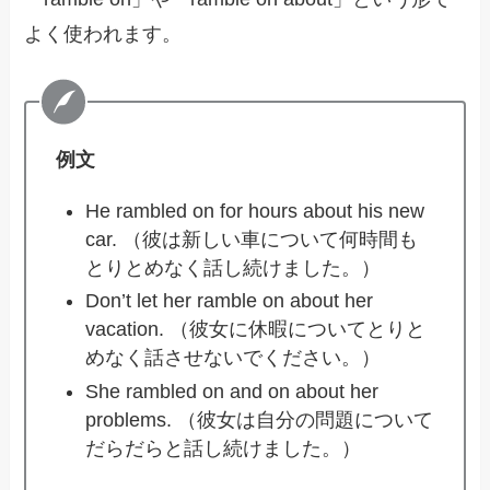
よく使われます。
例文
He rambled on for hours about his new
car. （彼は新しい車について何時間も
とりとめなく話し続けました。）
Don’t let her ramble on about her
vacation. （彼女に休暇についてとりと
めなく話させないでください。）
She rambled on and on about her
problems. （彼女は自分の問題について
だらだらと話し続けました。）