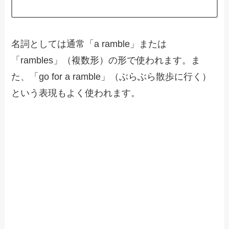
名詞としては通常「a ramble」または
「rambles」（複数形）の形で使われます。ま
た、「go for a ramble」（ぶらぶら散歩に行く）
という表現もよく使われます。