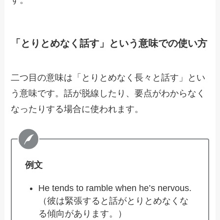
す。
「とりとめなく話す」という意味での使い方
二つ目の意味は「とりとめなく長々と話す」とい
う意味です。話が脱線したり、要点がわからなく
なったりする場合に使われます。
例文
He tends to ramble when he’s nervous.
（彼は緊張すると話がとりとめなくな
る傾向があります。）