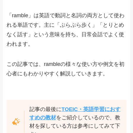
「ramble」は英語で動詞と名詞の両方として使わ
れる単語です。主に「ぶらぶら歩く」「とりとめ
なく話す」という意味を持ち、日常会話でよく使
われます。
この記事では、rambleの様々な使い方や例文を初
心者にもわかりやすく解説していきます。
記事の最後に
TOEIC・英語学習におす
すめの教材
をご紹介しているので、教
材を探している方は参考にしてみて下