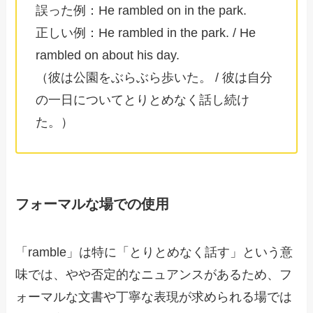
誤った例：He rambled on in the park.
正しい例：He rambled in the park. / He
rambled on about his day.
（彼は公園をぶらぶら歩いた。 / 彼は自分
の一日についてとりとめなく話し続け
た。）
フォーマルな場での使用
「ramble」は特に「とりとめなく話す」という意
味では、やや否定的なニュアンスがあるため、フ
ォーマルな文書や丁寧な表現が求められる場では