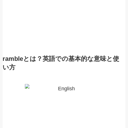
rambleとは？英語での基本的な意味と使
い方