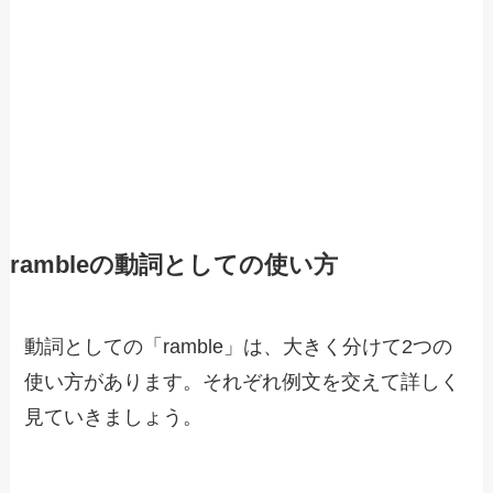
rambleの動詞としての使い方
動詞としての「ramble」は、大きく分けて2つの
使い方があります。それぞれ例文を交えて詳しく
見ていきましょう。