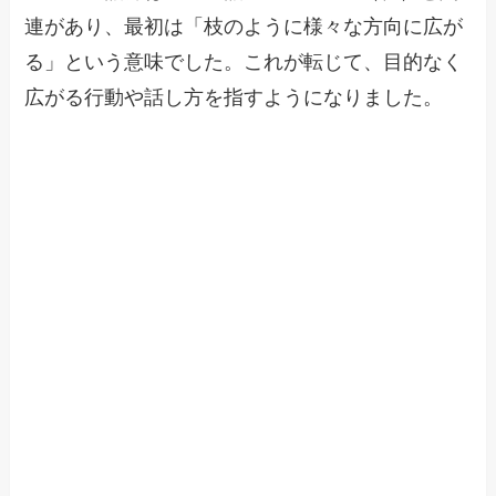
連があり、最初は「枝のように様々な方向に広が
る」という意味でした。これが転じて、目的なく
広がる行動や話し方を指すようになりました。