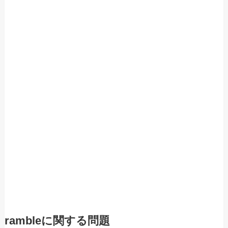
rambleに関する問題