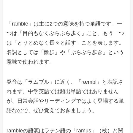
「ramble」は主に2つの意味を持つ単語です。一
つは「目的もなくぶらぶら歩く」こと、もう一つ
は「とりとめなく長々と話す」ことを表します。
名詞としては「散歩」や「ぶらぶら歩き」という
意味で使われます。
発音は「ラムブル」に近く、「ræmbl」と表記さ
れます。中学英語では頻出単語ではありません
が、日常会話やリーディングではよく登場する単
語なので、ぜひ覚えておきましょう。
rambleの語源はラテン語の「ramus」（枝）と関