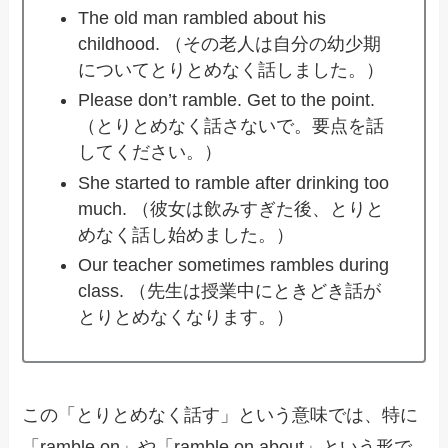
The old man rambled about his
childhood. （その老人は自分の幼少期
についてとりとめなく話しました。）
Please don’t ramble. Get to the point.
（とりとめなく話さないで。要点を話
してください。）
She started to ramble after drinking too
much. （彼女は飲みすぎた後、とりと
めなく話し始めました。）
Our teacher sometimes rambles during
class. （先生は授業中にときどき話が
とりとめなくなります。）
この「とりとめなく話す」という意味では、特に
「ramble on」や「ramble on about」という形で