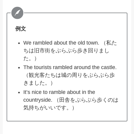
例文
We rambled about the old town. （私た
ちは旧市街をぶらぶら歩き回りまし
た。）
The tourists rambled around the castle.
（観光客たちは城の周りをぶらぶら歩
きました。）
It’s nice to ramble about in the
countryside. （田舎をぶらぶら歩くのは
気持ちがいいです。）