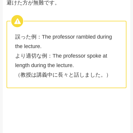
避けた方が無難です。
誤った例：The professor rambled during
the lecture.
より適切な例：The professor spoke at
length during the lecture.
（教授は講義中に長々と話しました。）