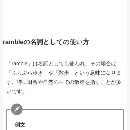
rambleの名詞としての使い方
「ramble」は名詞としても使われ、その場合は
「ぶらぶら歩き」や「散歩」という意味になりま
す。特に田舎や自然の中での散策を指すことが多
いです。
例文