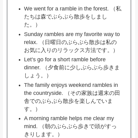
We went for a ramble in the forest. （私
たちは森でぶらぶら散歩をしまし
た。）
Sunday rambles are my favorite way to
relax. （日曜日のぶらぶら散歩は私の
お気に入りのリラックス方法です。）
Let’s go for a short ramble before
dinner. （夕食前に少しぶらぶら歩きま
しょう。）
The family enjoys weekend rambles in
the countryside. （その家族は週末の田
舎でのぶらぶら散歩を楽しんでいま
す。）
A morning ramble helps me clear my
mind. （朝のぶらぶら歩きで頭がすっ
きりします。）