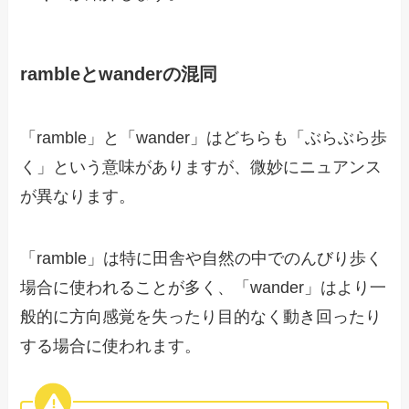
rambleとwanderの混同
「ramble」と「wander」はどちらも「ぶらぶら歩
く」という意味がありますが、微妙にニュアンス
が異なります。
「ramble」は特に田舎や自然の中でのんびり歩く
場合に使われることが多く、「wander」はより一
般的に方向感覚を失ったり目的なく動き回ったり
する場合に使われます。