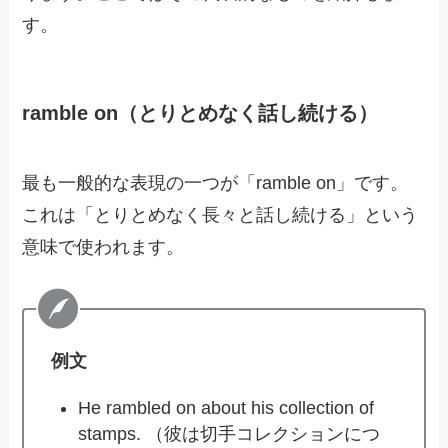
す。
ramble on（とりとめなく話し続ける）
最も一般的な表現の一つが「ramble on」です。
これは「とりとめなく長々と話し続ける」という
意味で使われます。
例文
He rambled on about his collection of
stamps. （彼は切手コレクションにつ