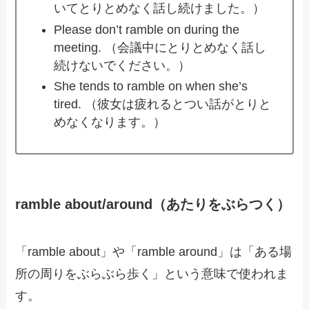
いてとりとめなく話し続けました。）
Please don’t ramble on during the
meeting. （会議中にとりとめなく話し
続けないでください。）
She tends to ramble on when she’s
tired. （彼女は疲れるとつい話がとりと
めなくなります。）
ramble about/around（あたりをぶらつく）
「ramble about」や「ramble around」は「ある場
所の周りをぶらぶら歩く」という意味で使われま
す。