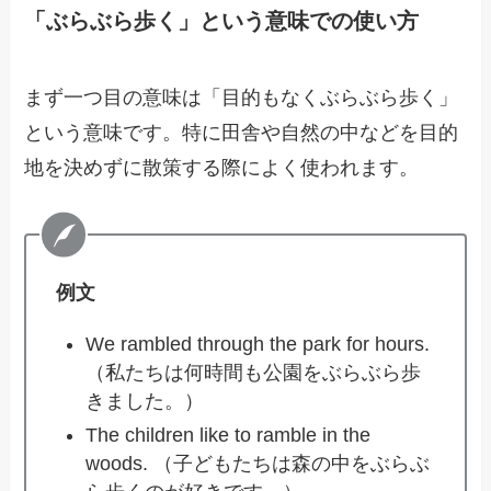
「ぶらぶら歩く」という意味での使い方
まず一つ目の意味は「目的もなくぶらぶら歩く」
という意味です。特に田舎や自然の中などを目的
地を決めずに散策する際によく使われます。
例文
We rambled through the park for hours.
（私たちは何時間も公園をぶらぶら歩
きました。）
The children like to ramble in the
woods. （子どもたちは森の中をぶらぶ