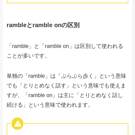
rambleとramble onの区別
「ramble」と「ramble on」は区別して使われる
ことが多いです。
単独の「ramble」は「ぶらぶら歩く」という意味
でも「とりとめなく話す」という意味でも使えま
すが、「ramble on」は主に「とりとめなく話し
続ける」という意味で使われます。