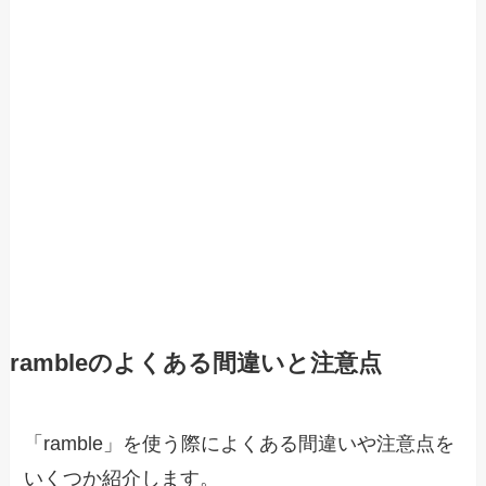
rambleのよくある間違いと注意点
「ramble」を使う際によくある間違いや注意点を
いくつか紹介します。