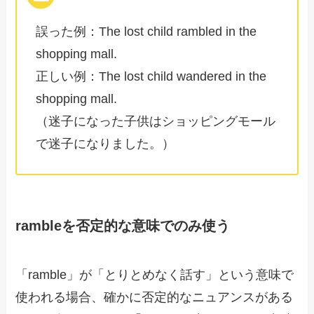
誤った例：The lost child rambled in the
shopping mall.
正しい例：The lost child wandered in the
shopping mall.
（迷子になった子供はショッピングモール
で迷子になりました。）
rambleを否定的な意味でのみ使う
「ramble」が「とりとめなく話す」という意味で
使われる場合、確かに否定的なニュアンスがある