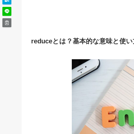
reduceとは？基本的な意味と使い