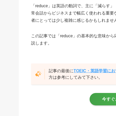
「reduce」は英語の動詞で、主に「減ら
常会話からビジネスまで幅広く使われる重要
者にとっては少し複雑に感じるかもしれませ
この記事では「reduce」の基本的な意味
説します。
記事の最後に
TOEIC・英語学習に
方は参考にしてみて下さい。
今すぐ