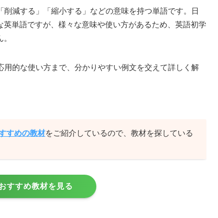
す」「削減する」「縮小する」などの意味を持つ単語です。日
な英単語ですが、様々な意味や使い方があるため、英語初学
ん。
から応用的な使い方まで、分かりやすい例文を交えて詳しく解
おすすめの教材
をご紹介しているので、教材を探している
おすすめ教材を見る