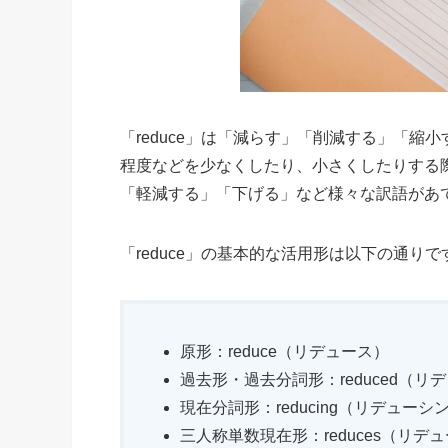
「reduce」は「減らす」「削減する」「
程度などを少なくしたり、小さくしたりする
「軽減する」「下げる」など様々な訳語があ
「reduce」の基本的な活用形は以下の通りで
原形：reduce（リデュース）
過去形・過去分詞形：reduced（リ
現在分詞形：reducing（リデューシ
三人称単数現在形：reduces（リデ