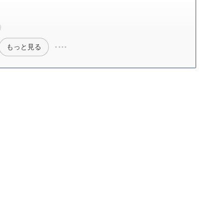
る）
もっと見る