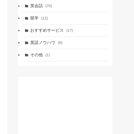
英会話
(70)
留学
(12)
おすすめサービス
(17)
英語ノウハウ
(6)
その他
(1)