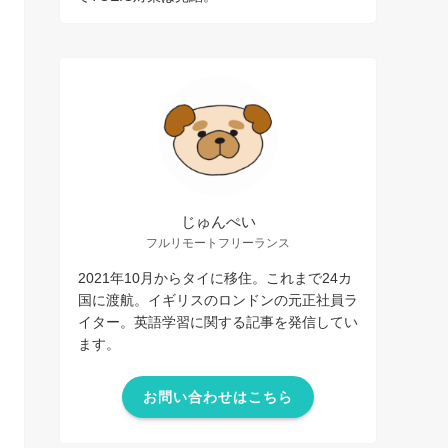
じゅんぺい
フルリモートフリーランス
2021年10月からタイに移住。これまで24カ
国に渡航。イギリスのロンドンの元正社員ラ
イター。英語学習に関する記事を発信してい
ます。
お問い合わせはこちら