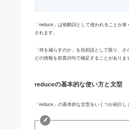
「reduce」は他動詞として使われることが多く
されます。
「何を減らすのか」を目的語として取り、さ
どの情報を前置詞句で補足することがありま
reduceの基本的な使い方と文型
「reduce」の基本的な文型をいくつか紹介し