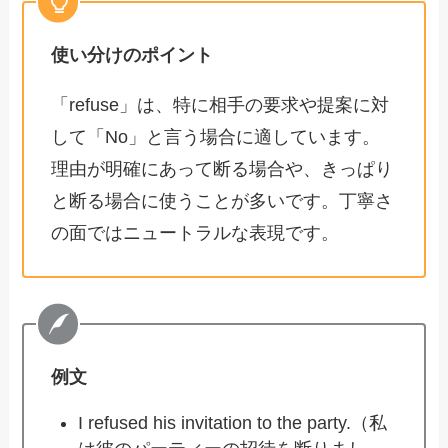
使い分けのポイント
「refuse」は、特に相手の要求や提案に対
して「No」と言う場合に適しています。
理由が明確にあって断る場合や、きっぱり
と断る場合に使うことが多いです。丁寧さ
の面ではニュートラルな表現です。
例文
I refused his invitation to the party.（私