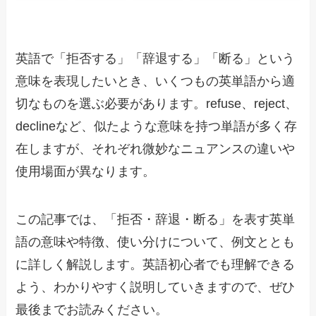
英語で「拒否する」「辞退する」「断る」という
意味を表現したいとき、いくつもの英単語から適
切なものを選ぶ必要があります。refuse、reject、
declineなど、似たような意味を持つ単語が多く存
在しますが、それぞれ微妙なニュアンスの違いや
使用場面が異なります。
この記事では、「拒否・辞退・断る」を表す英単
語の意味や特徴、使い分けについて、例文ととも
に詳しく解説します。英語初心者でも理解できる
よう、わかりやすく説明していきますので、ぜひ
最後までお読みください。