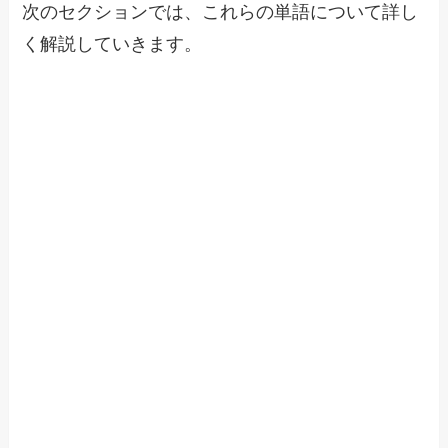
次のセクションでは、これらの単語について詳し
く解説していきます。