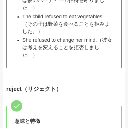
は彼のパーティーの招待を断りまし
た。）
The child refused to eat vegetables.
（その子は野菜を食べることを拒みま
した。）
She refused to change her mind.（彼女
は考えを変えることを拒否しまし
た。）
reject（リジェクト）
意味と特徴