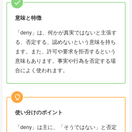
意味と特徴
「deny」は、何かが真実ではないと主張す
る、否定する、認めないという意味を持ち
ます。また、許可や要求を拒否するという
意味もあります。事実や行為を否定する場
合によく使われます。
使い分けのポイント
「deny」は主に、「そうではない」と否定