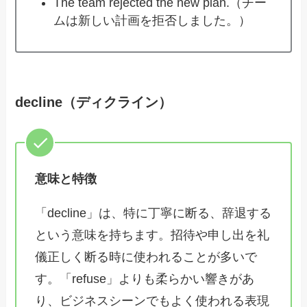
The team rejected the new plan.（チー
ムは新しい計画を拒否しました。）
decline（ディクライン）
意味と特徴
「decline」は、特に丁寧に断る、辞退する
という意味を持ちます。招待や申し出を礼
儀正しく断る時に使われることが多いで
す。「refuse」よりも柔らかい響きがあ
り、ビジネスシーンでもよく使われる表現