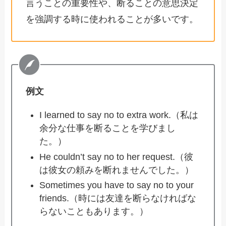
言うことの重要性や、断ることの意思決定
を強調する時に使われることが多いです。
例文
I learned to say no to extra work.（私は
余分な仕事を断ることを学びまし
た。）
He couldn’t say no to her request.（彼
は彼女の頼みを断れませんでした。）
Sometimes you have to say no to your
friends.（時には友達を断らなければな
らないこともあります。）