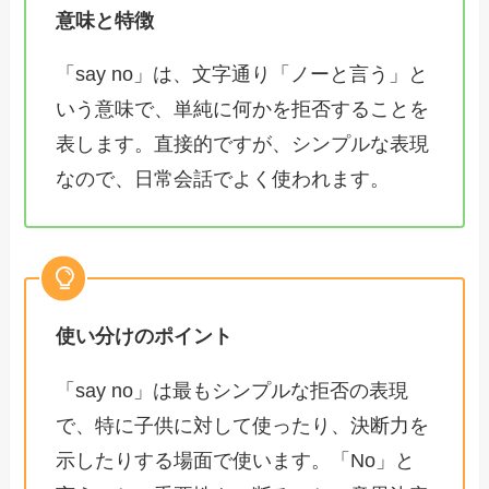
意味と特徴
「say no」は、文字通り「ノーと言う」と
いう意味で、単純に何かを拒否することを
表します。直接的ですが、シンプルな表現
なので、日常会話でよく使われます。
使い分けのポイント
「say no」は最もシンプルな拒否の表現
で、特に子供に対して使ったり、決断力を
示したりする場面で使います。「No」と