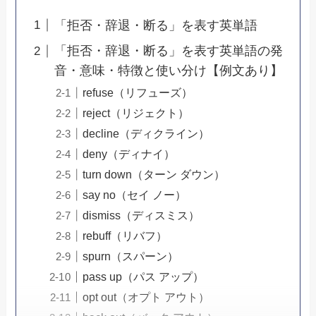
「拒否・辞退・断る」を表す英単語
「拒否・辞退・断る」を表す英単語の発
音・意味・特徴と使い分け【例文あり】
refuse（リフューズ）
reject（リジェクト）
decline（ディクライン）
deny（ディナイ）
turn down（ターン ダウン）
say no（セイ ノー）
dismiss（ディスミス）
rebuff（リバフ）
spurn（スパーン）
pass up（パス アップ）
opt out（オプト アウト）