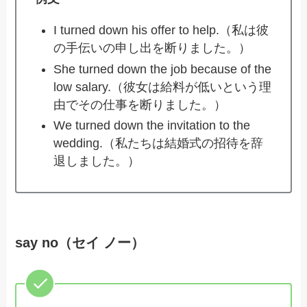
I turned down his offer to help.（私は彼
の手伝いの申し出を断りました。）
She turned down the job because of the
low salary.（彼女は給料が低いという理
由でその仕事を断りました。）
We turned down the invitation to the
wedding.（私たちは結婚式の招待を辞
退しました。）
say no（セイ ノー）