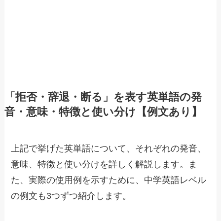
「拒否・辞退・断る」を表す英単語の発
音・意味・特徴と使い分け【例文あり】
上記で挙げた英単語について、それぞれの発音、
意味、特徴と使い分けを詳しく解説します。ま
た、実際の使用例を示すために、中学英語レベル
の例文も3つずつ紹介します。