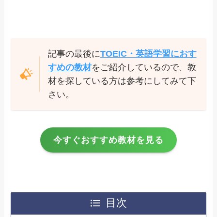
記事の最後に
TOEIC・英語学習におす
すめの教材
をご紹介しているので、教
材を探している方は参考にしてみて下
さい。
今すぐおすすめ教材を見る
目次