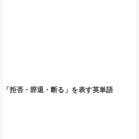
「拒否・辞退・断る」を表す英単語