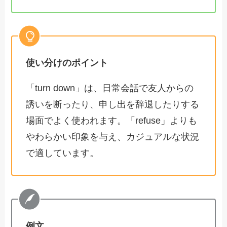
使い分けのポイント
「turn down」は、日常会話で友人からの
誘いを断ったり、申し出を辞退したりする
場面でよく使われます。「refuse」よりも
やわらかい印象を与え、カジュアルな状況
で適しています。
例文