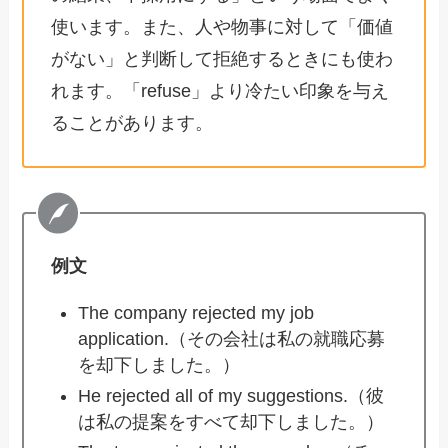
使います。また、人や物事に対して「価値
がない」と判断して拒絶するときにも使わ
れます。「refuse」より冷たい印象を与え
ることがあります。
例文
The company rejected my job
application.（その会社は私の就職応募
を却下しました。）
He rejected all of my suggestions.（彼
は私の提案をすべて却下しました。）