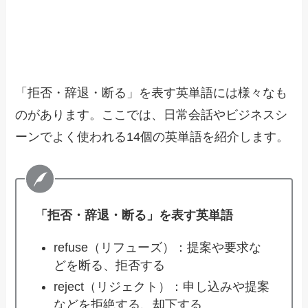
「拒否・辞退・断る」を表す英単語には様々なも
のがあります。ここでは、日常会話やビジネスシ
ーンでよく使われる14個の英単語を紹介します。
「拒否・辞退・断る」を表す英単語
refuse（リフューズ）：提案や要求な
どを断る、拒否する
reject（リジェクト）：申し込みや提案
などを拒絶する、却下する