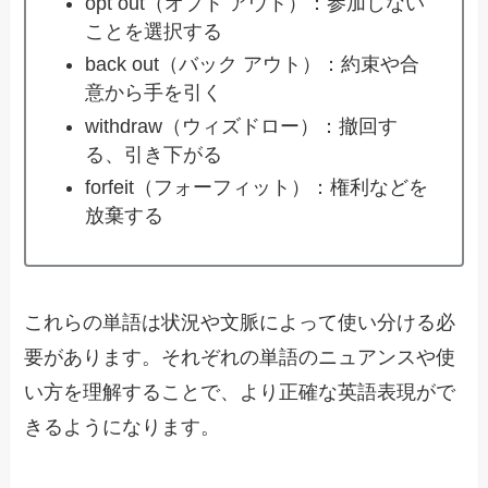
opt out（オプト アウト）：参加しない
ことを選択する
back out（バック アウト）：約束や合
意から手を引く
withdraw（ウィズドロー）：撤回す
る、引き下がる
forfeit（フォーフィット）：権利などを
放棄する
これらの単語は状況や文脈によって使い分ける必
要があります。それぞれの単語のニュアンスや使
い方を理解することで、より正確な英語表現がで
きるようになります。