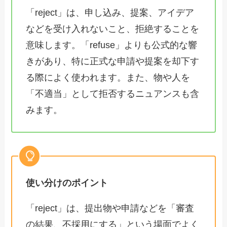
「reject」は、申し込み、提案、アイデア
などを受け入れないこと、拒絶することを
意味します。「refuse」よりも公式的な響
きがあり、特に正式な申請や提案を却下す
る際によく使われます。また、物や人を
「不適当」として拒否するニュアンスも含
みます。
使い分けのポイント
「reject」は、提出物や申請などを「審査
の結果、不採用にする」という場面でよく