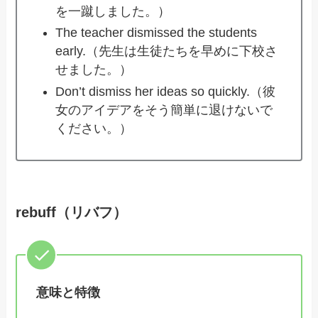
を一蹴しました。）
The teacher dismissed the students
early.（先生は生徒たちを早めに下校さ
せました。）
Don’t dismiss her ideas so quickly.（彼
女のアイデアをそう簡単に退けないで
ください。）
rebuff（リバフ）
意味と特徴