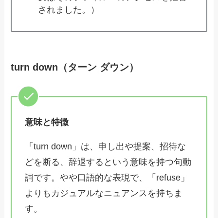
されました。）
turn down（ターン ダウン）
意味と特徴
「turn down」は、申し出や提案、招待な
どを断る、辞退するという意味を持つ句動
詞です。やや口語的な表現で、「refuse」
よりもカジュアルなニュアンスを持ちま
す。