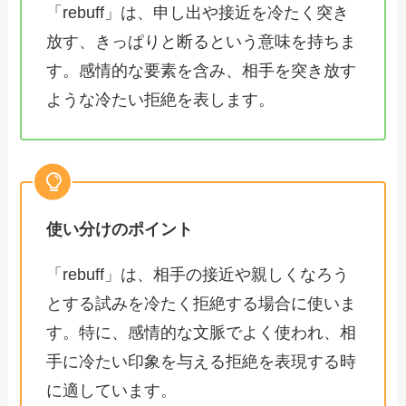
「rebuff」は、申し出や接近を冷たく突き
放す、きっぱりと断るという意味を持ちま
す。感情的な要素を含み、相手を突き放す
ような冷たい拒絶を表します。
使い分けのポイント
「rebuff」は、相手の接近や親しくなろう
とする試みを冷たく拒絶する場合に使いま
す。特に、感情的な文脈でよく使われ、相
手に冷たい印象を与える拒絶を表現する時
に適しています。