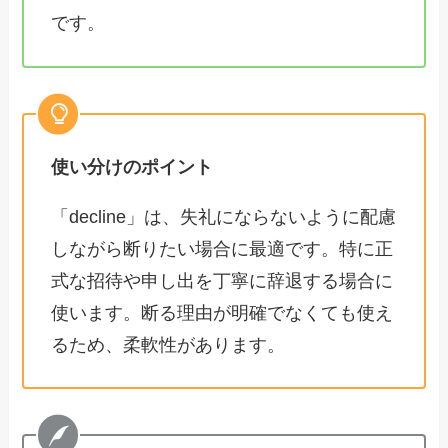
です。
使い分けのポイント
「decline」は、失礼にならないように配慮
しながら断りたい場合に最適です。特に正
式な招待や申し出を丁寧に辞退する場合に
使います。断る理由が明確でなくても使え
るため、柔軟性があります。