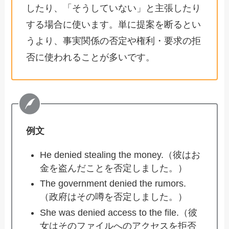
したり、「そうしていない」と主張したり
する場合に使います。単に提案を断るとい
うより、事実関係の否定や権利・要求の拒
否に使われることが多いです。
例文
He denied stealing the money.（彼はお
金を盗んだことを否定しました。）
The government denied the rumors.
（政府はその噂を否定しました。）
She was denied access to the file.（彼
女はそのファイルへのアクセスを拒否