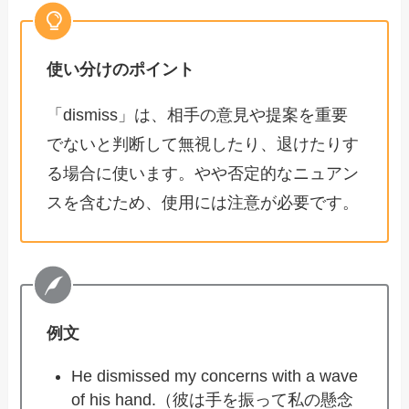
使い分けのポイント
「dismiss」は、相手の意見や提案を重要
でないと判断して無視したり、退けたりす
る場合に使います。やや否定的なニュアン
スを含むため、使用には注意が必要です。
例文
He dismissed my concerns with a wave
of his hand.（彼は手を振って私の懸念