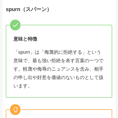
spurn（スパーン）
意味と特徴
「spurn」は「侮蔑的に拒絶する」という
意味で、最も強い拒絶を表す言葉の一つで
す。軽蔑や侮辱のニュアンスを含み、相手
の申し出や好意を価値のないものとして扱
います。