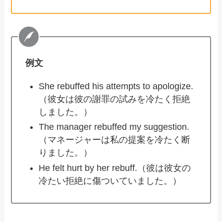
例文
She rebuffed his attempts to apologize.
（彼女は彼の謝罪の試みを冷たく拒絶
しました。）
The manager rebuffed my suggestion.
（マネージャーは私の提案を冷たく断
りました。）
He felt hurt by her rebuff.（彼は彼女の
冷たい拒絶に傷ついていました。）