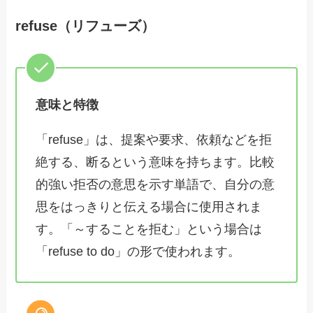
refuse（リフューズ）
意味と特徴
「refuse」は、提案や要求、依頼などを拒
絶する、断るという意味を持ちます。比較
的強い拒否の意思を示す単語で、自分の意
思をはっきりと伝える場合に使用されま
す。「～することを拒む」という場合は
「refuse to do」の形で使われます。