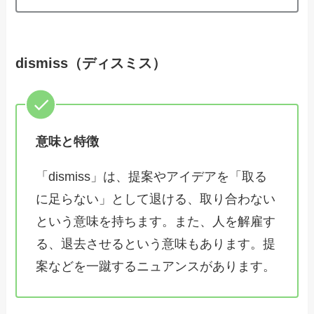
dismiss（ディスミス）
意味と特徴
「dismiss」は、提案やアイデアを「取る
に足らない」として退ける、取り合わない
という意味を持ちます。また、人を解雇す
る、退去させるという意味もあります。提
案などを一蹴するニュアンスがあります。