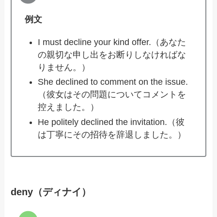
例文
I must decline your kind offer.（あなた
の親切な申し出をお断りしなければな
りません。）
She declined to comment on the issue.
（彼女はその問題についてコメントを
控えました。）
He politely declined the invitation.（彼
は丁寧にその招待を辞退しました。）
deny（ディナイ）