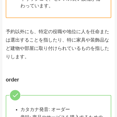
わっています。
予約以外にも、特定の役職や地位に人を任命また
は選出することを指したり、特に家具や装飾品な
ど建物や部屋に取り付けられているものを指した
りします。
order
カタカナ発音: オーダー