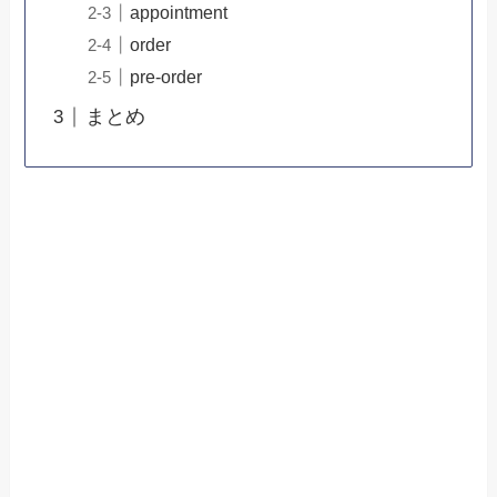
appointment
order
pre-order
まとめ