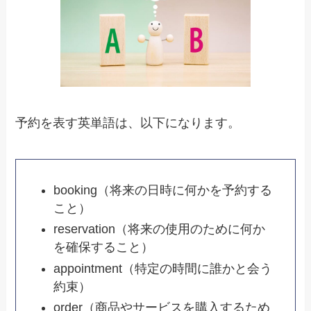
予約を表す英単語は、以下になります。
booking（将来の日時に何かを予約する
こと）
reservation（将来の使用のために何か
を確保すること）
appointment（特定の時間に誰かと会う
約束）
order（商品やサービスを購入するため