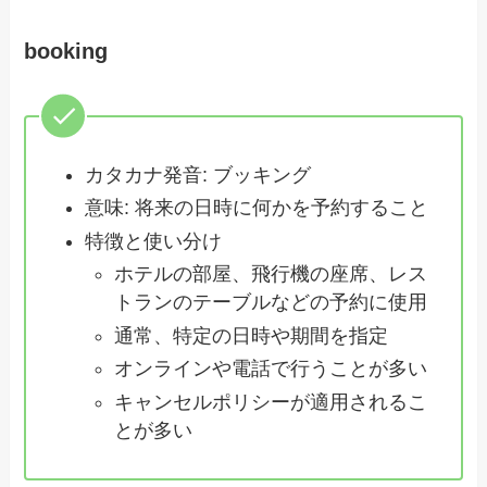
booking
カタカナ発音: ブッキング
意味: 将来の日時に何かを予約すること
特徴と使い分け
ホテルの部屋、飛行機の座席、レス
トランのテーブルなどの予約に使用
通常、特定の日時や期間を指定
オンラインや電話で行うことが多い
キャンセルポリシーが適用されるこ
とが多い