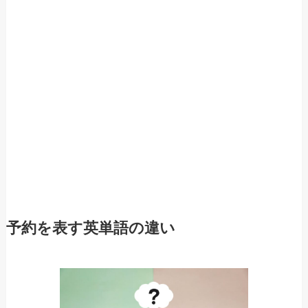
予約を表す英単語の違い