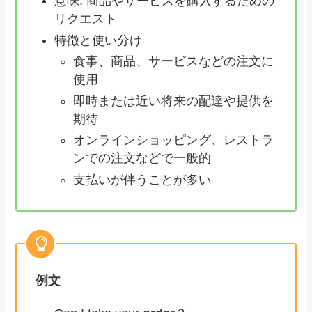
意味: 商品やサービスを購入するための
リクエスト
特徴と使い分け
食事、商品、サービスなどの注文に
使用
即時または近い将来の配達や提供を
期待
オンラインショッピング、レストラ
ンでの注文などで一般的
支払いが伴うことが多い
例文