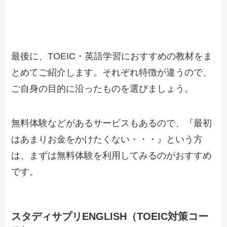
最後に、TOEIC・英語学習におすすめの教材をま
とめてご紹介します。それぞれ特徴が違うので、
ご自身の目的に沿ったものを選びましょう。
無料体験などがあるサービスもあるので、『最初
はあまりお金をかけたくない・・・』という方
は、まずは無料体験を利用してみるのがおすすめ
です。
スタディサプリENGLISH（TOEIC対策コー