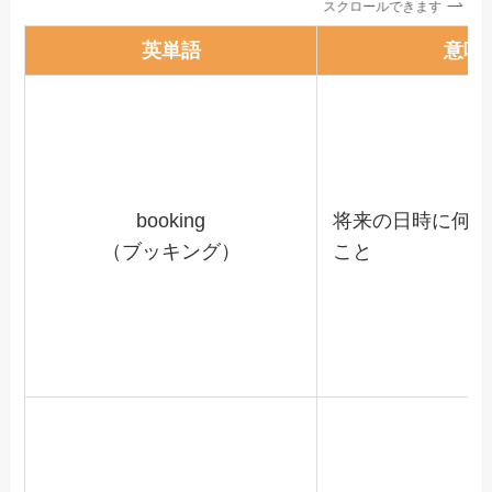
スクロールできます
英単語
意味
booking
将来の日時に何か
（ブッキング）
こと