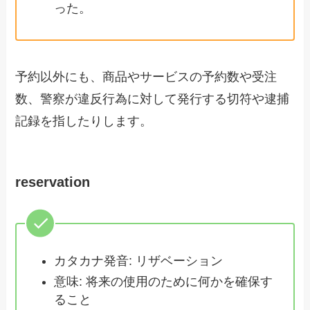
った。
予約以外にも、商品やサービスの予約数や受注
数、警察が違反行為に対して発行する切符や逮捕
記録を指したりします。
reservation
カタカナ発音: リザベーション
意味: 将来の使用のために何かを確保す
ること