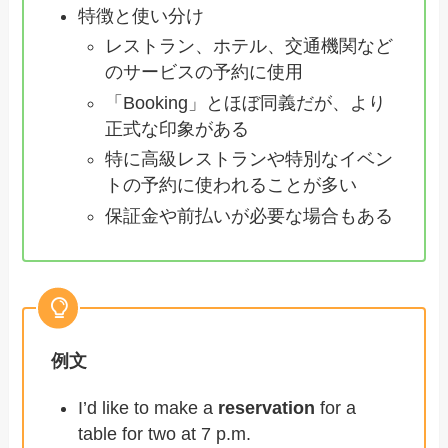
特徴と使い分け
レストラン、ホテル、交通機関など
のサービスの予約に使用
「Booking」とほぼ同義だが、より
正式な印象がある
特に高級レストランや特別なイベン
トの予約に使われることが多い
保証金や前払いが必要な場合もある
例文
I’d like to make a
reservation
for a
table for two at 7 p.m.