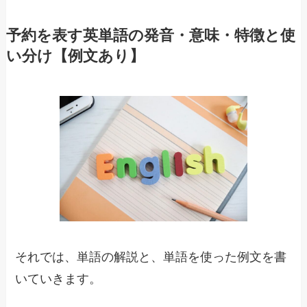
予約を表す英単語の発音・意味・特徴と使
い分け【例文あり】
それでは、単語の解説と、単語を使った例文を書
いていきます。