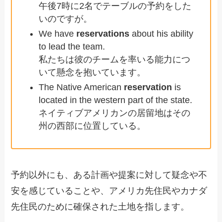
午後7時に2名でテーブルの予約をした
いのですが。
We have
reservations
about his ability
to lead the team.
私たちは彼のチームを率いる能力につ
いて懸念を抱いています。
The Native American
reservation
is
located in the western part of the state.
ネイティブアメリカンの居留地はその
州の西部に位置している。
予約以外にも、ある計画や提案に対して疑念や不
安を感じていることや、アメリカ先住民やカナダ
先住民のために確保された土地を指します。