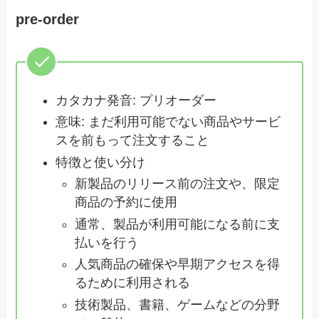
pre-order
カタカナ発音: プリオーダー
意味: まだ利用可能でない商品やサービ
スを前もって注文すること
特徴と使い分け
新製品のリリース前の注文や、限定
商品の予約に使用
通常、製品が利用可能になる前に支
払いを行う
人気商品の確保や早期アクセスを得
るために利用される
技術製品、書籍、ゲームなどの分野