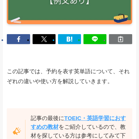
この記事では、予約を表す英単語について、それ
ぞれの違いや使い方を解説していきます。
記事の最後に
TOEIC・英語学習におす
すめの教材
をご紹介しているので、教
材を探している方は参考にしてみて下