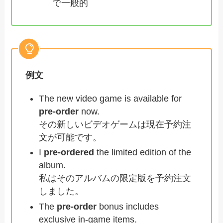
で一般的
例文
The new video game is available for
pre-order
now.
その新しいビデオゲームは現在予約注
文が可能です。
I
pre-ordered
the limited edition of the
album.
私はそのアルバムの限定版を予約注文
しました。
The
pre-order
bonus includes
exclusive in-game items.