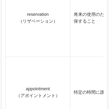
reservation
将来の使用のため
（リザベーション）
保すること
appointment
特定の時間に誰か
（アポイントメント）