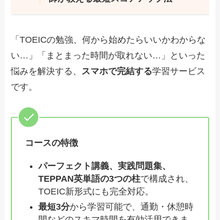
「TOEICの勉強、何から始めたらいいかわからな
い…」「まとまった時間が取れない…」といった
悩みを解決する、
スマホで完結する
学習サービス
です。
コースの特徴
パーフェクト講義、実践問題集、
TEPPAN英単語の3つの柱
で構成され、
TOEIC新形式にも完全対応。
最短3分
から学習可能で、通勤・休憩時
間などのスキマ時間を有効活用できま