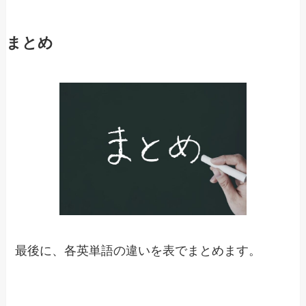
まとめ
最後に、各英単語の違いを表でまとめます。