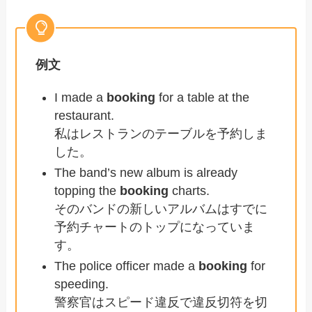
例文
I made a
booking
for a table at the
restaurant.
私はレストランのテーブルを予約しま
した。
The band’s new album is already
topping the
booking
charts.
そのバンドの新しいアルバムはすでに
予約チャートのトップになっていま
す。
The police officer made a
booking
for
speeding.
警察官はスピード違反で違反切符を切