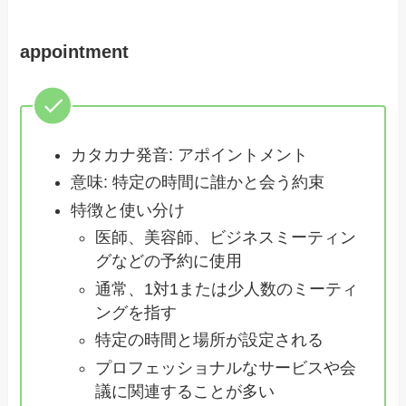
appointment
カタカナ発音: アポイントメント
意味: 特定の時間に誰かと会う約束
特徴と使い分け
医師、美容師、ビジネスミーティン
グなどの予約に使用
通常、1対1または少人数のミーティ
ングを指す
特定の時間と場所が設定される
プロフェッショナルなサービスや会
議に関連することが多い