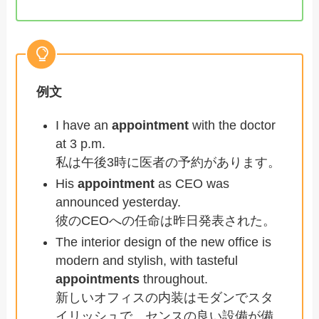
例文
I have an
appointment
with the doctor
at 3 p.m.
私は午後3時に医者の予約があります。
His
appointment
as CEO was
announced yesterday.
彼のCEOへの任命は昨日発表された。
The interior design of the new office is
modern and stylish, with tasteful
appointments
throughout.
新しいオフィスの内装はモダンでスタ
イリッシュで、センスの良い設備が備