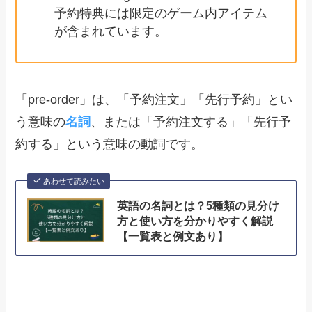
予約特典には限定のゲーム内アイテム
が含まれています。
「pre-order」は、「予約注文」「先行予約」とい
う意味の
名詞
、または「予約注文する」「先行予
約する」という意味の動詞です。
あわせて読みたい
英語の名詞とは？5種類の見分け
方と使い方を分かりやすく解説
【一覧表と例文あり】