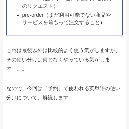
のリクエスト）
pre-order（まだ利用可能でない商品や
サービスを前もって注文すること）
これは最後以外は比較的よく使う気がしますが、
その使い分けは何となくやっている気がしま
す。。。
なので、今回は『予約』で使われる英単語の使い
分けについて、解説します。