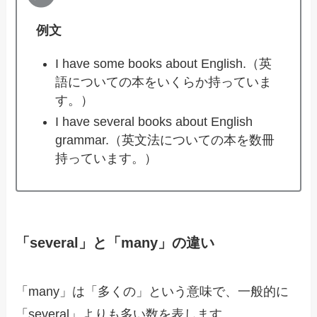
例文
I have some books about English.（英
語についての本をいくらか持っていま
す。）
I have several books about English
grammar.（英文法についての本を数冊
持っています。）
「several」と「many」の違い
「many」は「多くの」という意味で、一般的に
「several」よりも多い数を表します。