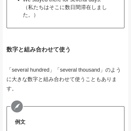
（私たちはそこに数日間滞在しまし
た。）
数字と組み合わせて使う
「several hundred」「several thousand」のよう
に大きな数字と組み合わせて使うこともありま
す。
例文