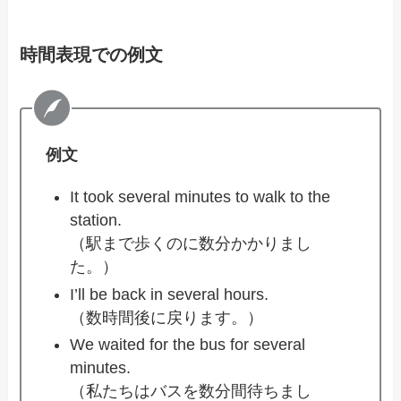
時間表現での例文
例文
It took several minutes to walk to the
station.
（駅まで歩くのに数分かかりまし
た。）
I’ll be back in several hours.
（数時間後に戻ります。）
We waited for the bus for several
minutes.
（私たちはバスを数分間待ちまし