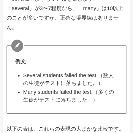
「several」が3〜7程度なら、「many」は10以上
のことが多いですが、正確な境界線はありませ
ん。
例文
Several students failed the test.（数人
の生徒がテストに落ちました。）
Many students failed the test.（多くの
生徒がテストに落ちました。）
以下の表は、これらの表現の大まかな比較です。