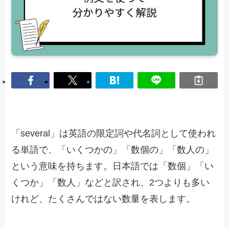
「several」は英語の限定詞や代名詞として使われ
る単語で、「いくつかの」「数個の」「数人の」
という意味を持ちます。日本語では「数個」「い
くつか」「数人」などと訳され、2つよりも多い
けれど、たくさんではない数量を表します。