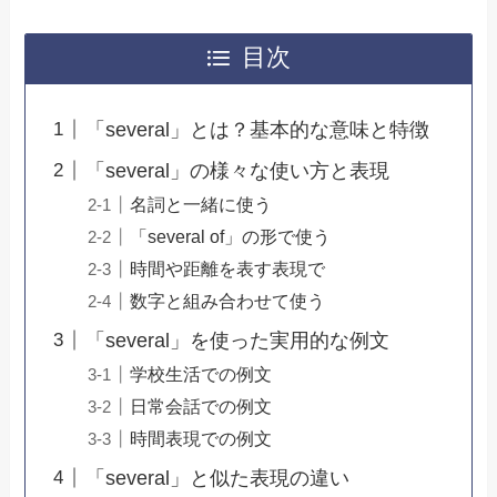
目次
「several」とは？基本的な意味と特徴
「several」の様々な使い方と表現
名詞と一緒に使う
「several of」の形で使う
時間や距離を表す表現で
数字と組み合わせて使う
「several」を使った実用的な例文
学校生活での例文
日常会話での例文
時間表現での例文
「several」と似た表現の違い