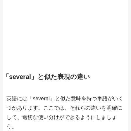
「several」と似た表現の違い
英語には「several」と似た意味を持つ単語がいく
つかあります。ここでは、それらの違いを明確に
して、適切な使い分けができるようにしましょ
う。