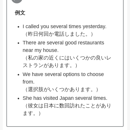
例文
I called you several times yesterday.
（昨日何回か電話しました。）
There are several good restaurants
near my house.
（私の家の近くにはいくつかの良いレ
ストランがあります。）
We have several options to choose
from.
（選択肢がいくつかあります。）
She has visited Japan several times.
（彼女は日本に数回訪れたことがあり
ます。）