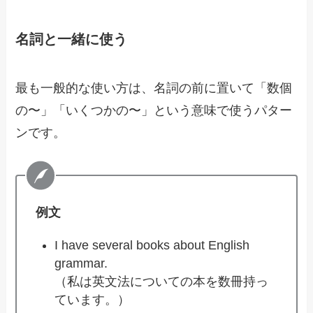
名詞と一緒に使う
最も一般的な使い方は、名詞の前に置いて「数個
の〜」「いくつかの〜」という意味で使うパター
ンです。
例文
I have several books about English
grammar.
（私は英文法についての本を数冊持っ
ています。）