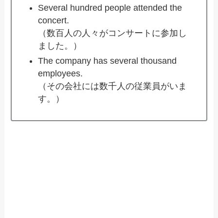
Several hundred people attended the
concert.
（数百人の人々がコンサートに参加し
ました。）
The company has several thousand
employees.
（その会社には数千人の従業員がいま
す。）