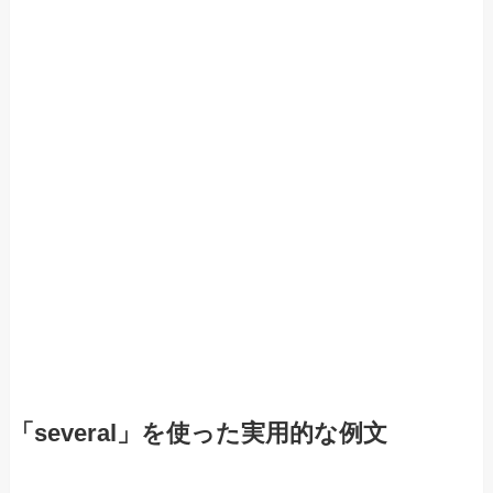
「several」を使った実用的な例文