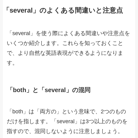
「several」のよくある間違いと注意点
「several」を使う際によくある間違いや注意点を
いくつか紹介します。これらを知っておくこと
で、より自然な英語表現ができるようになりま
す。
「both」と「several」の混同
「both」は「両方の」という意味で、2つのもの
だけを指します。「several」は3つ以上のものを
指すので、混同しないように注意しましょう。