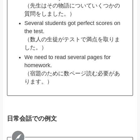
（先生はその物語についていくつかの
質問をしました。）
Several students got perfect scores on
the test.
（数人の生徒がテストで満点を取りま
した。）
We need to read several pages for
homework.
（宿題のために数ページ読む必要があ
ります。）
日常会話での例文