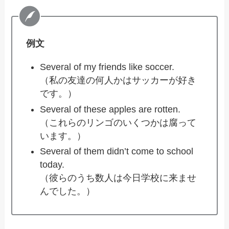
例文
Several of my friends like soccer.
（私の友達の何人かはサッカーが好き
です。）
Several of these apples are rotten.
（これらのリンゴのいくつかは腐って
います。）
Several of them didn’t come to school
today.
（彼らのうち数人は今日学校に来ませ
んでした。）