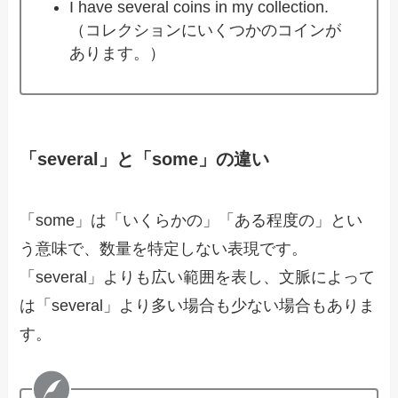
I have several coins in my collection.
（コレクションにいくつかのコインが
あります。）
「several」と「some」の違い
「some」は「いくらかの」「ある程度の」とい
う意味で、数量を特定しない表現です。
「several」よりも広い範囲を表し、文脈によって
は「several」より多い場合も少ない場合もありま
す。