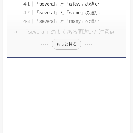
「several」と「a few」の違い
「several」と「some」の違い
「several」と「many」の違い
「several」のよくある間違いと注意点
もっと見る