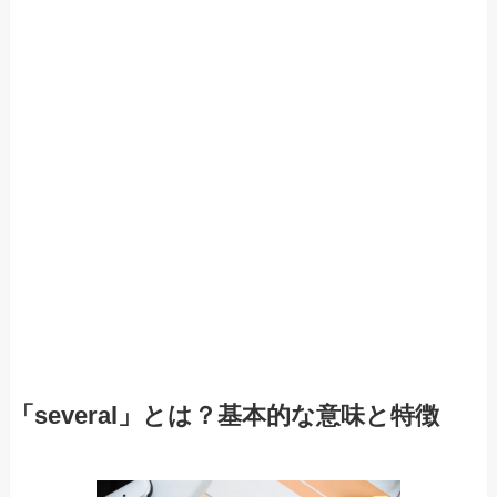
「several」とは？基本的な意味と特徴