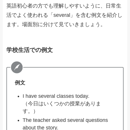
英語初心者の方でも理解しやすいように、日常生
活でよく使われる「several」を含む例文を紹介し
ます。場面別に分けて見ていきましょう。
学校生活での例文
例文
I have several classes today.
（今日はいくつかの授業がありま
す。）
The teacher asked several questions
about the story.