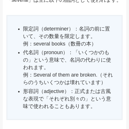
限定詞（determiner）：名詞の前に置
いて、その数量を限定します。
例：several books（数冊の本）
代名詞（pronoun）：「いくつかのも
の」という意味で、名詞の代わりに使
われます。
例：Several of them are broken.（それ
らのうちいくつかは壊れています）
形容詞（adjective）：正式または古風
な表現で「それぞれ別々の」という意
味で使われることもあります。