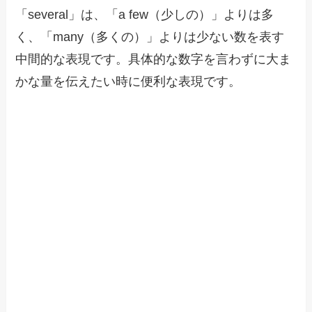
「several」は、「a few（少しの）」よりは多
く、「many（多くの）」よりは少ない数を表す
中間的な表現です。具体的な数字を言わずに大ま
かな量を伝えたい時に便利な表現です。