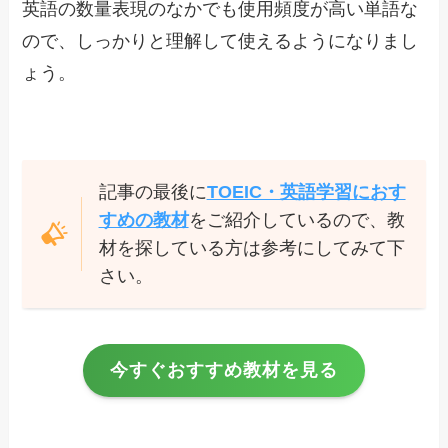
英語の数量表現のなかでも使用頻度が高い単語な
ので、しっかりと理解して使えるようになりまし
ょう。
記事の最後に
TOEIC・英語学習におす
すめの教材
をご紹介しているので、教
材を探している方は参考にしてみて下
さい。
今すぐおすすめ教材を見る