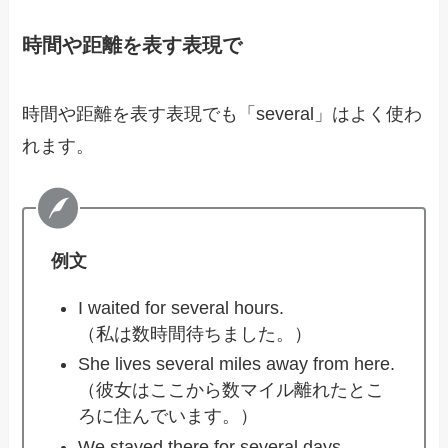
時間や距離を表す表現で
時間や距離を表す表現でも「several」はよく使わ
れます。
例文
I waited for several hours.
（私は数時間待ちました。）
She lives several miles away from here.
（彼女はここから数マイル離れたとこ
ろに住んでいます。）
We stayed there for several days.