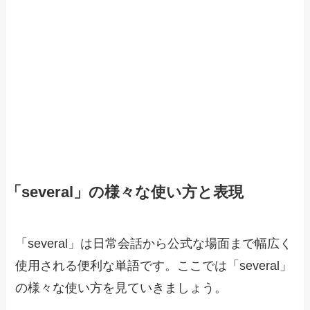
「several」の様々な使い方と表現
「several」は日常会話から公式な場面まで幅広く
使用される便利な単語です。ここでは「several」
の様々な使い方を見ていきましょう。