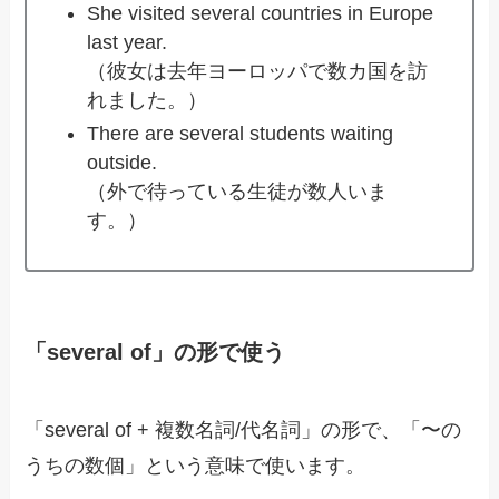
She visited several countries in Europe
last year.
（彼女は去年ヨーロッパで数カ国を訪
れました。）
There are several students waiting
outside.
（外で待っている生徒が数人いま
す。）
「several of」の形で使う
「several of + 複数名詞/代名詞」の形で、「〜の
うちの数個」という意味で使います。