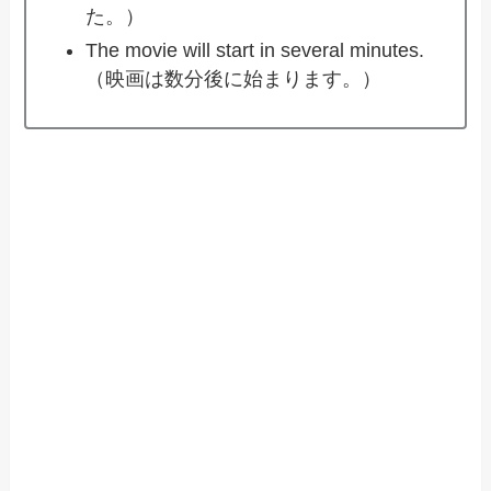
た。）
The movie will start in several minutes.
（映画は数分後に始まります。）